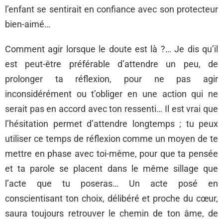
l’enfant se sentirait en confiance avec son protecteur
bien-aimé…
Comment agir lorsque le doute est là ?… Je dis qu’il
est peut-être préférable d’attendre un peu, de
prolonger ta réflexion, pour ne pas agir
inconsidérément ou t’obliger en une action qui ne
serait pas en accord avec ton ressenti… Il est vrai que
l’hésitation permet d’attendre longtemps ; tu peux
utiliser ce temps de réflexion comme un moyen de te
mettre en phase avec toi-même, pour que ta pensée
et ta parole se placent dans le même sillage que
l’acte que tu poseras… Un acte posé en
conscientisant ton choix, délibéré et proche du cœur,
saura toujours retrouver le chemin de ton âme, de