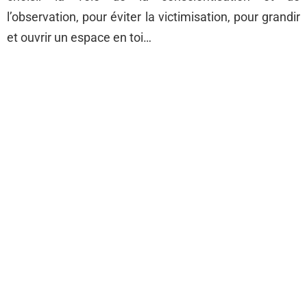
l’observation, pour éviter la victimisation, pour grandir
et ouvrir un espace en toi…