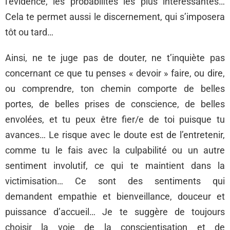
l’évidence, les probabilités les plus intéressantes…
Cela te permet aussi le discernement, qui s’imposera
tôt ou tard…
Ainsi, ne te juge pas de douter, ne t’inquiète pas
concernant ce que tu penses « devoir » faire, ou dire,
ou comprendre, ton chemin comporte de belles
portes, de belles prises de conscience, de belles
envolées, et tu peux être fier/e de toi puisque tu
avances… Le risque avec le doute est de l’entretenir,
comme tu le fais avec la culpabilité ou un autre
sentiment involutif, ce qui te maintient dans la
victimisation… Ce sont des sentiments qui
demandent empathie et bienveillance, douceur et
puissance d’accueil… Je te suggère de toujours
choisir la voie de la conscientisation et de