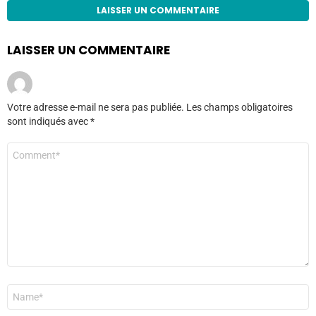
LAISSER UN COMMENTAIRE
LAISSER UN COMMENTAIRE
Votre adresse e-mail ne sera pas publiée.
Les champs obligatoires
sont indiqués avec
*
Commentaire
*
Nom
*