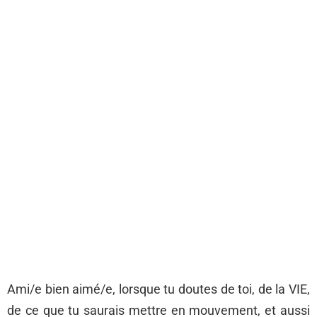
Ami/e bien aimé/e, lorsque tu doutes de toi, de la VIE,
de ce que tu saurais mettre en mouvement, et aussi