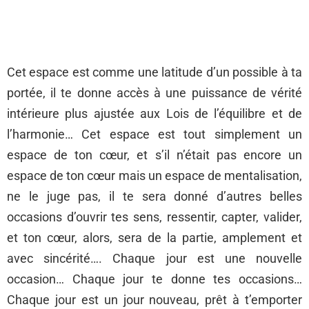
Cet espace est comme une latitude d’un possible à ta
portée, il te donne accès à une puissance de vérité
intérieure plus ajustée aux Lois de l’équilibre et de
l’harmonie… Cet espace est tout simplement un
espace de ton cœur, et s’il n’était pas encore un
espace de ton cœur mais un espace de mentalisation,
ne le juge pas, il te sera donné d’autres belles
occasions d’ouvrir tes sens, ressentir, capter, valider,
et ton cœur, alors, sera de la partie, amplement et
avec sincérité…. Chaque jour est une nouvelle
occasion… Chaque jour te donne tes occasions…
Chaque jour est un jour nouveau, prêt à t’emporter