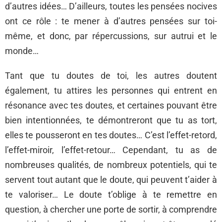
d’autres idées… D’ailleurs, toutes les pensées nocives
ont ce rôle : te mener à d’autres pensées sur toi-
même, et donc, par répercussions, sur autrui et le
monde…
Tant que tu doutes de toi, les autres doutent
également, tu attires les personnes qui entrent en
résonance avec tes doutes, et certaines pouvant être
bien intentionnées, te démontreront que tu as tort,
elles te pousseront en tes doutes… C’est l’effet-retord,
l’effet-miroir, l’effet-retour… Cependant, tu as de
nombreuses qualités, de nombreux potentiels, qui te
servent tout autant que le doute, qui peuvent t’aider à
te valoriser… Le doute t’oblige à te remettre en
question, à chercher une porte de sortir, à comprendre