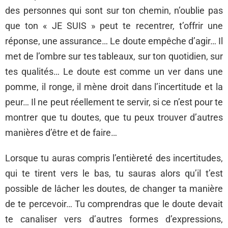
des personnes qui sont sur ton chemin, n’oublie pas
que ton « JE SUIS » peut te recentrer, t’offrir une
réponse, une assurance… Le doute empêche d’agir… Il
met de l’ombre sur tes tableaux, sur ton quotidien, sur
tes qualités… Le doute est comme un ver dans une
pomme, il ronge, il mène droit dans l’incertitude et la
peur… Il ne peut réellement te servir, si ce n’est pour te
montrer que tu doutes, que tu peux trouver d’autres
manières d’être et de faire…
Lorsque tu auras compris l’entièreté des incertitudes,
qui te tirent vers le bas, tu sauras alors qu’il t’est
possible de lâcher les doutes, de changer ta manière
de te percevoir… Tu comprendras que le doute devait
te canaliser vers d’autres formes d’expressions,