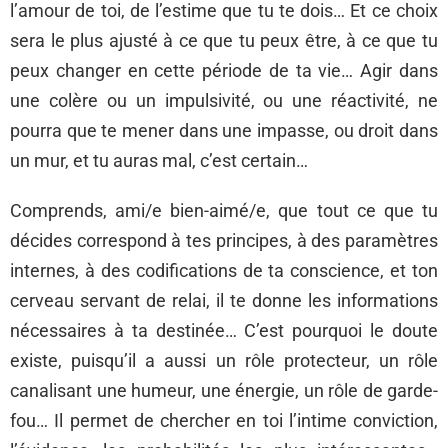
l’amour de toi, de l’estime que tu te dois… Et ce choix
sera le plus ajusté à ce que tu peux être, à ce que tu
peux changer en cette période de ta vie… Agir dans
une colère ou un impulsivité, ou une réactivité, ne
pourra que te mener dans une impasse, ou droit dans
un mur, et tu auras mal, c’est certain…
Comprends, ami/e bien-aimé/e, que tout ce que tu
décides correspond à tes principes, à des paramètres
internes, à des codifications de ta conscience, et ton
cerveau servant de relai, il te donne les informations
nécessaires à ta destinée… C’est pourquoi le doute
existe, puisqu’il a aussi un rôle protecteur, un rôle
canalisant une humeur, une énergie, un rôle de garde-
fou… Il permet de chercher en toi l’intime conviction,