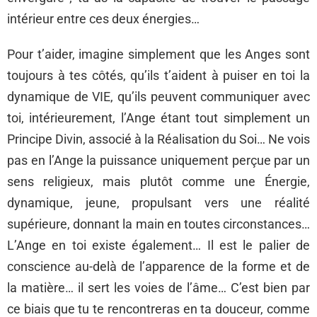
intérieur entre ces deux énergies…
Pour t’aider, imagine simplement que les Anges sont
toujours à tes côtés, qu’ils t’aident à puiser en toi la
dynamique de VIE, qu’ils peuvent communiquer avec
toi, intérieurement, l’Ange étant tout simplement un
Principe Divin, associé à la Réalisation du Soi… Ne vois
pas en l’Ange la puissance uniquement perçue par un
sens religieux, mais plutôt comme une Énergie,
dynamique, jeune, propulsant vers une réalité
supérieure, donnant la main en toutes circonstances…
L’Ange en toi existe également… Il est le palier de
conscience au-delà de l’apparence de la forme et de
la matière… il sert les voies de l’âme… C’est bien par
ce biais que tu te rencontreras en ta douceur, comme