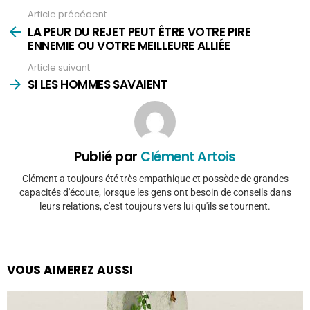
Article précédent
Voir
plus
LA PEUR DU REJET PEUT ÊTRE VOTRE PIRE
ENNEMIE OU VOTRE MEILLEURE ALLIÉE
Article suivant
SI LES HOMMES SAVAIENT
Publié par
Clément Artois
Clément a toujours été très empathique et possède de grandes
capacités d'écoute, lorsque les gens ont besoin de conseils dans
leurs relations, c'est toujours vers lui qu'ils se tournent.
VOUS AIMEREZ AUSSI