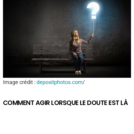
Image crédit :
depositphotos.com
/
COMMENT AGIR LORSQUE LE DOUTE EST LÀ