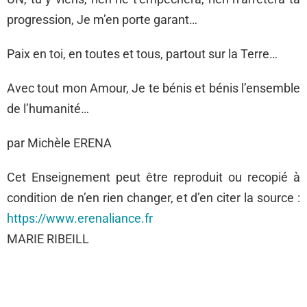
progression, Je m’en porte garant…
Paix en toi, en toutes et tous, partout sur la Terre…
Avec tout mon Amour, Je te bénis et bénis l’ensemble
de l’humanité…
par Michèle ERENA
Cet Enseignement peut être reproduit ou recopié à
condition de n’en rien changer, et d’en citer la source :
https://www.erenaliance.fr
MARIE RIBEILL