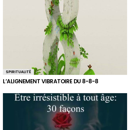
SPIRITUALITÉ
L’ALIGNEMENT VIBRATOIRE DU 8-8-8