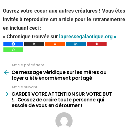
Ouvrez votre coeur aux autres créatures ! Vous êtes
invités à reproduire cet article pour le retransmettre
en incluant ceci :
« Chronique trouvée sur
lapressegalactique.org »
Article précédent
Voir
plus
Ce message véridique sur les mères au
foyer a été énormément partagé
Article suivant
GARDER VOTRE ATTENTION SUR VOTRE BUT
!… Cessez de croire toute personne qui
essaie de vous en détourner !