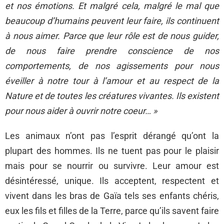
et nos émotions. Et malgré cela, malgré le mal que
beaucoup d’humains peuvent leur faire, ils continuent
à nous aimer. Parce que leur rôle est de nous guider,
de nous faire prendre conscience de nos
comportements, de nos agissements pour nous
éveiller à notre tour à l’amour et au respect de la
Nature et de toutes les créatures vivantes. Ils existent
pour nous aider à ouvrir notre coeur… »
Les animaux n’ont pas l’esprit dérangé qu’ont la
plupart des hommes. Ils ne tuent pas pour le plaisir
mais pour se nourrir ou survivre. Leur amour est
désintéressé, unique. Ils acceptent, respectent et
vivent dans les bras de Gaïa tels ses enfants chéris,
eux les fils et filles de la Terre, parce qu’ils savent faire