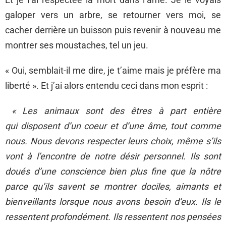
galoper vers un arbre, se retourner vers moi, se
cacher derrière un buisson puis revenir à nouveau me
montrer ses moustaches, tel un jeu.
« Oui, semblait-il me dire, je t’aime mais je préfère ma
liberté ». Et j’ai alors entendu ceci dans mon esprit :
« Les animaux sont des êtres à part entière
qui disposent d’un coeur et d’une âme, tout comme
nous. Nous devons respecter leurs choix, même s’ils
vont à l’encontre de notre désir personnel. Ils sont
doués d’une conscience bien plus fine que la nôtre
parce qu’ils savent se montrer dociles, aimants et
bienveillants lorsque nous avons besoin d’eux. Ils le
ressentent profondément. Ils ressentent nos pensées