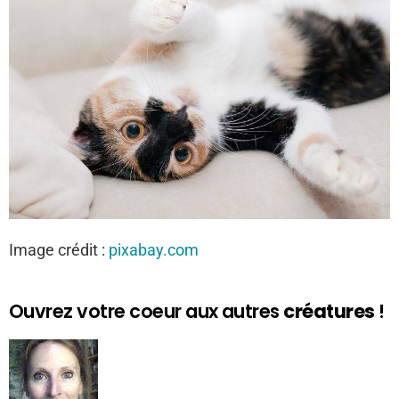
Image crédit :
pixabay.com
Ouvrez votre coeur aux autres
créatures
!