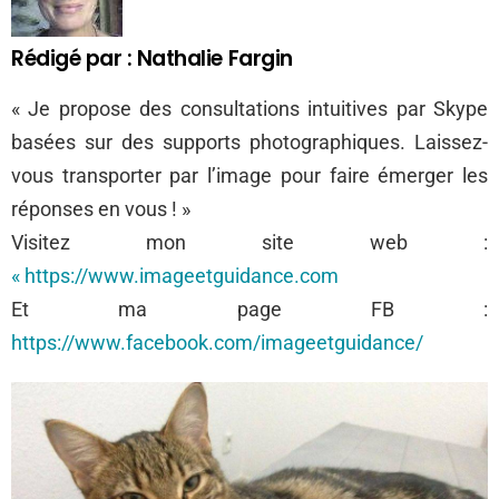
Rédigé par : Nathalie Fargin
« Je propose des consultations intuitives par Skype
basées sur des supports photographiques. Laissez-
vous transporter par l’image pour faire émerger les
réponses en vous ! »
Visitez mon site web :
« https://www.imageetguidance.com
Et ma page FB :
https://www.facebook.com/imageetguidance/