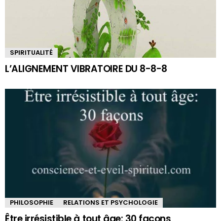
SPIRITUALITÉ
L’ALIGNEMENT VIBRATOIRE DU 8-8-8
PHILOSOPHIE
RELATIONS ET PSYCHOLOGIE
Être irrésistible à tout âge: 30 façons