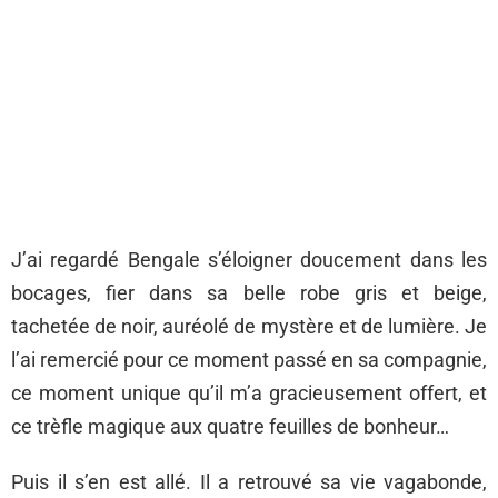
J’ai regardé Bengale s’éloigner doucement dans les
bocages, fier dans sa belle robe gris et beige,
tachetée de noir, auréolé de mystère et de lumière. Je
l’ai remercié pour ce moment passé en sa compagnie,
ce moment unique qu’il m’a gracieusement offert, et
ce trèfle magique aux quatre feuilles de bonheur…
Puis il s’en est allé. Il a retrouvé sa vie vagabonde,