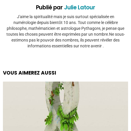
Publié par
Julie Latour
J'aime la spiritualité mais je suis surtout spécialisée en
numérologie depuis bientôt 10 ans. Tout comme le célèbre
philosophe, mathématicien et astrologue Pythagore, je pense que
toutes les choses peuvent être exprimées par un nombre.Ne sous-
estimons pas le pouvoir des nombres, ils peuvent révéler des
informations essentielles sur notre avenir .
VOUS AIMEREZ AUSSI