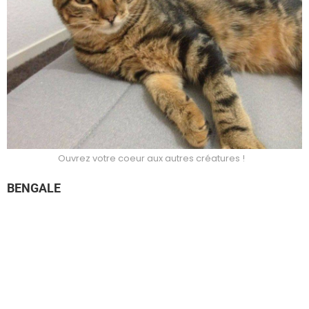
Ouvrez votre coeur aux autres créatures !
BENGALE