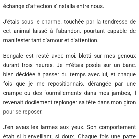
échange d’affection s’installa entre nous.
J’étais sous le charme, touchée par la tendresse de
cet animal laissé à l’abandon, pourtant capable de
manifester tant d’amour et d’attention.
Bengale est resté avec moi, blotti sur mes genoux
durant trois heures. Je m’étais posée sur un banc,
bien décidée à passer du temps avec lui, et chaque
fois que je me repositionnais, dérangée par une
crampe ou des fourmillements dans mes jambes, il
revenait docilement replonger sa tête dans mon giron
pour se reposer.
J’en avais les larmes aux yeux. Son comportement
était si bienveillant, si doux. Chaque fois une patte