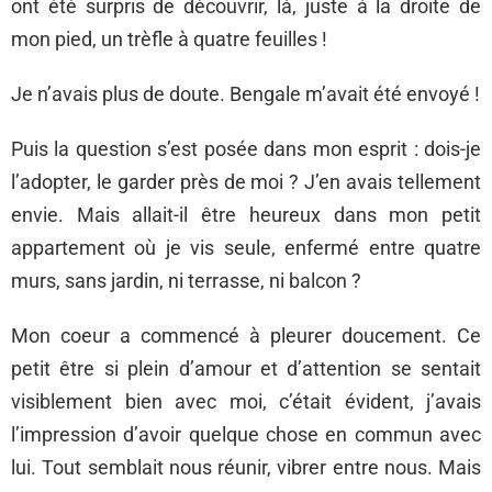
ont été surpris de découvrir, là, juste à la droite de
mon pied, un trèfle à quatre feuilles !
Je n’avais plus de doute. Bengale m’avait été envoyé !
Puis la question s’est posée dans mon esprit : dois-je
l’adopter, le garder près de moi ? J’en avais tellement
envie. Mais allait-il être heureux dans mon petit
appartement où je vis seule, enfermé entre quatre
murs, sans jardin, ni terrasse, ni balcon ?
Mon coeur a commencé à pleurer doucement. Ce
petit être si plein d’amour et d’attention se sentait
visiblement bien avec moi, c’était évident, j’avais
l’impression d’avoir quelque chose en commun avec
lui. Tout semblait nous réunir, vibrer entre nous. Mais