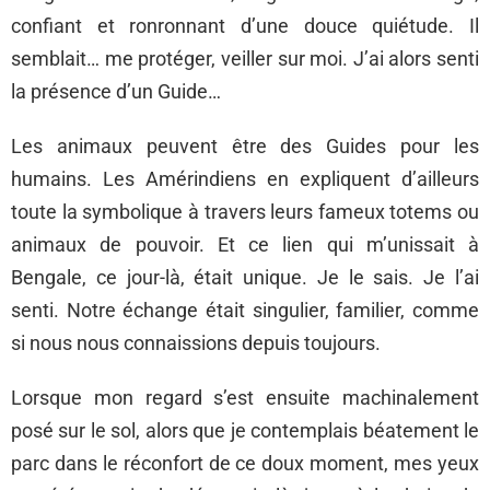
confiant et ronronnant d’une douce quiétude. Il
semblait… me protéger, veiller sur moi. J’ai alors senti
la présence d’un Guide…
Les animaux peuvent être des Guides pour les
humains. Les Amérindiens en expliquent d’ailleurs
toute la symbolique à travers leurs fameux totems ou
animaux de pouvoir. Et ce lien qui m’unissait à
Bengale, ce jour-là, était unique. Je le sais. Je l’ai
senti. Notre échange était singulier, familier, comme
si nous nous connaissions depuis toujours.
Lorsque mon regard s’est ensuite machinalement
posé sur le sol, alors que je contemplais béatement le
parc dans le réconfort de ce doux moment, mes yeux