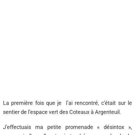
La première fois que je l’ai rencontré, c’était sur le
sentier de l’espace vert des Coteaux à Argenteuil.
J’effectuais ma petite promenade « désintox »,