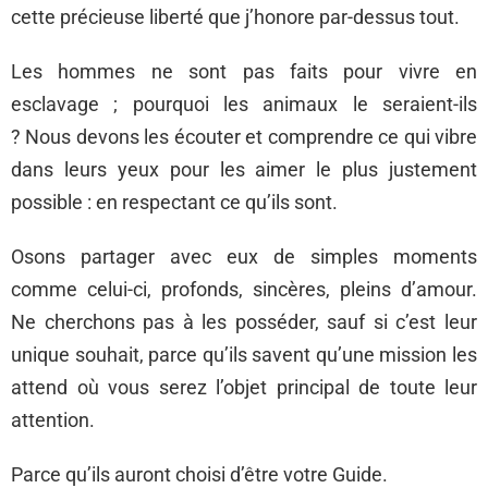
cette précieuse liberté que j’honore par-dessus tout.
Les hommes ne sont pas faits pour vivre en
esclavage ; pourquoi les animaux le seraient-ils
? Nous devons les écouter et comprendre ce qui vibre
dans leurs yeux pour les aimer le plus justement
possible : en respectant ce qu’ils sont.
Osons partager avec eux de simples moments
comme celui-ci, profonds, sincères, pleins d’amour.
Ne cherchons pas à les posséder, sauf si c’est leur
unique souhait, parce qu’ils savent qu’une mission les
attend où vous serez l’objet principal de toute leur
attention.
Parce qu’ils auront choisi d’être votre Guide.