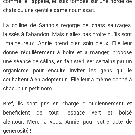
comme je l’appelle, et suis tombée sur une horde de
chats qu’une gentille dame nourrissait.
La colline de Sannois regorge de chats sauvages,
laissés à l’abandon. Mais n’allez pas croire qu’ils sont
malheureux. Annie prend bien soin d’eux. Elle leur
donne régulièrement à boire et à manger, propose
une séance de câlins, en fait stériliser certains par un
organisme pour ensuite inviter les gens qui le
souhaitent à en adopter un. Elle leur a même donné à
chacun un petit nom.
Bref, ils sont pris en charge quotidiennement et
bénéficient de tout l’espace vert et boisé
alentour. Merci à vous, Annie, pour votre acte de
générosité !