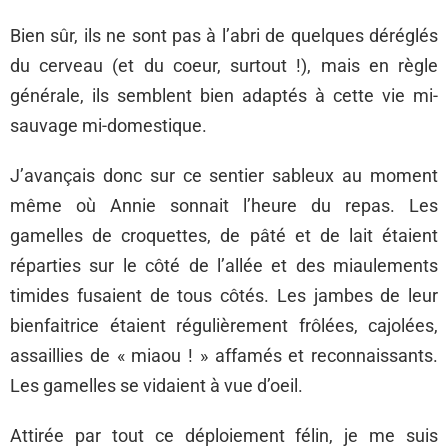
Bien sûr, ils ne sont pas à l’abri de quelques déréglés
du cerveau (et du coeur, surtout !), mais en règle
générale, ils semblent bien adaptés à cette vie mi-
sauvage mi-domestique.
J’avançais donc sur ce sentier sableux au moment
même où Annie sonnait l’heure du repas. Les
gamelles de croquettes, de pâté et de lait étaient
réparties sur le côté de l’allée et des miaulements
timides fusaient de tous côtés. Les jambes de leur
bienfaitrice étaient régulièrement frôlées, cajolées,
assaillies de « miaou ! » affamés et reconnaissants.
Les gamelles se vidaient à vue d’oeil.
Attirée par tout ce déploiement félin, je me suis