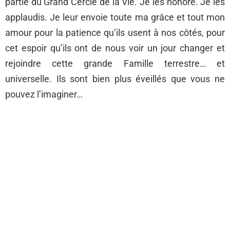
partie du Grand Cercle de la Vie. Je les honore. Je les
applaudis. Je leur envoie toute ma grâce et tout mon
amour pour la patience qu’ils usent à nos côtés, pour
cet espoir qu’ils ont de nous voir un jour changer et
rejoindre cette grande Famille terrestre… et
universelle. Ils sont bien plus éveillés que vous ne
pouvez l’imaginer…