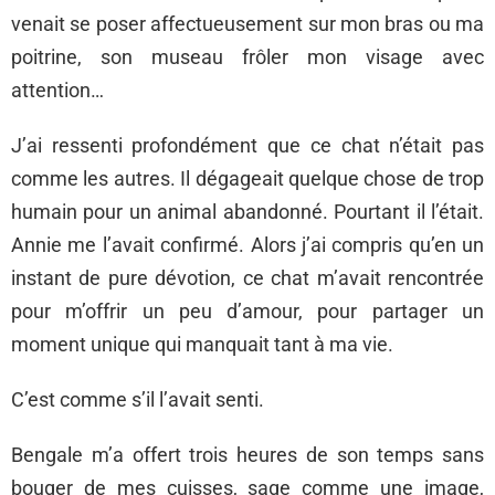
venait se poser affectueusement sur mon bras ou ma
poitrine, son museau frôler mon visage avec
attention…
J’ai ressenti profondément que ce chat n’était pas
comme les autres. Il dégageait quelque chose de trop
humain pour un animal abandonné. Pourtant il l’était.
Annie me l’avait confirmé. Alors j’ai compris qu’en un
instant de pure dévotion, ce chat m’avait rencontrée
pour m’offrir un peu d’amour, pour partager un
moment unique qui manquait tant à ma vie.
C’est comme s’il l’avait senti.
Bengale m’a offert trois heures de son temps sans
bouger de mes cuisses, sage comme une image,