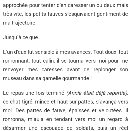
approchée pour tenter d’en caresser un ou deux mais
très vite, les petits fauves s’esquivaient gentiment de
ma trajectoire.
Jusqu’à ce que…
L’un d’eux fut sensible à mes avances. Tout doux, tout
ronronnant, tout câlin, il se tourna vers moi pour me
renvoyer mes caresses avant de replonger son
museau dans sa gamelle gourmande !
Le repas une fois terminé
(Annie était déjà repartie)
,
ce chat tigré, mince et haut sur pattes, s’avança vers
moi. Des pattes de fauve, épaisses et veloutées. Il
ronronna, miaula en tendant vers moi un regard à
désarmer une escouade de soldats, puis un réel