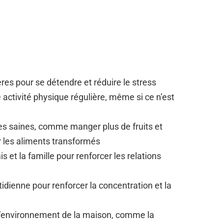
res pour se détendre et réduire le stress
 activité physique régulière, même si ce n’est
es saines, comme manger plus de fruits et
r les aliments transformés
 et la famille pour renforcer les relations
tidienne pour renforcer la concentration et la
l’environnement de la maison, comme la