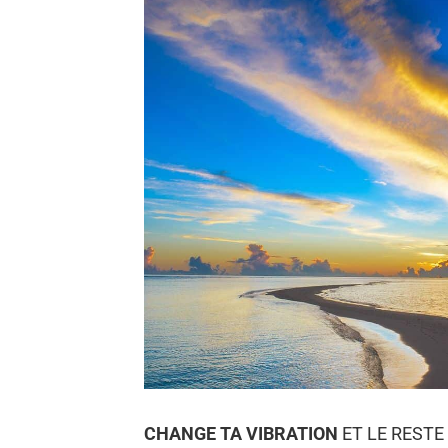
CHANGE TA VIBRATION
ET LE RESTE