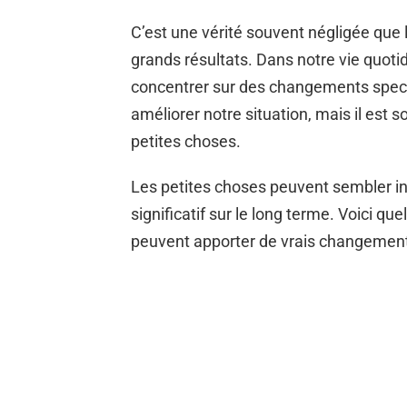
C’est une vérité souvent négligée que
grands résultats. Dans notre vie quot
concentrer sur des changements spec
améliorer notre situation, mais il est 
petites choses.
Les petites choses peuvent sembler ins
significatif sur le long terme. Voici q
peuvent apporter de vrais changement