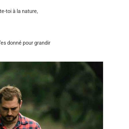
-toi à la nature,
’es donné pour grandir