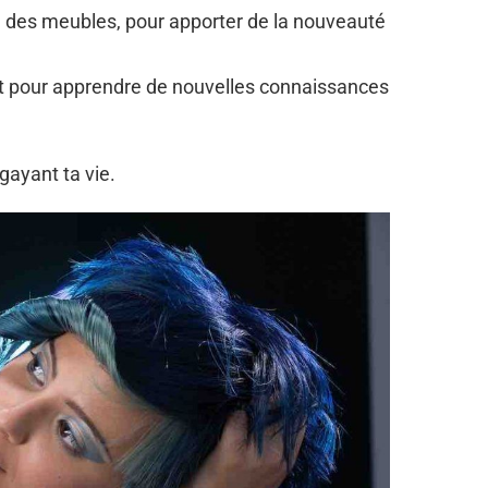
n des meubles, pour apporter de la nouveauté
st pour apprendre de nouvelles connaissances
gayant ta vie.