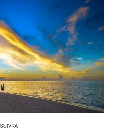
 SUIVRA