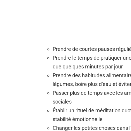
Prendre de courtes pauses réguliè
Prendre le temps de pratiquer une
que quelques minutes par jour
Prendre des habitudes alimentair
légumes, boire plus d’eau et évite
Passer plus de temps avec les amis
sociales
Établir un rituel de méditation quo
stabilité émotionnelle
Changer les petites choses dans 