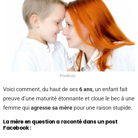
Pixabay
Voici comment, du haut de ses
6 ans,
un enfant fait
preuve d’une maturité étonnante et cloue le bec à une
femme qui
agresse sa mère
pour une raison stupide.
La mère en question a raconté dans un post
Facebook :