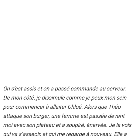
On s’est assis et on a passé commande au serveur.
De mon côté, je dissimule comme je peux mon sein
pour commencer à allaiter Chloé. Alors que Théo
attaque son burger, une femme est passée devant
moi avec son plateau et a soupiré, énervée. Je la vois
qui va s’asseoir, et qui me regarde à nouveau. Elle a