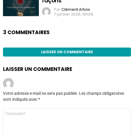
façons
Par
Clément Artois
7 janvier 2026, 10h08
3 COMMENTAIRES
LAISSER UN COMMENTAIRE
LAISSER UN COMMENTAIRE
Votre adresse e-mail ne sera pas publiée.
Les champs obligatoires
sont indiqués avec
*
Commentaire
*