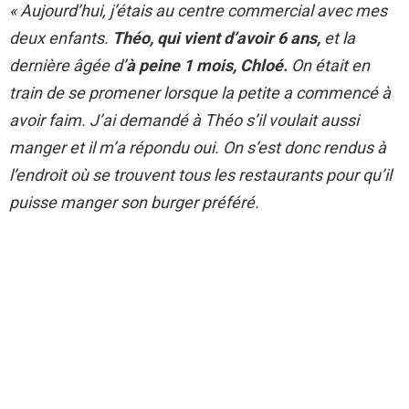
« Aujourd’hui, j’étais au centre commercial avec mes
deux enfants.
Théo, qui vient d’avoir 6 ans,
et la
dernière âgée d’
à peine 1 mois, Chloé.
On était en
train de se promener lorsque la petite a commencé à
avoir faim. J’ai demandé à Théo s’il voulait aussi
manger et il m’a répondu oui. On s’est donc rendus à
l’endroit où se trouvent tous les restaurants pour qu’il
puisse manger son burger préféré.