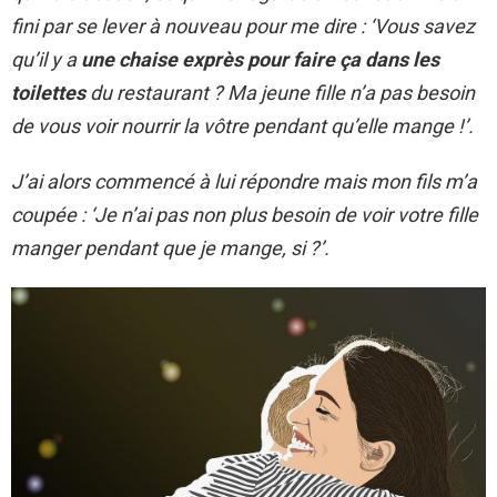
fini par se lever à nouveau pour me dire : ‘Vous savez
qu’il y a
une chaise exprès pour faire ça dans les
toilettes
du restaurant ? Ma jeune fille n’a pas besoin
de vous voir nourrir la vôtre pendant qu’elle mange !’.
J’ai alors commencé à lui répondre mais mon fils m’a
coupée : ‘Je n’ai pas non plus besoin de voir votre fille
manger pendant que je mange, si ?’.