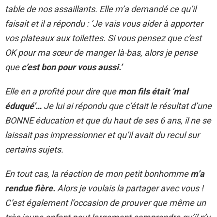
table de nos assaillants. Elle m’a demandé ce qu’il
faisait et il a répondu : ‘Je vais vous aider à apporter
vos plateaux aux toilettes. Si vous pensez que c’est
OK pour ma sœur de manger là-bas, alors je pense
que
c’est bon pour vous aussi.’
Elle en a profité pour dire que
mon fils était ‘mal
éduqué’…
Je lui ai répondu que c’était le résultat d’une
BONNE éducation et que du haut de ses 6 ans, il ne se
laissait pas impressionner et qu’il avait du recul sur
certains sujets.
En tout cas, la réaction de mon petit bonhomme
m’a
rendue fière.
Alors je voulais la partager avec vous !
C’est également l’occasion de prouver que même un