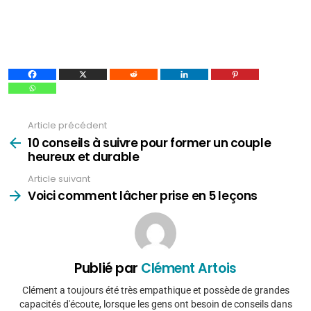
Article précédent
Voir
plus
10 conseils à suivre pour former un couple
heureux et durable
Article suivant
Voici comment lâcher prise en 5 leçons
Publié par
Clément Artois
Clément a toujours été très empathique et possède de grandes
capacités d'écoute, lorsque les gens ont besoin de conseils dans