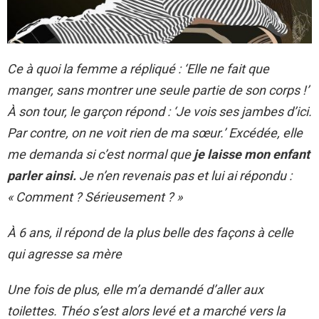
Ce à quoi la femme a répliqué : ‘Elle ne fait que
manger, sans montrer une seule partie de son corps !’
À son tour, le garçon répond : ‘Je vois ses jambes d’ici.
Par contre, on ne voit rien de ma sœur.’ Excédée, elle
me demanda si c’est normal que
je laisse mon enfant
parler ainsi.
Je n’en revenais pas et lui ai répondu :
« Comment ? Sérieusement ? »
À 6 ans, il répond de la plus belle des façons à celle
qui agresse sa mère
Une fois de plus, elle m’a demandé d’aller aux
toilettes. Théo s’est alors levé et a marché vers la