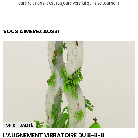
leurs relations, c'est toujours vers lui qu'ils se tournent.
VOUS AIMEREZ AUSSI
SPIRITUALITÉ
L’ALIGNEMENT VIBRATOIRE DU 8-8-8