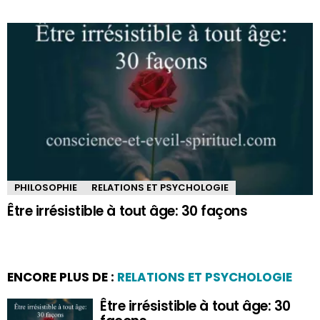
PHILOSOPHIE
RELATIONS ET PSYCHOLOGIE
Être irrésistible à tout âge: 30 façons
ENCORE PLUS DE :
RELATIONS ET PSYCHOLOGIE
Être irrésistible à tout âge: 30