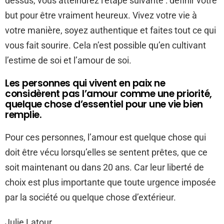
dessus, vous atteindrez l’étape suivante : définir votre
but pour être vraiment heureux. Vivez votre vie à
votre manière, soyez authentique et faites tout ce qui
vous fait sourire. Cela n’est possible qu’en cultivant
l’estime de soi et l’amour de soi.
Les personnes qui vivent en paix ne
considèrent pas l’amour comme une priorité,
quelque chose d’essentiel pour une vie bien
remplie.
Pour ces personnes, l’amour est quelque chose qui
doit être vécu lorsqu’elles se sentent prêtes, que ce
soit maintenant ou dans 20 ans. Car leur liberté de
choix est plus importante que toute urgence imposée
par la société ou quelque chose d’extérieur.
Julie Latour