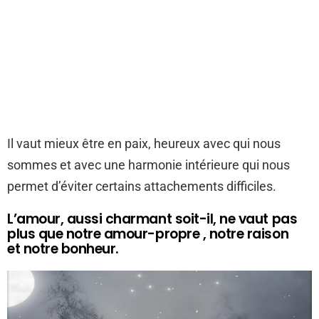
Il vaut mieux être en paix, heureux avec qui nous
sommes et avec une harmonie intérieure qui nous
permet d’éviter certains attachements difficiles.
L’amour, aussi charmant soit-il, ne vaut pas
plus que notre amour-propre , notre raison
et notre bonheur.