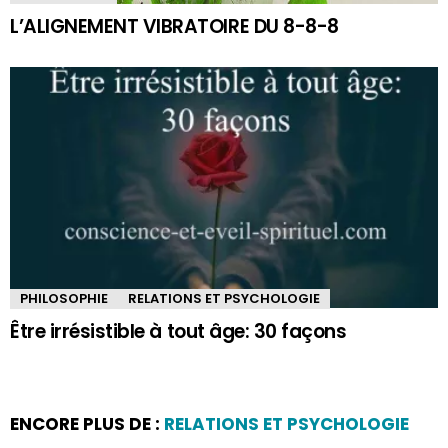
L’ALIGNEMENT VIBRATOIRE DU 8-8-8
PHILOSOPHIE
RELATIONS ET PSYCHOLOGIE
Être irrésistible à tout âge: 30 façons
ENCORE PLUS DE :
RELATIONS ET PSYCHOLOGIE