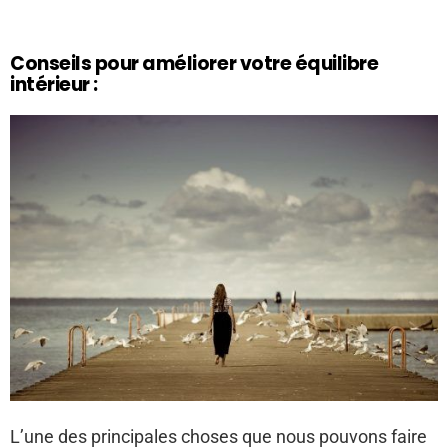
Conseils pour améliorer votre équilibre
intérieur :
L’une des principales choses que nous pouvons faire