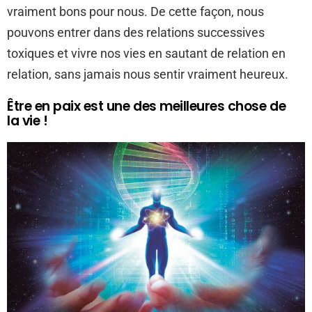
vraiment bons pour nous. De cette façon, nous
pouvons entrer dans des relations successives
toxiques et vivre nos vies en sautant de relation en
relation, sans jamais nous sentir vraiment heureux.
Être en paix est une des meilleures chose de
la vie !