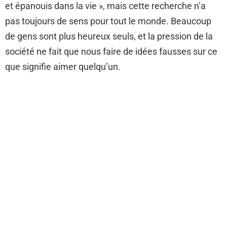
et épanouis dans la vie », mais cette recherche n’a
pas toujours de sens pour tout le monde. Beaucoup
de gens sont plus heureux seuls, et la pression de la
société ne fait que nous faire de idées fausses sur ce
que signifie aimer quelqu’un.