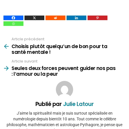
Article précédent
Voir
plus
Choisis plutôt quelqu’un de bon pour ta
santé mentale !
Article suivant
Seules deux forces peuvent guider nos pas
: l’amour ou la peur
Publié par
Julie Latour
J'aime la spiritualité mais je suis surtout spécialisée en
numérologie depuis bientôt 10 ans. Tout comme le célèbre
philosophe, mathématicien et astrologue Pythagore, je pense que