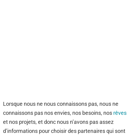
Lorsque nous ne nous connaissons pas, nous ne
connaissons pas nos envies, nos besoins, nos
rêves
et nos projets, et donc nous n’avons pas assez
d’informations pour choisir des partenaires qui sont