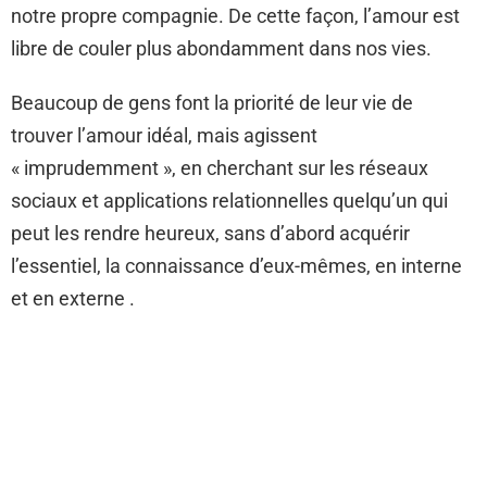
notre propre compagnie. De cette façon, l’amour est
libre de couler plus abondamment dans nos vies.
Beaucoup de gens font la priorité de leur vie de
trouver l’amour idéal, mais agissent
« imprudemment », en cherchant sur les réseaux
sociaux et applications relationnelles quelqu’un qui
peut les rendre heureux, sans d’abord acquérir
l’essentiel, la connaissance d’eux-mêmes, en interne
et en externe .