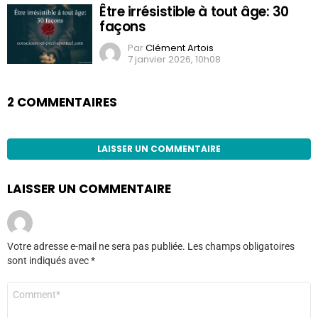
Être irrésistible à tout âge: 30
façons
Par
Clément Artois
7 janvier 2026, 10h08
2 COMMENTAIRES
LAISSER UN COMMENTAIRE
LAISSER UN COMMENTAIRE
Votre adresse e-mail ne sera pas publiée.
Les champs obligatoires
sont indiqués avec
*
Commentaire
*