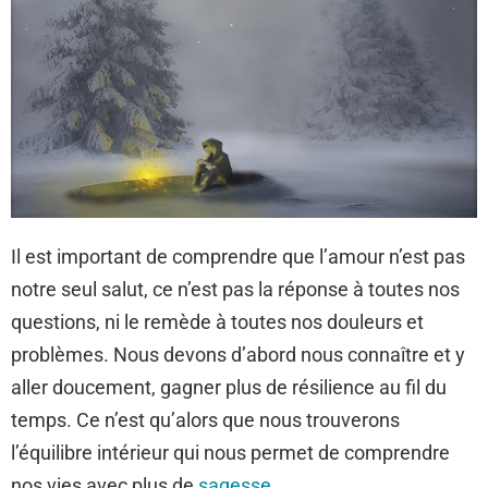
Il est important de comprendre que l’amour n’est pas
notre seul salut, ce n’est pas la réponse à toutes nos
questions, ni le remède à toutes nos douleurs et
problèmes. Nous devons d’abord nous connaître et y
aller doucement, gagner plus de résilience au fil du
temps. Ce n’est qu’alors que nous trouverons
l’équilibre intérieur qui nous permet de comprendre
nos vies avec plus de
sagesse
.