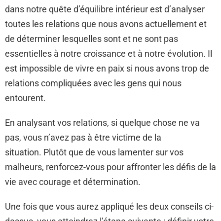
dans notre quête d’équilibre intérieur est d’analyser
toutes les relations que nous avons actuellement et
de déterminer lesquelles sont et ne sont pas
essentielles à notre croissance et à notre évolution. Il
est impossible de vivre en paix si nous avons trop de
relations compliquées avec les gens qui nous
entourent.
En analysant vos relations, si quelque chose ne va
pas, vous n’avez pas à être victime de la
situation. Plutôt que de vous lamenter sur vos
malheurs, renforcez-vous pour affronter les défis de la
vie avec courage et détermination.
Une fois que vous aurez appliqué les deux conseils ci-