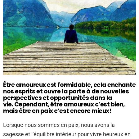
Être amoureux est formidable, cela enchante
nos esprits et ouvre la porte à de nouvelles
perspectives et opportunités dans la
vie. Cependant, être amoureux c’est bien,
mais être en paix c’est encore mieux!
Lorsque nous sommes en paix, nous avons la
sagesse et l’équilibre intérieur pour vivre heureux en