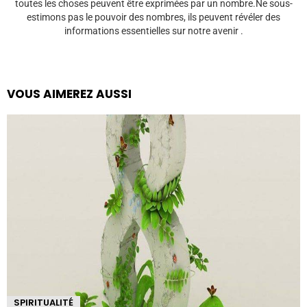
toutes les choses peuvent être exprimées par un nombre.Ne sous-
estimons pas le pouvoir des nombres, ils peuvent révéler des
informations essentielles sur notre avenir .
VOUS AIMEREZ AUSSI
SPIRITUALITÉ