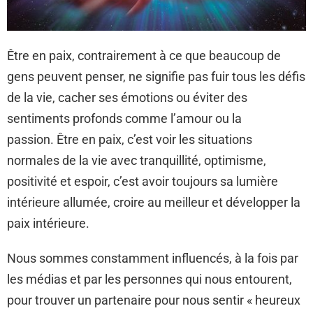
Être en paix, contrairement à ce que beaucoup de
gens peuvent penser, ne signifie pas fuir tous les défis
de la vie, cacher ses émotions ou éviter des
sentiments profonds comme l’amour ou la
passion. Être en paix, c’est voir les situations
normales de la vie avec tranquillité, optimisme,
positivité et espoir, c’est avoir toujours sa lumière
intérieure allumée, croire au meilleur et développer la
paix intérieure.
Nous sommes constamment influencés, à la fois par
les médias et par les personnes qui nous entourent,
pour trouver un partenaire pour nous sentir « heureux