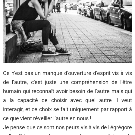
Ce n’est pas un manque d’ouverture d’esprit vis à vis
de l’autre, c’est juste une compréhension de l’être
humain qui reconnaît avoir besoin de l’autre mais qui
a la capacité de choisir avec quel autre il veut
interagir, et ce choix se fait uniquement par rapport à
ce que vient réveiller l’autre en nous !
Je pense que ce sont nos peurs vis à vis de l’égrégore