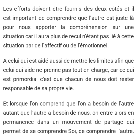
Les efforts doivent être fournis des deux côtés et il
est important de comprendre que l’autre est juste là
pour nous apporter la compréhension sur une
situation car il aura plus de recul n’étant pas lié à cette
situation par de l’affectif ou de l’émotionnel.
A celui qui est aidé aussi de mettre les limites afin que
celui qui aide ne prenne pas tout en charge, car ce qui
est primordial c’est que chacun de nous doit rester
responsable de sa propre vie.
Et lorsque l’on comprend que l’on a besoin de l’autre
autant que l’autre a besoin de nous, on entre alors en
permanence dans un mouvement de partage qui
permet de se comprendre Soi, de comprendre l’autre,