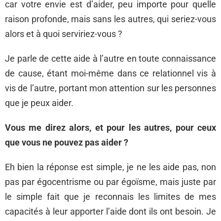
car votre envie est d’aider, peu importe pour quelle
raison profonde, mais sans les autres, qui seriez-vous
alors et à quoi serviriez-vous ?
Je parle de cette aide à l’autre en toute connaissance
de cause, étant moi-même dans ce relationnel vis à
vis de l’autre, portant mon attention sur les personnes
que je peux aider.
Vous me direz alors, et pour les autres, pour ceux
que vous ne pouvez pas aider ?
Eh bien la réponse est simple, je ne les aide pas, non
pas par égocentrisme ou par égoïsme, mais juste par
le simple fait que je reconnais les limites de mes
capacités à leur apporter l’aide dont ils ont besoin. Je