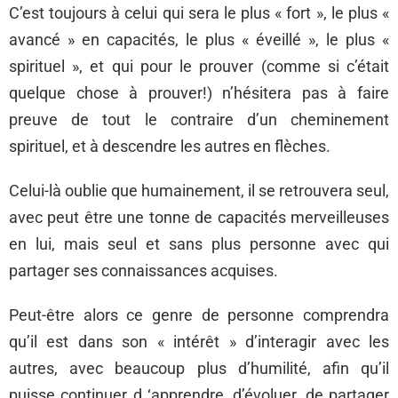
C’est toujours à celui qui sera le plus « fort », le plus «
avancé » en capacités, le plus « éveillé », le plus «
spirituel », et qui pour le prouver (comme si c’était
quelque chose à prouver!) n’hésitera pas à faire
preuve de tout le contraire d’un cheminement
spirituel, et à descendre les autres en flèches.
Celui-là oublie que humainement, il se retrouvera seul,
avec peut être une tonne de capacités merveilleuses
en lui, mais seul et sans plus personne avec qui
partager ses connaissances acquises.
Peut-être alors ce genre de personne comprendra
qu’il est dans son « intérêt » d’interagir avec les
autres, avec beaucoup plus d’humilité, afin qu’il
puisse continuer d ‘apprendre, d’évoluer, de partager