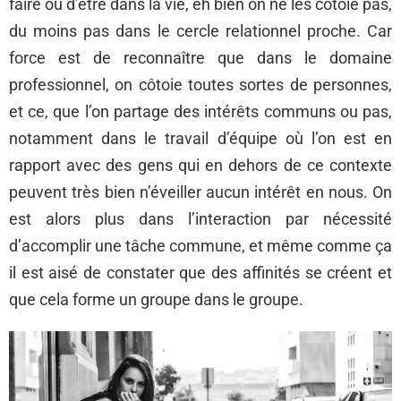
faire ou d’être dans la vie, eh bien on ne les côtoie pas,
du moins pas dans le cercle relationnel proche. Car
force est de reconnaître que dans le domaine
professionnel, on côtoie toutes sortes de personnes,
et ce, que l’on partage des intérêts communs ou pas,
notamment dans le travail d’équipe où l’on est en
rapport avec des gens qui en dehors de ce contexte
peuvent très bien n’éveiller aucun intérêt en nous. On
est alors plus dans l’interaction par nécessité
d’accomplir une tâche commune, et même comme ça
il est aisé de constater que des affinités se créent et
que cela forme un groupe dans le groupe.