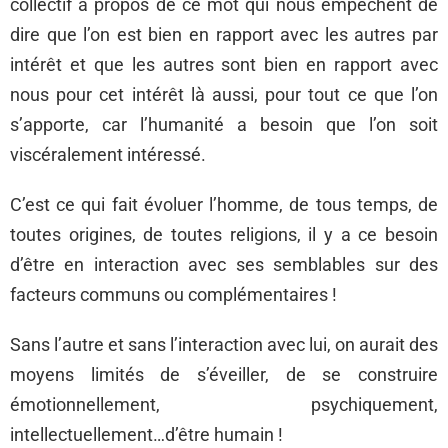
collectif à propos de ce mot qui nous empêchent de
dire que l’on est bien en rapport avec les autres par
intérêt et que les autres sont bien en rapport avec
nous pour cet intérêt là aussi, pour tout ce que l’on
s’apporte, car l’humanité a besoin que l’on soit
viscéralement intéressé.
C’est ce qui fait évoluer l’homme, de tous temps, de
toutes origines, de toutes religions, il y a ce besoin
d’être en interaction avec ses semblables sur des
facteurs communs ou complémentaires !
Sans l’autre et sans l’interaction avec lui, on aurait des
moyens limités de s’éveiller, de se construire
émotionnellement, psychiquement,
intellectuellement…d’être humain !