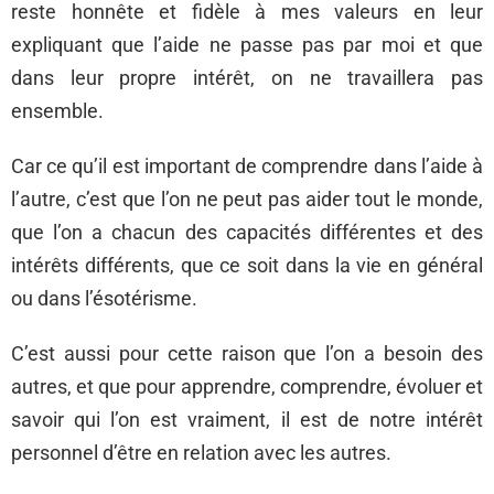
reste honnête et fidèle à mes valeurs en leur
expliquant que l’aide ne passe pas par moi et que
dans leur propre intérêt, on ne travaillera pas
ensemble.
Car ce qu’il est important de comprendre dans l’aide à
l’autre, c’est que l’on ne peut pas aider tout le monde,
que l’on a chacun des capacités différentes et des
intérêts différents, que ce soit dans la vie en général
ou dans l’ésotérisme.
C’est aussi pour cette raison que l’on a besoin des
autres, et que pour apprendre, comprendre, évoluer et
savoir qui l’on est vraiment, il est de notre intérêt
personnel d’être en relation avec les autres.