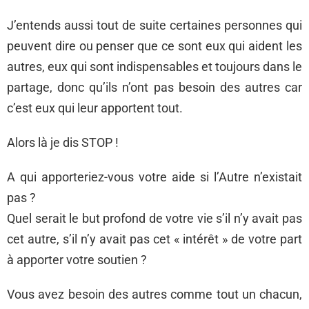
J’entends aussi tout de suite certaines personnes qui
peuvent dire ou penser que ce sont eux qui aident les
autres, eux qui sont indispensables et toujours dans le
partage, donc qu’ils n’ont pas besoin des autres car
c’est eux qui leur apportent tout.
Alors là je dis STOP !
A qui apporteriez-vous votre aide si l’Autre n’existait
pas ?
Quel serait le but profond de votre vie s’il n’y avait pas
cet autre, s’il n’y avait pas cet « intérêt » de votre part
à apporter votre soutien ?
Vous avez besoin des autres comme tout un chacun,