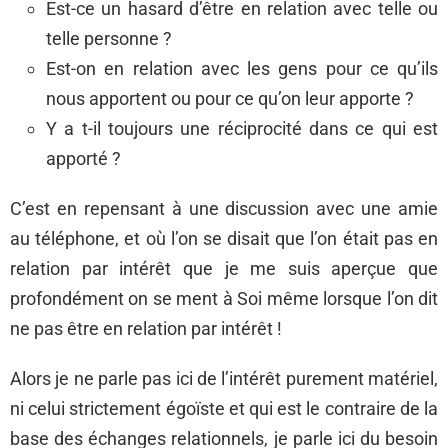
Est-ce un hasard d’être en relation avec telle ou
telle personne ?
Est-on en relation avec les gens pour ce qu’ils
nous apportent ou pour ce qu’on leur apporte ?
Y a t-il toujours une réciprocité dans ce qui est
apporté ?
C’est en repensant à une discussion avec une amie
au téléphone, et où l’on se disait que l’on était pas en
relation par intérêt que je me suis aperçue que
profondément on se ment à Soi même lorsque l’on dit
ne pas être en relation par intérêt !
Alors je ne parle pas ici de l’intérêt purement matériel,
ni celui strictement égoïste et qui est le contraire de la
base des échanges relationnels, je parle ici du besoin