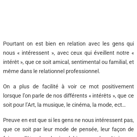
Pourtant on est bien en relation avec les gens qui
nous « intéressent », avec ceux qui éveillent notre «
intérêt », que ce soit amical, sentimental ou familial, et
même dans le relationnel professionnel.
On a plus de facilité à voir ce mot positivement
lorsque l’on parle de nos différents « intérêts », que ce
soit pour l’Art, la musique, le cinéma, la mode, ect…
Preuve en est que si les gens ne nous intéressent pas,
que ce soit par leur mode de pensée, leur façon de