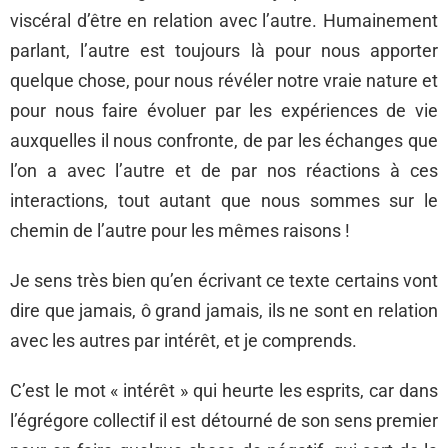
viscéral d’être en relation avec l’autre. Humainement
parlant, l’autre est toujours là pour nous apporter
quelque chose, pour nous révéler notre vraie nature et
pour nous faire évoluer par les expériences de vie
auxquelles il nous confronte, de par les échanges que
l’on a avec l’autre et de par nos réactions à ces
interactions, tout autant que nous sommes sur le
chemin de l’autre pour les mêmes raisons !
Je sens très bien qu’en écrivant ce texte certains vont
dire que jamais, ô grand jamais, ils ne sont en relation
avec les autres par intérêt, et je comprends.
C’est le mot « intérêt » qui heurte les esprits, car dans
l’égrégore collectif il est détourné de son sens premier