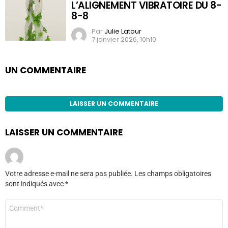
L’ALIGNEMENT VIBRATOIRE DU 8-
8-8
Par
Julie Latour
7 janvier 2026, 10h10
UN COMMENTAIRE
LAISSER UN COMMENTAIRE
LAISSER UN COMMENTAIRE
Votre adresse e-mail ne sera pas publiée.
Les champs obligatoires
sont indiqués avec
*
Commentaire
*