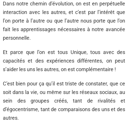
Dans notre chemin d’évolution, on est en perpétuelle
interaction avec les autres, et c’est par l’intérêt que
l’on porte à l’autre ou que l’autre nous porte que l’on
fait les apprentissages nécessaires à notre avancée
personnelle.
Et parce que l’on est tous Unique, tous avec des
capacités et des expériences différentes, on peut
s’aider les uns les autres, on est complémentaire !
C’est bien pour ça qu’il est triste de constater, que ce
soit dans la vie, ou même sur les réseaux sociaux, au
sein des groupes créés, tant de rivalités et
d’égocentrisme, tant de comparaisons des uns et des
autres.