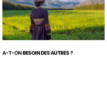
A-T-ON
BESOIN DES AUTRES
?