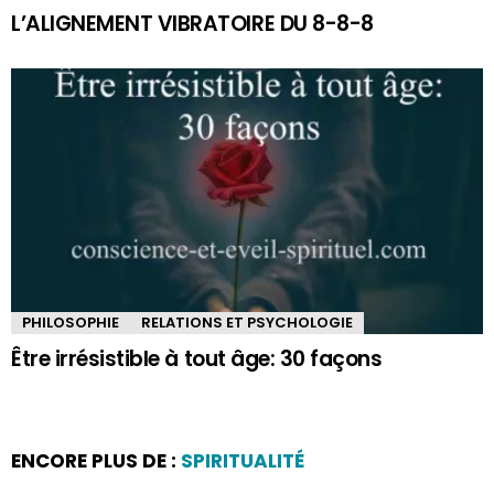
L’ALIGNEMENT VIBRATOIRE DU 8-8-8
PHILOSOPHIE
RELATIONS ET PSYCHOLOGIE
Être irrésistible à tout âge: 30 façons
ENCORE PLUS DE :
SPIRITUALITÉ