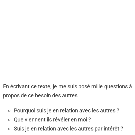
En écrivant ce texte, je me suis posé mille questions à
propos de ce besoin des autres.
Pourquoi suis je en relation avec les autres ?
Que viennent ils révéler en moi ?
Suis je en relation avec les autres par intérêt ?