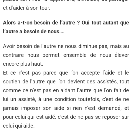
et d’aider à son tour.
Alors a-t-on besoin de l’autre ? Oui tout autant que
l’autre a besoin de nous….
Avoir besoin de l’autre ne nous diminue pas, mais au
contraire nous permet ensemble de nous élever
encore plus haut.
Et ce n’est pas parce que l’on accepte l’aide et le
soutien de l’autre que l’on devient des assistés, tout
comme ce n’est pas en aidant l’autre que l’on fait de
lui un assisté, à une condition toutefois, c’est de ne
jamais imposer son aide si rien n’est demandé, et
pour celui qui est aidé, c’est de ne pas se reposer sur
celui qui aide.