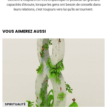
capacités d'écoute, lorsque les gens ont besoin de conseils dans
leurs relations, c'est toujours vers lui qu'ils se tournent.
VOUS AIMEREZ AUSSI
SPIRITUALITÉ