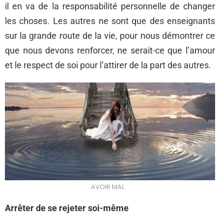
il en va de la responsabilité personnelle de changer
les choses. Les autres ne sont que des enseignants
sur la grande route de la vie, pour nous démontrer ce
que nous devons renforcer, ne serait-ce que l’amour
et le respect de soi pour l’attirer de la part des autres.
AVOIR MAL
Arrêter de se rejeter soi-même