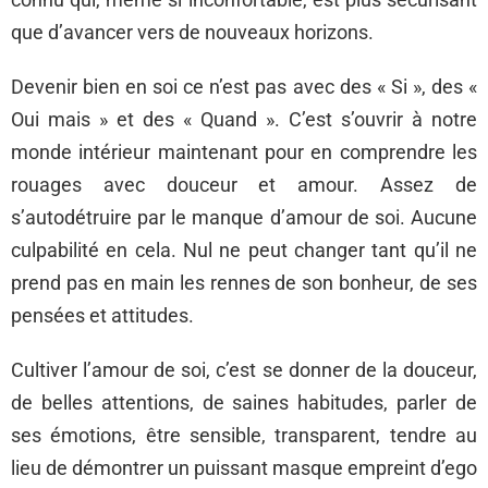
que d’avancer vers de nouveaux horizons.
Devenir bien en soi ce n’est pas avec des « Si », des «
Oui mais » et des « Quand ». C’est s’ouvrir à notre
monde intérieur maintenant pour en comprendre les
rouages avec douceur et amour. Assez de
s’autodétruire par le manque d’amour de soi. Aucune
culpabilité en cela. Nul ne peut changer tant qu’il ne
prend pas en main les rennes de son bonheur, de ses
pensées et attitudes.
Cultiver l’amour de soi, c’est se donner de la douceur,
de belles attentions, de saines habitudes, parler de
ses émotions, être sensible, transparent, tendre au
lieu de démontrer un puissant masque empreint d’ego