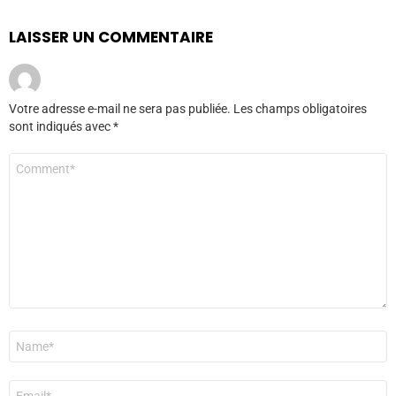
LAISSER UN COMMENTAIRE
Votre adresse e-mail ne sera pas publiée.
Les champs obligatoires
sont indiqués avec
*
Commentaire
*
Nom
*
E-