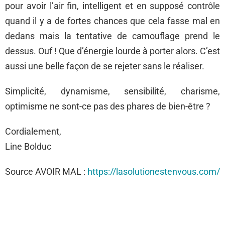
pour avoir l’air fin, intelligent et en supposé contrôle
quand il y a de fortes chances que cela fasse mal en
dedans mais la tentative de camouflage prend le
dessus. Ouf ! Que d’énergie lourde à porter alors. C’est
aussi une belle façon de se rejeter sans le réaliser.
Simplicité, dynamisme, sensibilité, charisme,
optimisme ne sont-ce pas des phares de bien-être ?
Cordialement,
Line Bolduc
Source AVOIR MAL :
https://lasolutionestenvous.com/