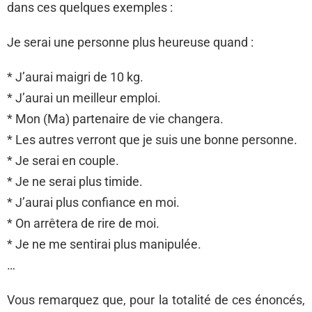
dans ces quelques exemples :
Je serai une personne plus heureuse quand :
* J’aurai maigri de 10 kg.
* J’aurai un meilleur emploi.
* Mon (Ma) partenaire de vie changera.
* Les autres verront que je suis une bonne personne.
* Je serai en couple.
* Je ne serai plus timide.
* J’aurai plus confiance en moi.
* On arrêtera de rire de moi.
* Je ne me sentirai plus manipulée.
…
Vous remarquez que, pour la totalité de ces énoncés,