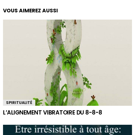
VOUS AIMEREZ AUSSI
SPIRITUALITÉ
L’ALIGNEMENT VIBRATOIRE DU 8-8-8