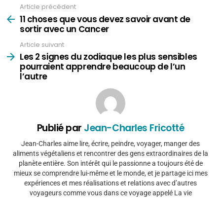
Article précédent
Voir
plus
11 choses que vous devez savoir avant de
sortir avec un Cancer
Article suivant
Les 2 signes du zodiaque les plus sensibles
pourraient apprendre beaucoup de l’un
l’autre
Publié par
Jean-Charles Fricotté
Jean-Charles aime lire, écrire, peindre, voyager, manger des
aliments végétaliens et rencontrer des gens extraordinaires de la
planète entière. Son intérêt qui le passionne a toujours été de
mieux se comprendre lui-même et le monde, et je partage ici mes
expériences et mes réalisations et relations avec d’autres
voyageurs comme vous dans ce voyage appelé La vie