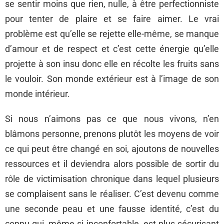
se sentir moins que rien, nulle, à être perfectionniste
pour tenter de plaire et se faire aimer. Le vrai
problème est qu’elle se rejette elle-même, se manque
d’amour et de respect et c’est cette énergie qu’elle
projette à son insu donc elle en récolte les fruits sans
le vouloir. Son monde extérieur est à l’image de son
monde intérieur.
Si nous n’aimons pas ce que nous vivons, n’en
blâmons personne, prenons plutôt les moyens de voir
ce qui peut être changé en soi, ajoutons de nouvelles
ressources et il deviendra alors possible de sortir du
rôle de victimisation chronique dans lequel plusieurs
se complaisent sans le réaliser. C’est devenu comme
une seconde peau et une fausse identité, c’est du
connu qui, même si inconfortable, est plus sécurisant