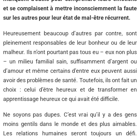
et se complaisent à mettre inconsciemment la faute
sur les autres pour leur état de mal-être récurrent.
Heureusement beaucoup d’autres par contre, sont
pleinement responsables de leur bonheur ou de leur
malheur. Ils n’ont pourtant pas tous eu – eux non plus
– un milieu familial sain, suffisamment d’argent ou
d’amour et même certains d’entre eux peuvent aussi
avoir des problèmes de santé. Toutefois, ils ont fait un
choix : celui d’être heureux et de transformer en
apprentissage heureux ce qui avait été difficile.
Ne soyons pas dupes. C’est vrai qu’il y a des gens
moins gentils dans le monde et des plus aimables.
Les relations humaines seront toujours un défi.