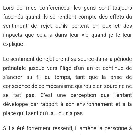
Lors de mes conférences, les gens sont toujours
fascinés quand ils se rendent compte des effets du
sentiment de rejet qu’ils portent en eux et des
impacts que cela a dans leur vie quand je le leur
explique.
Le sentiment de rejet prend sa source dans la période
prénatale jusque vers l’âge d’un an et continue de
s’ancrer au fil du temps, tant que la prise de
conscience de ce mécanisme qui roule en sourdine ne
se fait pas. C’est une perception que l’enfant
développe par rapport à son environnement et à la
place qu’il sent qu’il a… ou n’a pas.
S’il a été fortement ressenti, il amène la personne à