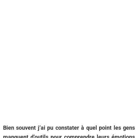
Bien souvent j’ai pu constater à quel point les gens
manquent d’outils pour comprendre leurs émotions