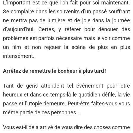
L’important est ce que l’on fait pour soi maintenant.
Se complaire dans les souvenirs d’un passé souffrant
ne mettra pas de lumière et de joie dans la journée
d’aujourd’hui. Certes, y référer pour dénouer des
problèmes est parfois nécessaire mais le voir comme
un film et non rejouer la scène de plus en plus
intensément.
Arrêtez de remettre le bonheur à plus tard !
Tant de gens attendent tel événement pour être
heureux et dans ce temps-là le quotidien défile, la vie
passe et l’utopie demeure. Peut-être faites-vous vous
même partie de ces personnes…
Vous est-il déjà arrivé de vous dire des choses comme