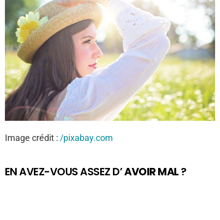
Image crédit :
/pixabay.com
EN AVEZ-VOUS ASSEZ D’
AVOIR MAL
?