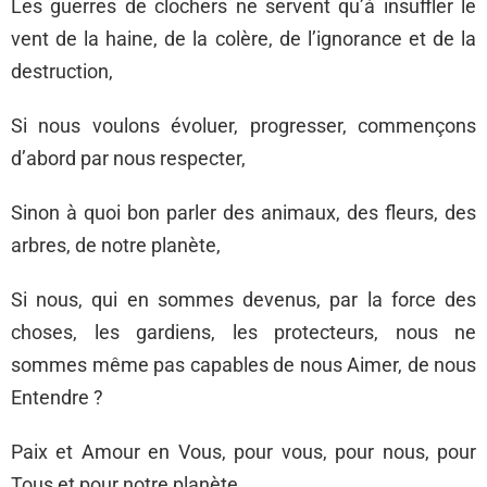
Les guerres de clochers ne servent qu’à insuffler le
vent de la haine, de la colère, de l’ignorance et de la
destruction,
Si nous voulons évoluer, progresser, commençons
d’abord par nous respecter,
Sinon à quoi bon parler des animaux, des fleurs, des
arbres, de notre planète,
Si nous, qui en sommes devenus, par la force des
choses, les gardiens, les protecteurs, nous ne
sommes même pas capables de nous Aimer, de nous
Entendre ?
Paix et Amour en Vous, pour vous, pour nous, pour
Tous et pour notre planète.