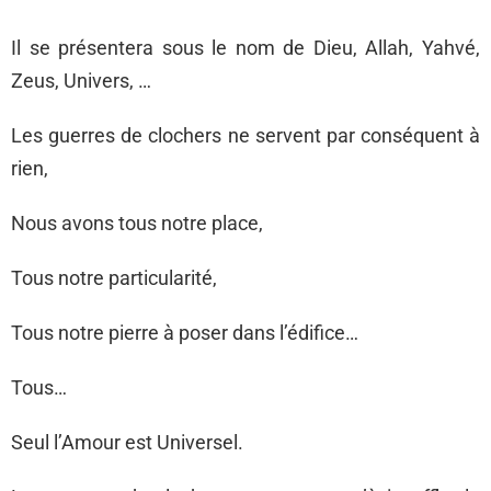
Il se présentera sous le nom de Dieu, Allah, Yahvé,
Zeus, Univers, …
Les guerres de clochers ne servent par conséquent à
rien,
Nous avons tous notre place,
Tous notre particularité,
Tous notre pierre à poser dans l’édifice…
Tous…
Seul l’Amour est Universel.