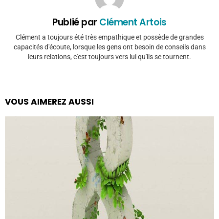
Publié par
Clément Artois
Clément a toujours été très empathique et possède de grandes
capacités d'écoute, lorsque les gens ont besoin de conseils dans
leurs relations, c'est toujours vers lui qu'ils se tournent.
VOUS AIMEREZ AUSSI