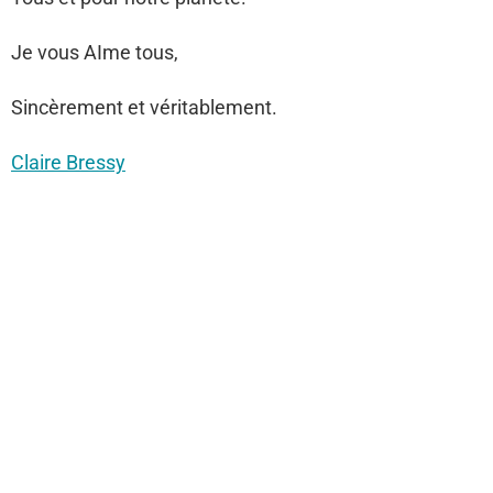
Je vous AIme tous,
Sincèrement et véritablement.
Claire Bressy