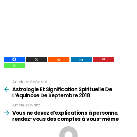
Article précédent
Voir
plus
Astrologie Et Signification Spirituelle De
L’équinoxe De Septembre 2018
Article suivant
Vous ne devez d’explications à personne,
rendez-vous des comptes à vous-même