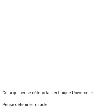
Celui qui pense détenir la…technique Universelle,
Pense détenir le miracle