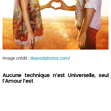
Image crédit :
depositphotos.com
/
Aucune technique n’est Universelle, seul
l’Amour l’est