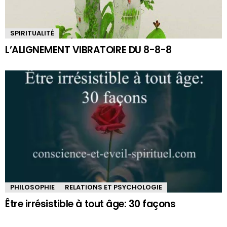
SPIRITUALITÉ
L’ALIGNEMENT VIBRATOIRE DU 8-8-8
PHILOSOPHIE
RELATIONS ET PSYCHOLOGIE
Être irrésistible à tout âge: 30 façons