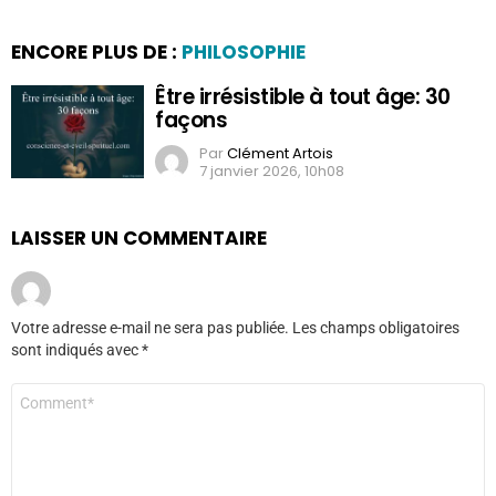
ENCORE PLUS DE :
PHILOSOPHIE
Être irrésistible à tout âge: 30
façons
Par
Clément Artois
7 janvier 2026, 10h08
LAISSER UN COMMENTAIRE
Votre adresse e-mail ne sera pas publiée.
Les champs obligatoires
sont indiqués avec
*
Commentaire
*