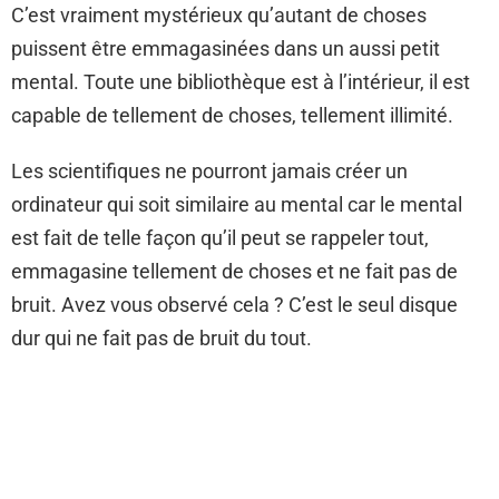
C’est vraiment mystérieux qu’autant de choses
puissent être emmagasinées dans un aussi petit
mental. Toute une bibliothèque est à l’intérieur, il est
capable de tellement de choses, tellement illimité.
Les scientifiques ne pourront jamais créer un
ordinateur qui soit similaire au mental car le mental
est fait de telle façon qu’il peut se rappeler tout,
emmagasine tellement de choses et ne fait pas de
bruit. Avez vous observé cela ? C’est le seul disque
dur qui ne fait pas de bruit du tout.