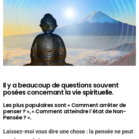
Il y a beaucoup de questions souvent
posées concernant la vie spirituelle.
Les plus populaires sont « Comment arrêter de
penser ? », « Comment atteindre l’état de Non-
Pensée ? ».
Laissez-moi vous dire une chose : la pensée ne peut