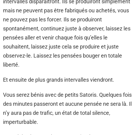
intervalles disparaîtront. Ils se produiront simplement
mais ne peuvent pas être fabriqués ou achetés, vous
ne pouvez pas les forcer. Ils se produiront
spontanément, continuez juste à observer, laissez les
pensées aller et venir chaque fois qu’elles le
souhaitent, laissez juste cela se produire et juste
observez-le. Laissez les pensées bouger en totale
liberté.
Et ensuite de plus grands intervalles viendront.
Vous serez bénis avec de petits Satoris. Quelques fois
des minutes passeront et aucune pensée ne sera là. Il
n’y aura pas de trafic, un état de total silence,
imperturbable.