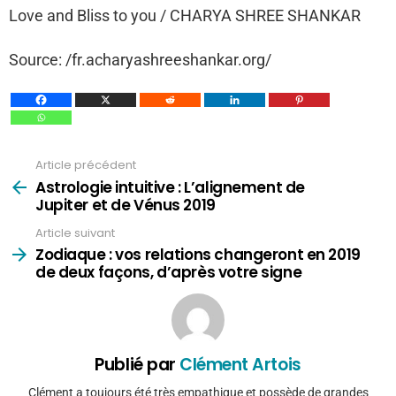
Love and Bliss to you / CHARYA SHREE SHANKAR
Source: /fr.acharyashreeshankar.org/
Article précédent
Voir
plus
Astrologie intuitive : L’alignement de
Jupiter et de Vénus 2019
Article suivant
Zodiaque : vos relations changeront en 2019
de deux façons, d’après votre signe
Publié par
Clément Artois
Clément a toujours été très empathique et possède de grandes