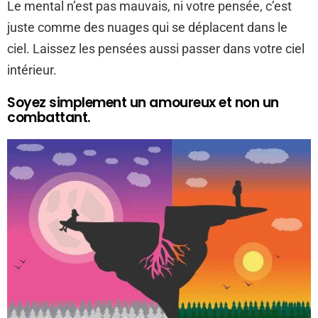
Le mental n’est pas mauvais, ni votre pensée, c’est
juste comme des nuages qui se déplacent dans le
ciel. Laissez les pensées aussi passer dans votre ciel
intérieur.
Soyez simplement un amoureux et non un
combattant.