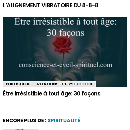
L’ALIGNEMENT VIBRATOIRE DU 8-8-8
PHILOSOPHIE
RELATIONS ET PSYCHOLOGIE
Être irrésistible à tout âge: 30 façons
ENCORE PLUS DE :
SPIRITUALITÉ