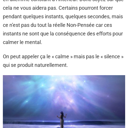
cela ne vous aidera pas. Certains pourront forcer
pendant quelques instants, quelques secondes, mais
ce n’est pas du tout la réelle Non-Pensée car ces
instants ne sont que la conséquence des efforts pour
calmer le mental.
On peut appeler ça le « calme » mais pas le « silence »
qui se produit naturellement.