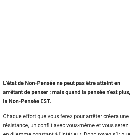
L’état de Non-Pensée ne peut pas être atteint en
arrêtant de penser ; mais quand la pensée n’est plus,
la Non-Pensée EST.
Chaque effort que vous ferez pour arrêter créera une
résistance, un conflit avec vous-même et vous serez
en dilemme constant à l’intérieur. Donc soyez sûr que