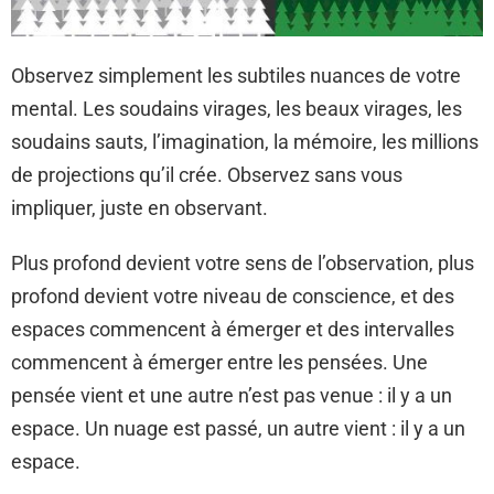
Observez simplement les subtiles nuances de votre
mental. Les soudains virages, les beaux virages, les
soudains sauts, l’imagination, la mémoire, les millions
de projections qu’il crée. Observez sans vous
impliquer, juste en observant.
Plus profond devient votre sens de l’observation, plus
profond devient votre niveau de conscience, et des
espaces commencent à émerger et des intervalles
commencent à émerger entre les pensées. Une
pensée vient et une autre n’est pas venue : il y a un
espace. Un nuage est passé, un autre vient : il y a un
espace.