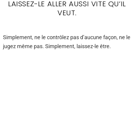
LAISSEZ-LE ALLER AUSSI VITE QU’IL
VEUT.
Simplement, ne le contrôlez pas d’aucune façon, ne le
jugez même pas. Simplement, laissez-le être.