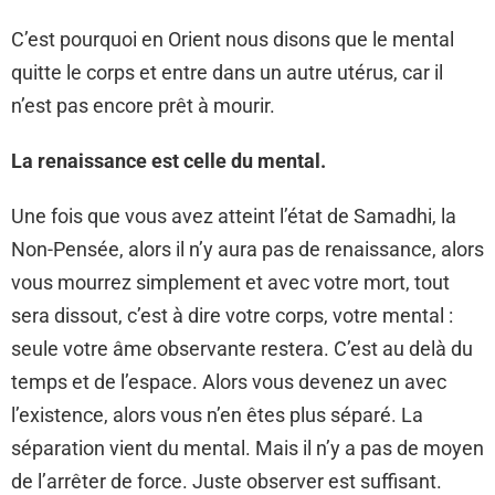
C’est pourquoi en Orient nous disons que le mental
quitte le corps et entre dans un autre utérus, car il
n’est pas encore prêt à mourir.
La renaissance est celle du mental.
Une fois que vous avez atteint l’état de Samadhi, la
Non-Pensée, alors il n’y aura pas de renaissance, alors
vous mourrez simplement et avec votre mort, tout
sera dissout, c’est à dire votre corps, votre mental :
seule votre âme observante restera. C’est au delà du
temps et de l’espace. Alors vous devenez un avec
l’existence, alors vous n’en êtes plus séparé. La
séparation vient du mental. Mais il n’y a pas de moyen
de l’arrêter de force. Juste observer est suffisant.