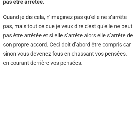
pas être arrêtée.
Quand je dis cela, n’imaginez pas qu’elle ne s’arrête
pas, mais tout ce que je veux dire c’est qu’elle ne peut
pas être arrêtée et si elle s’arrête alors elle s’arrête de
son propre accord. Ceci doit d’abord être compris car
sinon vous devenez fous en chassant vos pensées,
en courant derrière vos pensées.