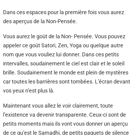
Dans ces espaces pour la première fois vous aurez
des aperçus de la Non-Pensée.
Vous aurez le goût de la Non- Pensée. Vous pouvez
appeler ce goût Satori, Zen, Yoga ou quelque autre
nom que vous vouliez lui donner. Dans ces petits
intervalles, soudainement le ciel est clair et le soleil
brille. Soudainement le monde est plein de mystères
car toutes les barrières sont tombées. L’écran devant
vos yeux n’est plus là.
Maintenant vous allez le voir clairement, toute
l’existence va devenir transparente. Ceux-ci sont de
petits moments mais ils vont vous donner un aperçu
de ce qu’est le Samadhi, de petits paquets de silence