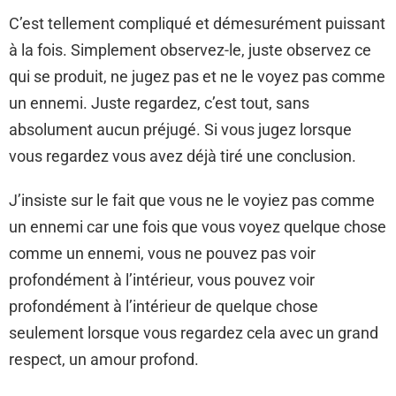
C’est tellement compliqué et démesurément puissant
à la fois. Simplement observez-le, juste observez ce
qui se produit, ne jugez pas et ne le voyez pas comme
un ennemi. Juste regardez, c’est tout, sans
absolument aucun préjugé. Si vous jugez lorsque
vous regardez vous avez déjà tiré une conclusion.
J’insiste sur le fait que vous ne le voyiez pas comme
un ennemi car une fois que vous voyez quelque chose
comme un ennemi, vous ne pouvez pas voir
profondément à l’intérieur, vous pouvez voir
profondément à l’intérieur de quelque chose
seulement lorsque vous regardez cela avec un grand
respect, un amour profond.