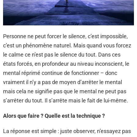
Personne ne peut forcer le silence, c’est impossible,
c’est un phénomène naturel. Mais quand vous forcez
le calme ce n’est pas le silence du tout. Dans ces
états forcés, en profondeur au niveau inconscient, le
mental réprimé continue de fonctionner – donc
vraiment il n’y a pas de moyen d’arrêter le mental
mais cela ne signifie pas que le mental ne peut pas
s’arrêter du tout. Il s’arrête mais le fait de lui-même.
Alors que faire ? Quelle est la technique ?
La réponse est simple : juste observer, n’essayez pas