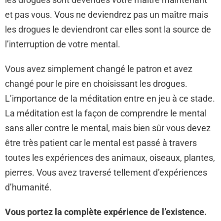
et pas vous. Vous ne deviendrez pas un maître mais
les drogues le deviendront car elles sont la source de
l’interruption de votre mental.
Vous avez simplement changé le patron et avez
changé pour le pire en choisissant les drogues.
L’importance de la méditation entre en jeu à ce stade.
La méditation est la façon de comprendre le mental
sans aller contre le mental, mais bien sûr vous devez
être très patient car le mental est passé à travers
toutes les expériences des animaux, oiseaux, plantes,
pierres. Vous avez traversé tellement d’expériences
d’humanité.
Vous portez la complète expérience de l’existence.