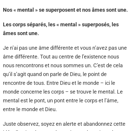
Nos « mental » se superposent et nos âmes sont une.
Les corps séparés, les « mental » superposés, les
âmes sont une.
Je n’ai pas une âme différente et vous n’avez pas une
âme différente. Tout au centre de l’existence nous
nous rencontrons et nous sommes un. C’est de cela
qu’il s’agit quand on parle de Dieu, le point de
rencontre de tous. Entre Dieu et le monde – ici le
monde concerne les corps – se trouve le mental. Le
mental est le pont, un pont entre le corps et l’âme,
entre le monde et Dieu.
Juste observez, soyez en alerte et abandonnez cette