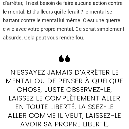
d’arrêter, il n’est besoin de faire aucune action contre
le mental. Et d’ailleurs qui le ferait ? le mental se
battant contre le mental lui même. C’est une guerre
civile avec votre propre mental. Ce serait simplement
absurde. Cela peut vous rendre fou.
N‘ESSAYEZ JAMAIS D’ARRÊTER LE
MENTAL OU DE PENSER À QUELQUE
CHOSE, JUSTE OBSERVEZ-LE,
LAISSEZ LE COMPLÈTEMENT ALLER
EN TOUTE LIBERTÉ. LAISSEZ-LE
ALLER COMME IL VEUT, LAISSEZ-LE
AVOIR SA PROPRE LIBERTÉ,