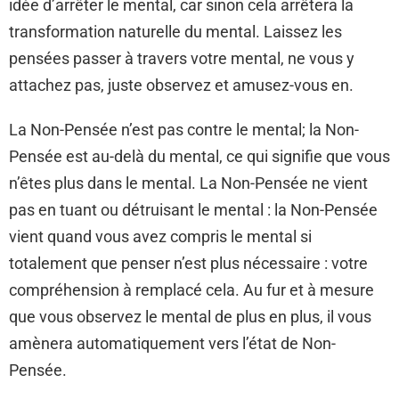
idée d’arrêter le mental, car sinon cela arrêtera la
transformation naturelle du mental. Laissez les
pensées passer à travers votre mental, ne vous y
attachez pas, juste observez et amusez-vous en.
La Non-Pensée n’est pas contre le mental; la Non-
Pensée est au-delà du mental, ce qui signifie que vous
n’êtes plus dans le mental. La Non-Pensée ne vient
pas en tuant ou détruisant le mental : la Non-Pensée
vient quand vous avez compris le mental si
totalement que penser n’est plus nécessaire : votre
compréhension à remplacé cela. Au fur et à mesure
que vous observez le mental de plus en plus, il vous
amènera automatiquement vers l’état de Non-
Pensée.