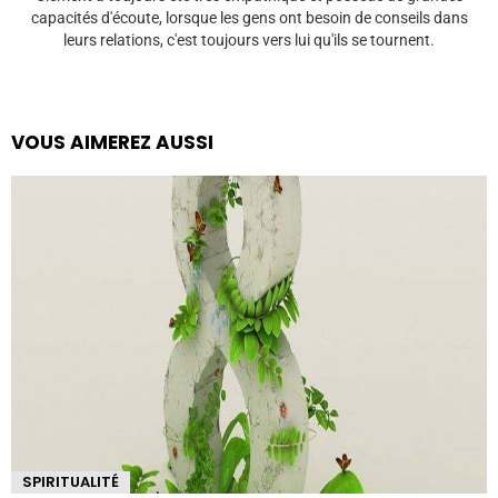
capacités d'écoute, lorsque les gens ont besoin de conseils dans
leurs relations, c'est toujours vers lui qu'ils se tournent.
VOUS AIMEREZ AUSSI
SPIRITUALITÉ