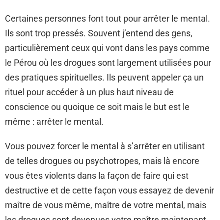
Certaines personnes font tout pour arrêter le mental.
Ils sont trop pressés. Souvent j’entend des gens,
particulièrement ceux qui vont dans les pays comme
le Pérou où les drogues sont largement utilisées pour
des pratiques spirituelles. Ils peuvent appeler ça un
rituel pour accéder à un plus haut niveau de
conscience ou quoique ce soit mais le but est le
même : arrêter le mental.
Vous pouvez forcer le mental à s’arrêter en utilisant
de telles drogues ou psychotropes, mais là encore
vous êtes violents dans la façon de faire qui est
destructive et de cette façon vous essayez de devenir
maître de vous même, maître de votre mental, mais
les drogues sont devenues votre maître maintenant