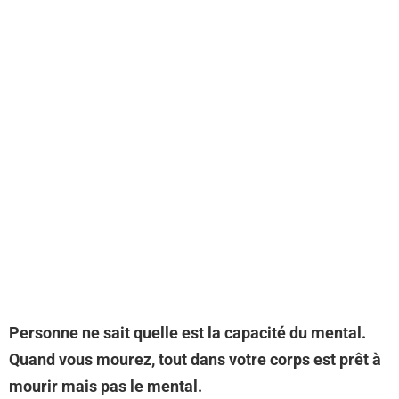
Personne ne sait quelle est la capacité du mental.
Quand vous mourez, tout dans votre corps est prêt à
mourir mais pas le mental.