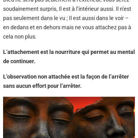
soudainement surpris, Il est à l’intérieur aussi. Il n’est
pas seulement dans le vu ; Il est aussi dans le voir –
en dedans et en dehors mais ne vous attachez pas à
cela non plus.
L’attachement est la nourriture qui permet au mental
de continuer.
L’observation non attachée est la façon de l’arrêter
sans aucun effort pour l’arrêter.