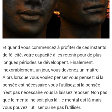
Et quand vous commencez à profiter de ces instants
de félicité, votre capacité à les retenir pour de plus
longues périodes se développent. Finalement,
inexorablement, un jour, vous devenez un maître.
Alors lorsque vous voulez penser vous pensez; si la
pensée est nécessaire vous l’utilisez; si la pensée
n’est pas nécessaire vous la laissez reposer. Non pas
que le mental ne soit plus là : le mental est là mais
vous pouvez l’utiliser ou ne pas l’utiliser.