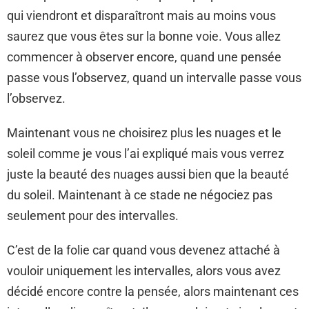
qui viendront et disparaîtront mais au moins vous
saurez que vous êtes sur la bonne voie. Vous allez
commencer à observer encore, quand une pensée
passe vous l’observez, quand un intervalle passe vous
l’observez.
Maintenant vous ne choisirez plus les nuages et le
soleil comme je vous l’ai expliqué mais vous verrez
juste la beauté des nuages aussi bien que la beauté
du soleil. Maintenant à ce stade ne négociez pas
seulement pour des intervalles.
C’est de la folie car quand vous devenez attaché à
vouloir uniquement les intervalles, alors vous avez
décidé encore contre la pensée, alors maintenant ces