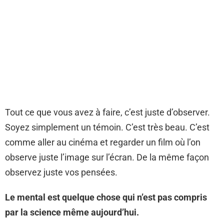
Tout ce que vous avez à faire, c’est juste d’observer.
Soyez simplement un témoin. C’est très beau. C’est
comme aller au cinéma et regarder un film où l’on
observe juste l’image sur l’écran. De la même façon
observez juste vos pensées.
Le mental est quelque chose qui n’est pas compris
par la science même aujourd’hui.