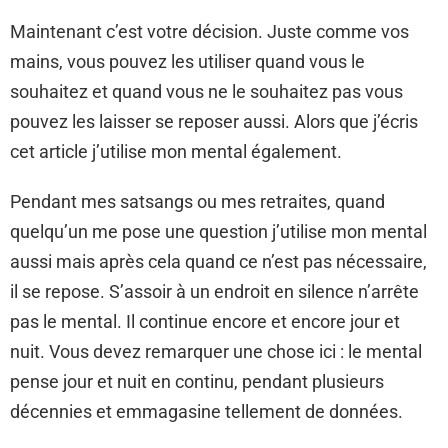
Maintenant c’est votre décision. Juste comme vos
mains, vous pouvez les utiliser quand vous le
souhaitez et quand vous ne le souhaitez pas vous
pouvez les laisser se reposer aussi. Alors que j’écris
cet article j’utilise mon mental également.
Pendant mes satsangs ou mes retraites, quand
quelqu’un me pose une question j’utilise mon mental
aussi mais après cela quand ce n’est pas nécessaire,
il se repose. S’assoir à un endroit en silence n’arrête
pas le mental. Il continue encore et encore jour et
nuit. Vous devez remarquer une chose ici : le mental
pense jour et nuit en continu, pendant plusieurs
décennies et emmagasine tellement de données.