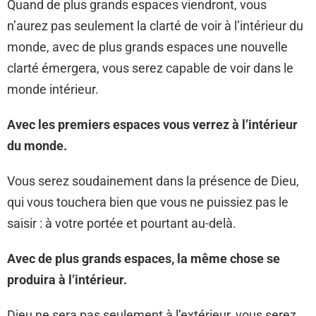
Quand de plus grands espaces viendront, vous
n’aurez pas seulement la clarté de voir à l’intérieur du
monde, avec de plus grands espaces une nouvelle
clarté émergera, vous serez capable de voir dans le
monde intérieur.
Avec les premiers espaces vous verrez à l’intérieur
du monde.
Vous serez soudainement dans la présence de Dieu,
qui vous touchera bien que vous ne puissiez pas le
saisir : à votre portée et pourtant au-delà.
Avec de plus grands espaces, la même chose se
produira à l’intérieur.
Dieu ne sera pas seulement à l’extérieur, vous serez