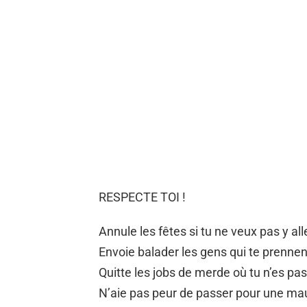
RESPECTE TOI !
Annule les fêtes si tu ne veux pas y all
Envoie balader les gens qui te prennent 
Quitte les jobs de merde où tu n’es pas
N’aie pas peur de passer pour une ma