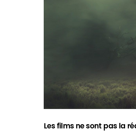
Les films ne sont pas la réa