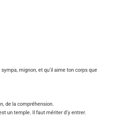
 sympa, mignon, et qu’il aime ton corps que
n, de la compréhension.
 un temple. Il faut mériter d’y entrer.