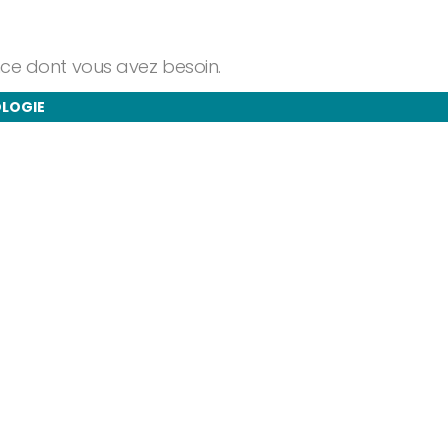
ance dont vous avez besoin.
OLOGIE