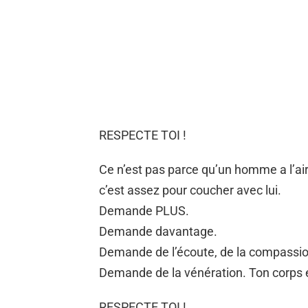
RESPECTE TOI !
Ce n’est pas parce qu’un homme a l’air
c’est assez pour coucher avec lui.
Demande PLUS.
Demande davantage.
Demande de l’écoute, de la compassio
Demande de la vénération. Ton corps est
RESPECTE TOI !