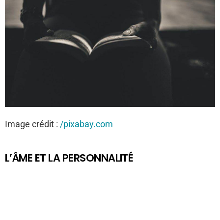
Image crédit :
/pixabay.com
L’ÂME ET LA PERSONNALITÉ