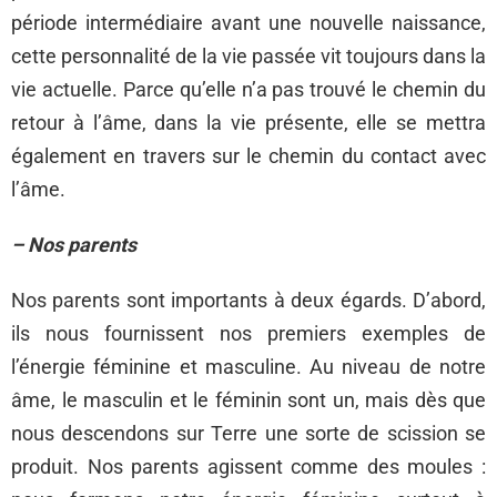
période intermédiaire avant une nouvelle naissance,
cette personnalité de la vie passée vit toujours dans la
vie actuelle. Parce qu’elle n’a pas trouvé le chemin du
retour à l’âme, dans la vie présente, elle se mettra
également en travers sur le chemin du contact avec
l’âme.
– Nos parents
Nos parents sont importants à deux égards. D’abord,
ils nous fournissent nos premiers exemples de
l’énergie féminine et masculine. Au niveau de notre
âme, le masculin et le féminin sont un, mais dès que
nous descendons sur Terre une sorte de scission se
produit. Nos parents agissent comme des moules :