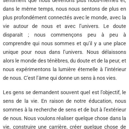
sentiment que nous devenons plus nous-mêmes et,
dans le même temps, nous nous sentons de plus en
plus profondément connectés avec le monde, avec la
vie autour de nous et avec l’univers. Le doute
disparaît ; nous commençons peu à peu à
comprendre qui nous sommes et qu’il y a une place
unique pour nous dans l’univers. Nous délaissons
alors le monde des ténèbres, du doute et de la peur, et
nous expérimentons la lumière éternelle à l’intérieur
de nous. C’est l’âme qui donne un sens à nos vies.
Les gens se demandent souvent quel est l’objectif, le
sens de la vie. En raison de notre éducation, nous
sommes à la recherche de sens et de but à l’extérieur
de nous. Nous voulons réaliser quelque chose dans la
vie, construire une carrière, créer quelque chose de