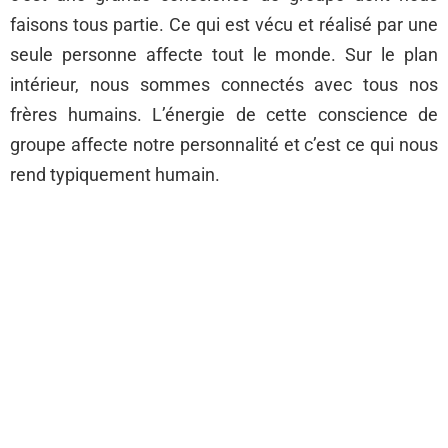
faisons tous partie. Ce qui est vécu et réalisé par une
seule personne affecte tout le monde. Sur le plan
intérieur, nous sommes connectés avec tous nos
frères humains. L’énergie de cette conscience de
groupe affecte notre personnalité et c’est ce qui nous
rend typiquement humain.