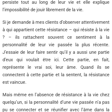
persiste tout au long de leur vie et elle explique
l’impossibilité de jouir librement de la vie.
Si je demande à mes clients d’observer attentivement
à qui appartient cette résistance – qui résiste à la vie
? – ils rattachent souvent ce sentiment à la
personnalité de leur vie passée la plus récente.
J’essaie de leur faire sentir qu’il y a aussi une partie
d’eux qui voulait être ici. Cette partie, en fait,
représente le vrai soi, leur âme. Quand ils se
connectent à cette partie et la sentent, la résistance
est vaincue.
Mais même en l’absence de résistance à la vie chez
quelqu’un, si la personnalité d’une vie passée n’a pas
pu se connecter et se réunifier avec l’âme dans la