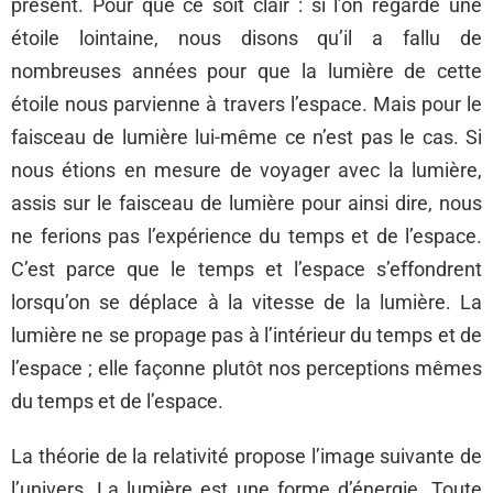
présent. Pour que ce soit clair : si l’on regarde une
étoile lointaine, nous disons qu’il a fallu de
nombreuses années pour que la lumière de cette
étoile nous parvienne à travers l’espace. Mais pour le
faisceau de lumière lui-même ce n’est pas le cas. Si
nous étions en mesure de voyager avec la lumière,
assis sur le faisceau de lumière pour ainsi dire, nous
ne ferions pas l’expérience du temps et de l’espace.
C’est parce que le temps et l’espace s’effondrent
lorsqu’on se déplace à la vitesse de la lumière. La
lumière ne se propage pas à l’intérieur du temps et de
l’espace ; elle façonne plutôt nos perceptions mêmes
du temps et de l’espace.
La théorie de la relativité propose l’image suivante de
l’univers. La lumière est une forme d’énergie. Toute