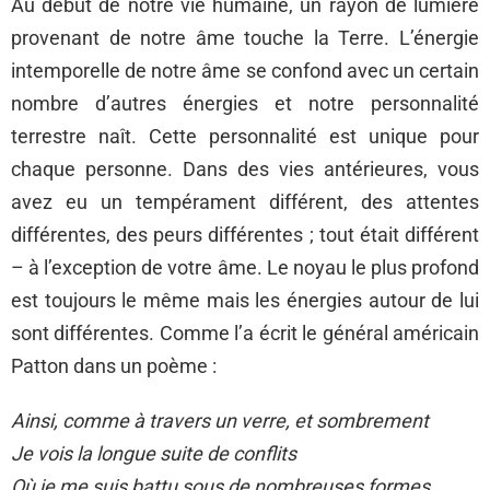
Au début de notre vie humaine, un rayon de lumière
provenant de notre âme touche la Terre. L’énergie
intemporelle de notre âme se confond avec un certain
nombre d’autres énergies et notre personnalité
terrestre naît. Cette personnalité est unique pour
chaque personne. Dans des vies antérieures, vous
avez eu un tempérament différent, des attentes
différentes, des peurs différentes ; tout était différent
– à l’exception de votre âme. Le noyau le plus profond
est toujours le même mais les énergies autour de lui
sont différentes. Comme l’a écrit le général américain
Patton dans un poème :
Ainsi, comme à travers un verre, et sombrement
Je vois la longue suite de conflits
Où je me suis battu sous de nombreuses formes,