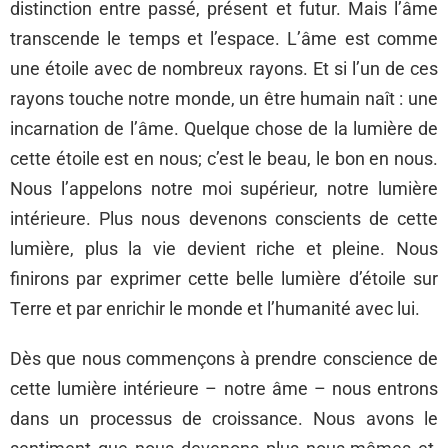
distinction entre passé, présent et futur. Mais l’âme
transcende le temps et l’espace. L’âme est comme
une étoile avec de nombreux rayons. Et si l’un de ces
rayons touche notre monde, un être humain naît : une
incarnation de l’âme. Quelque chose de la lumière de
cette étoile est en nous; c’est le beau, le bon en nous.
Nous l’appelons notre moi supérieur, notre lumière
intérieure. Plus nous devenons conscients de cette
lumière, plus la vie devient riche et pleine. Nous
finirons par exprimer cette belle lumière d’étoile sur
Terre et par enrichir le monde et l’humanité avec lui.
Dès que nous commençons à prendre conscience de
cette lumière intérieure – notre âme – nous entrons
dans un processus de croissance. Nous avons le