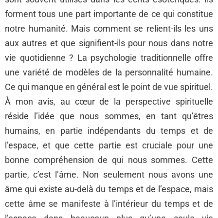
forment tous une part importante de ce qui constitue
notre humanité. Mais comment se relient-ils les uns
aux autres et que signifient-ils pour nous dans notre
vie quotidienne ? La psychologie traditionnelle offre
une variété de modèles de la personnalité humaine.
Ce qui manque en général est le point de vue spirituel.
À mon avis, au cœur de la perspective spirituelle
réside l’idée que nous sommes, en tant qu’êtres
humains, en partie indépendants du temps et de
l’espace, et que cette partie est cruciale pour une
bonne compréhension de qui nous sommes. Cette
partie, c’est l’âme. Non seulement nous avons une
âme qui existe au-delà du temps et de l’espace, mais
cette âme se manifeste à l’intérieur du temps et de