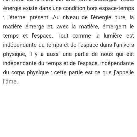
énergie existe dans une condition hors espace-temps
: l’éternel présent. Au niveau de l’énergie pure, la
matière émerge et, avec la matière, émergent le
temps et l’espace. Tout comme la lumière est
indépendante du temps et de l’espace dans l’univers
physique, il y a aussi une partie de nous qui est
indépendante du temps et de l’espace, indépendante
du corps physique : cette partie est ce que j’appelle
l’âme.