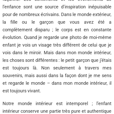
l’enfance sont une source d’inspiration inépuisable
pour de nombreux écrivains. Dans le monde extérieur,
la fille ou le garçon que vous avez été a
complètement disparu ; le corps est en constante
évolution. Quand je regarde une photo de moi-même
enfant je vois un visage très différent de celui que je
vois dans le miroir. Mais dans mon monde intérieur,
les choses sont différentes : le petit garçon que j’étais
est toujours là. Non seulement à travers mes
souvenirs, mais aussi dans la façon dont je me sens
et regarde le monde – dans mon monde intérieur, il
est toujours vivant.
Notre monde intérieur est intemporel ; l’enfant
intérieur conserve une partie très pure et authentique