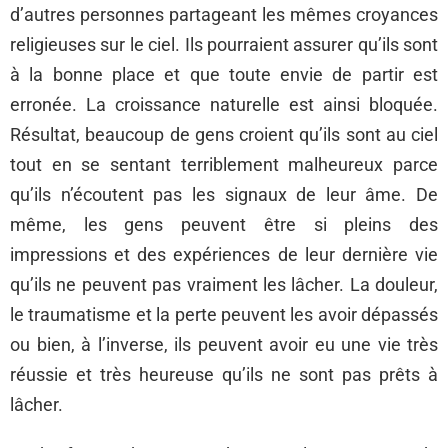
d’autres personnes partageant les mêmes croyances
religieuses sur le ciel. Ils pourraient assurer qu’ils sont
à la bonne place et que toute envie de partir est
erronée. La croissance naturelle est ainsi bloquée.
Résultat, beaucoup de gens croient qu’ils sont au ciel
tout en se sentant terriblement malheureux parce
qu’ils n’écoutent pas les signaux de leur âme. De
même, les gens peuvent être si pleins des
impressions et des expériences de leur dernière vie
qu’ils ne peuvent pas vraiment les lâcher. La douleur,
le traumatisme et la perte peuvent les avoir dépassés
ou bien, à l’inverse, ils peuvent avoir eu une vie très
réussie et très heureuse qu’ils ne sont pas prêts à
lâcher.