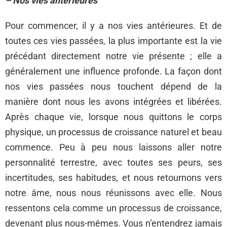
– Nos vies antérieures
Pour commencer, il y a nos vies antérieures. Et de
toutes ces vies passées, la plus importante est la vie
précédant directement notre vie présente ; elle a
généralement une influence profonde. La façon dont
nos vies passées nous touchent dépend de la
manière dont nous les avons intégrées et libérées.
Après chaque vie, lorsque nous quittons le corps
physique, un processus de croissance naturel et beau
commence. Peu à peu nous laissons aller notre
personnalité terrestre, avec toutes ses peurs, ses
incertitudes, ses habitudes, et nous retournons vers
notre âme, nous nous réunissons avec elle. Nous
ressentons cela comme un processus de croissance,
devenant plus nous-mêmes. Vous n’entendrez jamais