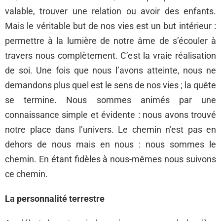
valable, trouver une relation ou avoir des enfants.
Mais le véritable but de nos vies est un but intérieur :
permettre à la lumière de notre âme de s’écouler à
travers nous complètement. C’est la vraie réalisation
de soi. Une fois que nous l’avons atteinte, nous ne
demandons plus quel est le sens de nos vies ; la quête
se termine. Nous sommes animés par une
connaissance simple et évidente : nous avons trouvé
notre place dans l’univers. Le chemin n’est pas en
dehors de nous mais en nous : nous sommes le
chemin. En étant fidèles à nous-mêmes nous suivons
ce chemin.
La personnalité terrestre