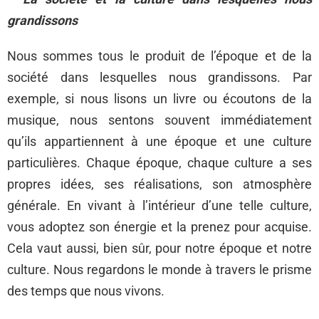
grandissons
Nous sommes tous le produit de l’époque et de la
société dans lesquelles nous grandissons. Par
exemple, si nous lisons un livre ou écoutons de la
musique, nous sentons souvent immédiatement
qu’ils appartiennent à une époque et une culture
particulières. Chaque époque, chaque culture a ses
propres idées, ses réalisations, son atmosphère
générale. En vivant à l’intérieur d’une telle culture,
vous adoptez son énergie et la prenez pour acquise.
Cela vaut aussi, bien sûr, pour notre époque et notre
culture. Nous regardons le monde à travers le prisme
des temps que nous vivons.