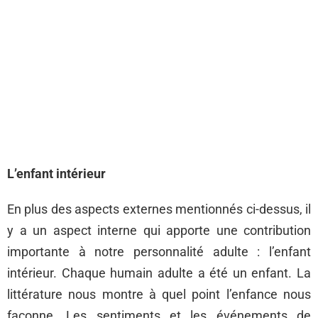
L’enfant intérieur
En plus des aspects externes mentionnés ci-dessus, il
y a un aspect interne qui apporte une contribution
importante à notre personnalité adulte : l’enfant
intérieur. Chaque humain adulte a été un enfant. La
littérature nous montre à quel point l’enfance nous
façonne. Les sentiments et les événements de