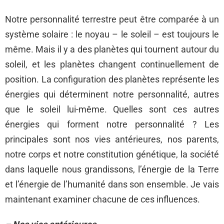
Notre personnalité terrestre peut être comparée à un
système solaire : le noyau – le soleil – est toujours le
même. Mais il y a des planètes qui tournent autour du
soleil, et les planètes changent continuellement de
position. La configuration des planètes représente les
énergies qui déterminent notre personnalité, autres
que le soleil lui-même. Quelles sont ces autres
énergies qui forment notre personnalité ? Les
principales sont nos vies antérieures, nos parents,
notre corps et notre constitution génétique, la société
dans laquelle nous grandissons, l’énergie de la Terre
et l’énergie de l’humanité dans son ensemble. Je vais
maintenant examiner chacune de ces influences.