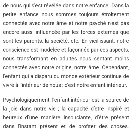
de nous qui s’est révélée dans notre enfance. Dans la
petite enfance nous sommes toujours étroitement
connectés avec notre âme et notre psyché n’est pas
encore aussi influencée par les forces externes que
sont les parents, la société, etc. En vieillissant, notre
conscience est modelée et façonnée par ces aspects,
nous transformant en adultes nous sentant moins
connectés avec notre origine, notre âme. Cependant,
l’enfant qui a disparu du monde extérieur continue de
vivre à l’intérieur de nous : c’est notre enfant intérieur.
Psychologiquement, l’enfant intérieur est la source de
la joie dans notre vie ; la capacité d’être inspiré et
heureux d’une manière insouciante, d’être présent
dans l’instant présent et de profiter des choses.