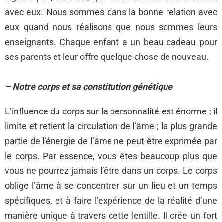
avec eux. Nous sommes dans la bonne relation avec
eux quand nous réalisons que nous sommes leurs
enseignants. Chaque enfant a un beau cadeau pour
ses parents et leur offre quelque chose de nouveau.
– Notre corps et sa constitution génétique
L’influence du corps sur la personnalité est énorme ; il
limite et retient la circulation de l’âme ; la plus grande
partie de l’énergie de l’âme ne peut être exprimée par
le corps. Par essence, vous êtes beaucoup plus que
vous ne pourrez jamais l’être dans un corps. Le corps
oblige l’âme à se concentrer sur un lieu et un temps
spécifiques, et à faire l’expérience de la réalité d’une
manière unique à travers cette lentille. Il crée un fort