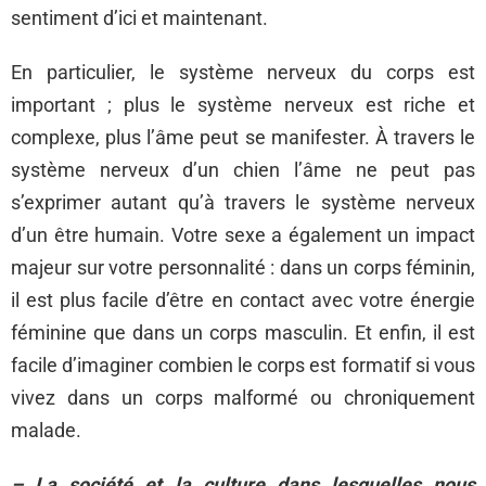
sentiment d’ici et maintenant.
En particulier, le système nerveux du corps est
important ; plus le système nerveux est riche et
complexe, plus l’âme peut se manifester. À travers le
système nerveux d’un chien l’âme ne peut pas
s’exprimer autant qu’à travers le système nerveux
d’un être humain. Votre sexe a également un impact
majeur sur votre personnalité : dans un corps féminin,
il est plus facile d’être en contact avec votre énergie
féminine que dans un corps masculin. Et enfin, il est
facile d’imaginer combien le corps est formatif si vous
vivez dans un corps malformé ou chroniquement
malade.
– La société et la culture dans lesquelles nous