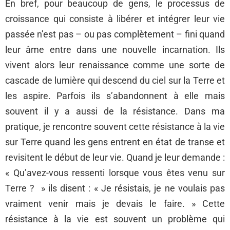
En bref, pour beaucoup de gens, le processus de
croissance qui consiste à libérer et intégrer leur vie
passée n’est pas – ou pas complètement – fini quand
leur âme entre dans une nouvelle incarnation. Ils
vivent alors leur renaissance comme une sorte de
cascade de lumière qui descend du ciel sur la Terre et
les aspire. Parfois ils s’abandonnent à elle mais
souvent il y a aussi de la résistance. Dans ma
pratique, je rencontre souvent cette résistance à la vie
sur Terre quand les gens entrent en état de transe et
revisitent le début de leur vie. Quand je leur demande :
« Qu’avez-vous ressenti lorsque vous êtes venu sur
Terre ? » ils disent : « Je résistais, je ne voulais pas
vraiment venir mais je devais le faire. » Cette
résistance à la vie est souvent un problème qui