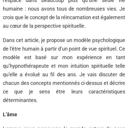
l’espace dans beaucoup plus qu’une seule vie
humaine : nous avons tous de nombreuses vies. Je
crois que le concept de la réincarnation est également
au cœur de la perspective spirituelle.
Dans cet article, je propose un modèle psychologique
de l’être humain à partir d’un point de vue spirituel. Ce
modèle est basé sur mon expérience en tant
qu’hypnothérapeute et mon intuition spirituelle telle
qu’elle a évolué au fil des ans. Je vais discuter de
chacun des concepts mentionnés ci-dessus et décrire
ce que je sens être leurs caractéristiques
déterminantes.
L’âme