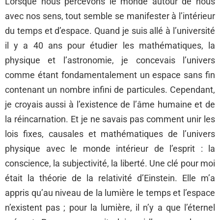
Lorsque nous percevons le monde autour de nous
avec nos sens, tout semble se manifester à l’intérieur
du temps et d’espace. Quand je suis allé à l’université
il y a 40 ans pour étudier les mathématiques, la
physique et l’astronomie, je concevais l’univers
comme étant fondamentalement un espace sans fin
contenant un nombre infini de particules. Cependant,
je croyais aussi à l’existence de l’âme humaine et de
la réincarnation. Et je ne savais pas comment unir les
lois fixes, causales et mathématiques de l’univers
physique avec le monde intérieur de l’esprit : la
conscience, la subjectivité, la liberté. Une clé pour moi
était la théorie de la relativité d’Einstein. Elle m’a
appris qu’au niveau de la lumière le temps et l’espace
n’existent pas ; pour la lumière, il n’y a que l’éternel