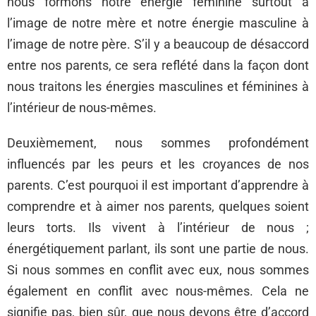
nous formons notre énergie féminine surtout à
l’image de notre mère et notre énergie masculine à
l’image de notre père. S’il y a beaucoup de désaccord
entre nos parents, ce sera reflété dans la façon dont
nous traitons les énergies masculines et féminines à
l’intérieur de nous-mêmes.
Deuxièmement, nous sommes profondément
influencés par les peurs et les croyances de nos
parents. C’est pourquoi il est important d’apprendre à
comprendre et à aimer nos parents, quelques soient
leurs torts. Ils vivent à l’intérieur de nous ;
énergétiquement parlant, ils sont une partie de nous.
Si nous sommes en conflit avec eux, nous sommes
également en conflit avec nous-mêmes. Cela ne
signifie pas, bien sûr, que nous devons être d’accord