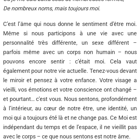
De nombreux noms, mais toujours moi.
C’est l’âme qui nous donne le sentiment d’être moi.
Même si nous participons à une vie avec une
personnalité très différente, un sexe différent –
parfois même avec un corps non humain – nous
pouvons encore sentir : c’était moi. Cela vaut
également pour notre vie actuelle. Tenez-vous devant
le miroir et pensez à votre enfance. Votre visage a
vieilli, vos émotions et votre conscience ont changé –
et pourtant… c’est vous. Nous sentons, profondément
à l’intérieur, au cœur de notre être, une identité, un
moi qui a toujours été là et ne change pas. Ce Moi est
indépendant du temps et de l’espace, il ne vieillit pas
avec le corps – ce que nous sentons est notre âme.