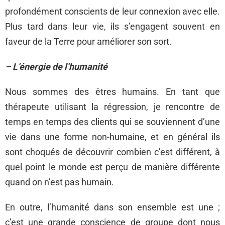
profondément conscients de leur connexion avec elle.
Plus tard dans leur vie, ils s’engagent souvent en
faveur de la Terre pour améliorer son sort.
– L’énergie de l’humanité
Nous sommes des êtres humains. En tant que
thérapeute utilisant la régression, je rencontre de
temps en temps des clients qui se souviennent d’une
vie dans une forme non-humaine, et en général ils
sont choqués de découvrir combien c’est différent, à
quel point le monde est perçu de manière différente
quand on n’est pas humain.
En outre, l’humanité dans son ensemble est une ;
c’est une grande conscience de groupe dont nous