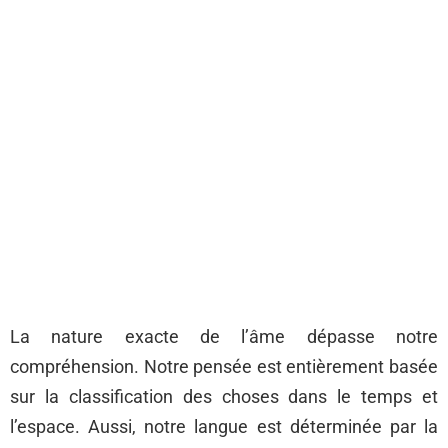
La nature exacte de l’âme dépasse notre
compréhension. Notre pensée est entièrement basée
sur la classification des choses dans le temps et
l’espace. Aussi, notre langue est déterminée par la