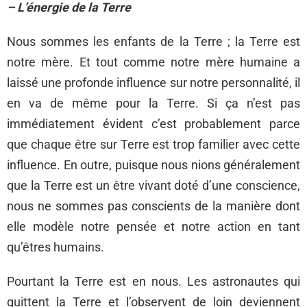
– L’énergie de la Terre
Nous sommes les enfants de la Terre ; la Terre est
notre mère. Et tout comme notre mère humaine a
laissé une profonde influence sur notre personnalité, il
en va de même pour la Terre. Si ça n’est pas
immédiatement évident c’est probablement parce
que chaque être sur Terre est trop familier avec cette
influence. En outre, puisque nous nions généralement
que la Terre est un être vivant doté d’une conscience,
nous ne sommes pas conscients de la manière dont
elle modèle notre pensée et notre action en tant
qu’êtres humains.
Pourtant la Terre est en nous. Les astronautes qui
quittent la Terre et l’observent de loin deviennent