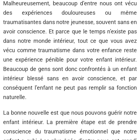
Malheureusement, beaucoup d’entre nous ont vécu
des expériences douloureuses ou même
traumatisantes dans notre jeunesse, souvent sans en
avoir conscience. Et parce que le temps n’existe pas
dans notre monde intérieur, tout ce que vous avez
vécu comme traumatisme dans votre enfance reste
une expérience pénible pour votre enfant intérieur.
Beaucoup de gens sont donc confrontés à un enfant
intérieur blessé sans en avoir conscience, et par
conséquent l’enfant ne peut pas remplir sa fonction
naturelle.
La bonne nouvelle est que nous pouvons guérir notre
enfant intérieur. La première étape est de prendre
conscience du traumatisme émotionnel que notre