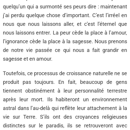
quelqu’un qui a surmonté ses peurs dire : maintenant
j’ai perdu quelque chose d’important. C’est l’irréel en
nous que nous laissons aller, et c’est l’éternel que
nous laissons entrer. La peur cède la place à l’amour,
l’ignorance cède la place à la sagesse. Nous prenons
de notre vie passée ce qui nous a fait grandir en
sagesse et en amour.
Toutefois, ce processus de croissance naturelle ne se
produit pas toujours. En fait, beaucoup de gens
tiennent obstinément à leur personnalité terrestre
après leur mort. Ils habiteront un environnement
astral dans l’au-delà qui reflète leur attachement à la
vie sur Terre. S’ils ont des croyances religieuses
distinctes sur le paradis, ils se retrouveront avec