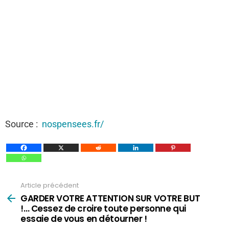
Source :
nospensees.fr/
Article précédent
Voir
plus
GARDER VOTRE ATTENTION SUR VOTRE BUT
!… Cessez de croire toute personne qui
essaie de vous en détourner !