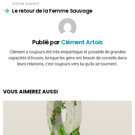
Article suivant
Le retour de la Femme Sauvage
Publié par
Clément Artois
Clément a toujours été très empathique et possède de grandes
capacités d'écoute, lorsque les gens ont besoin de conseils dans
leurs relations, c'est toujours vers lui qu'ils se tournent.
VOUS AIMEREZ AUSSI