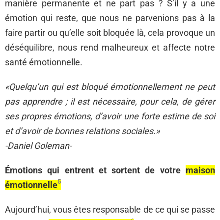
manière permanente et ne part pas ? S’il y a une
émotion qui reste, que nous ne parvenions pas à la
faire partir ou qu’elle soit bloquée là, cela provoque un
déséquilibre, nous rend malheureux et affecte notre
santé émotionnelle.
«Quelqu’un qui est bloqué émotionnellement ne peut
pas apprendre ; il est nécessaire, pour cela, de gérer
ses propres émotions, d’avoir une forte estime de soi
et d’avoir de bonnes relations sociales.»
-Daniel Goleman-
Émotions qui entrent et sortent de votre
maison
5
émotionnelle
Aujourd’hui, vous êtes responsable de ce qui se passe