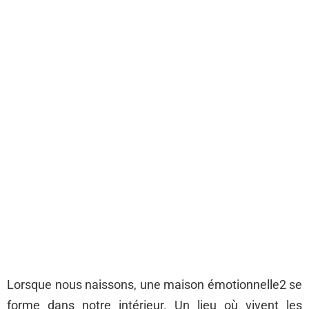
Lorsque nous naissons, une maison émotionnelle2 se
forme dans notre intérieur. Un lieu où vivent les