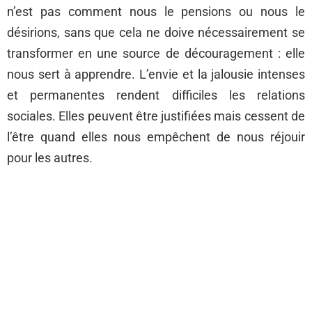
n’est pas comment nous le pensions ou nous le
désirions, sans que cela ne doive nécessairement se
transformer en une source de découragement : elle
nous sert à apprendre. L’envie et la jalousie intenses
et permanentes rendent difficiles les relations
sociales. Elles peuvent être justifiées mais cessent de
l’être quand elles nous empêchent de nous réjouir
pour les autres.