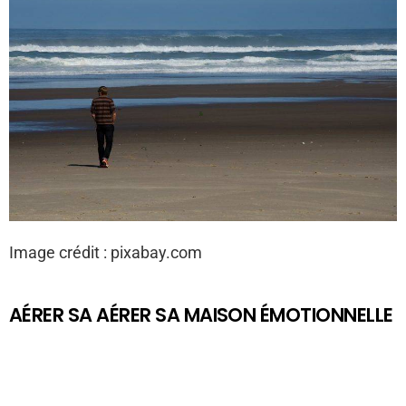
Image crédit :
pixabay.com
AÉRER SA AÉRER SA MAISON ÉMOTIONNELLE