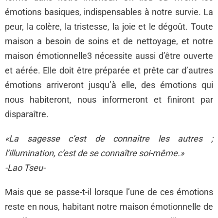
émotions basiques, indispensables à notre survie. La
peur, la colère, la tristesse, la joie et le dégoût. Toute
maison a besoin de soins et de nettoyage, et notre
maison émotionnelle3 nécessite aussi d’être ouverte
et aérée. Elle doit être préparée et prête car d’autres
émotions arriveront jusqu’à elle, des émotions qui
nous habiteront, nous informeront et finiront par
disparaître.
«La sagesse c’est de connaître les autres ;
l’illumination, c’est de se connaître soi-même.»
-Lao Tseu-
Mais que se passe-t-il lorsque l’une de ces émotions
reste en nous, habitant notre maison émotionnelle de