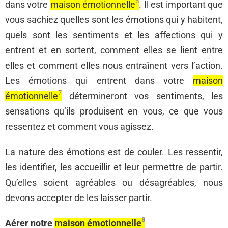
6
dans votre
maison émotionnelle
. Il est important que
vous sachiez quelles sont les émotions qui y habitent,
quels sont les sentiments et les affections qui y
entrent et en sortent, comment elles se lient entre
elles et comment elles nous entraînent vers l’action.
Les émotions qui entrent dans votre
maison
7
émotionnelle
détermineront vos sentiments, les
sensations qu’ils produisent en vous, ce que vous
ressentez et comment vous agissez.
La nature des émotions est de couler. Les ressentir,
les identifier, les accueillir et leur permettre de partir.
Qu’elles soient agréables ou désagréables, nous
devons accepter de les laisser partir.
8
Aérer notre
maison émotionnelle