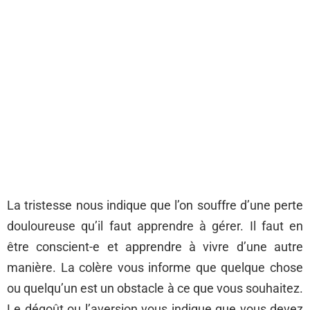
La tristesse nous indique que l’on souffre d’une perte
douloureuse qu’il faut apprendre à gérer. Il faut en
être conscient-e et apprendre à vivre d’une autre
manière. La colère vous informe que quelque chose
ou quelqu’un est un obstacle à ce que vous souhaitez.
Le dégoût ou l’aversion vous indique que vous devez