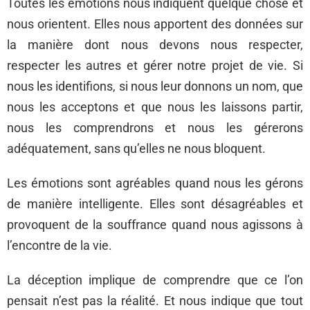
Toutes les émotions nous indiquent quelque chose et
nous orientent. Elles nous apportent des données sur
la manière dont nous devons nous respecter,
respecter les autres et gérer notre projet de vie. Si
nous les identifions, si nous leur donnons un nom, que
nous les acceptons et que nous les laissons partir,
nous les comprendrons et nous les gérerons
adéquatement, sans qu’elles ne nous bloquent.
Les émotions sont agréables quand nous les gérons
de manière intelligente. Elles sont désagréables et
provoquent de la souffrance quand nous agissons à
l’encontre de la vie.
La déception implique de comprendre que ce l’on
pensait n’est pas la réalité. Et nous indique que tout