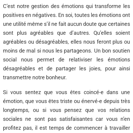
C’est notre gestion des émotions qui transforme les
positives en négatives. En soi, toutes les émotions ont
une utilité même s’il ne fait aucun doute que certaines
sont plus agréables que d’autres. Qu’elles soient
agréables ou désagréables, elles nous feront plus ou
moins de mal si nous les partageons. Un bon soutien
social nous permet de relativiser les émotions
désagréables et de partager les joies, pour ainsi
transmettre notre bonheur.
Si vous sentez que vous êtes coincé-e dans une
émotion, que vous êtes triste ou énervé-e depuis très
longtemps, ou si vous pensez que vos relations
sociales ne sont pas satisfaisantes car vous n’en
profitez pas, il est temps de commencer à travailler