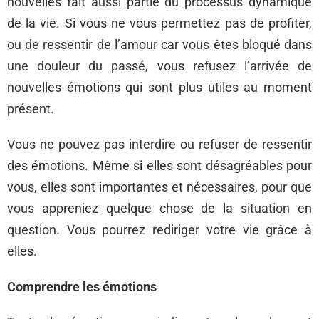
nouvelles fait aussi partie du processus dynamique
de la vie. Si vous ne vous permettez pas de profiter,
ou de ressentir de l’amour car vous êtes bloqué dans
une douleur du passé, vous refusez l’arrivée de
nouvelles émotions qui sont plus utiles au moment
présent.
Vous ne pouvez pas interdire ou refuser de ressentir
des émotions. Même si elles sont désagréables pour
vous, elles sont importantes et nécessaires, pour que
vous appreniez quelque chose de la situation en
question. Vous pourrez rediriger votre vie grâce à
elles.
Comprendre les émotions