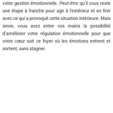
votre gestion émotionnelle. Peut-être qu’il vous reste
une étape à franchir pour agir à l’extérieur et en finir
avec ce qui a provoqué cette situation intérieure. Mais
sinon, vous avez entre vos mains la possibilité
d’améliorer votre régulation émotionnelle pour que
votre cœur soit ce foyer où les émotions entrent et
sortent, sans stagner.