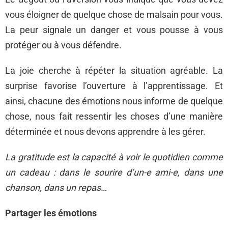
vous éloigner de quelque chose de malsain pour vous.
La peur signale un danger et vous pousse à vous
protéger ou à vous défendre.
La joie cherche à répéter la situation agréable. La
surprise favorise l’ouverture à l’apprentissage. Et
ainsi, chacune des émotions nous informe de quelque
chose, nous fait ressentir les choses d’une manière
déterminée et nous devons apprendre à les gérer.
La gratitude est la capacité à voir le quotidien comme
un cadeau : dans le sourire d’un-e ami-e, dans une
chanson, dans un repas…
Partager les émotions