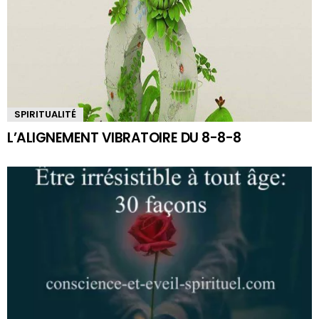
SPIRITUALITÉ
L’ALIGNEMENT VIBRATOIRE DU 8-8-8