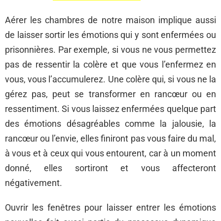
Aérer les chambres de notre maison implique aussi
de laisser sortir les émotions qui y sont enfermées ou
prisonnières. Par exemple, si vous ne vous permettez
pas de ressentir la colère et que vous l’enfermez en
vous, vous l’accumulerez. Une colère qui, si vous ne la
gérez pas, peut se transformer en rancœur ou en
ressentiment. Si vous laissez enfermées quelque part
des émotions désagréables comme la jalousie, la
rancœur ou l’envie, elles finiront pas vous faire du mal,
à vous et à ceux qui vous entourent, car à un moment
donné, elles sortiront et vous affecteront
négativement.
Ouvrir les fenêtres pour laisser entrer les émotions