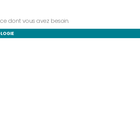
ance dont vous avez besoin.
OLOGIE