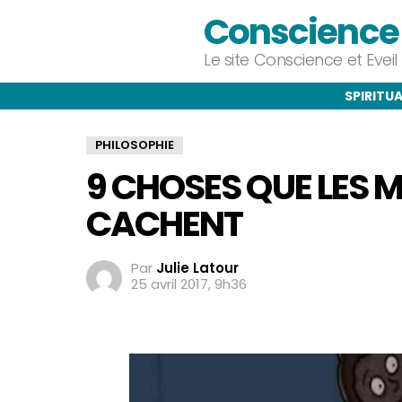
Conscience e
Le site Conscience et Evei
SPIRITUA
PHILOSOPHIE
9 CHOSES QUE LES
CACHENT
Par
Julie Latour
25 avril 2017, 9h36