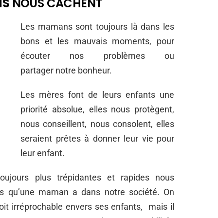
NS
NOUS CACHENT
Les mamans sont toujours là dans les
bons et les mauvais moments, pour
écouter nos problèmes ou
partager notre bonheur.
Les mères font de leurs enfants une
priorité absolue, elles nous protègent,
nous conseillent, nous consolent, elles
seraient prêtes à donner leur vie pour
leur enfant.
ujours plus trépidantes et rapides nous
tes qu’une maman a dans notre société. On
it irréprochable envers ses enfants, mais il