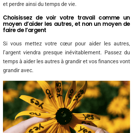
et perdre ainsi du temps de vie.
Choisissez de voir votre travail comme un
moyen d’aider les autres, et non un moyen de
faire de l’argent
Si vous mettez votre cœur pour aider les autres,
l’argent viendra presque inévitablement. Passez du
temps à aider les autres à grandir et vos finances vont
grandir avec.