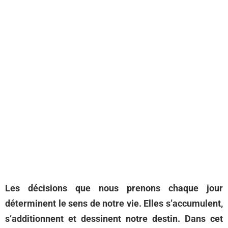
Les décisions que nous prenons chaque jour
déterminent le sens de notre vie. Elles s’accumulent,
s’additionnent et dessinent notre destin. Dans cet