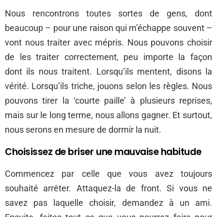
Nous rencontrons toutes sortes de gens, dont
beaucoup – pour une raison qui m’échappe souvent –
vont nous traiter avec mépris. Nous pouvons choisir
de les traiter correctement, peu importe la façon
dont ils nous traitent. Lorsqu’ils mentent, disons la
vérité. Lorsqu’ils triche, jouons selon les règles. Nous
pouvons tirer la ‘courte paille’ à plusieurs reprises,
mais sur le long terme, nous allons gagner. Et surtout,
nous serons en mesure de dormir la nuit.
Choisissez de briser une mauvaise habitude
Commencez par celle que vous avez toujours
souhaité arrêter. Attaquez-la de front. Si vous ne
savez pas laquelle choisir, demandez à un ami.