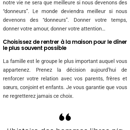
notre vie ne sera que meilleure si nous devenons des
“donneurs”. Le monde deviendra meilleur si nous
devenons des “donneurs”. Donner votre temps,
donner votre amour, donner votre attention…
Choisissez de rentrer à la maison pour le dîner
le plus souvent possible
La famille est le groupe le plus important auquel vous
appartenez. Prenez la décision aujourd’hui de
renforcer votre relation avec vos parents, frères et
sœurs, conjoint et enfants. Je vous garantie que vous
ne regretterez jamais ce choix.