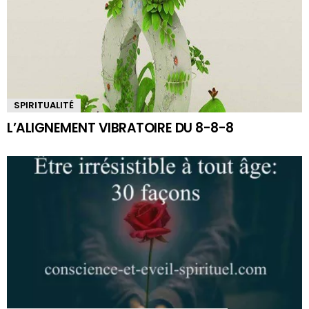
SPIRITUALITÉ
L’ALIGNEMENT VIBRATOIRE DU 8-8-8