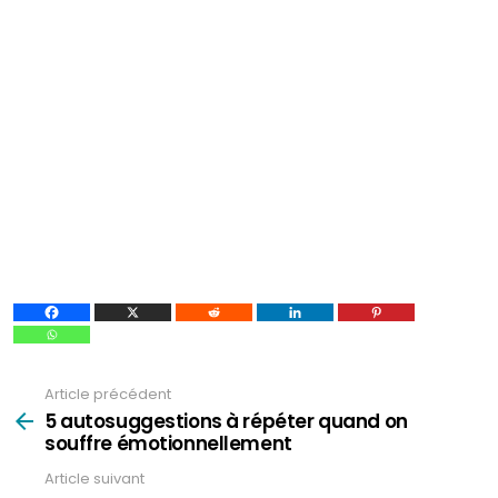
Article précédent
Voir
plus
5 autosuggestions à répéter quand on
souffre émotionnellement
Article suivant