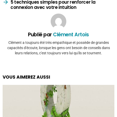
5 techniques simples pour renforcer la
connexion avec votre intuition
Publié par
Clément Artois
Clément a toujours été très empathique et possède de grandes
capacités d'écoute, lorsque les gens ont besoin de conseils dans
leurs relations, c'est toujours vers lui qu'ils se tournent.
VOUS AIMEREZ AUSSI