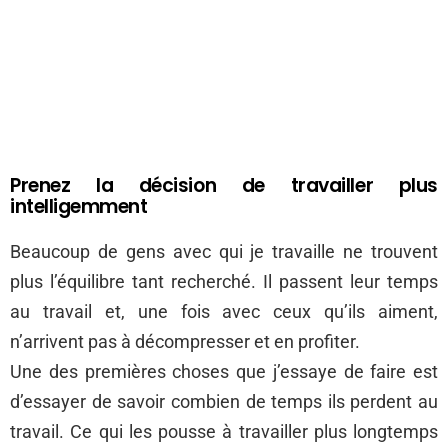
Prenez la décision de travailler plus
intelligemment
Beaucoup de gens avec qui je travaille ne trouvent
plus l’équilibre tant recherché. Il passent leur temps
au travail et, une fois avec ceux qu’ils aiment,
n’arrivent pas à décompresser et en profiter.
Une des premières choses que j’essaye de faire est
d’essayer de savoir combien de temps ils perdent au
travail. Ce qui les pousse à travailler plus longtemps