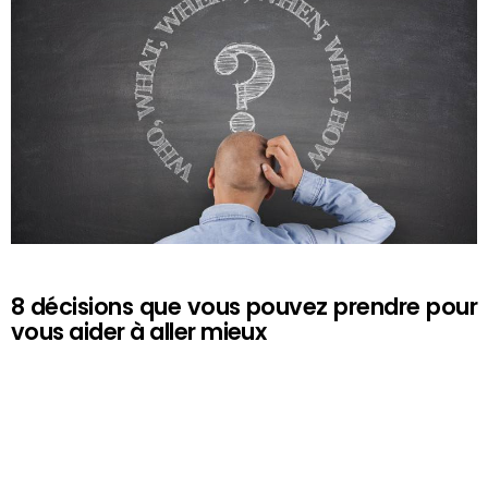
8 décisions que vous pouvez prendre pour
vous aider à aller mieux