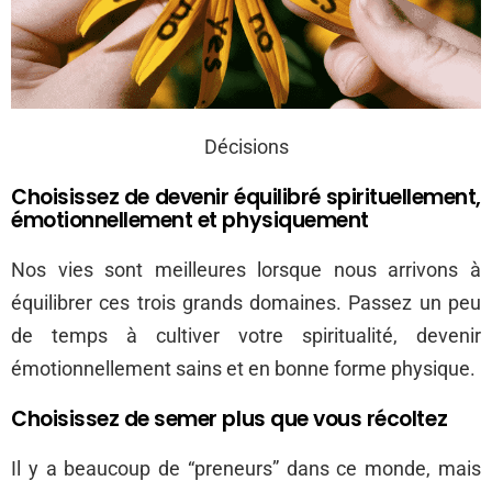
Décisions
Choisissez de devenir équilibré spirituellement,
émotionnellement et physiquement
Nos vies sont meilleures lorsque nous arrivons à
équilibrer ces trois grands domaines. Passez un peu
de temps à cultiver votre spiritualité, devenir
émotionnellement sains et en bonne forme physique.
Choisissez de semer plus que vous récoltez
Il y a beaucoup de “preneurs” dans ce monde, mais