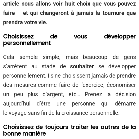
article nous allons voir huit choix que vous pouvez
faire – et qui changeront à jamais la tournure que
prendra votre vie.
Choisissez de vous développer
personnellement
Cela semble simple, mais beaucoup de gens
s’arrêtent au stade de
souhaiter
se développer
personnellement. Ils ne choisissent jamais de prendre
des mesures comme faire de l’exercice, économiser
un peu plus d’argent, etc… Prenez la décision
aujourd’hui d’être une personne qui démarre
le voyage sans fin de la croissance personnelle.
Choisissez de toujours traiter les autres de la
bonne manière