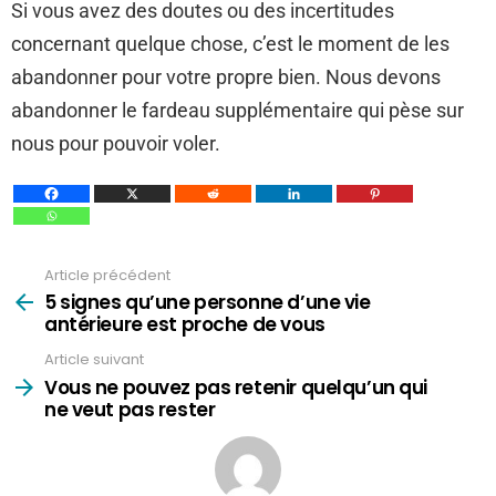
Si vous avez des doutes ou des incertitudes
concernant quelque chose, c’est le moment de les
abandonner pour votre propre bien. Nous devons
abandonner le fardeau supplémentaire qui pèse sur
nous pour pouvoir voler.
Article précédent
Voir
plus
5 signes qu’une personne d’une vie
antérieure est proche de vous
Article suivant
Vous ne pouvez pas retenir quelqu’un qui
ne veut pas rester