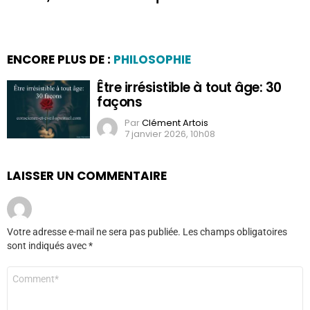
ENCORE PLUS DE :
PHILOSOPHIE
Être irrésistible à tout âge: 30
façons
Par
Clément Artois
7 janvier 2026, 10h08
LAISSER UN COMMENTAIRE
Votre adresse e-mail ne sera pas publiée.
Les champs obligatoires
sont indiqués avec
*
Commentaire
*