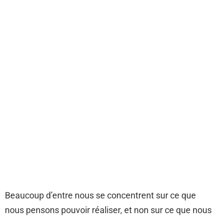
Beaucoup d’entre nous se concentrent sur ce que
nous pensons pouvoir réaliser, et non sur ce que nous