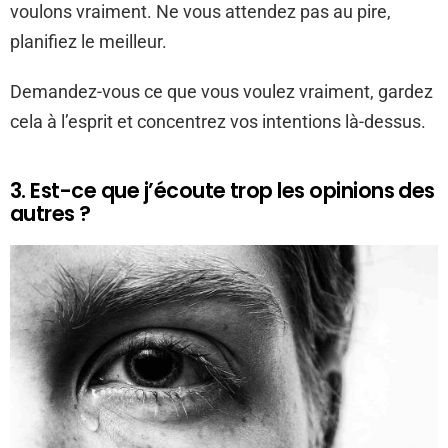
voulons vraiment. Ne vous attendez pas au pire,
planifiez le meilleur.
Demandez-vous ce que vous voulez vraiment, gardez
cela à l’esprit et concentrez vos intentions là-dessus.
3. Est-ce que j’écoute trop les opinions des
autres ?