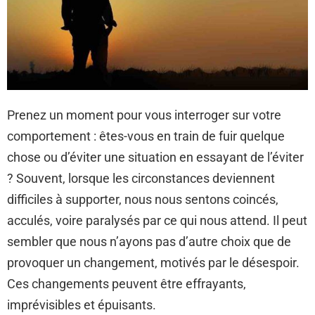
Prenez un moment pour vous interroger sur votre
comportement : êtes-vous en train de fuir quelque
chose ou d’éviter une situation en essayant de l’éviter
? Souvent, lorsque les circonstances deviennent
difficiles à supporter, nous nous sentons coincés,
acculés, voire paralysés par ce qui nous attend. Il peut
sembler que nous n’ayons pas d’autre choix que de
provoquer un changement, motivés par le désespoir.
Ces changements peuvent être effrayants,
imprévisibles et épuisants.