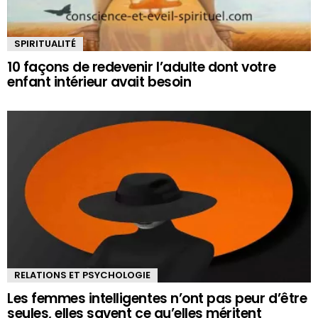
SPIRITUALITÉ
10 façons de redevenir l’adulte dont votre
enfant intérieur avait besoin
RELATIONS ET PSYCHOLOGIE
Les femmes intelligentes n’ont pas peur d’être
seules, elles savent ce qu’elles méritent