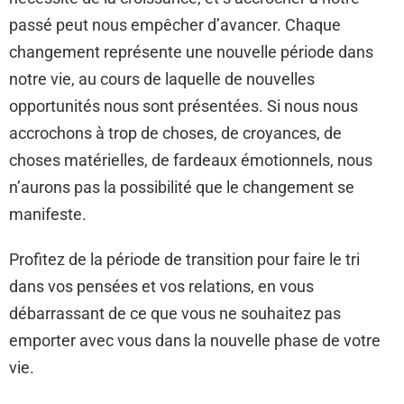
passé peut nous empêcher d’avancer. Chaque
changement représente une nouvelle période dans
notre vie, au cours de laquelle de nouvelles
opportunités nous sont présentées. Si nous nous
accrochons à trop de choses, de croyances, de
choses matérielles, de fardeaux émotionnels, nous
n’aurons pas la possibilité que le changement se
manifeste.
Profitez de la période de transition pour faire le tri
dans vos pensées et vos relations, en vous
débarrassant de ce que vous ne souhaitez pas
emporter avec vous dans la nouvelle phase de votre
vie.