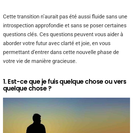
Cette transition n’aurait pas été aussi fluide sans une
introspection approfondie et sans se poser certaines
questions clés. Ces questions peuvent vous aider à
aborder votre futur avec clarté et joie, en vous
permettant d’entrer dans cette nouvelle phase de
votre vie de manière gracieuse.
1. Est-ce que je fuis quelque chose ou vers
quelque chose ?