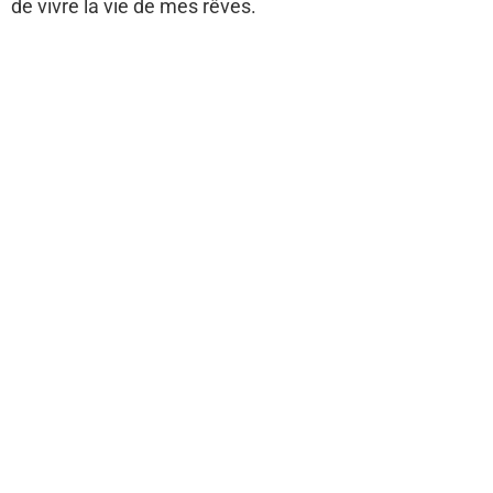
de vivre la vie de mes rêves.