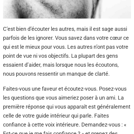
C’est bien d’écouter les autres, mais il est sage aussi
parfois de les ignorer. Vous savez dans votre cœur ce
qui est le mieux pour vous. Les autres n’ont pas votre
point de vue ni vos objectifs. La plupart des gens
essaient d’aider, mais lorsque nous les écoutons,
nous pouvons ressentir un manque de clarté.
Faites-vous une faveur et écoutez-vous. Posez-vous
les questions que vous aimeriez poser à un ami. La
première réponse qui vous apparaît est généralement
celle de votre guide intérieur qui parle. Faites
confiance à cette voix intérieure. Demandez-vous : «
Est-ce que je me fais confiance ? » et prenez des