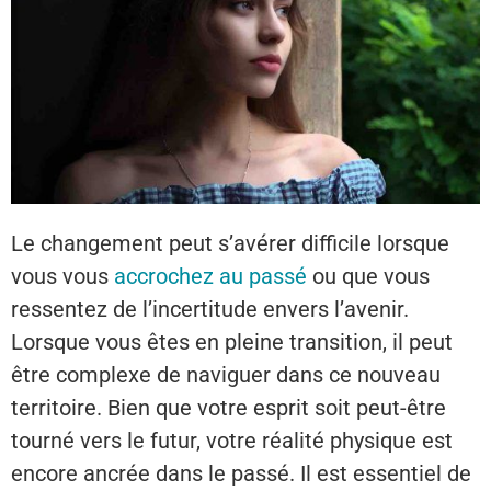
Le changement peut s’avérer difficile lorsque
vous vous
accrochez au passé
ou que vous
ressentez de l’incertitude envers l’avenir.
Lorsque vous êtes en pleine transition, il peut
être complexe de naviguer dans ce nouveau
territoire. Bien que votre esprit soit peut-être
tourné vers le futur, votre réalité physique est
encore ancrée dans le passé. Il est essentiel de