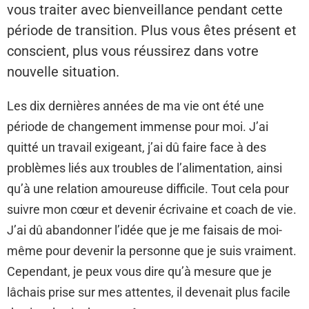
vous traiter avec bienveillance pendant cette
période de transition. Plus vous êtes présent et
conscient, plus vous réussirez dans votre
nouvelle situation.
Les dix dernières années de ma vie ont été une
période de changement immense pour moi. J’ai
quitté un travail exigeant, j’ai dû faire face à des
problèmes liés aux troubles de l’alimentation, ainsi
qu’à une relation amoureuse difficile. Tout cela pour
suivre mon cœur et devenir écrivaine et coach de vie.
J’ai dû abandonner l’idée que je me faisais de moi-
même pour devenir la personne que je suis vraiment.
Cependant, je peux vous dire qu’à mesure que je
lâchais prise sur mes attentes, il devenait plus facile