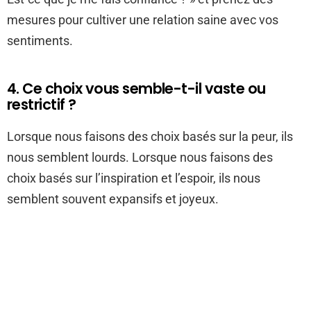
mesures pour cultiver une relation saine avec vos
sentiments.
4. Ce choix vous semble-t-il vaste ou
restrictif ?
Lorsque nous faisons des choix basés sur la peur, ils
nous semblent lourds. Lorsque nous faisons des
choix basés sur l’inspiration et l’espoir, ils nous
semblent souvent expansifs et joyeux.