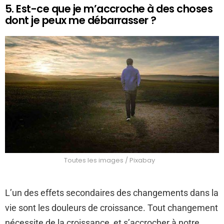
5. Est-ce que je m’accroche à des choses
dont je peux me débarrasser ?
Toutes les images / Pixabay
L’un des effets secondaires des changements dans la
vie sont les douleurs de croissance. Tout changement
nécessite de la croissance, et s’accrocher à notre