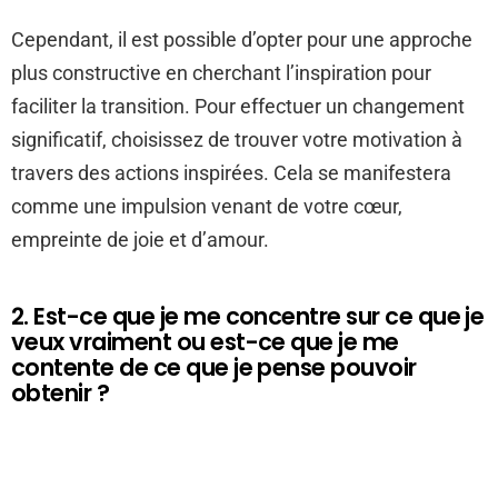
Cependant, il est possible d’opter pour une approche
plus constructive en cherchant l’inspiration pour
faciliter la transition. Pour effectuer un changement
significatif, choisissez de trouver votre motivation à
travers des actions inspirées. Cela se manifestera
comme une impulsion venant de votre cœur,
empreinte de joie et d’amour.
2. Est-ce que je me concentre sur ce que je
veux vraiment ou est-ce que je me
contente de ce que je pense pouvoir
obtenir ?