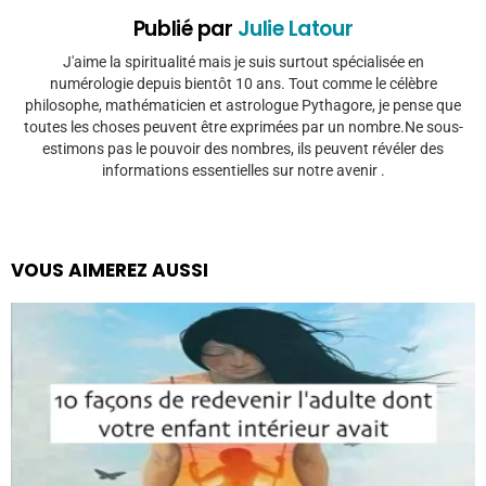
Publié par
Julie Latour
J'aime la spiritualité mais je suis surtout spécialisée en
numérologie depuis bientôt 10 ans. Tout comme le célèbre
philosophe, mathématicien et astrologue Pythagore, je pense que
toutes les choses peuvent être exprimées par un nombre.Ne sous-
estimons pas le pouvoir des nombres, ils peuvent révéler des
informations essentielles sur notre avenir .
VOUS AIMEREZ AUSSI