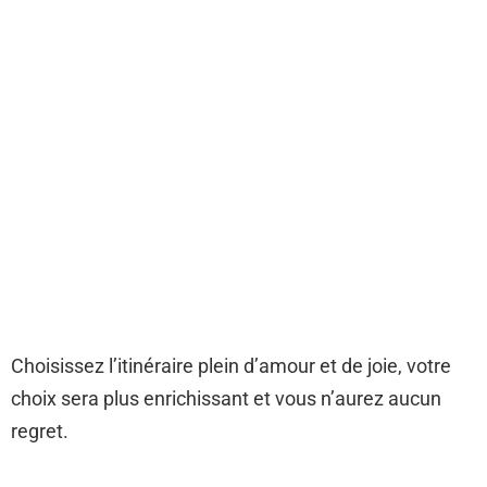
Choisissez l’itinéraire plein d’amour et de joie, votre
choix sera plus enrichissant et vous n’aurez aucun
regret.