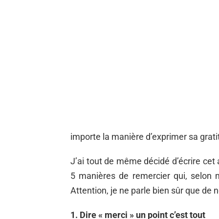
importe la manière d’exprimer sa grati
J’ai tout de même décidé d’écrire cet ar
5 manières de remercier qui, selon m
Attention, je ne parle bien sûr que de n
1. Dire « merci » un point c’est tout