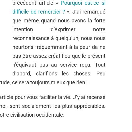
précédent article «
Pourquoi est-ce si
difficile de remercier ?
». J’ai remarqué
que même quand nous avons la forte
intention d’exprimer notre
reconnaissance à quelqu’un, nous nous
heurtons fréquemment à la peur de ne
pas être assez créatif ou que le présent
n’équivaut pas au service reçu. Tout
d’abord, clarifions les choses. Peu
tude, ce sera toujours mieux que rien !
ticle pour vous faciliter la vie. J’y ai recensé
oi, sont socialement les plus appréciables.
otre civilisation occidentale.