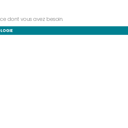
ance dont vous avez besoin.
OLOGIE