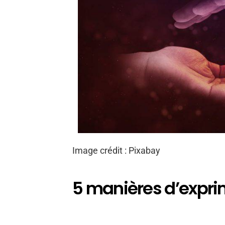
Image crédit : Pixabay
5 manières d’expri