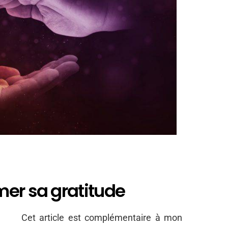
mer sa gratitude
Cet article est complémentaire à mon