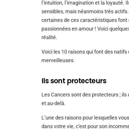
l’intuition, l’imagination et la loyauté.
sensibles, mais néanmoins très actifs. 
certaines de ces caractéristiques font 
passionnées en amour ! Voici quelques
réalité.
Voici les 10 raisons qui font des nati
merveilleuses.
Ils sont protecteurs
Les Cancers sont des protecteurs ; ils
et au-delà.
L’une des raisons pour lesquelles vou
dans votre vie, c’est pour son inco