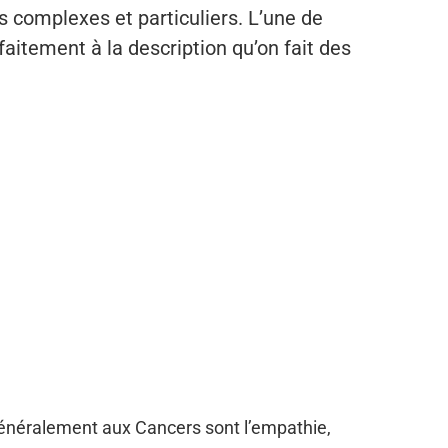
 complexes et particuliers. L’une de
rfaitement à la description qu’on fait des
 généralement aux Cancers sont l’empathie,