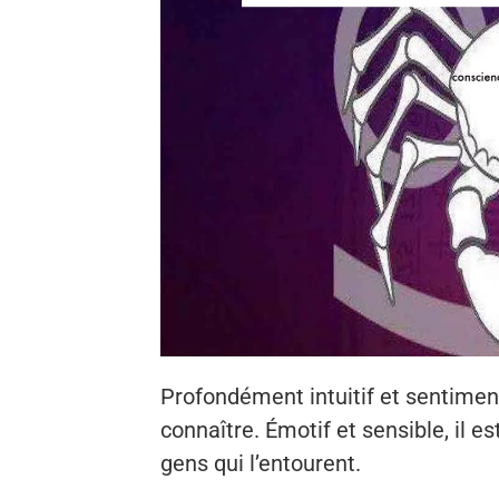
Profondément intuitif et sentimenta
connaître. Émotif et sensible, il e
gens qui l’entourent.