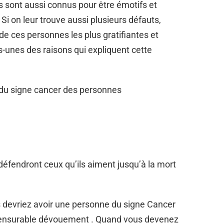
 Ils sont aussi connus pour être émotifs et
Si on leur trouve aussi plusieurs défauts,
de ces personnes les plus gratifiantes et
-unes des raisons qui expliquent cette
fs du signe cancer des personnes
 défendront ceux qu’ils aiment jusqu’à la mort
s devriez avoir une personne du signe Cancer
mmensurable dévouement . Quand vous devenez