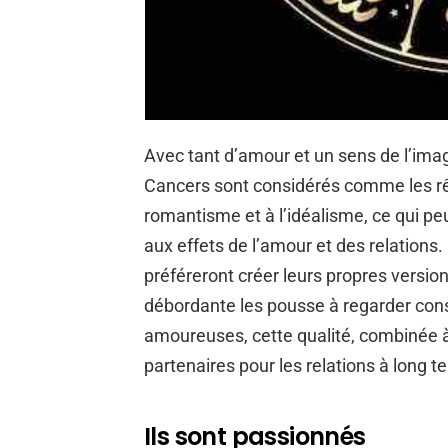
Avec tant d’amour et un sens de l’im
Cancers sont considérés comme les rêv
romantisme et à l’idéalisme, ce qui pe
aux effets de l’amour et des relations. 
préféreront créer leurs propres versio
débordante les pousse à regarder cons
amoureuses, cette qualité, combinée à 
partenaires pour les relations à long t
Ils sont passionnés