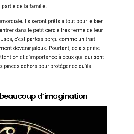
partie de la famille.
imordiale. Ils seront prêts à tout pour le bien
ntrer dans le petit cercle très fermé de leur
uses, c’est parfois perçu comme un trait
ment devenir jaloux. Pourtant, cela signifie
tention et d’importance à ceux qui leur sont
es pinces dehors pour protéger ce qu’ils
nt beaucoup d’imagination