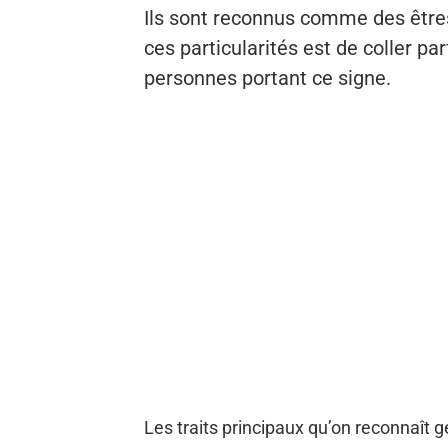
Ils sont reconnus comme des êtres
ces particularités est de coller pa
personnes portant ce signe.
Les traits principaux qu’on reconnaît