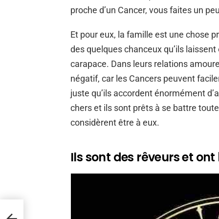
proche d’un Cancer, vous faites un peu 
Et pour eux, la famille est une chose pr
des quelques chanceux qu’ils laissent e
carapace. Dans leurs relations amoure
négatif, car les Cancers peuvent facile
juste qu’ils accordent énormément d’at
chers et ils sont prêts à se battre tout
considèrent être à eux.
Ils sont des rêveurs et o