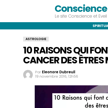
Conscience e
Le site Conscience et Evei
SPIRITUA
ASTROLOGIE
10 RAISONS QUI FON
CANCER DES ÊTRES 
Par
Eleonore Dubreuil
19 novembre 2016, 12h56