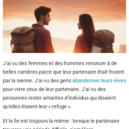
J’ai vu des femmes et des hommes renoncer à de
belles carrières parce que leur partenaire était frustré
par la sienne. J’ai vu des gens
abandonner leurs rêves
pour vivre ceux de leur partenaire. J’ai vu des
personnes rester amantes d’individus qui disaient
qu’elles étaient leur « refuge ».
Et la fin est toujours la même : lorsque le partenaire