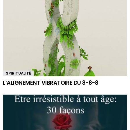
SPIRITUALITÉ
L’ALIGNEMENT VIBRATOIRE DU 8-8-8