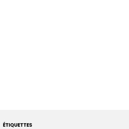
ÉTIQUETTES