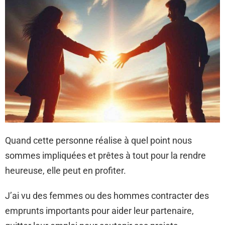
Quand cette personne réalise à quel point nous
sommes impliquées et prêtes à tout pour la rendre
heureuse, elle peut en profiter.
J’ai vu des femmes ou des hommes contracter des
emprunts importants pour aider leur partenaire,