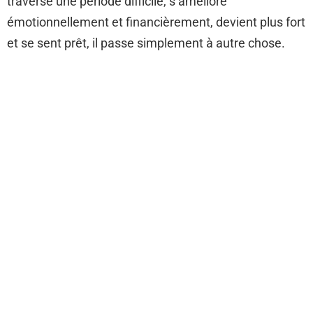
traverse une période difficile, s’améliore
émotionnellement et financièrement, devient plus fort
et se sent prêt, il passe simplement à autre chose.