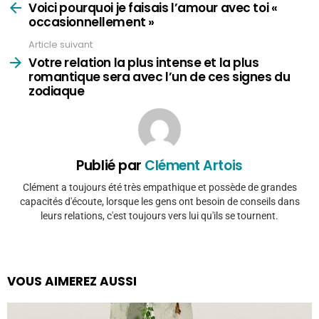
plus
Voici pourquoi je faisais l’amour avec toi «
occasionnellement »
Article suivant
Votre relation la plus intense et la plus
romantique sera avec l’un de ces signes du
zodiaque
Publié par
Clément Artois
Clément a toujours été très empathique et possède de grandes
capacités d'écoute, lorsque les gens ont besoin de conseils dans
leurs relations, c'est toujours vers lui qu'ils se tournent.
VOUS AIMEREZ AUSSI