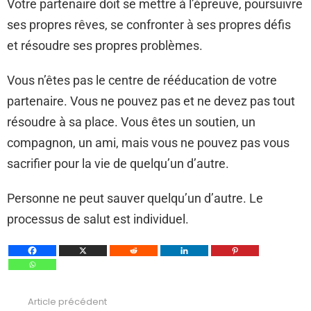
Votre partenaire doit se mettre à l’épreuve, poursuivre
ses propres rêves, se confronter à ses propres défis
et résoudre ses propres problèmes.
Vous n’êtes pas le centre de rééducation de votre
partenaire. Vous ne pouvez pas et ne devez pas tout
résoudre à sa place. Vous êtes un soutien, un
compagnon, un ami, mais vous ne pouvez pas vous
sacrifier pour la vie de quelqu’un d’autre.
Personne ne peut sauver quelqu’un d’autre. Le
processus de salut est individuel.
Article précédent
Voir