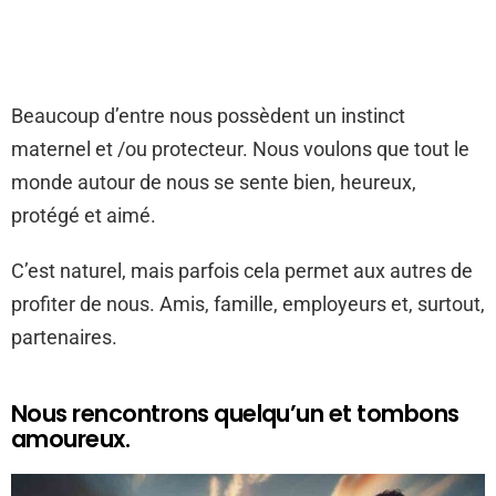
Beaucoup d’entre nous possèdent un instinct
maternel et /ou protecteur. Nous voulons que tout le
monde autour de nous se sente bien, heureux,
protégé et aimé.
C’est naturel, mais parfois cela permet aux autres de
profiter de nous. Amis, famille, employeurs et, surtout,
partenaires.
Nous rencontrons quelqu’un et tombons
amoureux.