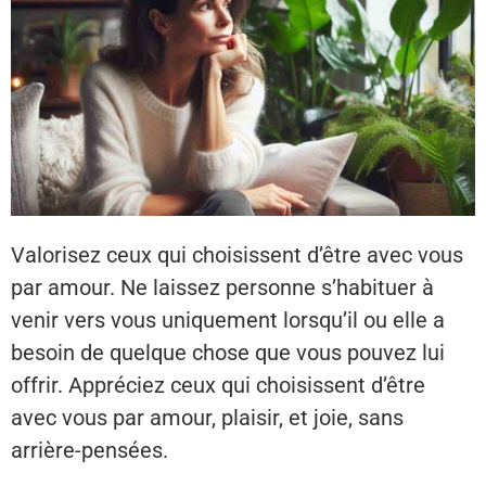
Valorisez ceux qui choisissent d’être avec vous
par amour. Ne laissez personne s’habituer à
venir vers vous uniquement lorsqu’il ou elle a
besoin de quelque chose que vous pouvez lui
offrir. Appréciez ceux qui choisissent d’être
avec vous par amour, plaisir, et joie, sans
arrière-pensées.