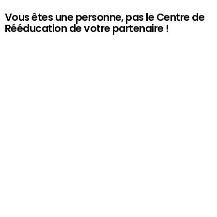
Vous êtes une personne, pas le Centre de
Rééducation de votre partenaire !