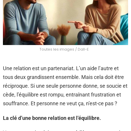
Toutes les images / Dall-E
Une relation est un partenariat. L’un aide l’autre et
tous deux grandissent ensemble. Mais cela doit être
réciproque. Si une seule personne donne, se soucie et
cède, l’équilibre est rompu, entraînant frustration et
souffrance. Et personne ne veut ça, n’est-ce pas ?
La clé d’une bonne relation est l’équilibre.