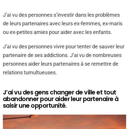
J’ai vu des personnes s’investir dans les problèmes
de leurs partenaires avec leurs ex-femmes, ex-maris
ou ex-petites amies pour aider avec les enfants.
J’ai vu des personnes vivre pour tenter de sauver leur
partenaire de ses addictions. J’ai vu de nombreuses
personnes aider leurs partenaires à se remettre de
relations tumultueuses.
J’ai vu des gens changer de ville et tout
abandonner pour aider leur partenaire à
saisir une opportunité.