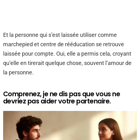
Et la personne qui s’est laissée utiliser comme
marchepied et centre de rééducation se retrouve
laissée pour compte. Oui, elle a permis cela, croyant
qu’elle en tirerait quelque chose, souvent l’amour de
la personne.
Comprenez, je ne dis pas que vous ne
devriez pas aider votre partenaire.