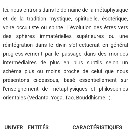
Ici, nous entrons dans le domaine de la métaphysique
et de la tradition mystique, spirituelle, ésotérique,
voire occultiste ou spirite. L’évolution des êtres vers
des sphères immatérielles supérieures ou une
réintégration dans le divin s’effectuerait en général
progressivement par le passage dans des mondes
intermédiaires de plus en plus subtils selon un
schéma plus ou moins proche de celui que nous
présentons ci-dessous, basé essentiellement sur
l’enseignement de métaphysiques et philosophies
orientales (Védanta, Yoga, Tao, Bouddhisme…).
UNIVER
ENTITÉS
CARACTÉRISTIQUES