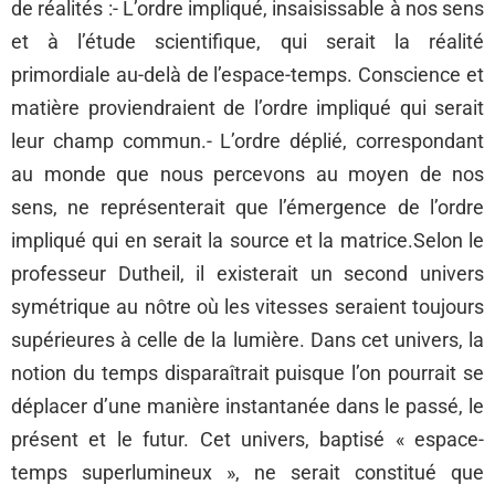
de réalités :- L’ordre impliqué, insaisissable à nos sens
et à l’étude scientifique, qui serait la réalité
primordiale au-delà de l’espace-temps. Conscience et
matière proviendraient de l’ordre impliqué qui serait
leur champ commun.- L’ordre déplié, correspondant
au monde que nous percevons au moyen de nos
sens, ne représenterait que l’émergence de l’ordre
impliqué qui en serait la source et la matrice.Selon le
professeur Dutheil, il existerait un second univers
symétrique au nôtre où les vitesses seraient toujours
supérieures à celle de la lumière. Dans cet univers, la
notion du temps disparaîtrait puisque l’on pourrait se
déplacer d’une manière instantanée dans le passé, le
présent et le futur. Cet univers, baptisé « espace-
temps superlumineux », ne serait constitué que