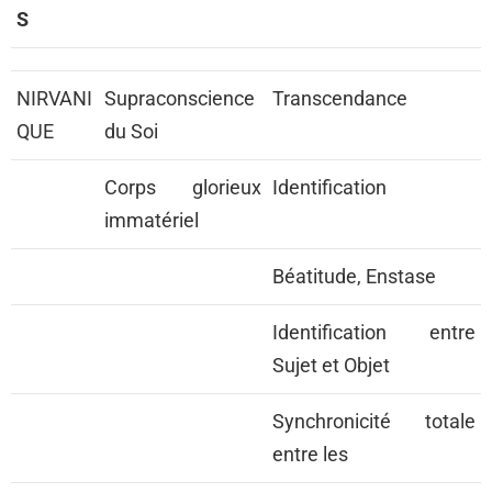
S
NIRVANI
Supraconscience
Transcendance
QUE
du Soi
Corps glorieux
Identification
immatériel
Béatitude, Enstase
Identification entre
Sujet et Objet
Synchronicité totale
entre les