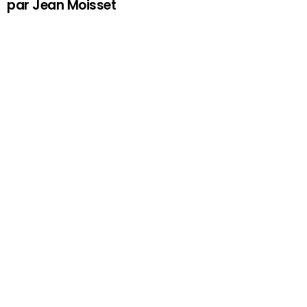
par Jean Moisset