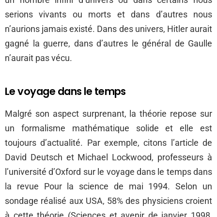
serions vivants ou morts et dans d’autres nous
n’aurions jamais existé. Dans des univers, Hitler aurait
gagné la guerre, dans d’autres le général de Gaulle
n’aurait pas vécu.
Le voyage dans le temps
Malgré son aspect surprenant, la théorie repose sur
un formalisme mathématique solide et elle est
toujours d’actualité. Par exemple, citons l’article de
David Deutsch et Michael Lockwood, professeurs à
l’université d’Oxford sur le voyage dans le temps dans
la revue Pour la science de mai 1994. Selon un
sondage réalisé aux USA, 58% des physiciens croient
à cette théorie (Sciences et avenir de janvier 1998,