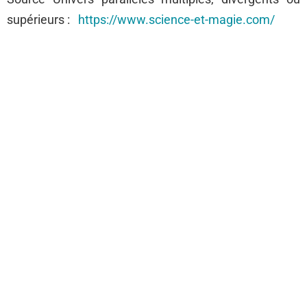
supérieurs :
https://www.science-et-magie.com/