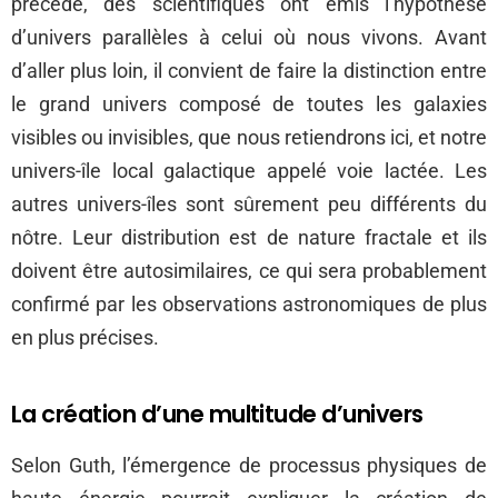
précède, des scientifiques ont émis l’hypothèse
d’univers parallèles à celui où nous vivons. Avant
d’aller plus loin, il convient de faire la distinction entre
le grand univers composé de toutes les galaxies
visibles ou invisibles, que nous retiendrons ici, et notre
univers-île local galactique appelé voie lactée. Les
autres univers-îles sont sûrement peu différents du
nôtre. Leur distribution est de nature fractale et ils
doivent être autosimilaires, ce qui sera probablement
confirmé par les observations astronomiques de plus
en plus précises.
La création d’une multitude d’univers
Selon Guth, l’émergence de processus physiques de