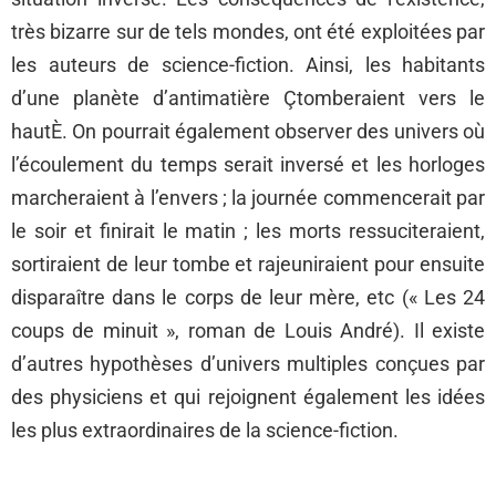
très bizarre sur de tels mondes, ont été exploitées par
les auteurs de science-fiction. Ainsi, les habitants
d’une planète d’antimatière Çtomberaient vers le
hautÈ. On pourrait également observer des univers où
l’écoulement du temps serait inversé et les horloges
marcheraient à l’envers ; la journée commencerait par
le soir et finirait le matin ; les morts ressuciteraient,
sortiraient de leur tombe et rajeuniraient pour ensuite
disparaître dans le corps de leur mère, etc (« Les 24
coups de minuit », roman de Louis André). Il existe
d’autres hypothèses d’univers multiples conçues par
des physiciens et qui rejoignent également les idées
les plus extraordinaires de la science-fiction.