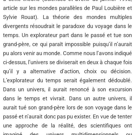
article sur les mondes parallèles de Paul Loubière et
Sylvie Rouat). La théorie des mondes multiples
divergents résoudrait le paradoxe du voyage dans le
temps. Un explorateur part dans le passé et tue son
grand-père, ce qui paraît impossible puisqu’il n’aurait
pu alors venir au monde. Comme nous l’avons indiqué
ci-dessus, l’univers se diviserait en deux à chaque fois
qu’il y a alternative d’action, choix ou décision.
L’explorateur du temps serait également dédoublé.
Dans un univers, il aurait renoncé à son excursion
dans le temps et vivrait. Dans un autre univers, il
aurait tué son grand-père lors de son voyage dans le
passé et n’aurait donc pas pu exister. En vue de tenter
une approche de la réalité, des scientifiques ont
imaginé des univers multidimensionnels ou