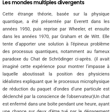
Les mondes multiples divergents
Cette étrange théorie, basée sur la physique
quantique, a été présentée par Everett dans les
années 1950, puis reprise par Wheeler, et ensuite
dans les années 1970, par Graham et de Witt. Elle
tente d’apporter une solution à l’épineux problème
des processus quantiques, notamment au fameux
paradoxe du Chat de Schrödinger ci-après. (il avait
imaginé cette expérience pour montrer l’impasse à
laquelle aboutissait la position des physiciens
idéalistes expliquant que le processus microphysique
de réduction du paquet d’ondes d’une particule est
déclenché par la conscience de l’observateur)Un chat
est enfermé dans une boîte pendant une heure, ayant
une chance sur deux d’être tué par le dégagement