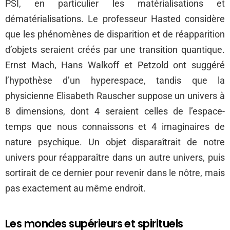
PSI, en particulier les matérialisations et
dématérialisations. Le professeur Hasted considère
que les phénomènes de disparition et de réapparition
d’objets seraient créés par une transition quantique.
Ernst Mach, Hans Walkoff et Petzold ont suggéré
l’hypothèse d’un hyperespace, tandis que la
physicienne Elisabeth Rauscher suppose un univers à
8 dimensions, dont 4 seraient celles de l’espace-
temps que nous connaissons et 4 imaginaires de
nature psychique. Un objet disparaîtrait de notre
univers pour réapparaître dans un autre univers, puis
sortirait de ce dernier pour revenir dans le nôtre, mais
pas exactement au même endroit.
Les mondes supérieurs et spirituels