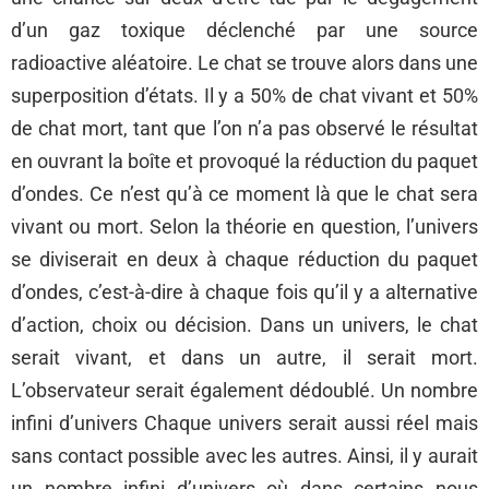
d’un gaz toxique déclenché par une source
radioactive aléatoire. Le chat se trouve alors dans une
superposition d’états. Il y a 50% de chat vivant et 50%
de chat mort, tant que l’on n’a pas observé le résultat
en ouvrant la boîte et provoqué la réduction du paquet
d’ondes. Ce n’est qu’à ce moment là que le chat sera
vivant ou mort. Selon la théorie en question, l’univers
se diviserait en deux à chaque réduction du paquet
d’ondes, c’est-à-dire à chaque fois qu’il y a alternative
d’action, choix ou décision. Dans un univers, le chat
serait vivant, et dans un autre, il serait mort.
L’observateur serait également dédoublé. Un nombre
infini d’univers Chaque univers serait aussi réel mais
sans contact possible avec les autres. Ainsi, il y aurait
un nombre infini d’univers où dans certains nous