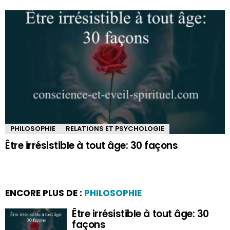
PHILOSOPHIE
RELATIONS ET PSYCHOLOGIE
Être irrésistible à tout âge: 30 façons
ENCORE PLUS DE :
PHILOSOPHIE
Être irrésistible à tout âge: 30
façons