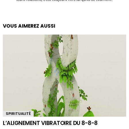
VOUS AIMEREZ AUSSI
SPIRITUALITÉ
L’ALIGNEMENT VIBRATOIRE DU 8-8-8