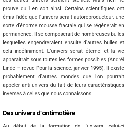
prouve qu’il en soit ainsi. Certains scientifiques ont
émis l’idée que l’univers serait autoreproducteur, une
sorte d’énorme mousse fractale qui se régénerait en
permanence. Il se composerait de nombreuses bulles
lesquelles engendreraient ensuite d’autres bulles et
cela indéfiniment. L’univers serait éternel et la vie
apparaîtrait sous toutes les formes possibles (Andréi
Linde – revue Pour la science, janvier 1995). Il existe
probablement d’autres mondes que l’on pourrait
appeler anti-univers du fait de leurs caractéristiques
inverses à celles que nous connaissons.
Des univers d’antimatière
Au début de la formation de l’univers, celui-ci