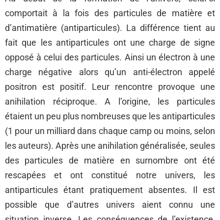
comportait à la fois des particules de matière et
d’antimatière (antiparticules). La différence tient au
fait que les antiparticules ont une charge de signe
opposé à celui des particules. Ainsi un électron à une
charge négative alors qu’un anti-électron appelé
positron est positif. Leur rencontre provoque une
anihilation réciproque. A l’origine, les particules
étaient un peu plus nombreuses que les antiparticules
(1 pour un milliard dans chaque camp ou moins, selon
les auteurs). Après une anihilation généralisée, seules
des particules de matière en surnombre ont été
rescapées et ont constitué notre univers, les
antiparticules étant pratiquement absentes. Il est
possible que d’autres univers aient connu une
situation inverse. Les conséquences de l’existence,