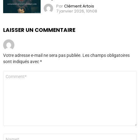
Par
Clément Artois
7 janvier 2026, 10h08
LAISSER UN COMMENTAIRE
Votre adresse e-mail ne sera pas publiée.
Les champs obligatoires
sont indiqués avec
*
Commentaire
*
Nom