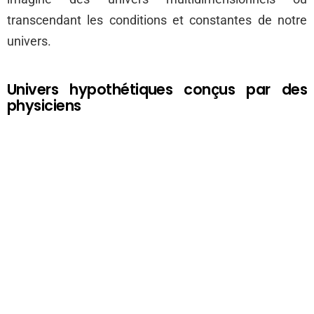
transcendant les conditions et constantes de notre
univers.
Univers hypothétiques conçus par des
physiciens