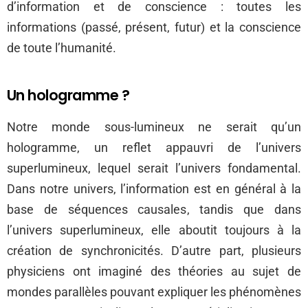
d’information et de conscience : toutes les
informations (passé, présent, futur) et la conscience
de toute l’humanité.
Un hologramme ?
Notre monde sous-lumineux ne serait qu’un
hologramme, un reflet appauvri de l’univers
superlumineux, lequel serait l’univers fondamental.
Dans notre univers, l’information est en général à la
base de séquences causales, tandis que dans
l’univers superlumineux, elle aboutit toujours à la
création de synchronicités. D’autre part, plusieurs
physiciens ont imaginé des théories au sujet de
mondes parallèles pouvant expliquer les phénomènes