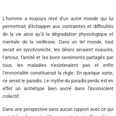
L’homme a toujours rêvé d’un autre monde qui lui
permettrait d’échapper aux contraintes et difficultés
de la vie ainsi qu’à la dégradation physiologique et
mentale de la vieillesse. Dans un tel monde, tout
serait en synchronicité, les désirs seraient exaucés,
l’amour, l’amité et les bons sentiments partagés par
tous, les maladies n’existeraient pas et enfin
l’immortalité constituerait la règle. En quelque sorte,
ce serait le paradis. Le mythe du paradis perdu est en
effet un archétype bien ancré dans l’inconscient
collectif.
Dans une perspective sans aucun rapport avec ce qui