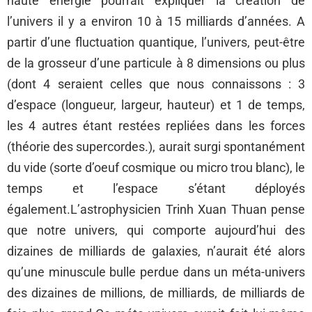
haute énergie pourrait expliquer la création de
l’univers il y a environ 10 à 15 milliards d’années. A
partir d’une fluctuation quantique, l’univers, peut-être
de la grosseur d’une particule à 8 dimensions ou plus
(dont 4 seraient celles que nous connaissons : 3
d’espace (longueur, largeur, hauteur) et 1 de temps,
les 4 autres étant restées repliées dans les forces
(théorie des supercordes.), aurait surgi spontanément
du vide (sorte d’oeuf cosmique ou micro trou blanc), le
temps et l’espace s’étant déployés
également.L’astrophysicien Trinh Xuan Thuan pense
que notre univers, qui comporte aujourd’hui des
dizaines de milliards de galaxies, n’aurait été alors
qu’une minuscule bulle perdue dans un méta-univers
des dizaines de millions, de milliards, de milliards de