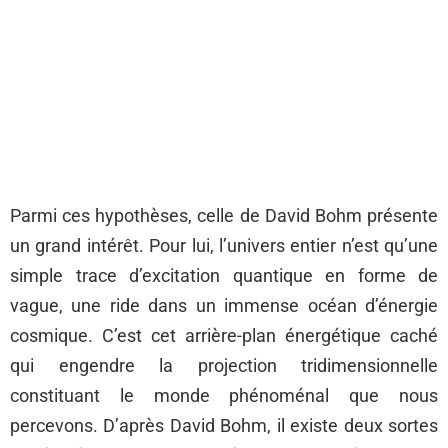
Parmi ces hypothèses, celle de David Bohm présente
un grand intérêt. Pour lui, l’univers entier n’est qu’une
simple trace d’excitation quantique en forme de
vague, une ride dans un immense océan d’énergie
cosmique. C’est cet arrière-plan énergétique caché
qui engendre la projection tridimensionnelle
constituant le monde phénoménal que nous
percevons. D’après David Bohm, il existe deux sortes