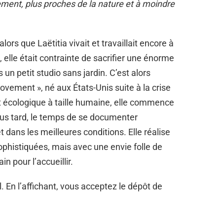
ment, plus proches de la nature et à moindre
ors que Laëtitia vivait et travaillait encore à
lle était contrainte de sacrifier une énorme
 un petit studio sans jardin. C’est alors
ovement », né aux États-Unis suite à la crise
t écologique à taille humaine, elle commence
plus tard, le temps de se documenter
 dans les meilleures conditions. Elle réalise
phistiquées, mais avec une envie folle de
in pour l’accueillir.
. En l’affichant, vous acceptez le dépôt de