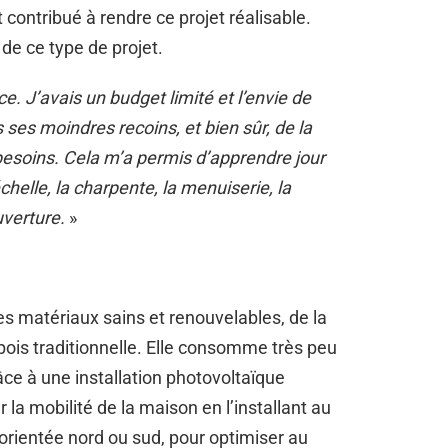
contribué à rendre ce projet réalisable.
 de ce type de projet.
e. J’avais un budget limité et l’envie de
ses moindres recoins, et bien sûr, de la
esoins. Cela m’a permis d’apprendre jour
chelle, la charpente, la menuiserie, la
uverture.
»
es matériaux sains et renouvelables, de la
is traditionnelle. Elle consomme très peu
ce à une installation photovoltaïque
 la mobilité de la maison en l’installant au
 orientée nord ou sud, pour optimiser au