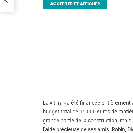
ACCEPTER ET AFFICHER
La « tiny » a été financée entièrement 
budget total de 16 000 euros de matiè
grande partie de la construction, mais
l’aide précieuse de ses amis. Robin, Did