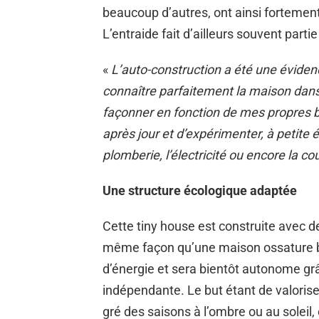
beaucoup d’autres, ont ainsi fortement 
L’entraide fait d’ailleurs souvent partie
«
L’auto-construction a été une évidenc
connaître parfaitement la maison dans 
façonner en fonction de mes propres b
après jour et d’expérimenter, à petite é
plomberie, l’électricité ou encore la co
Une structure écologique adaptée
Cette tiny house est construite avec d
même façon qu’une maison ossature bo
d’énergie et sera bientôt autonome grâ
indépendante. Le but étant de valoriser
gré des saisons à l’ombre ou au soleil,