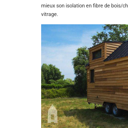
mieux son isolation en fibre de bois/
vitrage.