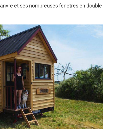
chanvre et ses nombreuses fenêtres en double