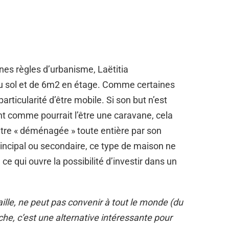
es règles d’urbanisme, Laëtitia
u sol et de 6m2 en étage. Comme certaines
articularité d’être mobile. Si son but n’est
t comme pourrait l’être une caravane, cela
’être « déménagée » toute entière par son
principal ou secondaire, ce type de maison ne
ce qui ouvre la possibilité d’investir dans un
ille, ne peut pas convenir à tout le monde (du
he, c’est une alternative intéressante pour