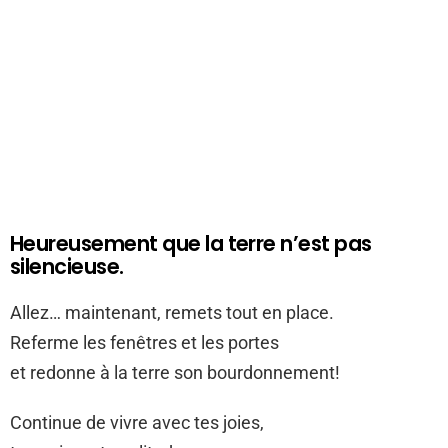
Heureusement que la terre n’est pas
silencieuse.
Allez… maintenant, remets tout en place.
Referme les fenêtres et les portes
et redonne à la terre son bourdonnement!
Continue de vivre avec tes joies,