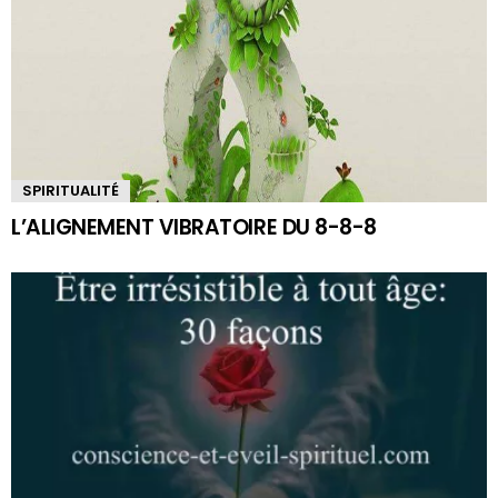
SPIRITUALITÉ
L’ALIGNEMENT VIBRATOIRE DU 8-8-8