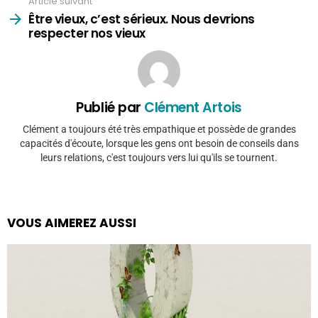
Article suivant
Être vieux, c’est sérieux. Nous devrions
respecter nos vieux
Publié par
Clément Artois
Clément a toujours été très empathique et possède de grandes
capacités d'écoute, lorsque les gens ont besoin de conseils dans
leurs relations, c'est toujours vers lui qu'ils se tournent.
VOUS AIMEREZ AUSSI