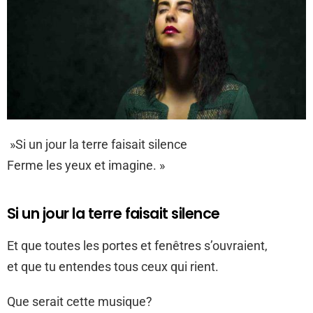
»Si un jour la terre faisait silence
Ferme les yeux et imagine. »
Si un jour la terre faisait silence
Et que toutes les portes et fenêtres s’ouvraient,
et que tu entendes tous ceux qui rient.
Que serait cette musique?