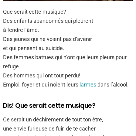
Que serait cette musique?
Des enfants abandonnés qui pleurent
à fendre l’âme.
Des jeunes qui ne voient pas d’avenir
et qui pensent au suicide.
Des femmes battues qui n’ont que leurs pleurs pour
refuge.
Des hommes qui ont tout perdu!
Emploi, foyer et qui noient leurs
larmes
dans l’alcool.
Dis! Que serait cette musique?
Ce serait un déchirement de tout ton être,
une envie furieuse de fuir, de te cacher