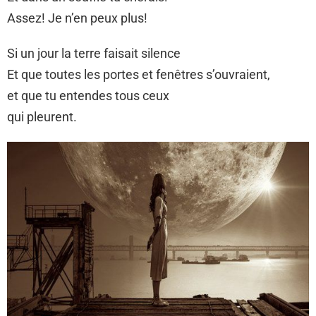
Assez! Je n’en peux plus!
Si un jour la terre faisait silence
Et que toutes les portes et fenêtres s’ouvraient,
et que tu entendes tous ceux
qui pleurent.