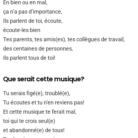
En bien ou en mal,
ça n’a pas d’importance,
Ils parlent de toi, écoute,
écoute-les bien
Tes parents, tes amis(es), tes collègues de travail,
des centaines de personnes,
Ils parlent tous de toi!
Que serait cette musique?
Tu serais figé(e), troublé(e),
Tu écoutes et tu n’en reviens pas!
Et cette musique te ferait mal,
toi qui te crois seul(e)
et abandonné(e) de tous!