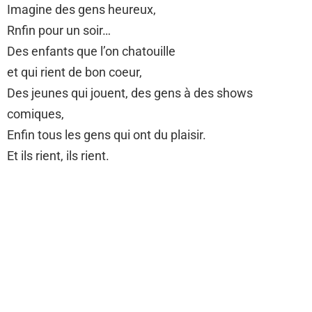
Imagine des gens heureux,
Rnfin pour un soir…
Des enfants que l’on chatouille
et qui rient de bon coeur,
Des jeunes qui jouent, des gens à des shows
comiques,
Enfin tous les gens qui ont du plaisir.
Et ils rient, ils rient.