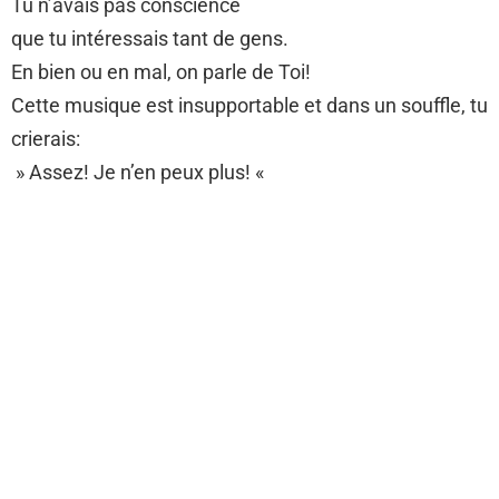
Tu n’avais pas conscience
que tu intéressais tant de gens.
En bien ou en mal, on parle de Toi!
Cette musique est insupportable et dans un souffle, tu
crierais:
» Assez! Je n’en peux plus! «