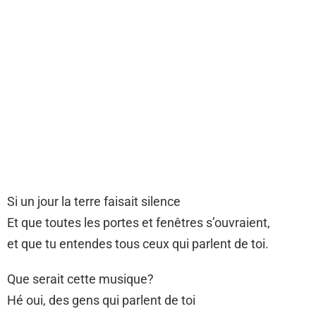
Si un jour la terre faisait silence
Et que toutes les portes et fenêtres s’ouvraient,
et que tu entendes tous ceux qui parlent de toi.
Que serait cette musique?
Hé oui, des gens qui parlent de toi