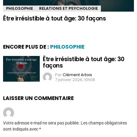
PHILOSOPHIE
RELATIONS ET PSYCHOLOGIE
Être irrésistible à tout âge: 30 façons
ENCORE PLUS DE :
PHILOSOPHIE
Être irrésistible à tout âge: 30
façons
Par
Clément Artois
7 janvier 2026, 10h08
LAISSER UN COMMENTAIRE
Votre adresse e-mail ne sera pas publiée.
Les champs obligatoires
sont indiqués avec
*