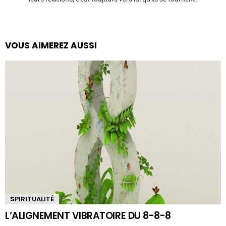
VOUS AIMEREZ AUSSI
SPIRITUALITÉ
L’ALIGNEMENT VIBRATOIRE DU 8-8-8