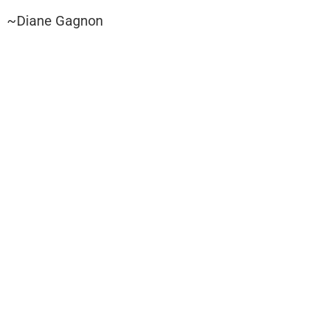
~Diane Gagnon