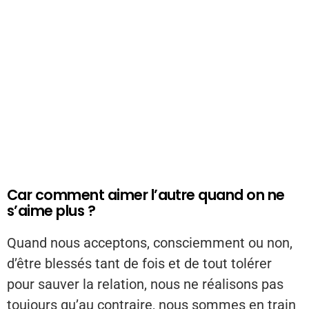
Car comment aimer l’autre quand on ne
s’aime plus ?
Quand nous acceptons, consciemment ou non,
d’être blessés tant de fois et de tout tolérer
pour sauver la relation, nous ne réalisons pas
toujours qu’au contraire, nous sommes en train