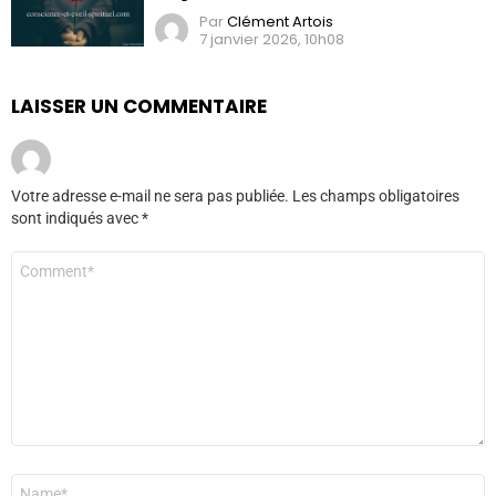
Par
Clément Artois
7 janvier 2026, 10h08
LAISSER UN COMMENTAIRE
Votre adresse e-mail ne sera pas publiée.
Les champs obligatoires
sont indiqués avec
*
Commentaire
*
Nom