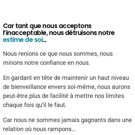
Car tant que nous acceptons
l’inacceptable, nous détruisons notre
estime de soi
…
Nous renions ce que nous sommes, nous
minons notre confiance en nous.
En gardant en tête de maintenir un haut niveau
de bienveillance envers soi-même, nous aurons
peut-être plus de facilité à mettre nos limites
chaque fois qu’il le faut.
Car nous ne sommes jamais gagnants dans une
relation où nous rampons…