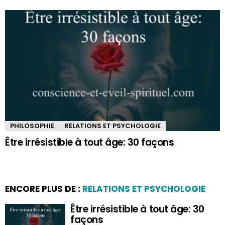
PHILOSOPHIE
RELATIONS ET PSYCHOLOGIE
Être irrésistible à tout âge: 30 façons
ENCORE PLUS DE :
RELATIONS ET PSYCHOLOGIE
Être irrésistible à tout âge: 30
façons