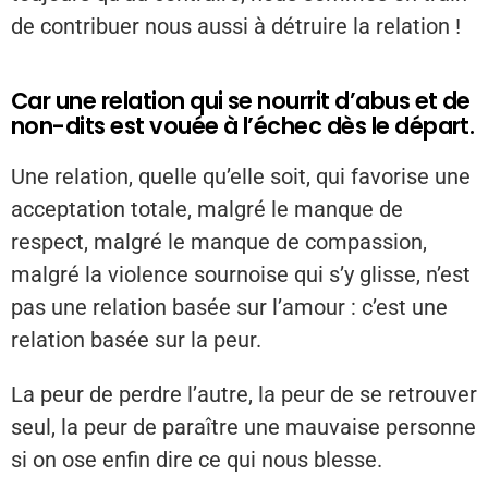
de contribuer nous aussi à détruire la relation !
Car une relation qui se nourrit d’abus et de
non-dits est vouée à l’échec dès le départ.
Une relation, quelle qu’elle soit, qui favorise une
acceptation totale, malgré le manque de
respect, malgré le manque de compassion,
malgré la violence sournoise qui s’y glisse, n’est
pas une relation basée sur l’amour : c’est une
relation basée sur la peur.
La peur de perdre l’autre, la peur de se retrouver
seul, la peur de paraître une mauvaise personne
si on ose enfin dire ce qui nous blesse.