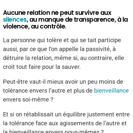
Aucune relation ne peut survivre aux
silences
, au manque de transparence, à la
violence, au contrôle.
La personne qui tolère et qui se tait participe
aussi, par ce que l’on appelle la passivité, à
détruire la relation, même si, au contraire, elle
croit tout faire pour la sauver.
Peut-être vaut-il mieux avoir un peu moins de
tolérance envers l’autre et plus de
bienveillance
envers soi-même ?
Et si on rétablissait un équilibre justement entre
la tolérance face aux agissements de l’autre et
la bienveillance envers nous-mêmes ?