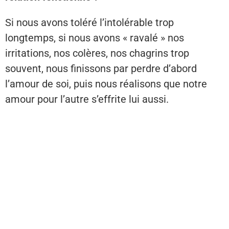
Si nous avons toléré l’intolérable trop
longtemps, si nous avons « ravalé » nos
irritations, nos colères, nos chagrins trop
souvent, nous finissons par perdre d’abord
l’amour de soi, puis nous réalisons que notre
amour pour l’autre s’effrite lui aussi.