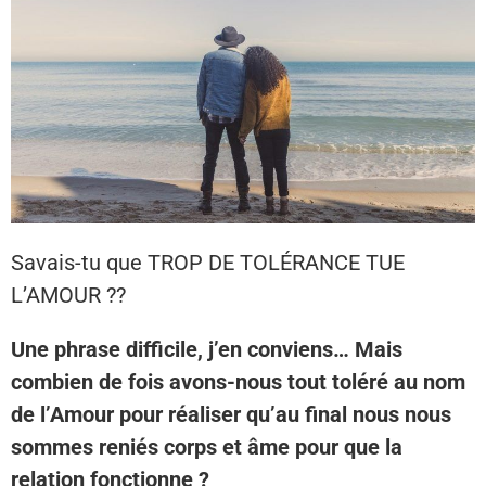
Savais-tu que TROP DE TOLÉRANCE TUE
L’AMOUR ??
Une phrase difficile, j’en conviens… Mais
combien de fois avons-nous tout toléré au nom
de l’Amour pour réaliser qu’au final nous nous
sommes reniés corps et âme pour que la
relation fonctionne ?