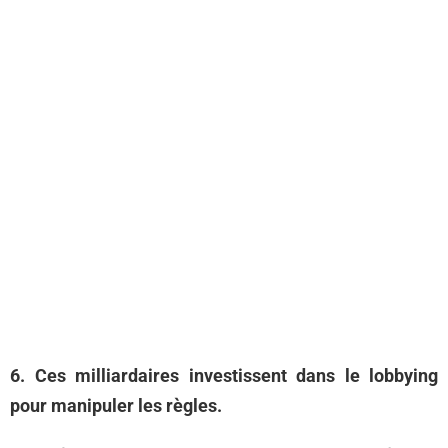
6. Ces milliardaires investissent dans le lobbying
pour manipuler les règles.