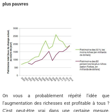
plus pauvres
On vous a probablement répété l’idée que
l’augmentation des richesses est profitable à tous ?
C’est peut-être vrai dans une certaine mesure,