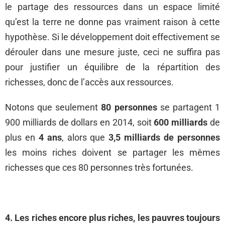
le partage des ressources dans un espace limité
qu’est la terre ne donne pas vraiment raison à cette
hypothèse. Si le développement doit effectivement se
dérouler dans une mesure juste, ceci ne suffira pas
pour justifier un équilibre de la répartition des
richesses, donc de l’accès aux ressources.
Notons que seulement
80 personnes
se partagent 1
900 milliards de dollars en 2014, soit
600 milliards
de
plus en
4 ans
, alors que
3,5 milliards de personnes
les moins riches doivent se partager les mêmes
richesses que ces 80 personnes très fortunées.
4. Les riches encore plus riches, les pauvres toujours