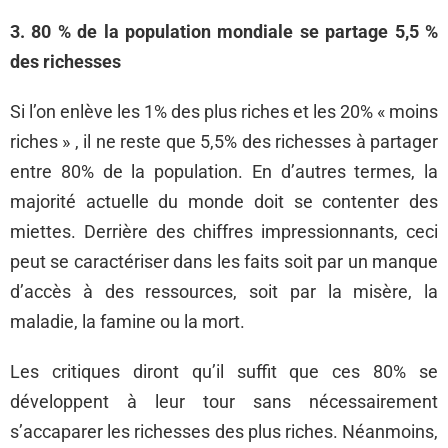
3. 80 % de la population mondiale se partage 5,5 %
des richesses
Si l’on enlève les 1% des plus riches et les 20% « moins
riches » , il ne reste que 5,5% des richesses à partager
entre 80% de la population. En d’autres termes, la
majorité actuelle du monde doit se contenter des
miettes. Derrière des chiffres impressionnants, ceci
peut se caractériser dans les faits soit par un manque
d’accès à des ressources, soit par la misère, la
maladie, la famine ou la mort.
Les critiques diront qu’il suffit que ces 80% se
développent à leur tour sans nécessairement
s’accaparer les richesses des plus riches. Néanmoins,