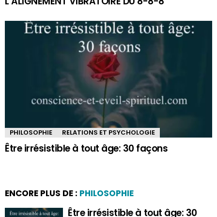
L’ALIGNEMENT VIBRATOIRE DU 8-8-8
PHILOSOPHIE
RELATIONS ET PSYCHOLOGIE
Être irrésistible à tout âge: 30 façons
ENCORE PLUS DE :
PHILOSOPHIE
Être irrésistible à tout âge: 30