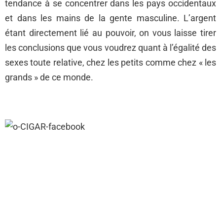
tendance à se concentrer dans les pays occidentaux
et dans les mains de la gente masculine. L’argent
étant directement lié au pouvoir, on vous laisse tirer
les conclusions que vous voudrez quant à l’égalité des
sexes toute relative, chez les petits comme chez « les
grands » de ce monde.