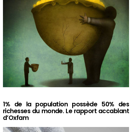
1% de la population possède 50% des
richesses du monde. Le rapport accablant
d’Oxfam