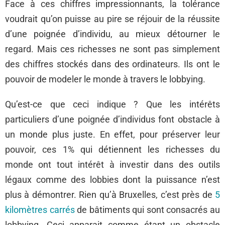
Face à ces chiffres impressionnants, la tolérance
voudrait qu’on puisse au pire se réjouir de la réussite
d’une poignée d’individu, au mieux détourner le
regard. Mais ces richesses ne sont pas simplement
des chiffres stockés dans des ordinateurs. Ils ont le
pouvoir de modeler le monde à travers le lobbying.
Qu’est-ce que ceci indique ? Que les intérêts
particuliers d’une poignée d’individus font obstacle à
un monde plus juste. En effet, pour préserver leur
pouvoir, ces 1% qui détiennent les richesses du
monde ont tout intérêt à investir dans des outils
légaux comme des lobbies dont la puissance n’est
plus à démontrer. Rien qu’à Bruxelles, c’est près de
5
kilomètres carrés
de bâtiments qui sont consacrés au
lobbying. Ceci apparait comme étant un obstacle