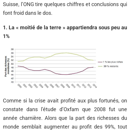
Suisse, l’ONG tire quelques chiffres et conclusions qui
font froid dans le dos.
1. La « moitié de la terre » appartiendra sous peu au
1%
Comme si la crise avait profité aux plus fortunés, on
constate dans l’étude d’Oxfam que 2008 fut une
année charnière. Alors que la part des richesses du
monde semblait augmenter au profit des 99%, tout