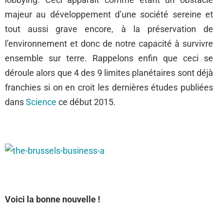
majeur au développement d’une société sereine et
tout aussi grave encore, à la préservation de
l’environnement et donc de notre capacité à survivre
ensemble sur terre. Rappelons enfin que ceci se
déroule alors que 4 des 9 limites planétaires sont déjà
franchies si on en croit les dernières études publiées
dans
Science
ce début 2015.
Voici la bonne nouvelle !