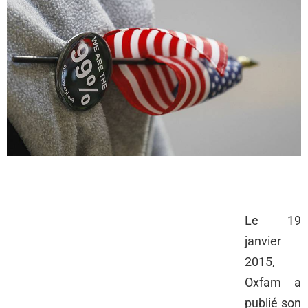
Le 19
janvier
2015,
Oxfam a
publié son