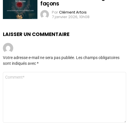
façons
Par
Clément Artois
7 janvier 2026, 10h08
LAISSER UN COMMENTAIRE
Votre adresse e-mail ne sera pas publiée.
Les champs obligatoires
sont indiqués avec
*
Commentaire
*