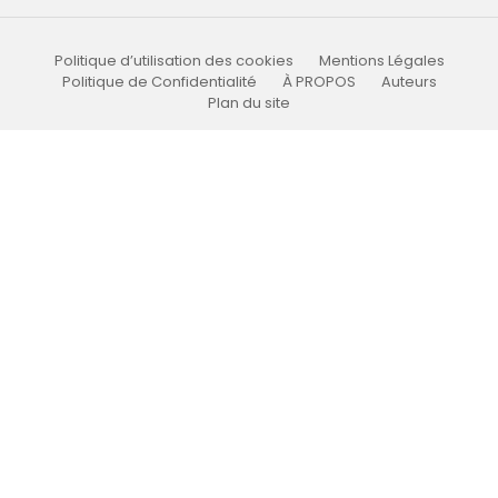
Politique d’utilisation des cookies
Mentions Légales
Politique de Confidentialité
À PROPOS
Auteurs
Plan du site