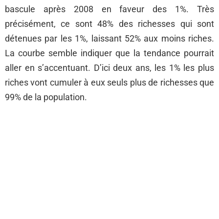
bascule après 2008 en faveur des 1%. Très
précisément, ce sont 48% des richesses qui sont
détenues par les 1%, laissant 52% aux moins riches.
La courbe semble indiquer que la tendance pourrait
aller en s’accentuant. D’ici deux ans, les 1% les plus
riches vont cumuler à eux seuls plus de richesses que
99% de la population.