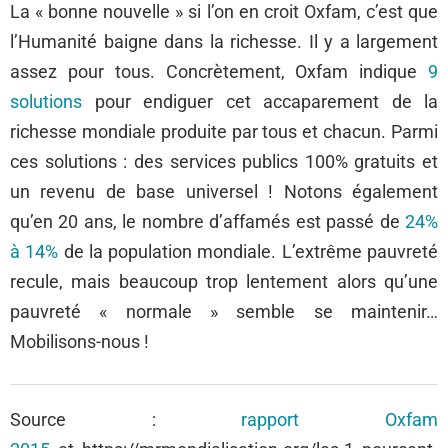
La « bonne nouvelle » si l’on en croit Oxfam, c’est que
l’Humanité baigne dans la richesse. Il y a largement
assez pour tous. Concrètement, Oxfam indique
9
solutions
pour endiguer cet accaparement de la
richesse mondiale produite par tous et chacun. Parmi
ces solutions : des services publics 100% gratuits et
un revenu de base universel ! Notons également
qu’en 20 ans, le nombre d’affamés est passé de
24%
à 14%
de la population mondiale. L’extrême pauvreté
recule, mais beaucoup trop lentement alors qu’une
pauvreté « normale » semble se maintenir…
Mobilisons-nous !
Source :
rapport Oxfam