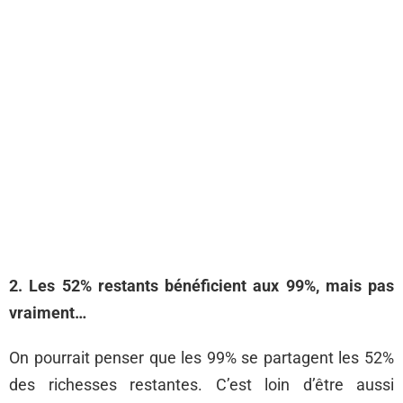
2. Les 52% restants bénéficient aux 99%, mais pas
vraiment…
On pourrait penser que les 99% se partagent les 52%
des richesses restantes. C’est loin d’être aussi