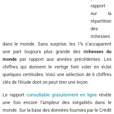
rapport
sur la
répartition
des
richesses
dans le monde. Sans surprise, les 1% s’accaparent
une part toujours plus grande des
richesses du
monde
par rapport aux années précédentes. Les
chiffres qui donnent le vertige font voler en éclat
quelques certitudes. Voici une sélection de 6 chiffres
clés de l’étude dont on peut tirer une leçon.
Le rapport
consultable gratuitement en ligne
révèle
une fois encore l’ampleur des inégalités dans le
monde. Sur la base des données fournies par le Crédit