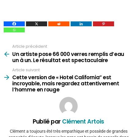
Article précédent
Voir
plus
Un artiste pose 66 000 verres remplis d’eau
un à un. Le résultat est spectaculaire
Article suivant
Cette version de « Hotel California” est
incroyable, mais regardez attentivement
l’homme en rouge
Publié par
Clément Artois
Clément a toujours été très empathique et possède de grandes