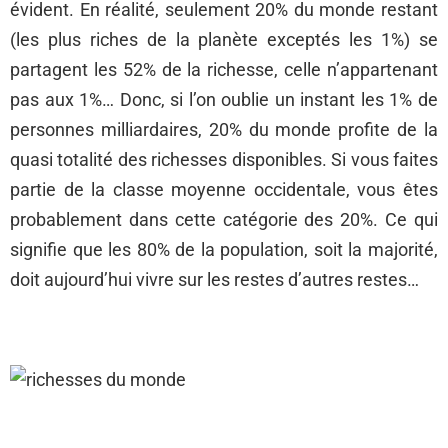
évident. En réalité, seulement 20% du monde restant
(les plus riches de la planète exceptés les 1%) se
partagent les 52% de la richesse, celle n’appartenant
pas aux 1%… Donc, si l’on oublie un instant les 1% de
personnes milliardaires, 20% du monde profite de la
quasi totalité des richesses disponibles. Si vous faites
partie de la classe moyenne occidentale, vous êtes
probablement dans cette catégorie des 20%. Ce qui
signifie que les 80% de la population, soit la majorité,
doit aujourd’hui vivre sur les restes d’autres restes…