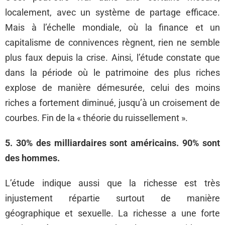
localement, avec un système de partage efficace.
Mais à l’échelle mondiale, où la finance et un
capitalisme de connivences règnent, rien ne semble
plus faux depuis la crise. Ainsi, l’étude constate que
dans la période où le patrimoine des plus riches
explose de manière démesurée, celui des moins
riches a fortement diminué, jusqu’à un croisement de
courbes. Fin de la « théorie du ruissellement ».
5. 30% des milliardaires sont américains. 90% sont
des hommes.
L’étude indique aussi que la richesse est très
injustement répartie surtout de manière
géographique et sexuelle. La richesse a une forte