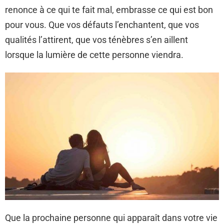
renonce à ce qui te fait mal, embrasse ce qui est bon
pour vous. Que vos défauts l’enchantent, que vos
qualités l’attirent, que vos ténèbres s’en aillent
lorsque la lumière de cette personne viendra.
Que la prochaine personne qui apparaît dans votre vie