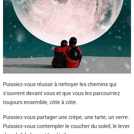
Puissiez-vous réussir à nettoyer les chemins qui
s’ouvrent devant vous et que vous les parcourriez
toujours ensemble, côte à côte.
Puissiez-vous partager une crêpe, une tarte, un verre.
Puissiez-vous contempler le coucher du soleil, le lever