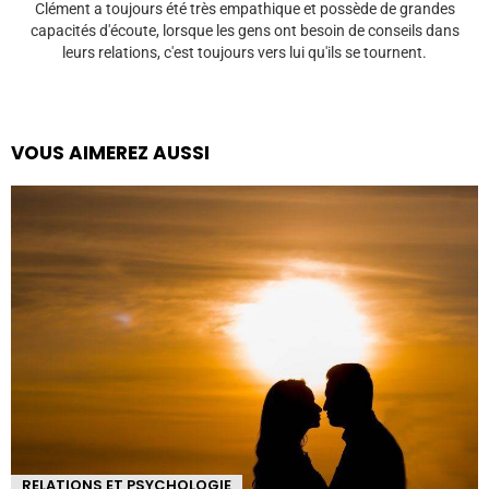
Clément a toujours été très empathique et possède de grandes
capacités d'écoute, lorsque les gens ont besoin de conseils dans
leurs relations, c'est toujours vers lui qu'ils se tournent.
VOUS AIMEREZ AUSSI
RELATIONS ET PSYCHOLOGIE