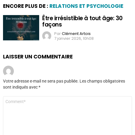
ENCORE PLUS DE :
RELATIONS ET PSYCHOLOGIE
Être irrésistible à tout âge: 30
façons
Par
Clément Artois
7 janvier 2026, 10h08
LAISSER UN COMMENTAIRE
Votre adresse e-mail ne sera pas publiée.
Les champs obligatoires
sont indiqués avec
*
Commentaire
*