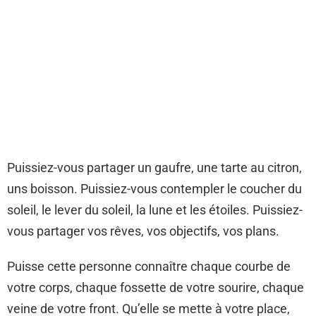
Puissiez-vous partager un gaufre, une tarte au citron,
uns boisson. Puissiez-vous contempler le coucher du
soleil, le lever du soleil, la lune et les étoiles. Puissiez-
vous partager vos rêves, vos objectifs, vos plans.
Puisse cette personne connaître chaque courbe de
votre corps, chaque fossette de votre sourire, chaque
veine de votre front. Qu’elle se mette à votre place,