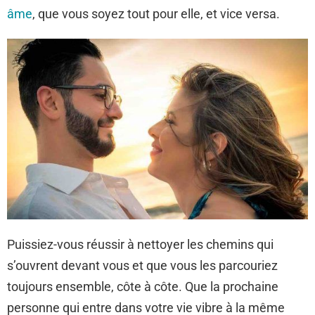
âme
, que vous soyez tout pour elle, et vice versa.
Puissiez-vous réussir à nettoyer les chemins qui
s’ouvrent devant vous et que vous les parcouriez
toujours ensemble, côte à côte. Que la prochaine
personne qui entre dans votre vie vibre à la même