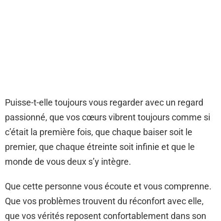
Puisse-t-elle toujours vous regarder avec un regard
passionné, que vos cœurs vibrent toujours comme si
c’était la première fois, que chaque baiser soit le
premier, que chaque étreinte soit infinie et que le
monde de vous deux s’y intègre.
Que cette personne vous écoute et vous comprenne.
Que vos problèmes trouvent du réconfort avec elle,
que vos vérités reposent confortablement dans son