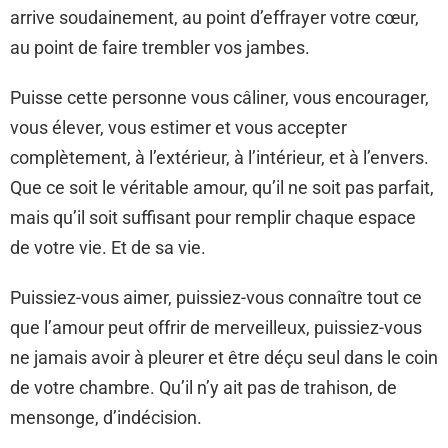
arrive soudainement, au point d’effrayer votre cœur,
au point de faire trembler vos jambes.
Puisse cette personne vous câliner, vous encourager,
vous élever, vous estimer et vous accepter
complètement, à l’extérieur, à l’intérieur, et à l’envers.
Que ce soit le véritable amour, qu’il ne soit pas parfait,
mais qu’il soit suffisant pour remplir chaque espace
de votre vie. Et de sa vie.
Puissiez-vous aimer, puissiez-vous connaître tout ce
que l’amour peut offrir de merveilleux, puissiez-vous
ne jamais avoir à pleurer et être déçu seul dans le coin
de votre chambre. Qu’il n’y ait pas de trahison, de
mensonge, d’indécision.