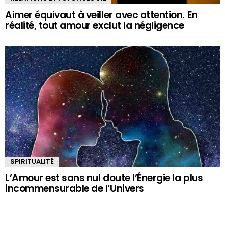
Aimer équivaut à veiller avec attention. En
réalité, tout amour exclut la négligence
SPIRITUALITÉ
L’Amour est sans nul doute l’Énergie la plus
incommensurable de l’Univers