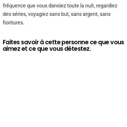
fréquence que vous dansiez toute la nuit, regardiez
des séries, voyagiez sans but, sans argent, sans
fioritures.
Faites savoir à cette personne ce que vous
aimez et ce que vous détestez.