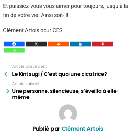
Et puissiez-vous vous aimer pour toujours, jusqu’à la
fin de votre vie. Ainsi soit-il!
Clément Artois pour CES
Article précédent
Voir
plus
Le Kintsugi / C’est quoi une cicatrice?
Article suivant
Une personne, silencieuse, s’éveilla à elle-
même
Publié par
Clément Artois