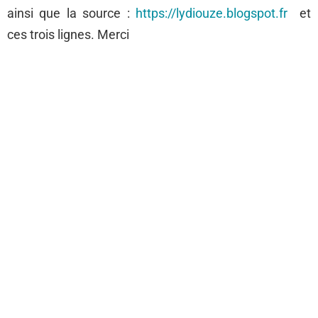
ainsi que la source :
https://lydiouze.blogspot.fr
et
ces trois lignes. Merci