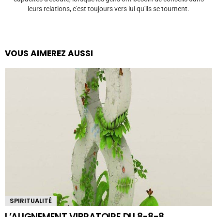
leurs relations, c'est toujours vers lui qu'ils se tournent.
VOUS AIMEREZ AUSSI
SPIRITUALITÉ
L’ALIGNEMENT VIBRATOIRE DU 8-8-8