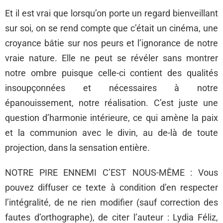
Et il est vrai que lorsqu’on porte un regard bienveillant
sur soi, on se rend compte que c’était un cinéma, une
croyance bâtie sur nos peurs et l’ignorance de notre
vraie nature. Elle ne peut se révéler sans montrer
notre ombre puisque celle-ci contient des qualités
insoupçonnées et nécessaires à notre
épanouissement, notre réalisation. C’est juste une
question d’harmonie intérieure, ce qui amène la paix
et la communion avec le divin, au de-là de toute
projection, dans la sensation entière.
NOTRE PIRE ENNEMI C’EST NOUS-MÊME : Vous
pouvez diffuser ce texte à condition d’en respecter
l’intégralité, de ne rien modifier (sauf correction des
fautes d’orthographe), de citer l’auteur : Lydia Féliz,