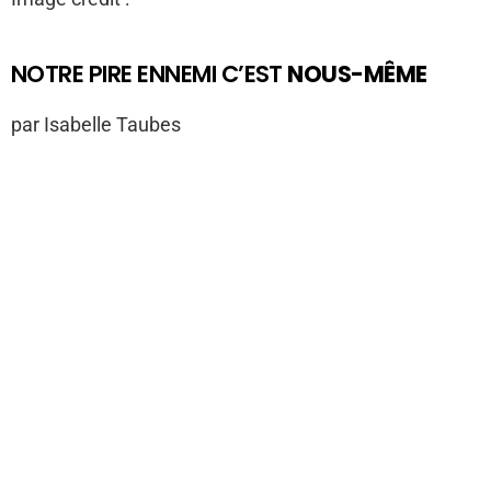
NOTRE PIRE ENNEMI C’EST
NOUS-MÊME
par Isabelle Taubes