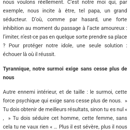
nous voulons réellement. C’est notre moi qui, par
exemple, nous incite à être, tel papa, un grand
séducteur. D’où, comme par hasard, une forte
inhibition au moment du passage à l’acte amoureux :
l’imiter, n’est-ce pas en quelque sorte prendre sa place
? Pour protéger notre idole, une seule solution :
échouer là où il réussit.
Tyrannique, notre surmoi exige sans cesse plus de
nous
Autre ennemi intérieur, et de taille : le surmoi, cette
force psychique qui exige sans cesse plus de nous. »
Tu dois obtenir de meilleurs résultats, sinon tu es nul «
, » Tu dois séduire cet homme, cette femme, sans
cela tu ne vaux rien « … Plus il est sévère, plus il nous