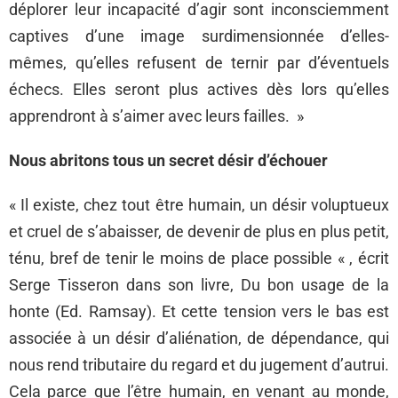
déplorer leur incapacité d’agir sont inconsciemment
captives d’une image surdimensionnée d’elles-
mêmes, qu’elles refusent de ternir par d’éventuels
échecs. Elles seront plus actives dès lors qu’elles
apprendront à s’aimer avec leurs failles. »
Nous abritons tous un secret désir d’échouer
« Il existe, chez tout être humain, un désir voluptueux
et cruel de s’abaisser, de devenir de plus en plus petit,
ténu, bref de tenir le moins de place possible « , écrit
Serge Tisseron dans son livre, Du bon usage de la
honte (Ed. Ramsay). Et cette tension vers le bas est
associée à un désir d’aliénation, de dépendance, qui
nous rend tributaire du regard et du jugement d’autrui.
Cela parce que l’être humain, en venant au monde,