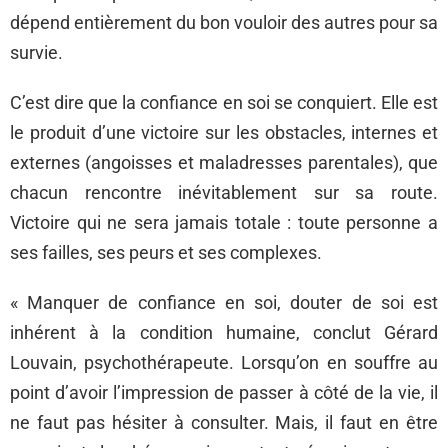
dépend entièrement du bon vouloir des autres pour sa
survie.
C’est dire que la confiance en soi se conquiert. Elle est
le produit d’une victoire sur les obstacles, internes et
externes (angoisses et maladresses parentales), que
chacun rencontre inévitablement sur sa route.
Victoire qui ne sera jamais totale : toute personne a
ses failles, ses peurs et ses complexes.
« Manquer de confiance en soi, douter de soi est
inhérent à la condition humaine, conclut Gérard
Louvain, psychothérapeute. Lorsqu’on en souffre au
point d’avoir l’impression de passer à côté de la vie, il
ne faut pas hésiter à consulter. Mais, il faut en être