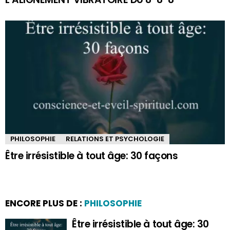
PHILOSOPHIE
RELATIONS ET PSYCHOLOGIE
Être irrésistible à tout âge: 30 façons
ENCORE PLUS DE :
PHILOSOPHIE
Être irrésistible à tout âge: 30