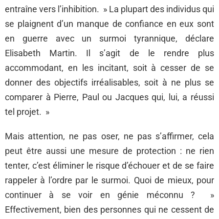
entraîne vers l’inhibition. » La plupart des individus qui
se plaignent d’un manque de confiance en eux sont
en guerre avec un surmoi tyrannique, déclare
Elisabeth Martin. Il s’agit de le rendre plus
accommodant, en les incitant, soit à cesser de se
donner des objectifs irréalisables, soit à ne plus se
comparer à Pierre, Paul ou Jacques qui, lui, a réussi
tel projet. »
Mais attention, ne pas oser, ne pas s’affirmer, cela
peut être aussi une mesure de protection : ne rien
tenter, c’est éliminer le risque d’échouer et de se faire
rappeler à l’ordre par le surmoi. Quoi de mieux, pour
continuer à se voir en génie méconnu ? »
Effectivement, bien des personnes qui ne cessent de