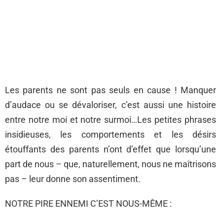
Les parents ne sont pas seuls en cause ! Manquer
d’audace ou se dévaloriser, c’est aussi une histoire
entre notre moi et notre surmoi…Les petites phrases
insidieuses, les comportements et les désirs
étouffants des parents n’ont d’effet que lorsqu’une
part de nous – que, naturellement, nous ne maîtrisons
pas – leur donne son assentiment.
NOTRE PIRE ENNEMI C’EST NOUS-MÊME :