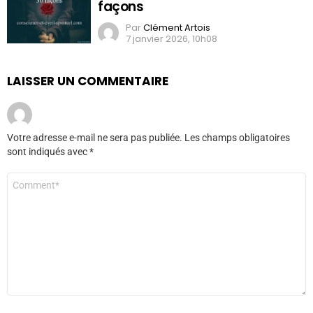
façons
Par
Clément Artois
7 janvier 2026, 10h08
LAISSER UN COMMENTAIRE
Votre adresse e-mail ne sera pas publiée.
Les champs obligatoires
sont indiqués avec
*
Commentaire
*