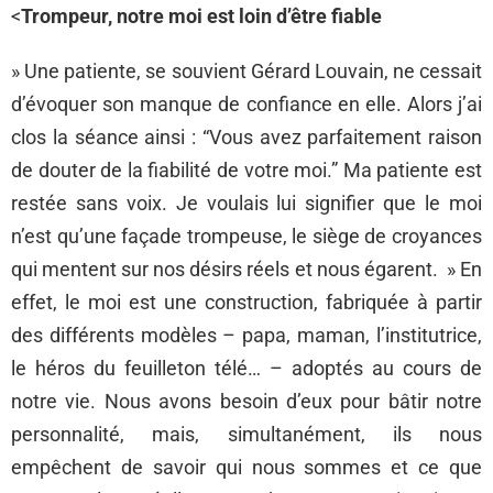
<
Trompeur, notre moi est loin d’être fiable
» Une patiente, se souvient Gérard Louvain, ne cessait
d’évoquer son manque de confiance en elle. Alors j’ai
clos la séance ainsi : “Vous avez parfaitement raison
de douter de la fiabilité de votre moi.” Ma patiente est
restée sans voix. Je voulais lui signifier que le moi
n’est qu’une façade trompeuse, le siège de croyances
qui mentent sur nos désirs réels et nous égarent. » En
effet, le moi est une construction, fabriquée à partir
des différents modèles – papa, maman, l’institutrice,
le héros du feuilleton télé… – adoptés au cours de
notre vie. Nous avons besoin d’eux pour bâtir notre
personnalité, mais, simultanément, ils nous
empêchent de savoir qui nous sommes et ce que