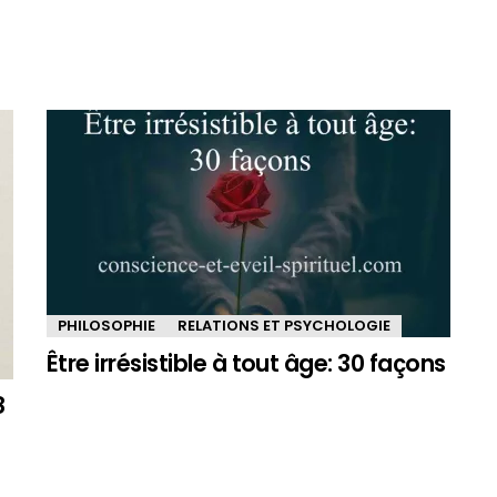
PHILOSOPHIE
RELATIONS ET PSYCHOLOGIE
Être irrésistible à tout âge: 30 façons
8