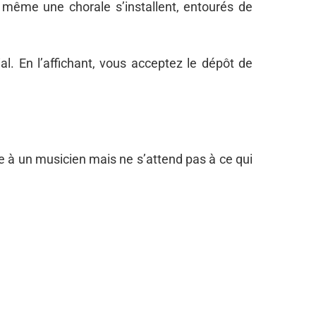
t même une chorale s’installent, entourés de
l. En l’affichant, vous acceptez le dépôt de
e à un musicien mais ne s’attend pas à ce qui