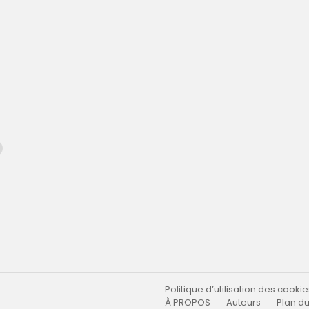
Politique d’utilisation des cookie
À PROPOS
Auteurs
Plan du