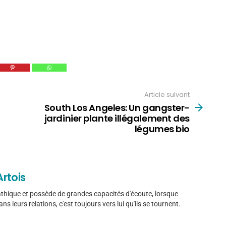
Article suivant
South Los Angeles: Un gangster-
jardinier plante illégalement des
légumes bio
rtois
thique et possède de grandes capacités d'écoute, lorsque
ns leurs relations, c'est toujours vers lui qu'ils se tournent.