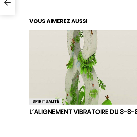
de
VOUS AIMEREZ AUSSI
SPIRITUALITÉ
L’ALIGNEMENT VIBRATOIRE DU 8-8-