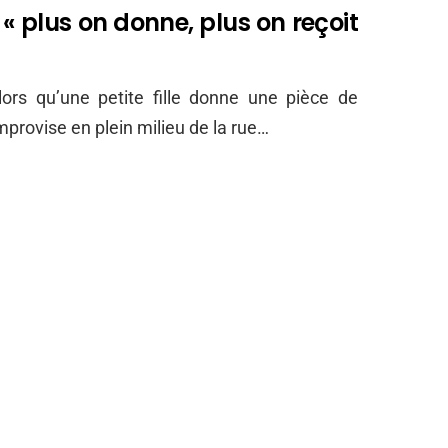
« plus on donne, plus on reçoit
 Alors qu’une petite fille donne une pièce de
provise en plein milieu de la rue…