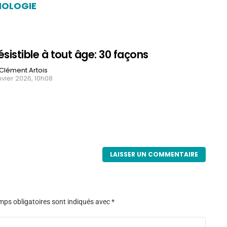
HOLOGIE
résistible à tout âge: 30 façons
Clément Artois
nvier 2026, 10h08
LAISSER UN COMMENTAIRE
ps obligatoires sont indiqués avec
*