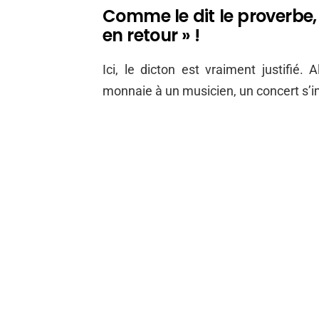
Comme le dit le proverbe, 
en retour » !
Ici, le dicton est vraiment justifié.
monnaie à un musicien, un concert s’im