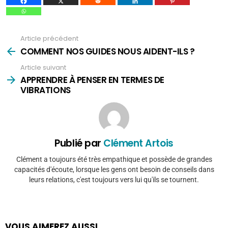
Article précédent
Voir
plus
COMMENT NOS GUIDES NOUS AIDENT-ILS ?
Article suivant
APPRENDRE À PENSER EN TERMES DE
VIBRATIONS
Publié par
Clément Artois
Clément a toujours été très empathique et possède de grandes
capacités d'écoute, lorsque les gens ont besoin de conseils dans
leurs relations, c'est toujours vers lui qu'ils se tournent.
VOUS AIMEREZ AUSSI