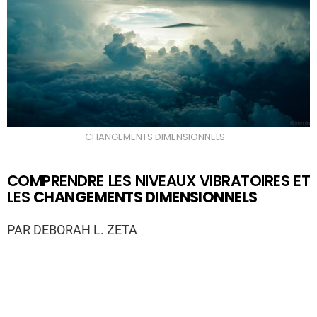
CHANGEMENTS DIMENSIONNELS
COMPRENDRE LES NIVEAUX VIBRATOIRES ET
LES
CHANGEMENTS DIMENSIONNELS
PAR DEBORAH L. ZETA