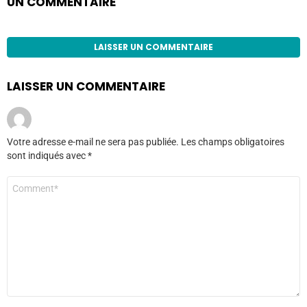
UN COMMENTAIRE
LAISSER UN COMMENTAIRE
LAISSER UN COMMENTAIRE
Votre adresse e-mail ne sera pas publiée.
Les champs obligatoires
sont indiqués avec
*
Commentaire
*