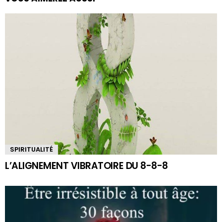
SPIRITUALITÉ
L’ALIGNEMENT VIBRATOIRE DU 8-8-8