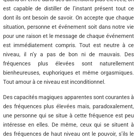
est capable de distiller de l’instant présent tout ce
dont ils ont besoin de savoir. On accepte que chaque
situation, personne et événement soit dans notre vie
pour une raison et le message de chaque événement
est immédiatement compris. Tout est neutre à ce
niveau, il n’y a pas de bon ni de mauvais. Des
fréquences plus élevées sont naturellement
bienheureuses, euphoriques et même orgasmiques.
Tout amour à ce niveau est inconditionnel.
Des capacités magiques apparentes sont courantes à
des fréquences plus élevées mais, paradoxalement,
une personne qui se situe à cette fréquence est peu
intéresse en elles. De même, ceux qui se situent à
des fréquences de haut niveau ont le pouvoir, s’ils le