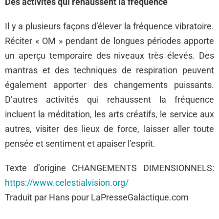
Des activités qui rehaussent la fréquence
Il y a plusieurs façons d’élever la fréquence vibratoire.
Réciter « OM » pendant de longues périodes apporte
un aperçu temporaire des niveaux très élevés. Des
mantras et des techniques de respiration peuvent
également apporter des changements puissants.
D’autres activités qui rehaussent la fréquence
incluent la méditation, les arts créatifs, le service aux
autres, visiter des lieux de force, laisser aller toute
pensée et sentiment et apaiser l’esprit.
Texte d’origine CHANGEMENTS DIMENSIONNELS:
https://www.celestialvision.org/
Traduit par Hans pour LaPresseGalactique.com