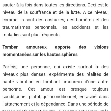
sauter à la fois dans toutes les directions. Ceci est le
niveau de la souffrance et de la lutte. A ce niveau,
comme ils sont des obstacles, des barrières et des
traumatismes personnels, les accidents et les
maladies sont plus fréquents.
Tomber amoureux apporte des visions
momentanées sur les hautes sphères
Parfois, une personne, qui existe surtout à des
niveaux plus denses, expérimente des réalités de
haute vibration en tombant amoureux d’une autre
personne. Cet amour est presque toujours
conditionnel plutôt qu’inconditionnel, enraciné dans
l’attachement et la dépendance. Dans une période de