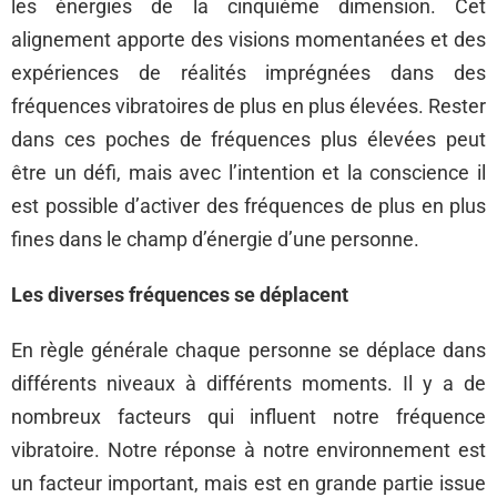
les énergies de la cinquième dimension. Cet
alignement apporte des visions momentanées et des
expériences de réalités imprégnées dans des
fréquences vibratoires de plus en plus élevées. Rester
dans ces poches de fréquences plus élevées peut
être un défi, mais avec l’intention et la conscience il
est possible d’activer des fréquences de plus en plus
fines dans le champ d’énergie d’une personne.
Les diverses fréquences se déplacent
En règle générale chaque personne se déplace dans
différents niveaux à différents moments. Il y a de
nombreux facteurs qui influent notre fréquence
vibratoire. Notre réponse à notre environnement est
un facteur important, mais est en grande partie issue