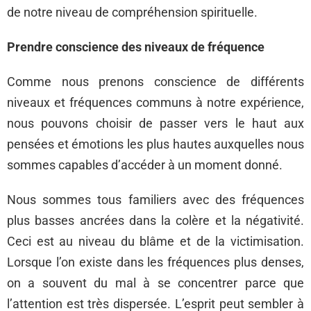
de notre niveau de compréhension spirituelle.
Prendre conscience des niveaux de fréquence
Comme nous prenons conscience de différents
niveaux et fréquences communs à notre expérience,
nous pouvons choisir de passer vers le haut aux
pensées et émotions les plus hautes auxquelles nous
sommes capables d’accéder à un moment donné.
Nous sommes tous familiers avec des fréquences
plus basses ancrées dans la colère et la négativité.
Ceci est au niveau du blâme et de la victimisation.
Lorsque l’on existe dans les fréquences plus denses,
on a souvent du mal à se concentrer parce que
l’attention est très dispersée. L’esprit peut sembler à