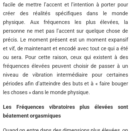
facile de mettre l’accent et l’intention à porter pour
créer des réalités spécifiques dans le monde
physique. Aux fréquences les plus élevées, la
personne ne met pas l’accent sur quelque chose de
précis. Le moment présent est un moment expansif
et vif, de maintenant et encodé avec tout ce qui a été
ou sera. Pour cette raison, ceux qui existent à des
fréquences élevées peuvent choisir de passer à un
niveau de vibration intermédiaire pour certaines
périodes afin d’atteindre des buts et à « faire bouger
les choses » dans le monde physique.
Les Fréquences vibratoires plus élevées sont
béatement orgasmiques
Quand on entre dans des dimensions plus élevées, on