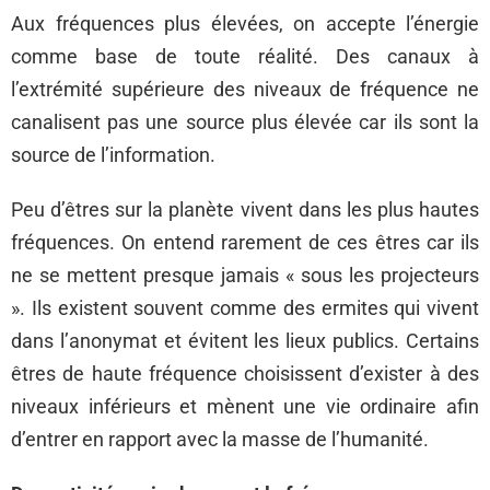
Aux fréquences plus élevées, on accepte l’énergie
comme base de toute réalité. Des canaux à
l’extrémité supérieure des niveaux de fréquence ne
canalisent pas une source plus élevée car ils sont la
source de l’information.
Peu d’êtres sur la planète vivent dans les plus hautes
fréquences. On entend rarement de ces êtres car ils
ne se mettent presque jamais « sous les projecteurs
». Ils existent souvent comme des ermites qui vivent
dans l’anonymat et évitent les lieux publics. Certains
êtres de haute fréquence choisissent d’exister à des
niveaux inférieurs et mènent une vie ordinaire afin
d’entrer en rapport avec la masse de l’humanité.