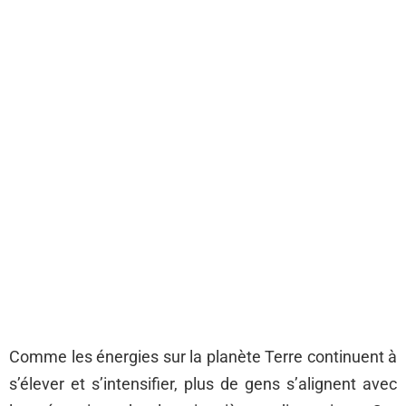
Comme les énergies sur la planète Terre continuent à
s’élever et s’intensifier, plus de gens s’alignent avec