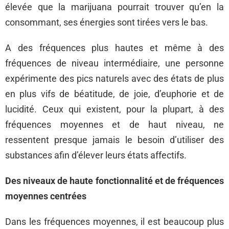
élevée que la marijuana pourrait trouver qu’en la
consommant, ses énergies sont tirées vers le bas.
A des fréquences plus hautes et même à des
fréquences de niveau intermédiaire, une personne
expérimente des pics naturels avec des états de plus
en plus vifs de béatitude, de joie, d’euphorie et de
lucidité. Ceux qui existent, pour la plupart, à des
fréquences moyennes et de haut niveau, ne
ressentent presque jamais le besoin d’utiliser des
substances afin d’élever leurs états affectifs.
Des niveaux de haute fonctionnalité et de fréquences
moyennes centrées
Dans les fréquences moyennes, il est beaucoup plus