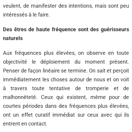
veulent, de manifester des intentions, mais sont peu
intéressés à le faire.
Des êtres de haute fréquence sont des guérisseurs
naturels
Aux fréquences plus élevées, on observe en toute
objectivité le déploiement du moment présent.
Penser de façon linéaire se termine. On sait et perçoit
immédiatement les choses autour de nous et on voit
à travers toute tentative de tromperie et de
malhonnêteté. Ceux qui existent, même pour de
courtes périodes dans des fréquences plus élevées,
ont un effet curatif immédiat sur ceux avec qui ils
entrent en contact.