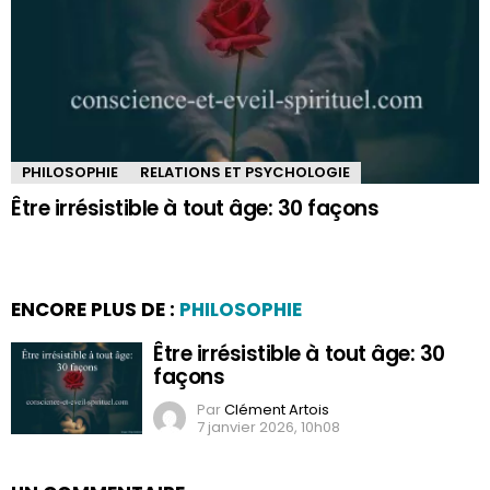
PHILOSOPHIE
RELATIONS ET PSYCHOLOGIE
Être irrésistible à tout âge: 30 façons
ENCORE PLUS DE :
PHILOSOPHIE
Être irrésistible à tout âge: 30
façons
Par
Clément Artois
7 janvier 2026, 10h08