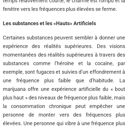
temps relativement courte, le charme est rompu et la
fenêtre vers les fréquences plus élevées se ferme.
Les substances et les «Hauts» Artificiels
Certaines substances peuvent sembler à donner une
expérience des réalités supérieures. Des visions
momentanées des réalités supérieures à travers des
substances comme l’héroïne et la cocaïne, par
exemple, sont fugaces et suivies d’un effondrement à
une fréquence plus faible que d’habitude. La
marijuana offre une expérience artificielle du « bout
plus haut » des niveaux de fréquence plus faible, mais
la consommation chronique peut empêcher une
personne de monter vers des fréquences plus
élevées. Une personne qui vibre à une fréquence plus