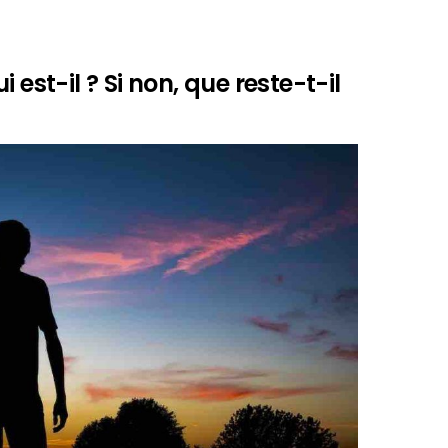
ui est-il ? Si non, que reste-t-il