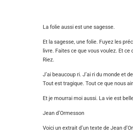
La folie aussi est une sagesse.
Et la sagesse, une folie. Fuyez les pr
livre. Faites ce que vous voulez. Et ce
Riez.
J’ai beaucoup ri. J’ai ri du monde et de
Tout est tragique. Tout ce que nous a
Et je mourrai moi aussi. La vie est belle
Jean d’Ormesson
Voici un extrait d’un texte de Jean d’Or