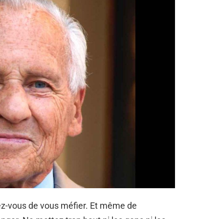
ez-vous de vous méfier. Et même de