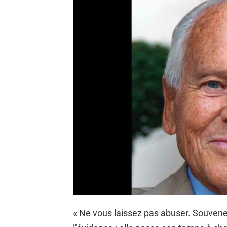
« Ne vous laissez pas abuser. Souven