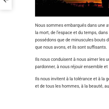
Nous sommes embarqués dans une ave
la mort, de l’espace et du temps, dans
possédons que de minuscules bouts de 
que nous avons, et ils sont suffisants.
Ils nous conduisent à nous aimer les u
pardonner, à nous réjouir ensemble et 
Ils nous invitent à la tolérance et à la 
et de tous les hommes, à la beauté, au