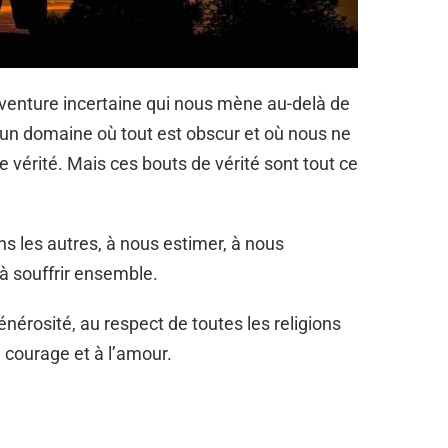
nture incertaine qui nous mène au-delà de
 un domaine où tout est obscur et où nous ne
vérité. Mais ces bouts de vérité sont tout ce
ns les autres, à nous estimer, à nous
à souffrir ensemble.
générosité, au respect de toutes les religions
 courage et à l’amour.