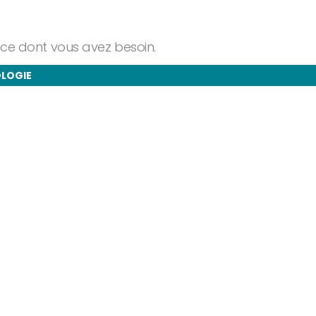
ance dont vous avez besoin.
OLOGIE