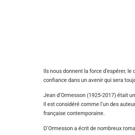
Ils nous donnent la force d’espérer, le 
confiance dans un avenir qui sera touj
Jean d’Ormesson (1925-2017) était un é
Il est considéré comme l’un des auteurs
française contemporaine.
D’Ormesson a écrit de nombreux romans