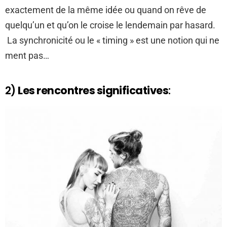
exactement de la même idée ou quand on rêve de
quelqu’un et qu’on le croise le lendemain par hasard.
La synchronicité ou le « timing » est une notion qui ne
ment pas…
2)
Les rencontres significatives
: