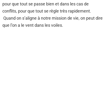
pour que tout se passe bien et dans les cas de
conflits, pour que tout se règle très rapidement.
Quand on s’aligne à notre mission de vie, on peut dire
que l’on a le vent dans les voiles.