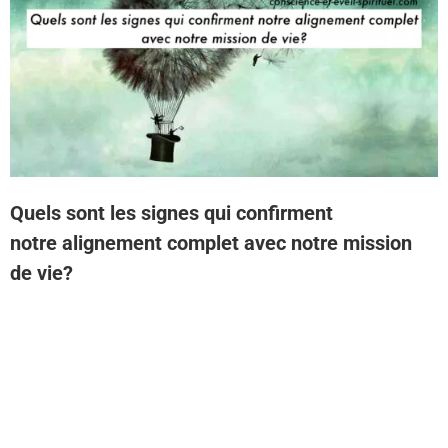
Quels sont les signes qui confirment
notre alignement complet avec notre mission
de vie?