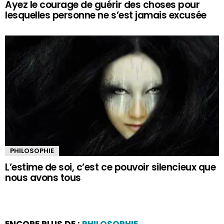
Ayez le courage de guérir des choses pour
lesquelles personne ne s’est jamais excusée
PHILOSOPHIE
L’estime de soi, c’est ce pouvoir silencieux que
nous avons tous
ENCORE PLUS DE :
PHILOSOPHIE