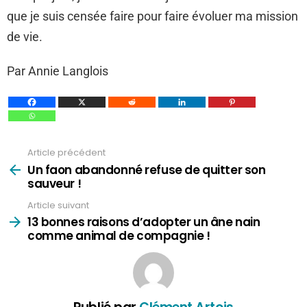
que je suis censée faire pour faire évoluer ma mission
de vie.
Par Annie Langlois
Article précédent
Voir
plus
Un faon abandonné refuse de quitter son
sauveur !
Article suivant
13 bonnes raisons d’adopter un âne nain
comme animal de compagnie !