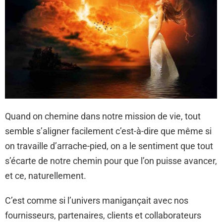
Quand on chemine dans notre mission de vie, tout
semble s’aligner facilement c’est-à-dire que même si
on travaille d’arrache-pied, on a le sentiment que tout
s’écarte de notre chemin pour que l’on puisse avancer,
et ce, naturellement.
C’est comme si l’univers manigançait avec nos
fournisseurs, partenaires, clients et collaborateurs