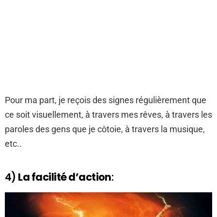
Pour ma part, je reçois des signes régulièrement que
ce soit visuellement, à travers mes rêves, à travers les
paroles des gens que je côtoie, à travers la musique,
etc..
4)
La facilité d’action
: