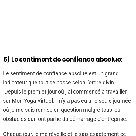
5)
Le sentiment de confiance absolue
:
Le sentiment de confiance absolue est un grand
indicateur que tout se passe selon l’ordre divin.
Depuis le premier jour où j’ai commencé à travailler
sur Mon Yoga Virtuel, il n’y a pas eu une seule journée
où je me suis remise en question malgré tous les
obstacles qui font partie du démarrage d’entreprise.
Chaque jour, je me réveille et je sais exactement ce