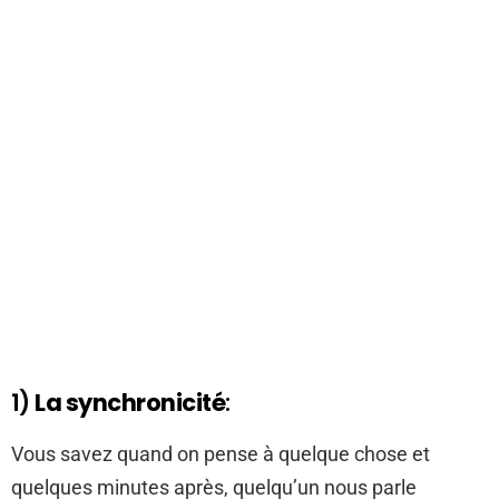
1)
La synchronicité
:
Vous savez quand on pense à quelque chose et
quelques minutes après, quelqu’un nous parle