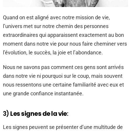
Quand on est aligné avec notre mission de vie,
l’univers met sur notre chemin des personnes
extraordinaires qui apparaissent exactement au bon
moment dans notre vie pour nous faire cheminer vers
l’évolution, le succès, la joie et l’abondance.
Nous ne savons pas comment ces gens sont arrivés
dans notre vie ni pourquoi sur le coup, mais souvent
nous ressentons une certaine familiarité avec eux et
une grande confiance instantanée.
3)
Les signes de la vie
:
Les signes peuvent se présenter d’une multitude de