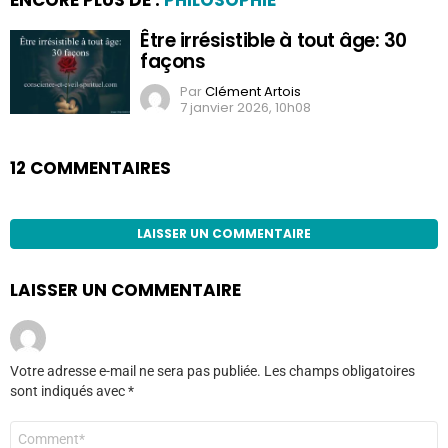
Être irrésistible à tout âge: 30
façons
Par
Clément Artois
7 janvier 2026, 10h08
12 COMMENTAIRES
LAISSER UN COMMENTAIRE
LAISSER UN COMMENTAIRE
Votre adresse e-mail ne sera pas publiée.
Les champs obligatoires
sont indiqués avec
*
Commentaire
*