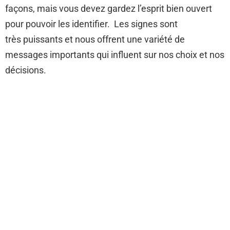
façons, mais vous devez gardez l’esprit bien ouvert
pour pouvoir les identifier. Les signes sont
très puissants et nous offrent une variété de
messages importants qui influent sur nos choix et nos
décisions.