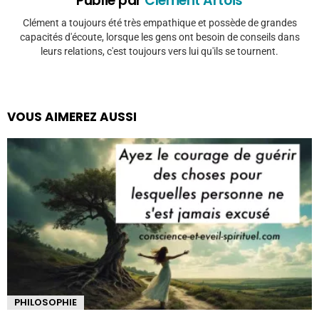
Publié par
Clément Artois
Clément a toujours été très empathique et possède de grandes
capacités d'écoute, lorsque les gens ont besoin de conseils dans
leurs relations, c'est toujours vers lui qu'ils se tournent.
VOUS AIMEREZ AUSSI
PHILOSOPHIE