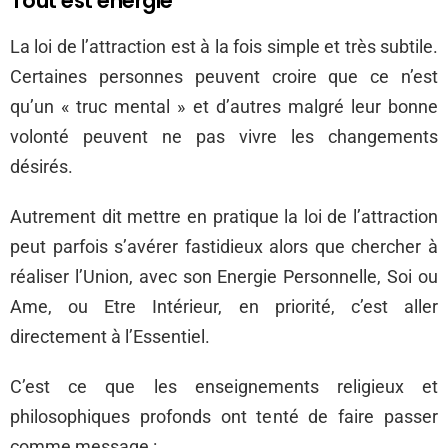
Tout est énergie
La loi de l’attraction est à la fois simple et très subtile.
Certaines personnes peuvent croire que ce n’est
qu’un « truc mental » et d’autres malgré leur bonne
volonté peuvent ne pas vivre les changements
désirés.
Autrement dit mettre en pratique la loi de l’attraction
peut parfois s’avérer fastidieux alors que chercher à
réaliser l’Union, avec son Energie Personnelle, Soi ou
Ame, ou Etre Intérieur, en priorité, c’est aller
directement à l’Essentiel.
C’est ce que les enseignements religieux et
philosophiques profonds ont tenté de faire passer
comme message :