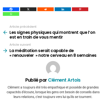
Article précédent
Voir
plus
Les signes physiques qui montrent que l’on
est en train de vous mentir
Article suivant
La méditation serait capable de
« renouveler » notre cerveau en 8 semaines
Publié par
Clément Artois
Clément a toujours été très empathique et possède de grandes
capacités d'écoute, lorsque les gens ont besoin de conseils dans
leurs relations, c'est toujours vers lui qu'ils se tournent.