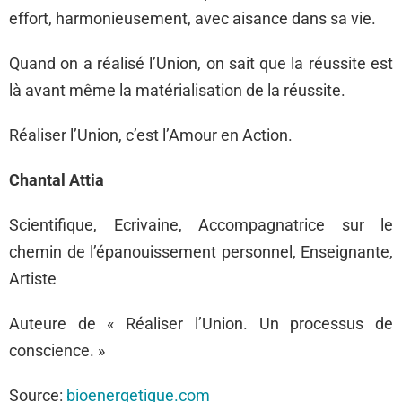
effort, harmonieusement, avec aisance dans sa vie.
Quand on a réalisé l’Union, on sait que la réussite est
là avant même la matérialisation de la réussite.
Réaliser l’Union, c’est l’Amour en Action.
Chantal Attia
Scientifique, Ecrivaine, Accompagnatrice sur le
chemin de l’épanouissement personnel, Enseignante,
Artiste
Auteure de « Réaliser l’Union. Un processus de
conscience. »
Source:
bioenergetique.com