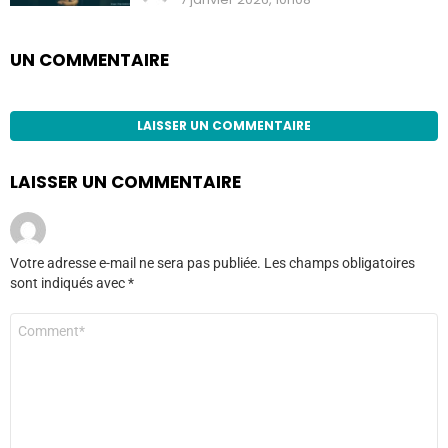
UN COMMENTAIRE
LAISSER UN COMMENTAIRE
LAISSER UN COMMENTAIRE
Votre adresse e-mail ne sera pas publiée.
Les champs obligatoires
sont indiqués avec
*
Commentaire
*