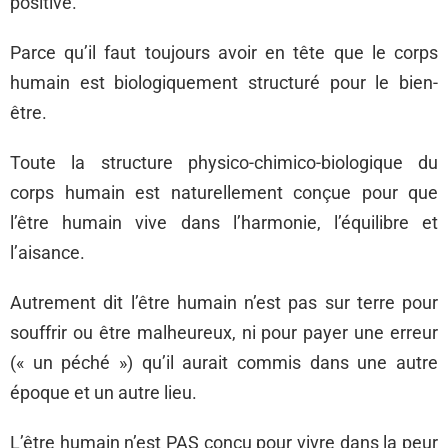
positive.
Parce qu’il faut toujours avoir en tête que le corps
humain est biologiquement structuré pour le bien-
être.
Toute la structure physico-chimico-biologique du
corps humain est naturellement conçue pour que
l’être humain vive dans l’harmonie, l’équilibre et
l’aisance.
Autrement dit l’être humain n’est pas sur terre pour
souffrir ou être malheureux, ni pour payer une erreur
(« un péché ») qu’il aurait commis dans une autre
époque et un autre lieu.
L’être humain n’est PAS conçu pour vivre dans la peur