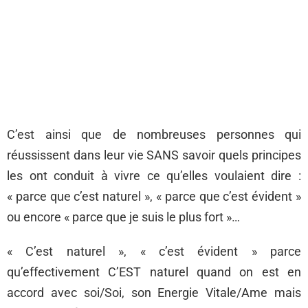
C’est ainsi que de nombreuses personnes qui
réussissent dans leur vie SANS savoir quels principes
les ont conduit à vivre ce qu’elles voulaient dire :
« parce que c’est naturel », « parce que c’est évident »
ou encore « parce que je suis le plus fort »…
« C’est naturel », « c’est évident » parce
qu’effectivement C’EST naturel quand on est en
accord avec soi/Soi, son Energie Vitale/Ame mais