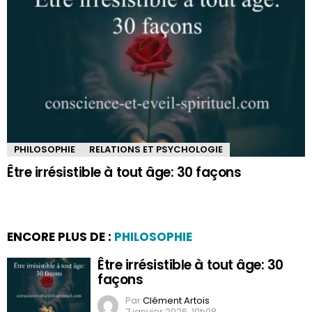
PHILOSOPHIE
RELATIONS ET PSYCHOLOGIE
Être irrésistible à tout âge: 30 façons
ENCORE PLUS DE :
PHILOSOPHIE
Être irrésistible à tout âge: 30
façons
Par
Clément Artois
7 janvier 2026, 10h08