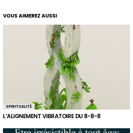
VOUS AIMEREZ AUSSI
SPIRITUALITÉ
L’ALIGNEMENT VIBRATOIRE DU 8-8-8