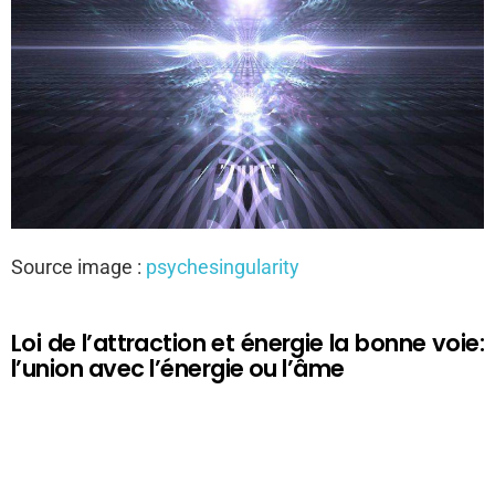
Source image :
psychesingularity
Loi de l’attraction et énergie la bonne voie:
l’union avec l’énergie ou l’âme