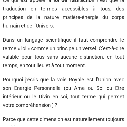
Ce qui est appelé la
loi de l’attraction
n’est que la
traduction en termes accessibles à tous, des
principes de la nature matière-énergie du corps
humain et de l’Univers.
Dans un langage scientifique il faut comprendre le
terme « loi » comme un principe universel. C’est-à-dire
valable pour tous sans aucune distinction, en tout
temps, en tout lieu et à tout moment.
Pourquoi j’écris que la voie Royale est l’Union avec
son Energie Personnelle (ou Ame ou Soi ou Etre
intérieur ou le Divin en soi, tout terme qui permet
votre compréhension ) ?
Parce que cette dimension est naturellement toujours