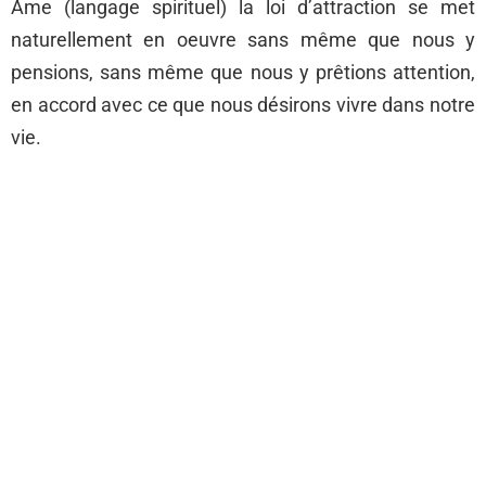
Ame (langage spirituel) la loi d’attraction se met
naturellement en oeuvre sans même que nous y
pensions, sans même que nous y prêtions attention,
en accord avec ce que nous désirons vivre dans notre
vie.