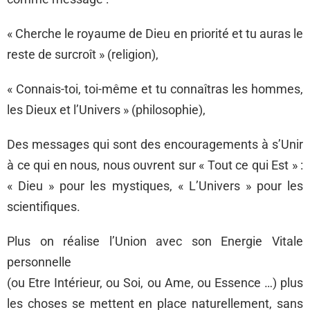
« Cherche le royaume de Dieu en priorité et tu auras le
reste de surcroît » (religion),
« Connais-toi, toi-même et tu connaîtras les hommes,
les Dieux et l’Univers » (philosophie),
Des messages qui sont des encouragements à s’Unir
à ce qui en nous, nous ouvrent sur « Tout ce qui Est » :
« Dieu » pour les mystiques, « L’Univers » pour les
scientifiques.
Plus on réalise l’Union avec son Energie Vitale
personnelle
(ou Etre Intérieur, ou Soi, ou Ame, ou Essence …) plus
les choses se mettent en place naturellement, sans