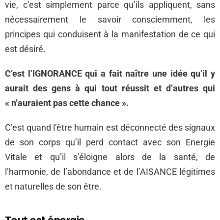
vie, c’est simplement parce qu’ils appliquent, sans
nécessairement le savoir consciemment, les
principes qui conduisent à la manifestation de ce qui
est désiré.
C’est l’IGNORANCE qui a fait naître une idée qu’il y
aurait des gens à qui tout réussit et d’autres qui
« n’auraient pas cette chance ».
C’est quand l’être humain est déconnecté des signaux
de son corps qu’il perd contact avec son Energie
Vitale et qu’il s’éloigne alors de la santé, de
l’harmonie, de l’abondance et de l’AISANCE légitimes
et naturelles de son être.