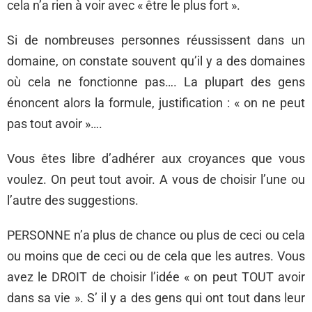
cela n’a rien à voir avec « être le plus fort ».
Si de nombreuses personnes réussissent dans un
domaine, on constate souvent qu’il y a des domaines
où cela ne fonctionne pas…. La plupart des gens
énoncent alors la formule, justification : « on ne peut
pas tout avoir »….
Vous êtes libre d’adhérer aux croyances que vous
voulez. On peut tout avoir. A vous de choisir l’une ou
l’autre des suggestions.
PERSONNE n’a plus de chance ou plus de ceci ou cela
ou moins que de ceci ou de cela que les autres. Vous
avez le DROIT de choisir l’idée « on peut TOUT avoir
dans sa vie ». S’ il y a des gens qui ont tout dans leur