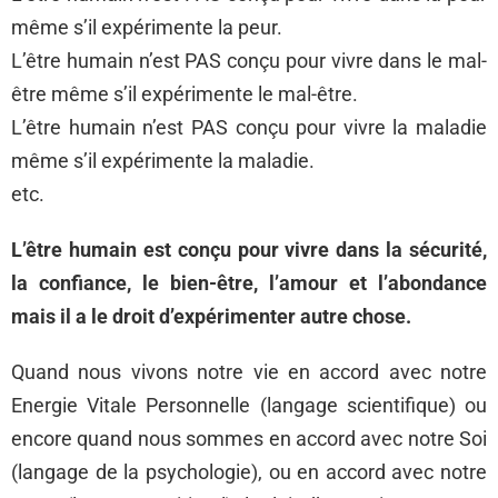
même s’il expérimente la peur.
L’être humain n’est PAS conçu pour vivre dans le mal-
être même s’il expérimente le mal-être.
L’être humain n’est PAS conçu pour vivre la maladie
même s’il expérimente la maladie.
etc.
L’être humain est conçu pour vivre dans la sécurité,
la confiance, le bien-être, l’amour et l’abondance
mais il a le droit d’expérimenter autre chose.
Quand nous vivons notre vie en accord avec notre
Energie Vitale Personnelle (langage scientifique) ou
encore quand nous sommes en accord avec notre Soi
(langage de la psychologie), ou en accord avec notre