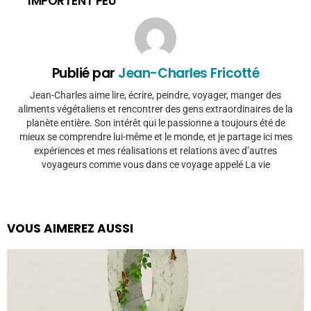
IMPORTENT PEU
Publié par
Jean-Charles Fricotté
Jean-Charles aime lire, écrire, peindre, voyager, manger des
aliments végétaliens et rencontrer des gens extraordinaires de la
planète entière. Son intérêt qui le passionne a toujours été de
mieux se comprendre lui-même et le monde, et je partage ici mes
expériences et mes réalisations et relations avec d’autres
voyageurs comme vous dans ce voyage appelé La vie
VOUS AIMEREZ AUSSI