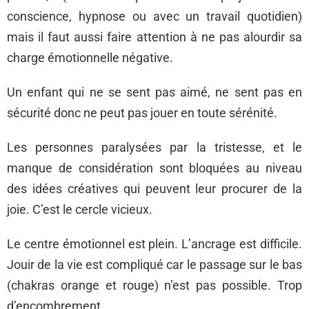
conscience, hypnose ou avec un travail quotidien)
mais il faut aussi faire attention à ne pas alourdir sa
charge émotionnelle négative.
Un enfant qui ne se sent pas aimé, ne sent pas en
sécurité donc ne peut pas jouer en toute sérénité.
Les personnes paralysées par la tristesse, et le
manque de considération sont bloquées au niveau
des idées créatives qui peuvent leur procurer de la
joie. C’est le cercle vicieux.
Le centre émotionnel est plein. L’ancrage est difficile.
Jouir de la vie est compliqué car le passage sur le bas
(chakras orange et rouge) n’est pas possible. Trop
d’encombrement.