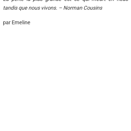
tandis que nous vivons. – Norman Cousins
par Emeline