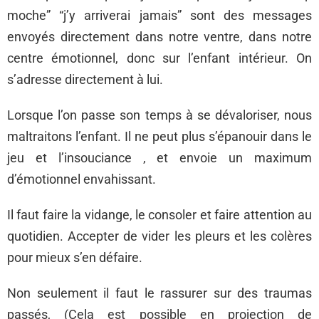
moche” “j’y arriverai jamais” sont des messages
envoyés directement dans notre ventre, dans notre
centre émotionnel, donc sur l’enfant intérieur. On
s’adresse directement à lui.
Lorsque l’on passe son temps à se dévaloriser, nous
maltraitons l’enfant. Il ne peut plus s’épanouir dans le
jeu et l’insouciance , et envoie un maximum
d’émotionnel envahissant.
Il faut faire la vidange, le consoler et faire attention au
quotidien. Accepter de vider les pleurs et les colères
pour mieux s’en défaire.
Non seulement il faut le rassurer sur des traumas
passés, (Cela est possible en projection de