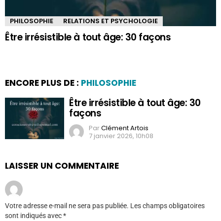
PHILOSOPHIE
RELATIONS ET PSYCHOLOGIE
Être irrésistible à tout âge: 30 façons
ENCORE PLUS DE :
PHILOSOPHIE
Être irrésistible à tout âge: 30
façons
Par
Clément Artois
7 janvier 2026, 10h08
LAISSER UN COMMENTAIRE
Votre adresse e-mail ne sera pas publiée.
Les champs obligatoires
sont indiqués avec
*