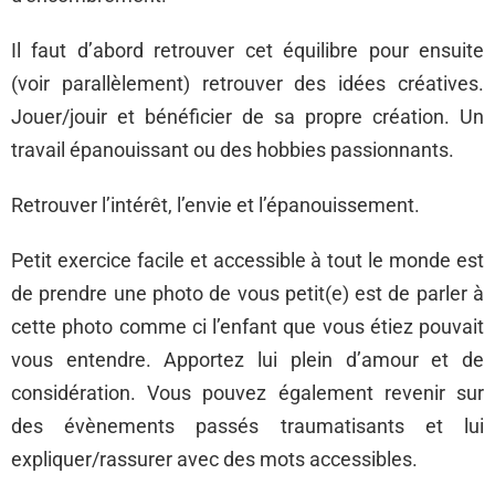
Il faut d’abord retrouver cet équilibre pour ensuite
(voir parallèlement) retrouver des idées créatives.
Jouer/jouir et bénéficier de sa propre création. Un
travail épanouissant ou des hobbies passionnants.
Retrouver l’intérêt, l’envie et l’épanouissement.
Petit exercice facile et accessible à tout le monde est
de prendre une photo de vous petit(e) est de parler à
cette photo comme ci l’enfant que vous étiez pouvait
vous entendre. Apportez lui plein d’amour et de
considération. Vous pouvez également revenir sur
des évènements passés traumatisants et lui
expliquer/rassurer avec des mots accessibles.