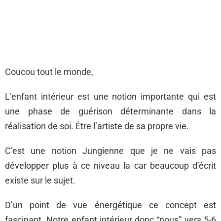
Coucou tout le monde,
L’enfant intérieur est une notion importante qui est
une phase de guérison déterminante dans la
réalisation de soi. Être l’artiste de sa propre vie.
C’est une notion Jungienne que je ne vais pas
développer plus à ce niveau la car beaucoup d’écrit
existe sur le sujet.
D’un point de vue énergétique ce concept est
fascinant. Notre enfant intérieur donc “nous” vers 5-6