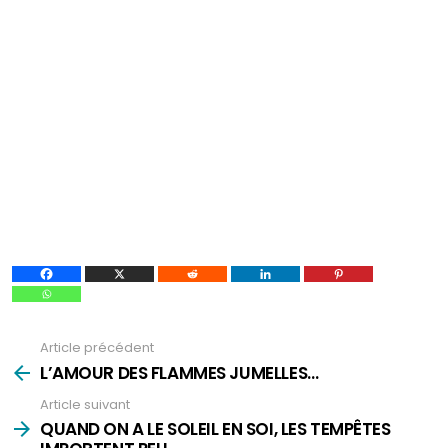
Article précédent
Voir
plus
L’AMOUR DES FLAMMES JUMELLES…
Article suivant
QUAND ON A LE SOLEIL EN SOI, LES TEMPÊTES