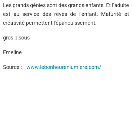
Les grands génies sont des grands enfants. Et l’adulte
est au service des rêves de l’enfant. Maturité et
créativité permettent l’épanouissement.
gros bisous
Emeline
Source :
www.lebonheurenlumiere.com/