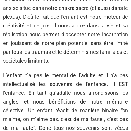
ans se situe dans notre chakra sacré (et aussi dans le
plexus). D’où le fait que l’enfant est notre moteur de
créativité et de joie. Il nous ancre dans la vie et sa
réalisation nous permet d’accepter notre incarnation
en jouissant de notre plan potentiel sans être limité
par tous les traumas et le déterminismes familiales et
sociétales limitants.
L’enfant n’a pas le mental de l’adulte et il n’a pas
intellectualisé les souvenirs de l’enfance. Il EST
l’enfance. En tant qu’adulte nous arrondissons les
angles, et nous bénéficions de notre mémoire
sélective. Un enfant réagit de manière binaire “on
m’aime, on m’aime pas, c’est de ma faute , c’est pas
de ma faute”. Donc tous nos souvenirs sont vécus