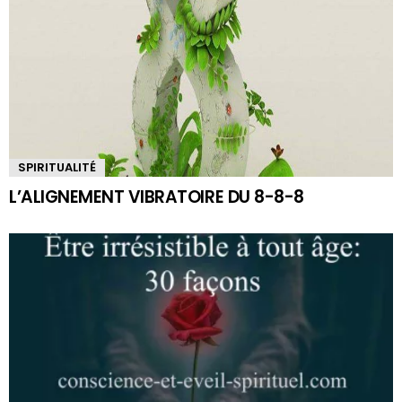
SPIRITUALITÉ
L’ALIGNEMENT VIBRATOIRE DU 8-8-8