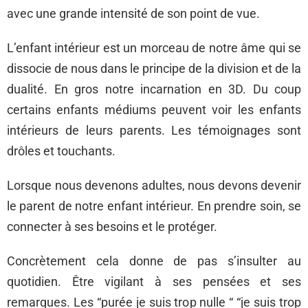
avec une grande intensité de son point de vue.
L’enfant intérieur est un morceau de notre âme qui se
dissocie de nous dans le principe de la division et de la
dualité. En gros notre incarnation en 3D. Du coup
certains enfants médiums peuvent voir les enfants
intérieurs de leurs parents. Les témoignages sont
drôles et touchants.
Lorsque nous devenons adultes, nous devons devenir
le parent de notre enfant intérieur. En prendre soin, se
connecter à ses besoins et le protéger.
Concrètement cela donne de pas s’insulter au
quotidien. Être vigilant à ses pensées et ses
remarques. Les “purée je suis trop nulle “ “je suis trop