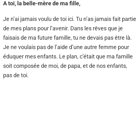
A toi, la belle-mère de ma fille,
Je n’ai jamais voulu de toi ici. Tu n’as jamais fait partie
de mes plans pour l’avenir. Dans les rêves que je
faisais de ma future famille, tu ne devais pas être là.
Je ne voulais pas de l’aide d’une autre femme pour
éduquer mes enfants. Le plan, c’était que ma famille
soit composée de moi, de papa, et de nos enfants,
pas de toi.