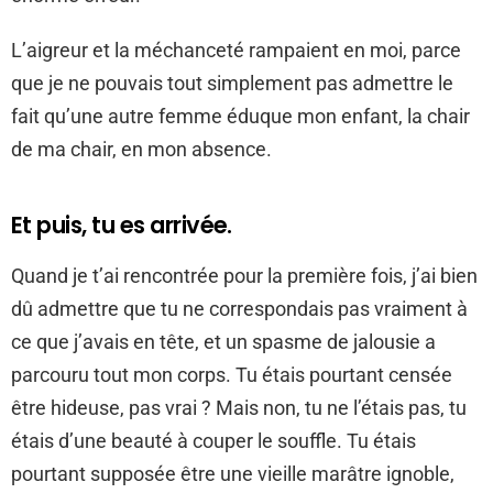
L’aigreur et la méchanceté rampaient en moi, parce
que je ne pouvais tout simplement pas admettre le
fait qu’une autre femme éduque mon enfant, la chair
de ma chair, en mon absence.
Et puis, tu es arrivée.
Quand je t’ai rencontrée pour la première fois, j’ai bien
dû admettre que tu ne correspondais pas vraiment à
ce que j’avais en tête, et un spasme de jalousie a
parcouru tout mon corps. Tu étais pourtant censée
être hideuse, pas vrai ? Mais non, tu ne l’étais pas, tu
étais d’une beauté à couper le souffle. Tu étais
pourtant supposée être une vieille marâtre ignoble,