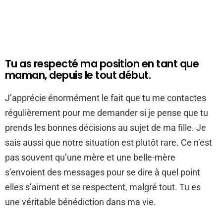
Tu as respecté ma position en tant que
maman, depuis le tout début.
J’apprécie énormément le fait que tu me contactes
régulièrement pour me demander si je pense que tu
prends les bonnes décisions au sujet de ma fille. Je
sais aussi que notre situation est plutôt rare. Ce n’est
pas souvent qu’une mère et une belle-mère
s’envoient des messages pour se dire à quel point
elles s’aiment et se respectent, malgré tout. Tu es
une véritable bénédiction dans ma vie.