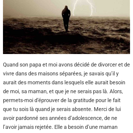
Quand son papa et moi avons décidé de divorcer et de
vivre dans des maisons séparées, je savais qu’il y
aurait des moments dans lesquels elle aurait besoin
de moi, sa maman, et que je ne serais pas là. Alors,
permets-moi d’éprouver de la gratitude pour le fait
que tu sois là quand je serais absente. Merci de lui
avoir pardonné ses années d’adolescence, de ne
l’avoir jamais rejetée. Elle a besoin d’une maman