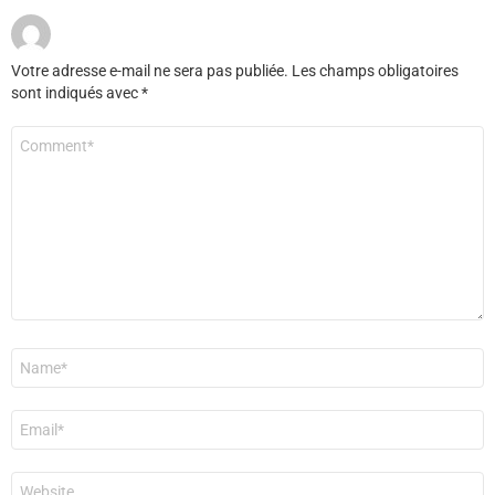
Votre adresse e-mail ne sera pas publiée.
Les champs obligatoires
sont indiqués avec
*
Commentaire
*
Nom
*
E-
mail
*
Site