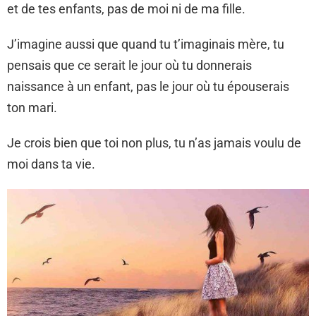
et de tes enfants, pas de moi ni de ma fille.
J’imagine aussi que quand tu t’imaginais mère, tu
pensais que ce serait le jour où tu donnerais
naissance à un enfant, pas le jour où tu épouserais
ton mari.
Je crois bien que toi non plus, tu n’as jamais voulu de
moi dans ta vie.