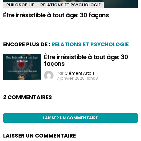
PHILOSOPHIE
RELATIONS ET PSYCHOLOGIE
Être irrésistible à tout âge: 30 façons
ENCORE PLUS DE :
RELATIONS ET PSYCHOLOGIE
Être irrésistible à tout âge: 30
façons
Par
Clément Artois
7 janvier 2026, 10h08
2 COMMENTAIRES
LAISSER UN COMMENTAIRE
LAISSER UN COMMENTAIRE