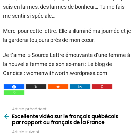
suis en larmes, des larmes de bonheur… Tu me fais
me sentir si spéciale…
Merci pour cette lettre. Elle a illuminé ma journée et je
la garderai toujours près de mon cœur.
Je t’aime. » Source Lettre émouvante d’une femme à
la nouvelle femme de son ex-mari : Le blog de
Candice : womenwithworth.wordpress.com
Article précédent
Voir
plus
Excellente vidéo sur le français québécois
par rapport au français de la France
Article suivant