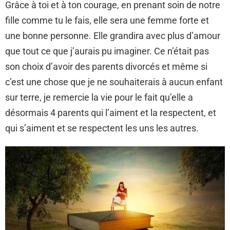
Grâce à toi et à ton courage, en prenant soin de notre
fille comme tu le fais, elle sera une femme forte et
une bonne personne. Elle grandira avec plus d’amour
que tout ce que j’aurais pu imaginer. Ce n’était pas
son choix d’avoir des parents divorcés et même si
c’est une chose que je ne souhaiterais à aucun enfant
sur terre, je remercie la vie pour le fait qu’elle a
désormais 4 parents qui l’aiment et la respectent, et
qui s’aiment et se respectent les uns les autres.