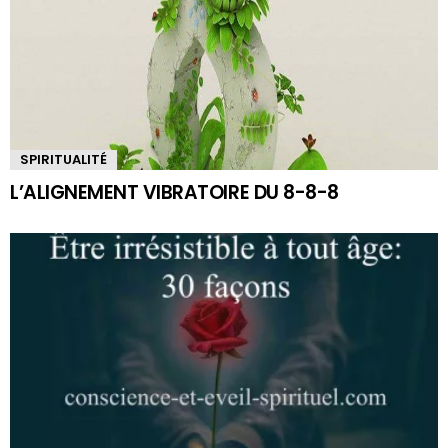
SPIRITUALITÉ
L’ALIGNEMENT VIBRATOIRE DU 8-8-8