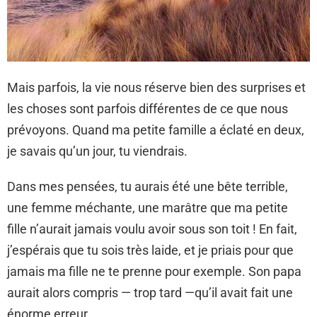
Mais parfois, la vie nous réserve bien des surprises et
les choses sont parfois différentes de ce que nous
prévoyons. Quand ma petite famille a éclaté en deux,
je savais qu’un jour, tu viendrais.
Dans mes pensées, tu aurais été une bête terrible,
une femme méchante, une marâtre que ma petite
fille n’aurait jamais voulu avoir sous son toit ! En fait,
j’espérais que tu sois très laide, et je priais pour que
jamais ma fille ne te prenne pour exemple. Son papa
aurait alors compris — trop tard —qu’il avait fait une
énorme erreur.