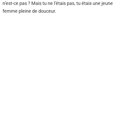
n’est-ce pas ? Mais tu ne l’étais pas, tu étais une jeune
femme pleine de douceur.