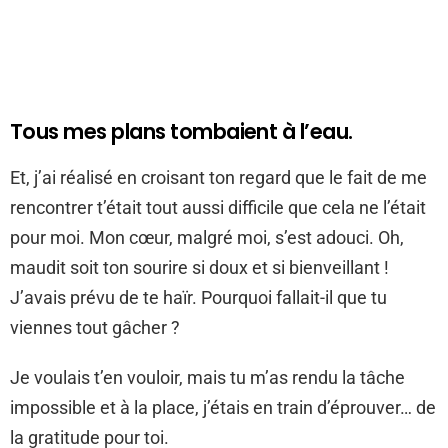
Tous mes plans tombaient à l’eau.
Et, j’ai réalisé en croisant ton regard que le fait de me
rencontrer t’était tout aussi difficile que cela ne l’était
pour moi. Mon cœur, malgré moi, s’est adouci. Oh,
maudit soit ton sourire si doux et si bienveillant !
J’avais prévu de te haïr. Pourquoi fallait-il que tu
viennes tout gâcher ?
Je voulais t’en vouloir, mais tu m’as rendu la tâche
impossible et à la place, j’étais en train d’éprouver… de
la gratitude pour toi.