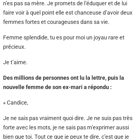
n’es pas sa mère. Je promets de l’éduquer et de lui
faire voir à quel point elle est chanceuse d’avoir deux
femmes fortes et courageuses dans sa vie.
Femme splendide, tu es pour moi un joyau rare et
précieux.
Je t’aime.
Des millions de personnes ont lu la lettre, puis la
nouvelle femme de son ex-mari a répondu :
« Candice,
Je ne sais pas vraiment quoi dire. Je ne suis pas très
forte avec les mots, je ne sais pas m’exprimer aussi
bien que toi. Tout ce que je peux te dire, c’est que je