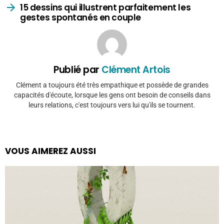
15 dessins qui illustrent parfaitement les
gestes spontanés en couple
Publié par
Clément Artois
Clément a toujours été très empathique et possède de grandes
capacités d'écoute, lorsque les gens ont besoin de conseils dans
leurs relations, c'est toujours vers lui qu'ils se tournent.
VOUS AIMEREZ AUSSI