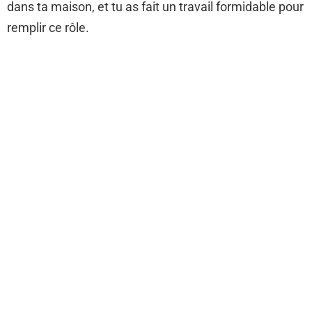
dans ta maison, et tu as fait un travail formidable pour
remplir ce rôle.