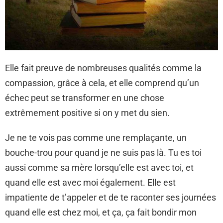
Elle fait preuve de nombreuses qualités comme la
compassion, grâce à cela, et elle comprend qu’un
échec peut se transformer en une chose
extrêmement positive si on y met du sien.
Je ne te vois pas comme une remplaçante, un
bouche-trou pour quand je ne suis pas là. Tu es toi
aussi comme sa mère lorsqu’elle est avec toi, et
quand elle est avec moi également. Elle est
impatiente de t’appeler et de te raconter ses journées
quand elle est chez moi, et ça, ça fait bondir mon