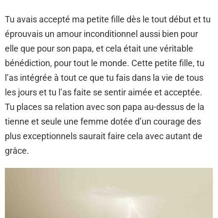
Tu avais accepté ma petite fille dès le tout début et tu
éprouvais un amour inconditionnel aussi bien pour
elle que pour son papa, et cela était une véritable
bénédiction, pour tout le monde. Cette petite fille, tu
l’as intégrée à tout ce que tu fais dans la vie de tous
les jours et tu l’as faite se sentir aimée et acceptée.
Tu places sa relation avec son papa au-dessus de la
tienne et seule une femme dotée d’un courage des
plus exceptionnels saurait faire cela avec autant de
grâce.