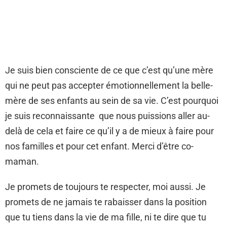
Je suis bien consciente de ce que c’est qu’une mère
qui ne peut pas accepter émotionnellement la belle-
mère de ses enfants au sein de sa vie. C’est pourquoi
je suis reconnaissante que nous puissions aller au-
delà de cela et faire ce qu’il y a de mieux à faire pour
nos familles et pour cet enfant. Merci d’être co-
maman.
Je promets de toujours te respecter, moi aussi. Je
promets de ne jamais te rabaisser dans la position
que tu tiens dans la vie de ma fille, ni te dire que tu