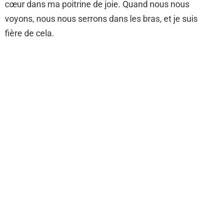
cœur dans ma poitrine de joie. Quand nous nous
voyons, nous nous serrons dans les bras, et je suis
fière de cela.