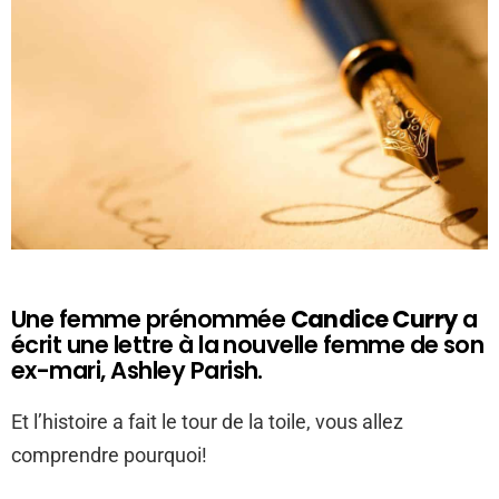
Une femme prénommée
Candice Curry
a
écrit une lettre à la nouvelle femme de son
ex-mari, Ashley Parish.
Et l’histoire a fait le tour de la toile, vous allez
comprendre pourquoi!