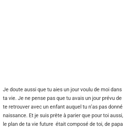
Je doute aussi que tu aies un jour voulu de moi dans
ta vie. Je ne pense pas que tu avais un jour prévu de
te retrouver avec un enfant auquel tu n’as pas donné
naissance. Et je suis prête à parier que pour toi aussi,
le plan de ta vie future était composé de toi, de papa