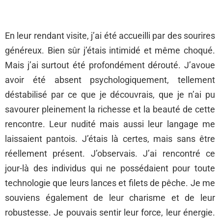
En leur rendant visite, j’ai été accueilli par des sourires
généreux. Bien sûr j’étais intimidé et même choqué.
Mais j’ai surtout été profondément dérouté. J’avoue
avoir été absent psychologiquement, tellement
déstabilisé par ce que je découvrais, que je n’ai pu
savourer pleinement la richesse et la beauté de cette
rencontre. Leur nudité mais aussi leur langage me
laissaient pantois. J’étais là certes, mais sans être
réellement présent. J’observais. J’ai rencontré ce
jour-là des individus qui ne possédaient pour toute
technologie que leurs lances et filets de pêche. Je me
souviens également de leur charisme et de leur
robustesse. Je pouvais sentir leur force, leur énergie.