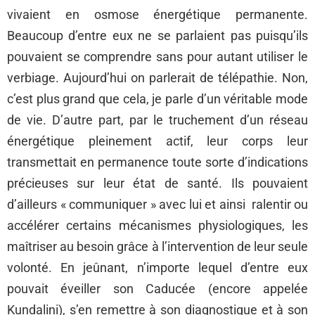
vivaient en osmose énergétique permanente.
Beaucoup d’entre eux ne se parlaient pas puisqu’ils
pouvaient se comprendre sans pour autant utiliser le
verbiage. Aujourd’hui on parlerait de télépathie. Non,
c’est plus grand que cela, je parle d’un véritable mode
de vie. D’autre part, par le truchement d’un réseau
énergétique pleinement actif, leur corps leur
transmettait en permanence toute sorte d’indications
précieuses sur leur état de santé. Ils pouvaient
d’ailleurs « communiquer » avec lui et ainsi ralentir ou
accélérer certains mécanismes physiologiques, les
maîtriser au besoin grâce à l’intervention de leur seule
volonté. En jeûnant, n’importe lequel d’entre eux
pouvait éveiller son Caducée (encore appelée
Kundalini), s’en remettre à son diagnostique et à son