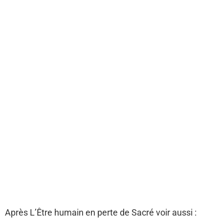
Après L’Être humain en perte de Sacré voir aussi :