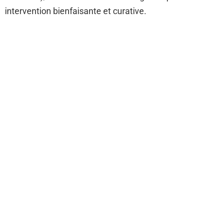
intervention bienfaisante et curative.