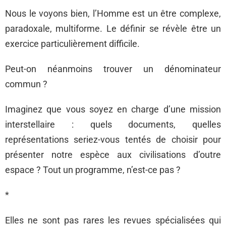
Nous le voyons bien, l’Homme est un être complexe,
paradoxale, multiforme. Le définir se révèle être un
exercice particulièrement difficile.
Peut-on néanmoins trouver un dénominateur
commun ?
Imaginez que vous soyez en charge d’une mission
interstellaire : quels documents, quelles
représentations seriez-vous tentés de choisir pour
présenter notre espèce aux civilisations d’outre
espace ? Tout un programme, n’est-ce pas ?
*
Elles ne sont pas rares les revues spécialisées qui