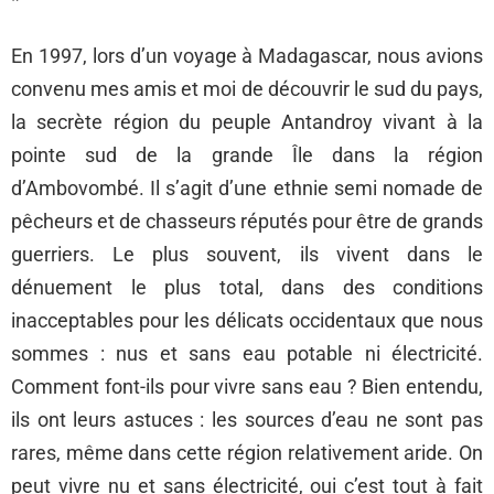
*
En 1997, lors d’un voyage à Madagascar, nous avions
convenu mes amis et moi de découvrir le sud du pays,
la secrète région du peuple Antandroy vivant à la
pointe sud de la grande Île dans la région
d’Ambovombé. Il s’agit d’une ethnie semi nomade de
pêcheurs et de chasseurs réputés pour être de grands
guerriers. Le plus souvent, ils vivent dans le
dénuement le plus total, dans des conditions
inacceptables pour les délicats occidentaux que nous
sommes : nus et sans eau potable ni électricité.
Comment font-ils pour vivre sans eau ? Bien entendu,
ils ont leurs astuces : les sources d’eau ne sont pas
rares, même dans cette région relativement aride. On
peut vivre nu et sans électricité, oui c’est tout à fait