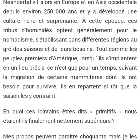
Neandertal vit alors en Europe et en Asie occidentale
depuis environ 250 000 ans et y a développé une
culture riche et surprenante. À cette époque, ces
tribus d’hominidés optent généralement pour le
nomadisme, s’établissant dans différentes régions au
gré des saisons et de leurs besoins. Tout comme les
peuples premiers d’Amérique, lorsqu’ ils s’implantent
en un lieu précis, ce n’est que pour un temps, suivant
la migration de certains mammifères dont ils ont
besoin pour survivre. Ils en repartent si tôt que la
saison les y contraint.
En quoi ces lointains êtres dits « primitifs » nous
étaient-ils finalement nettement supérieurs ?
Mes propos peuvent paraître choquants mais je les