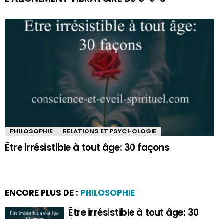
PHILOSOPHIE
RELATIONS ET PSYCHOLOGIE
Être irrésistible à tout âge: 30 façons
ENCORE PLUS DE :
PHILOSOPHIE
Être irrésistible à tout âge: 30