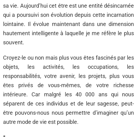
sa vie. Aujourd’hui cet être est une entité désincarnée
qui a poursuivi son évolution depuis cette incarnation
lointaine. Il évolue maintenant dans une dimension
hautement intelligente à laquelle je me réfère le plus
souvent.
Croyez-le ou non mais plus vous êtes fascinés par les
objets, les activités, les occupations, les
responsabilités, votre avenir, les projets, plus vous
êtes privés de vous-mêmes, de votre richesse
intérieure. Car malgré les 40 000 ans qui nous
séparent de ces individus et de leur sagesse, peut-
être pouvons-nous nous permettre d’imaginer qu’un
autre mode de vie est possible.