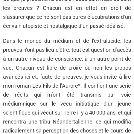
les preuves ? Chacun est en effet en droit de
s’assurer que ce ne sont pas pures élucubrations d’un
écrivain utopiste et nostalgique d’un passé idéalisé.
Dans le monde du médium et de l’extralucide, les
preuves n’ont pas lieu d’être, tout est question d’accès
à un autre niveau de conscience, à un autre point de
vue. Chacun est libre de croire ou non les propos
avancés ici et, faute de preuves, je vous invite à lire
mon roman Les Fils de l’Aurore*. Il contient une série
de récits qui m’ont été transmis par voie
médiumnique sur le vécu initiatique d’un jeune
scientifique qui vécut sur Terre il y a 40 000 ans, et qui
rencontra une tribu Néandertalienne, ce qui modifia
radicalement sa perception des choses et le cours de