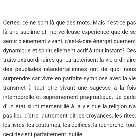
Certes, ce ne sont là que des mots. Mais n’est-ce pas
là une sublime et merveilleuse expérience que de se
sentir pleinement vivant, c’est-à-dire énergétiquement
dynamique et spirituellement actif à tout instant? Ces
traits extraordinaires qui caractérisent la vie ordinaire
des peuplades néandertaliennes ont de quoi nous
surprendre car vivre en parfaite symbiose avec la vie
transmet à tout être vivant une sagesse à la fois
intemporelle et suprêmement pragmatique. Je parle
d’un état si intimement lié à la vie que la religion n’a
pas lieu d’être, autrement dit les croyances, les rites,
les livres, les coutumes, les édifices, la recherche, tout
ceci devient parfaitement inutile.