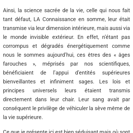
Ainsi, la science sacrée de la vie, celle qui nous fait
tant défaut, LA Connaissance en somme, leur était
transmise via leur dimension intérieure, mais aussi via
le monde invisible extérieur. En effet, n’étant pas
corrompus et dégradés énergétiquement comme
nous le sommes aujourd’hui, ces êtres des « âges
farouches », méprisés par nos scientifiques,
bénéficiaient de l’appui d’entités supérieures
bienveillantes et infiniment sages. Les lois et
principes universels leurs étaient transmis
directement dans leur chair. Leur sang avait par
conséquent le privilège de véhiculer la sève même de
la vie supérieure.
Ce que je présente ici est bien séduisant mais où sont