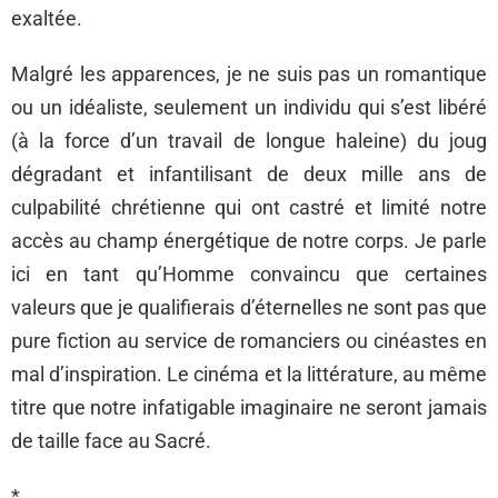
exaltée.
Malgré les apparences, je ne suis pas un romantique
ou un idéaliste, seulement un individu qui s’est libéré
(à la force d’un travail de longue haleine) du joug
dégradant et infantilisant de deux mille ans de
culpabilité chrétienne qui ont castré et limité notre
accès au champ énergétique de notre corps. Je parle
ici en tant qu’Homme convaincu que certaines
valeurs que je qualifierais d’éternelles ne sont pas que
pure fiction au service de romanciers ou cinéastes en
mal d’inspiration. Le cinéma et la littérature, au même
titre que notre infatigable imaginaire ne seront jamais
de taille face au Sacré.
*