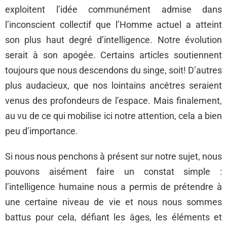
exploitent l’idée communément admise dans
l’inconscient collectif que l’Homme actuel a atteint
son plus haut degré d’intelligence. Notre évolution
serait à son apogée. Certains articles soutiennent
toujours que nous descendons du singe, soit! D’autres
plus audacieux, que nos lointains ancêtres seraient
venus des profondeurs de l’espace. Mais finalement,
au vu de ce qui mobilise ici notre attention, cela a bien
peu d’importance.
Si nous nous penchons à présent sur notre sujet, nous
pouvons aisément faire un constat simple :
l’intelligence humaine nous a permis de prétendre à
une certaine niveau de vie et nous nous sommes
battus pour cela, défiant les âges, les éléments et