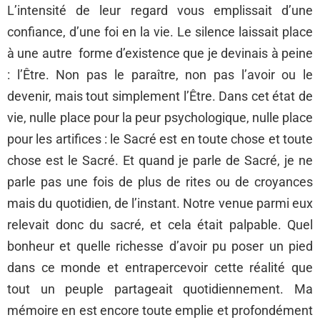
L’intensité de leur regard vous emplissait d’une
confiance, d’une foi en la vie. Le silence laissait place
à une autre forme d’existence que je devinais à peine
: l’Être. Non pas le paraître, non pas l’avoir ou le
devenir, mais tout simplement l’Être. Dans cet état de
vie, nulle place pour la peur psychologique, nulle place
pour les artifices : le Sacré est en toute chose et toute
chose est le Sacré. Et quand je parle de Sacré, je ne
parle pas une fois de plus de rites ou de croyances
mais du quotidien, de l’instant. Notre venue parmi eux
relevait donc du sacré, et cela était palpable. Quel
bonheur et quelle richesse d’avoir pu poser un pied
dans ce monde et entrapercevoir cette réalité que
tout un peuple partageait quotidiennement. Ma
mémoire en est encore toute emplie et profondément