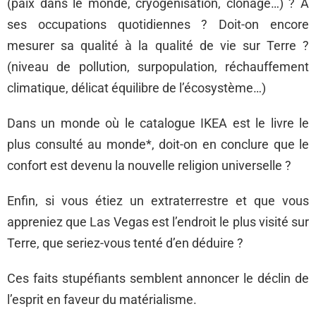
(paix dans le monde, cryogénisation, clonage…) ? À
ses occupations quotidiennes ? Doit-on encore
mesurer sa qualité à la qualité de vie sur Terre ?
(niveau de pollution, surpopulation, réchauffement
climatique, délicat équilibre de l’écosystème…)
Dans un monde où le catalogue IKEA est le livre le
plus consulté au monde*, doit-on en conclure que le
confort est devenu la nouvelle religion universelle ?
Enfin, si vous étiez un extraterrestre et que vous
appreniez que Las Vegas est l’endroit le plus visité sur
Terre, que seriez-vous tenté d’en déduire ?
Ces faits stupéfiants semblent annoncer le déclin de
l’esprit en faveur du matérialisme.