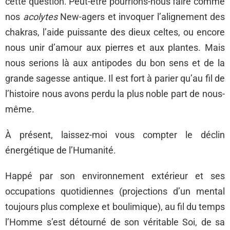
cette question. Peut-être pourrions-nous faire comme
nos
acolytes
New-agers et invoquer l’alignement des
chakras, l’aide puissante des dieux celtes, ou encore
nous unir d’amour aux pierres et aux plantes. Mais
nous serions là aux antipodes du bon sens et de la
grande sagesse antique. Il est fort à parier qu’au fil de
l’histoire nous avons perdu la plus noble part de nous-
même.
À présent, laissez-moi vous compter le déclin
énergétique de l’Humanité.
Happé par son environnement extérieur et ses
occupations quotidiennes (projections d’un mental
toujours plus complexe et boulimique), au fil du temps
l’Homme s’est détourné de son véritable Soi, de sa