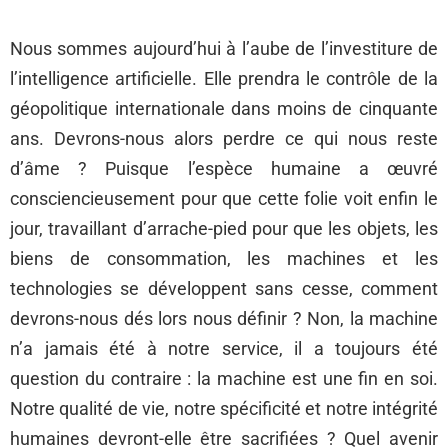
Nous sommes aujourd’hui à l’aube de l’investiture de
l’intelligence artificielle. Elle prendra le contrôle de la
géopolitique internationale dans moins de cinquante
ans. Devrons-nous alors perdre ce qui nous reste
d’âme ? Puisque l’espèce humaine a œuvré
consciencieusement pour que cette folie voit enfin le
jour, travaillant d’arrache-pied pour que les objets, les
biens de consommation, les machines et les
technologies se développent sans cesse, comment
devrons-nous dés lors nous définir ? Non, la machine
n’a jamais été à notre service, il a toujours été
question du contraire : la machine est une fin en soi.
Notre qualité de vie, notre spécificité et notre intégrité
humaines devront-elle être sacrifiées ? Quel avenir