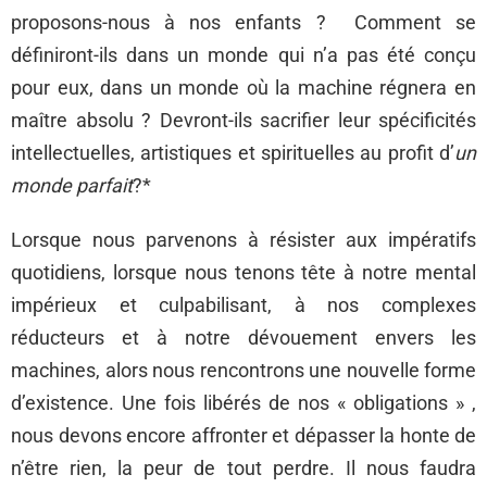
proposons-nous à nos enfants ? Comment se
définiront-ils dans un monde qui n’a pas été conçu
pour eux, dans un monde où la machine régnera en
maître absolu ? Devront-ils sacrifier leur spécificités
intellectuelles, artistiques et spirituelles au profit d’
un
monde parfait
?*
Lorsque nous parvenons à résister aux impératifs
quotidiens, lorsque nous tenons tête à notre mental
impérieux et culpabilisant, à nos complexes
réducteurs et à notre dévouement envers les
machines, alors nous rencontrons une nouvelle forme
d’existence. Une fois libérés de nos « obligations » ,
nous devons encore affronter et dépasser la honte de
n’être rien, la peur de tout perdre. Il nous faudra