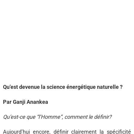
Qu’est devenue la science énergétique naturelle ?
Par Ganji Anankea
Qu’est-ce que “l’Homme”, comment le définir?
Aujourd’hui encore, définir clairement la spécificité