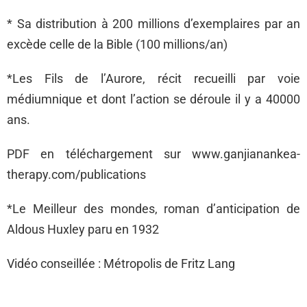
* Sa distribution à 200 millions d’exemplaires par an
excède celle de la Bible (100 millions/an)
*Les Fils de l’Aurore, récit recueilli par voie
médiumnique et dont l’action se déroule il y a 40000
ans.
PDF en téléchargement sur www.ganjianankea-
therapy.com/publications
*Le Meilleur des mondes, roman d’anticipation de
Aldous Huxley paru en 1932
Vidéo conseillée : Métropolis de Fritz Lang