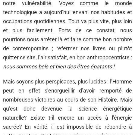
notre vulnérabilité. Voyez comme le monde
technologique a aujourd’hui envahi nos habitudes et
occupations quotidiennes. Tout va plus vite, plus loin
et plus facilement. Forts de ce constat, nous
pourrions nous arrêter là et faire comme bon nombre
de contemporains ; refermer nos livres ou plutôt
quitter ce site, l’air satisfait, en bon anthropocentriste :
nous sommes bels et bien des êtres épatants !
Mais soyons plus perspicaces, plus lucides : l’Homme
peut en effet s’enorgueillir d’avoir remporté de
nombreuses victoires au cours de son Histoire. Mais
qu’est donc devenue la science énergétique
naturelle? Existe t-il encore un accès à l’énergie
sacrée? En vérité, il est impossible de répondre à