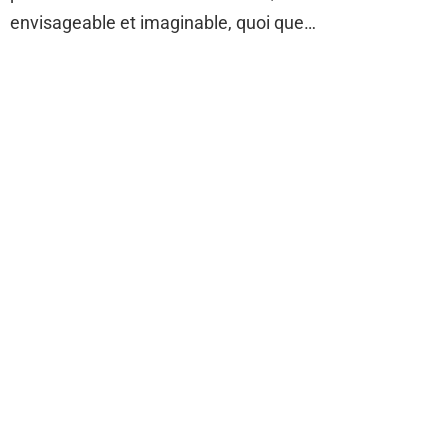
envisageable et imaginable, quoi que…