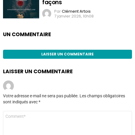
façons
Par
Clément Artois
7 janvier 2026, 10h08
UN COMMENTAIRE
LAISSER UN COMMENTAIRE
LAISSER UN COMMENTAIRE
Votre adresse e-mail ne sera pas publiée.
Les champs obligatoires
sont indiqués avec
*
Commentaire
*