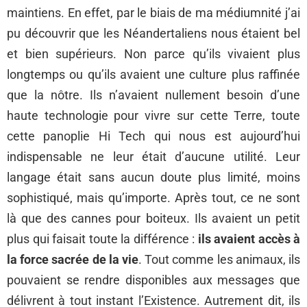
maintiens. En effet, par le biais de ma médiumnité j’ai
pu découvrir que les Néandertaliens nous étaient bel
et bien supérieurs. Non parce qu’ils vivaient plus
longtemps ou qu’ils avaient une culture plus raffinée
que la nôtre. Ils n’avaient nullement besoin d’une
haute technologie pour vivre sur cette Terre, toute
cette panoplie Hi Tech qui nous est aujourd’hui
indispensable ne leur était d’aucune utilité. Leur
langage était sans aucun doute plus limité, moins
sophistiqué, mais qu’importe. Après tout, ce ne sont
là que des cannes pour boiteux. Ils avaient un petit
plus qui faisait toute la différence :
ils avaient accès à
la force sacrée de la vie
. Tout comme les animaux, ils
pouvaient se rendre disponibles aux messages que
délivrent à tout instant l’Existence. Autrement dit, ils