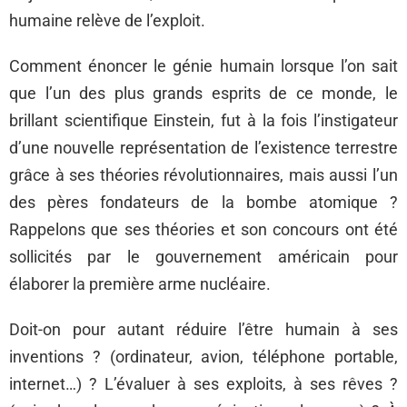
humaine relève de l’exploit.
Comment énoncer le génie humain lorsque l’on sait
que l’un des plus grands esprits de ce monde, le
brillant scientifique Einstein, fut à la fois l’instigateur
d’une nouvelle représentation de l’existence terrestre
grâce à ses théories révolutionnaires, mais aussi l’un
des pères fondateurs de la bombe atomique ?
Rappelons que ses théories et son concours ont été
sollicités par le gouvernement américain pour
élaborer la première arme nucléaire.
Doit-on pour autant réduire l’être humain à ses
inventions ? (ordinateur, avion, téléphone portable,
internet…) ? L’évaluer à ses exploits, à ses rêves ?