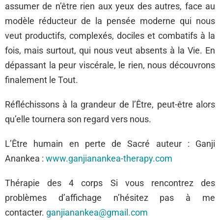
assumer de n’être rien aux yeux des autres, face au
modèle réducteur de la pensée moderne qui nous
veut productifs, complexés, dociles et combatifs à la
fois, mais surtout, qui nous veut absents à la Vie. En
dépassant la peur viscérale, le rien, nous découvrons
finalement le Tout.
Réfléchissons à la grandeur de l’Être, peut-être alors
qu’elle tournera son regard vers nous.
L’Être humain en perte de Sacré auteur : Ganji
Anankea :
www.ganjianankea-therapy.com
Thérapie des 4 corps Si vous rencontrez des
problèmes d’affichage n’hésitez pas à me
contacter.
ganjianankea@gmail.com