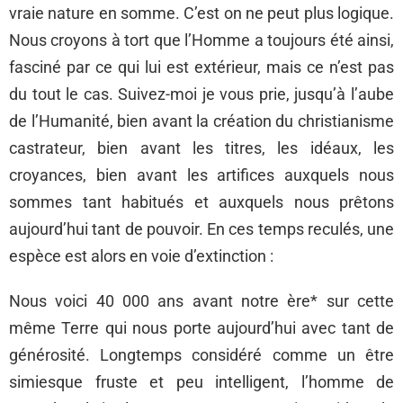
vraie nature en somme. C’est on ne peut plus logique.
Nous croyons à tort que l’Homme a toujours été ainsi,
fasciné par ce qui lui est extérieur, mais ce n’est pas
du tout le cas. Suivez-moi je vous prie, jusqu’à l’aube
de l’Humanité, bien avant la création du christianisme
castrateur, bien avant les titres, les idéaux, les
croyances, bien avant les artifices auxquels nous
sommes tant habitués et auxquels nous prêtons
aujourd’hui tant de pouvoir. En ces temps reculés, une
espèce est alors en voie d’extinction :
Nous voici 40 000 ans avant notre ère* sur cette
même Terre qui nous porte aujourd’hui avec tant de
générosité. Longtemps considéré comme un être
simiesque fruste et peu intelligent, l’homme de