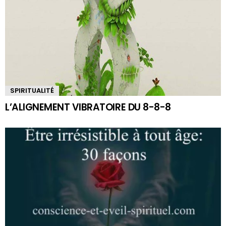
SPIRITUALITÉ
L’ALIGNEMENT VIBRATOIRE DU 8-8-8