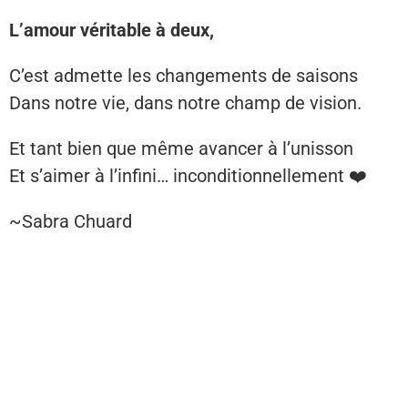
L’amour véritable à deux,
C’est admette les changements de saisons
Dans notre vie, dans notre champ de vision.
Et tant bien que même avancer à l’unisson
Et s’aimer à l’infini… inconditionnellement ❤️
~Sabra Chuard