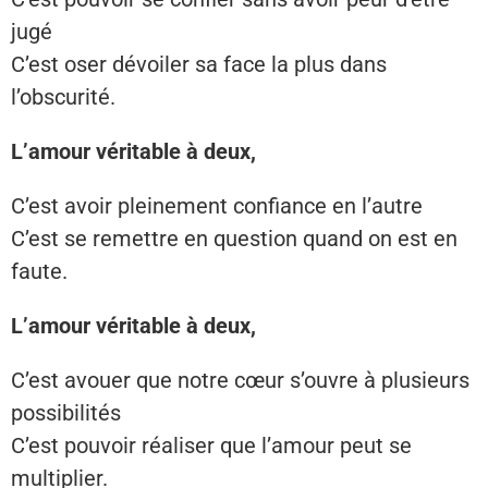
jugé
C’est oser dévoiler sa face la plus dans
l’obscurité.
L’amour véritable à deux,
C’est avoir pleinement confiance en l’autre
C’est se remettre en question quand on est en
faute.
L’amour véritable à deux,
C’est avouer que notre cœur s’ouvre à plusieurs
possibilités
C’est pouvoir réaliser que l’amour peut se
multiplier.