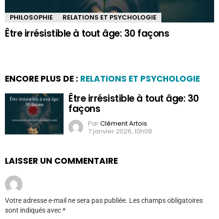
PHILOSOPHIE
RELATIONS ET PSYCHOLOGIE
Être irrésistible à tout âge: 30 façons
ENCORE PLUS DE :
RELATIONS ET PSYCHOLOGIE
Être irrésistible à tout âge: 30
façons
Par
Clément Artois
7 janvier 2026, 10h08
LAISSER UN COMMENTAIRE
Votre adresse e-mail ne sera pas publiée.
Les champs obligatoires
sont indiqués avec
*