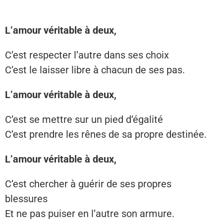
L’amour véritable à deux,
C’est respecter l’autre dans ses choix
C’est le laisser libre à chacun de ses pas.
L’amour véritable à deux,
C’est se mettre sur un pied d’égalité
C’est prendre les rênes de sa propre destinée.
L’amour véritable à deux,
C’est chercher à guérir de ses propres
blessures
Et ne pas puiser en l’autre son armure.