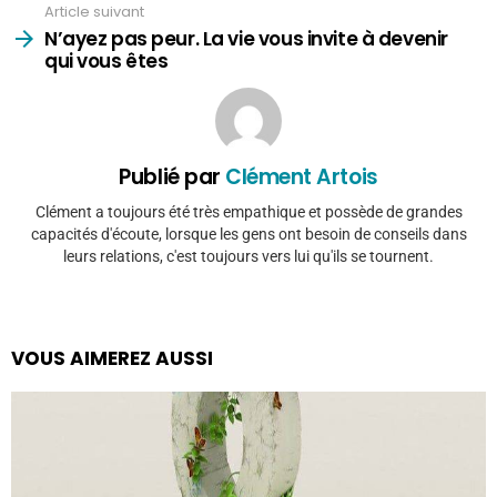
Article suivant
N’ayez pas peur. La vie vous invite à devenir
qui vous êtes
Publié par
Clément Artois
Clément a toujours été très empathique et possède de grandes
capacités d'écoute, lorsque les gens ont besoin de conseils dans
leurs relations, c'est toujours vers lui qu'ils se tournent.
VOUS AIMEREZ AUSSI