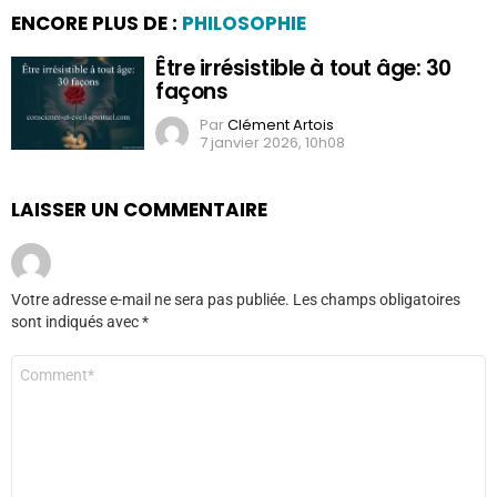
ENCORE PLUS DE :
PHILOSOPHIE
Être irrésistible à tout âge: 30
façons
Par
Clément Artois
7 janvier 2026, 10h08
LAISSER UN COMMENTAIRE
Votre adresse e-mail ne sera pas publiée.
Les champs obligatoires
sont indiqués avec
*
Commentaire
*