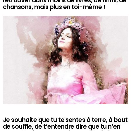
retrouver dans moins de livres, de films, de
chansons, mais plus en toi-même !
Je souhaite que tu te sentes à terre, à bout
de souffle, de t’entendre dire que tu n’en