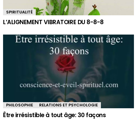
SPIRITUALITÉ
L’ALIGNEMENT VIBRATOIRE DU 8-8-8
PHILOSOPHIE
RELATIONS ET PSYCHOLOGIE
Être irrésistible à tout âge: 30 façons