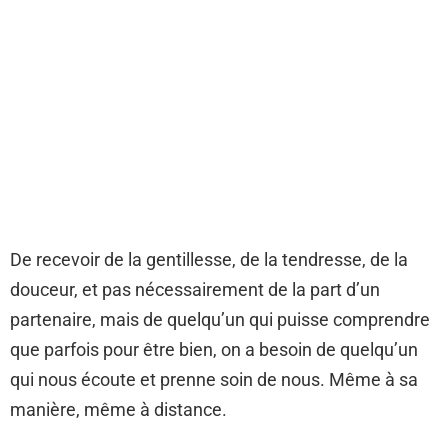
De recevoir de la gentillesse, de la tendresse, de la
douceur, et pas nécessairement de la part d’un
partenaire, mais de quelqu’un qui puisse comprendre
que parfois pour être bien, on a besoin de quelqu’un
qui nous écoute et prenne soin de nous. Même à sa
manière, même à distance.