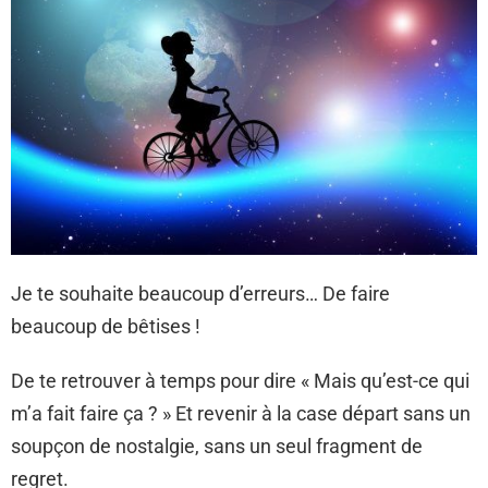
Je te souhaite beaucoup d’erreurs… De faire
beaucoup de bêtises !
De te retrouver à temps pour dire « Mais qu’est-ce qui
m’a fait faire ça ? » Et revenir à la case départ sans un
soupçon de nostalgie, sans un seul fragment de
regret.