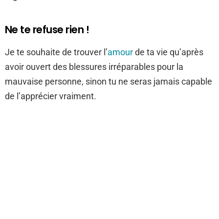
Ne te refuse rien !
Je te souhaite de trouver l’
amour
de ta vie qu’après
avoir ouvert des blessures irréparables pour la
mauvaise personne, sinon tu ne seras jamais capable
de l’apprécier vraiment.