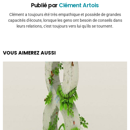
Publié par
Clément Artois
Clément a toujours été très empathique et possède de grandes
capacités d'écoute, lorsque les gens ont besoin de conseils dans
leurs relations, c'est toujours vers lui qu'ils se tournent.
VOUS AIMEREZ AUSSI