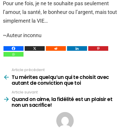
Pour une fois, je ne te souhaite pas seulement
l’amour, la santé, le bonheur ou l’argent, mais tout
simplement la VIE…
~Auteur inconnu
Article précédent
Voir
plus
Tu mérites quelqu’un qui te choisit avec
autant de conviction que toi
Article suivant
Quand on aime, la fidélité est un plaisir et
non un sacrifice!