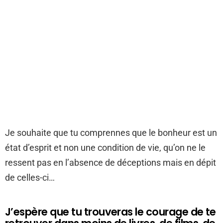
Je souhaite que tu comprennes que le bonheur est un
état d’esprit et non une condition de vie, qu’on ne le
ressent pas en l’absence de déceptions mais en dépit
de celles-ci…
J’espère que tu trouveras le courage de te