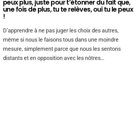
peux plus, juste pour t’étonner du fait que,
une fois de plus, tu te relèves, oui tu le peux
!
D’apprendre à ne pas juger les choix des autres,
même si nous le faisons tous dans une moindre
mesure, simplement parce que nous les sentons
distants et en opposition avec les nôtres…