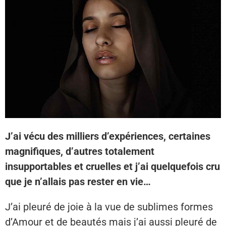
J’ai vécu des milliers d’expériences, certaines
magnifiques, d’autres totalement
insupportables et cruelles et j’ai quelquefois cru
que je n’allais pas rester en vie…
J’ai pleuré de joie à la vue de sublimes formes
d’Amour et de beautés mais j’ai aussi pleuré de