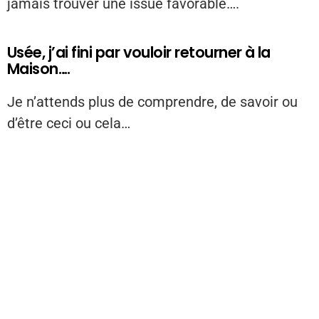
jamais trouver une issue favorable….
Usée, j’ai fini par vouloir retourner à la
Maison….
Je n’attends plus de comprendre, de savoir ou
d’être ceci ou cela…