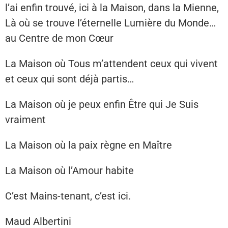
l’ai enfin trouvé, ici à la Maison, dans la Mienne,
Là où se trouve l’éternelle Lumière du Monde…
au Centre de mon Cœur
La Maison où Tous m’attendent ceux qui vivent
et ceux qui sont déjà partis…
La Maison où je peux enfin Être qui Je Suis
vraiment
La Maison où la paix règne en Maître
La Maison où l’Amour habite
C’est Mains-tenant, c’est ici.
Maud Albertini