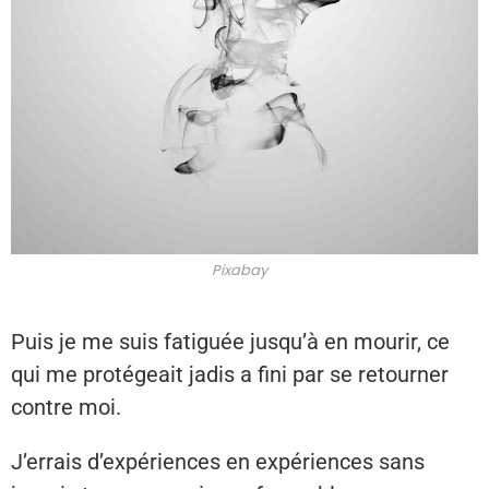
Pixabay
Puis je me suis fatiguée jusqu’à en mourir, ce
qui me protégeait jadis a fini par se retourner
contre moi.
J’errais d’expériences en expériences sans