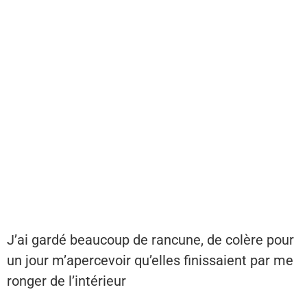
J’ai gardé beaucoup de rancune, de colère pour
un jour m’apercevoir qu’elles finissaient par me
ronger de l’intérieur