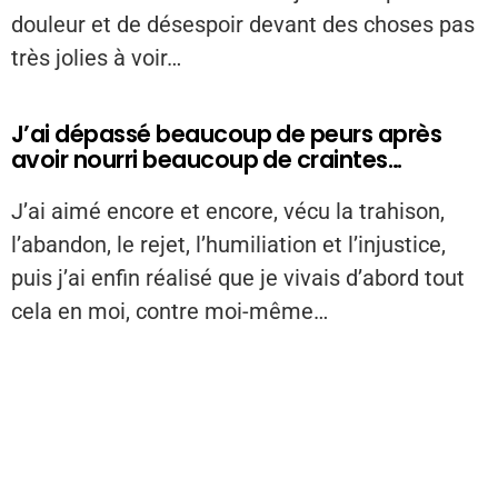
douleur et de désespoir devant des choses pas
très jolies à voir…
J’ai dépassé beaucoup de peurs après
avoir nourri beaucoup de craintes…
J’ai aimé encore et encore, vécu la trahison,
l’abandon, le rejet, l’humiliation et l’injustice,
puis j’ai enfin réalisé que je vivais d’abord tout
cela en moi, contre moi-même…