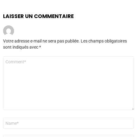
LAISSER UN COMMENTAIRE
Votre adresse e-mail ne sera pas publiée.
Les champs obligatoires
sont indiqués avec
*
Commentaire
*
Nom
*