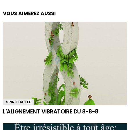
VOUS AIMEREZ AUSSI
SPIRITUALITÉ
L’ALIGNEMENT VIBRATOIRE DU 8-8-8