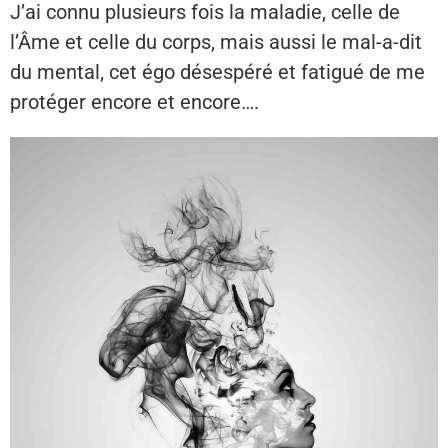
J’ai connu plusieurs fois la maladie, celle de
l’Âme et celle du corps, mais aussi le mal-a-dit
du mental, cet égo désespéré et fatigué de me
protéger encore et encore….