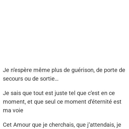
Je n’espère même plus de guérison, de porte de
secours ou de sortie…
Je sais que tout est juste tel que c’est en ce
moment, et que seul ce moment d’éternité est
ma voie
Cet Amour que je cherchais, que j’attendais, je