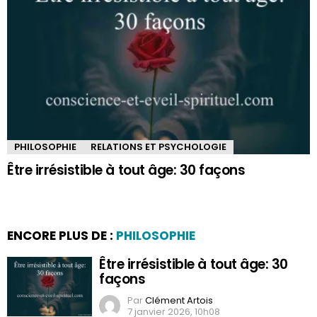
PHILOSOPHIE
RELATIONS ET PSYCHOLOGIE
Être irrésistible à tout âge: 30 façons
ENCORE PLUS DE :
PHILOSOPHIE
Être irrésistible à tout âge: 30
façons
Par
Clément Artois
7 janvier 2026, 10h08