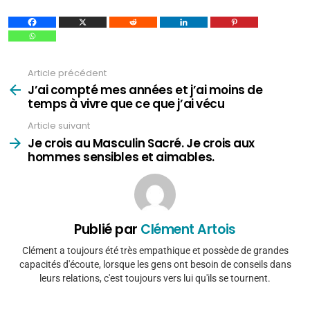
Article précédent
Voir
plus
J’ai compté mes années et j’ai moins de
temps à vivre que ce que j’ai vécu
Article suivant
Je crois au Masculin Sacré. Je crois aux
hommes sensibles et aimables.
Publié par
Clément Artois
Clément a toujours été très empathique et possède de grandes
capacités d'écoute, lorsque les gens ont besoin de conseils dans
leurs relations, c'est toujours vers lui qu'ils se tournent.