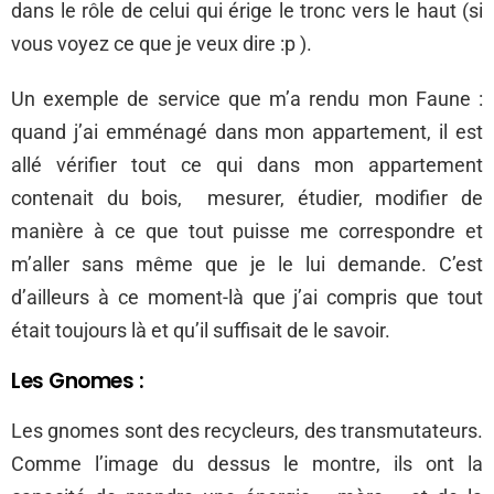
dans le rôle de celui qui érige le tronc vers le haut (si
vous voyez ce que je veux dire :p ).
Un exemple de service que m’a rendu mon Faune :
quand j’ai emménagé dans mon appartement, il est
allé vérifier tout ce qui dans mon appartement
contenait du bois, mesurer, étudier, modifier de
manière à ce que tout puisse me correspondre et
m’aller sans même que je le lui demande. C’est
d’ailleurs à ce moment-là que j’ai compris que tout
était toujours là et qu’il suffisait de le savoir.
Les Gnomes :
Les gnomes sont des recycleurs, des transmutateurs.
Comme l’image du dessus le montre, ils ont la