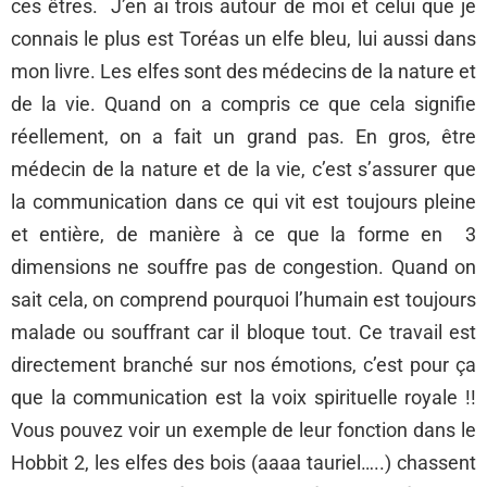
ces êtres. J’en ai trois autour de moi et celui que je
connais le plus est Toréas un elfe bleu, lui aussi dans
mon livre. Les elfes sont des médecins de la nature et
de la vie. Quand on a compris ce que cela signifie
réellement, on a fait un grand pas. En gros, être
médecin de la nature et de la vie, c’est s’assurer que
la communication dans ce qui vit est toujours pleine
et entière, de manière à ce que la forme en 3
dimensions ne souffre pas de congestion. Quand on
sait cela, on comprend pourquoi l’humain est toujours
malade ou souffrant car il bloque tout. Ce travail est
directement branché sur nos émotions, c’est pour ça
que la communication est la voix spirituelle royale !!
Vous pouvez voir un exemple de leur fonction dans le
Hobbit 2, les elfes des bois (aaaa tauriel…..) chassent