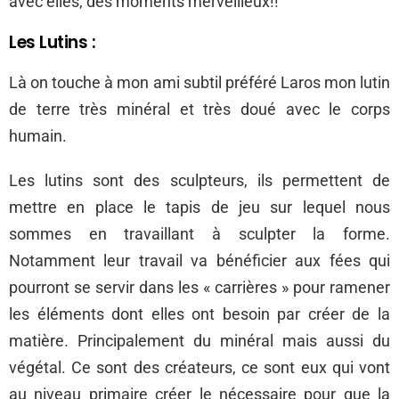
avec elles, des moments merveilleux!!
Les Lutins :
Là on touche à mon ami subtil préféré Laros mon lutin
de terre très minéral et très doué avec le corps
humain.
Les lutins sont des sculpteurs, ils permettent de
mettre en place le tapis de jeu sur lequel nous
sommes en travaillant à sculpter la forme.
Notamment leur travail va bénéficier aux fées qui
pourront se servir dans les « carrières » pour ramener
les éléments dont elles ont besoin par créer de la
matière. Principalement du minéral mais aussi du
végétal. Ce sont des créateurs, ce sont eux qui vont
au niveau primaire créer le nécessaire pour que la