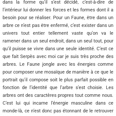
dans la forme qu’il s’est décidé, c’est-à-dire de
l’intérieur lui donner les forces et les formes dont il a
besoin pour se réaliser. Pour un Faune, être dans un
arbre ce n’est pas être enfermé, c’est exister dans un
univers tout entier tellement vaste qu’on va le
ramener dans un seul endroit, dans un seul tout, pour
qu’il puisse se vivre dans une seule identité. C’est ce
que fait Serpès avec moi car je suis très proche des
arbres. Le Faune jongle avec les énergies comme
pour composer une mosaïque de manière à ce que le
portrait qu’il compose soit le plus parfait possible en
fonction de l’identité que l’arbre s’est choisie. Les
arbres ont des caractères propres tout comme nous.
C’est lui qui incarne l’énergie masculine dans ce
monde-là, ce n’est donc pas étonnant de le retrouver