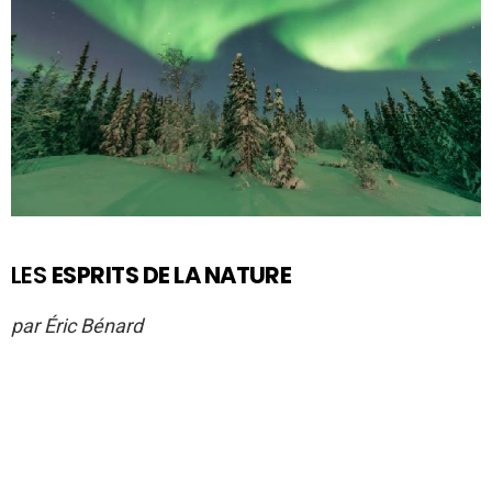
LES
ESPRITS DE LA NATURE
par Éric Bénard