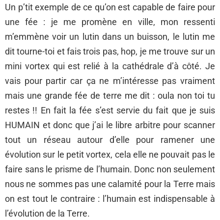
Un p’tit exemple de ce qu’on est capable de faire pour
une fée : je me promène en ville, mon ressenti
m’emmène voir un lutin dans un buisson, le lutin me
dit tourne-toi et fais trois pas, hop, je me trouve sur un
mini vortex qui est relié à la cathédrale d’à côté. Je
vais pour partir car ça ne m’intéresse pas vraiment
mais une grande fée de terre me dit : oula non toi tu
restes !! En fait la fée s’est servie du fait que je suis
HUMAIN et donc que j’ai le libre arbitre pour scanner
tout un réseau autour d’elle pour ramener une
évolution sur le petit vortex, cela elle ne pouvait pas le
faire sans le prisme de l’humain. Donc non seulement
nous ne sommes pas une calamité pour la Terre mais
on est tout le contraire : l’humain est indispensable à
l’évolution de la Terre.