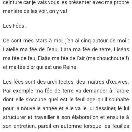
ceinture car je vais vous les présenter avec ma propre
manière de les voir, on y va!
Les Fées :
Ce sont mes stars à moi, j’en ai cinq autour de moi :
Laïelle ma fée de l’eau, Lara ma fée de terre, Liséas
ma fée de feu, Elaäs ma fée de l’air (ma chouchoute!!)
et ma fée d’or qui est une Reine.
Les fées sont des architectes, des maîtres d’œuvres.
Par exemple ma fée de terre va demander à l’arbre
dont elle s’occupe quel est le feuillage qu’il souhaite
pour la nouvelle année et elle va le lui dessiner, le lui
structurer et travailler à son élaboration et ensuite à
son entretien, pareil en automne lorsque les feuilles