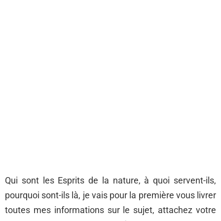
Qui sont les Esprits de la nature, à quoi servent-ils,
pourquoi sont-ils là, je vais pour la première vous livrer
toutes mes informations sur le sujet, attachez votre