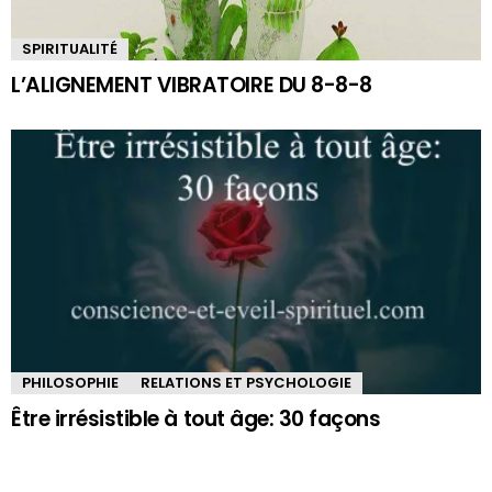
SPIRITUALITÉ
L’ALIGNEMENT VIBRATOIRE DU 8-8-8
PHILOSOPHIE
RELATIONS ET PSYCHOLOGIE
Être irrésistible à tout âge: 30 façons