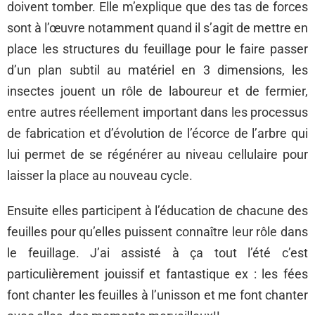
doivent tomber. Elle m’explique que des tas de forces
sont à l’œuvre notamment quand il s’agit de mettre en
place les structures du feuillage pour le faire passer
d’un plan subtil au matériel en 3 dimensions, les
insectes jouent un rôle de laboureur et de fermier,
entre autres réellement important dans les processus
de fabrication et d’évolution de l’écorce de l’arbre qui
lui permet de se régénérer au niveau cellulaire pour
laisser la place au nouveau cycle.
Ensuite elles participent à l’éducation de chacune des
feuilles pour qu’elles puissent connaître leur rôle dans
le feuillage. J’ai assisté à ça tout l’été c’est
particulièrement jouissif et fantastique ex : les fées
font chanter les feuilles à l’unisson et me font chanter