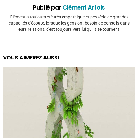
Publié par
Clément Artois
Clément a toujours été très empathique et possède de grandes
capacités d'écoute, lorsque les gens ont besoin de conseils dans
leurs relations, c'est toujours vers lui qu'ils se tournent.
VOUS AIMEREZ AUSSI