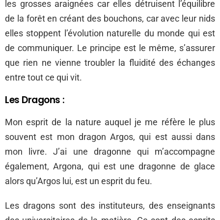
les grosses araignées car elles détruisent l’équilibre
de la forêt en créant des bouchons, car avec leur nids
elles stoppent l’évolution naturelle du monde qui est
de communiquer. Le principe est le même, s’assurer
que rien ne vienne troubler la fluidité des échanges
entre tout ce qui vit.
Les Dragons :
Mon esprit de la nature auquel je me réfère le plus
souvent est mon dragon Argos, qui est aussi dans
mon livre. J’ai une dragonne qui m’accompagne
également, Argona, qui est une dragonne de glace
alors qu’Argos lui, est un esprit du feu.
Les dragons sont des instituteurs, des enseignants