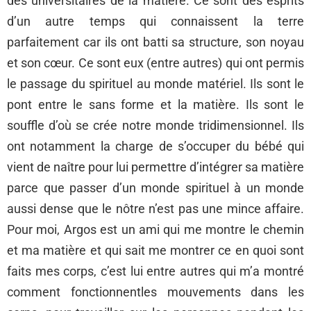
des universitaires de la matière. Ce sont des esprits
d’un autre temps qui connaissent la terre
parfaitement car ils ont batti sa structure, son noyau
et son cœur. Ce sont eux (entre autres) qui ont permis
le passage du spirituel au monde matériel. Ils sont le
pont entre le sans forme et la matière. Ils sont le
souffle d’où se crée notre monde tridimensionnel. Ils
ont notamment la charge de s’occuper du bébé qui
vient de naître pour lui permettre d’intégrer sa matière
parce que passer d’un monde spirituel à un monde
aussi dense que le nôtre n’est pas une mince affaire.
Pour moi, Argos est un ami qui me montre le chemin
et ma matière et qui sait me montrer ce en quoi sont
faits mes corps, c’est lui entre autres qui m’a montré
comment fonctionnentles mouvements dans les