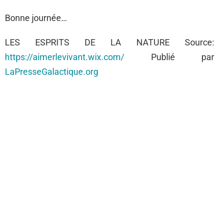
Bonne journée…
LES ESPRITS DE LA NATURE Source:
https://aimerlevivant.wix.com/
Publié par
LaPresseGalactique.org