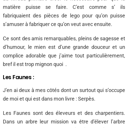
matière puisse se faire. C’est comme s’ ils
fabriquaient des pièces de lego pour qu’on puisse
s’amuser à fabriquer ce qu’on veut avec ensuite.
Ce sont des amis remarquables, pleins de sagesse et
d’humour, le mien est d’une grande douceur et un
complice adorable que j’aime tout particulièrement,
bref il est trop mignon quoi .
Les Faunes :
J’en ai deux à mes côtés dont un surtout qui s’occupe
de moi et qui est dans mon livre : Serpès.
Les Faunes sont des éleveurs et des charpentiers.
Dans un arbre leur mission va être d’élever l’arbre