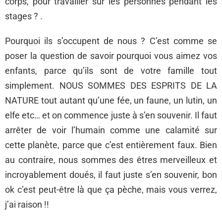
corps, pour travailler sur les personnes pendant les
stages ? .
Pourquoi ils s’occupent de nous ? C’est comme se
poser la question de savoir pourquoi vous aimez vos
enfants, parce qu’ils sont de votre famille tout
simplement. NOUS SOMMES DES ESPRITS DE LA
NATURE tout autant qu’une fée, un faune, un lutin, un
elfe etc… et on commence juste à s’en souvenir. Il faut
arrêter de voir l’humain comme une calamité sur
cette planète, parce que c’est entièrement faux. Bien
au contraire, nous sommes des êtres merveilleux et
incroyablement doués, il faut juste s’en souvenir, bon
ok c’est peut-être là que ça pèche, mais vous verrez,
j’ai raison !!