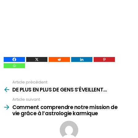
Article précédent
Voir
plus
DE PLUS EN PLUS DE GENS S’ÉVEILLENT…
Article suivant
Comment comprendre notre mission de
vie grâce à l’astrologie karmique