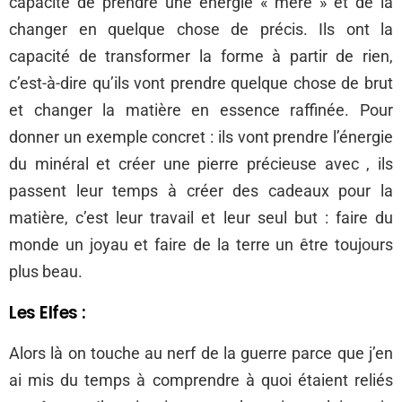
capacité de prendre une énergie « mère » et de la
changer en quelque chose de précis. Ils ont la
capacité de transformer la forme à partir de rien,
c’est-à-dire qu’ils vont prendre quelque chose de brut
et changer la matière en essence raffinée. Pour
donner un exemple concret : ils vont prendre l’énergie
du minéral et créer une pierre précieuse avec , ils
passent leur temps à créer des cadeaux pour la
matière, c’est leur travail et leur seul but : faire du
monde un joyau et faire de la terre un être toujours
plus beau.
Les Elfes :
Alors là on touche au nerf de la guerre parce que j’en
ai mis du temps à comprendre à quoi étaient reliés