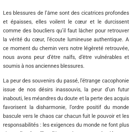
Les blessures de l’âme sont des cicatrices profondes
et épaisses, elles voilent le cœur et le durcissent
comme des boucliers qu’il faut lâcher pour retrouver
la vérité du cœur, l’écoute lumineuse authentique. A
ce moment du chemin vers notre légèreté retrouvée,
nous avons peur d’être naïfs, d’être vulnérables et
soumis à nos anciennes blessures.
La peur des souvenirs du passé, l’étrange cacophonie
issue de nos désirs inassouvis, la peur d’un futur
inabouti, les méandres du doute et la perte des acquis
favorisent la disharmonie, l’ordre positif du monde
bascule vers le chaos car chacun fuit le pouvoir et les
responsabilités : les exigences du monde ne font plus