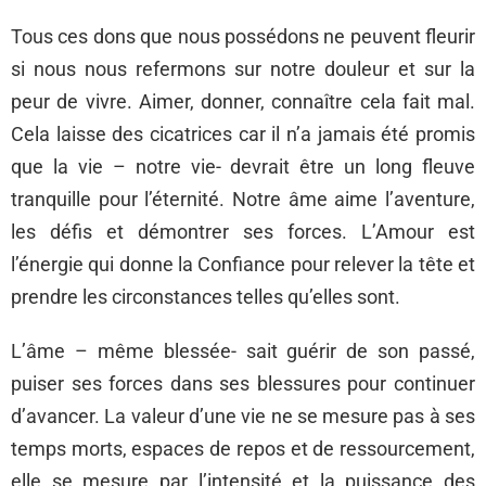
Tous ces dons que nous possédons ne peuvent fleurir
si nous nous refermons sur notre douleur et sur la
peur de vivre. Aimer, donner, connaître cela fait mal.
Cela laisse des cicatrices car il n’a jamais été promis
que la vie – notre vie- devrait être un long fleuve
tranquille pour l’éternité. Notre âme aime l’aventure,
les défis et démontrer ses forces. L’Amour est
l’énergie qui donne la Confiance pour relever la tête et
prendre les circonstances telles qu’elles sont.
L’âme – même blessée- sait guérir de son passé,
puiser ses forces dans ses blessures pour continuer
d’avancer. La valeur d’une vie ne se mesure pas à ses
temps morts, espaces de repos et de ressourcement,
elle se mesure par l’intensité et la puissance des