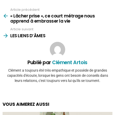
Article précédent
Voir
plus
« Lâcher prise », ce court métrage nous
apprend à embrasser la vie
Article suivant
LES LIENS D’ÂMES
Publié par
Clément Artois
Clément a toujours été très empathique et possède de grandes
capacités d'écoute, lorsque les gens ont besoin de conseils dans
leurs relations, c'est toujours vers lui qu'ils se tournent.
VOUS AIMEREZ AUSSI