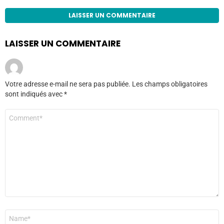
LAISSER UN COMMENTAIRE
LAISSER UN COMMENTAIRE
Votre adresse e-mail ne sera pas publiée.
Les champs obligatoires
sont indiqués avec
*
Commentaire
*
Nom
*