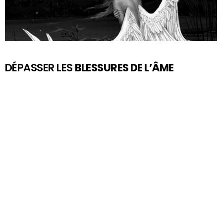
DÉPASSER LES
BLESSURES DE L’ÂME