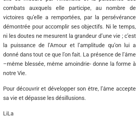
combats auxquels elle participe, au nombre de
victoires qu’elle a remportées, par la persévérance
démontrée pour accomplir ses objectifs. Ni le temps,
ni les doutes ne mesurent la grandeur d’une vie ; c’est
la puissance de l’Amour et l’amplitude qu’on lui a
donné dans tout ce que l’on fait. La présence de l’âme
–même blessée, même amoindrie- donne la forme à
notre Vie.
Pour découvrir et développer son être, l’âme accepte
sa vie et dépasse les désillusions.
LiLa