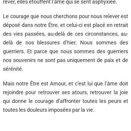
rêver, elles étouffent l’âme qui se sent asphyxiée.
Le courage que nous cherchons pour nous relever est
déposé dans notre Être, et celui-ci est placé en retrait
des vies passées, au-delà de ces circonstances, au-
delà de nos blessures d’hier. Nous sommes des
guerriers. Et parce que nous sommes des guerriers
nos souvenirs ne sont pas uniquement de paix et de
sérénité.
Mais notre Être est Amour, et c’est lui que l’âme doit
rejoindre pour retrouver ses atours, retrouver la joie
qui donne le courage d’affronter toutes les peurs et
toutes les douleurs imposées par la vie.