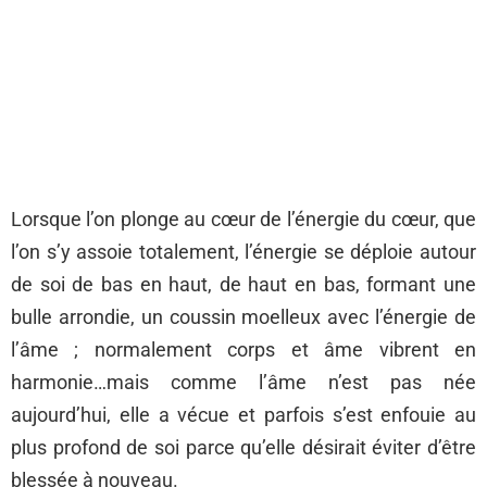
Lorsque l’on plonge au cœur de l’énergie du cœur, que
l’on s’y assoie totalement, l’énergie se déploie autour
de soi de bas en haut, de haut en bas, formant une
bulle arrondie, un coussin moelleux avec l’énergie de
l’âme ; normalement corps et âme vibrent en
harmonie…mais comme l’âme n’est pas née
aujourd’hui, elle a vécue et parfois s’est enfouie au
plus profond de soi parce qu’elle désirait éviter d’être
blessée à nouveau.