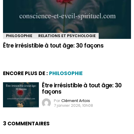
PHILOSOPHIE
RELATIONS ET PSYCHOLOGIE
Être irrésistible à tout âge: 30 façons
ENCORE PLUS DE :
PHILOSOPHIE
Être irrésistible à tout âge: 30
façons
Par
Clément Artois
7 janvier 2026, 10h08
3 COMMENTAIRES