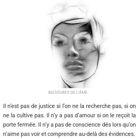
BLESSURES DE L’ÂME
Il n’est pas de justice si l’on ne la recherche pas, si on
ne la cultive pas. Il n’y a pas d’amour si on le reçoit la
porte fermée. Il n’y a pas de conscience dés lors qu’on
n’aime pas voir et comprendre au-delà des évidences.