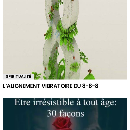
SPIRITUALITÉ
L’ALIGNEMENT VIBRATOIRE DU 8-8-8