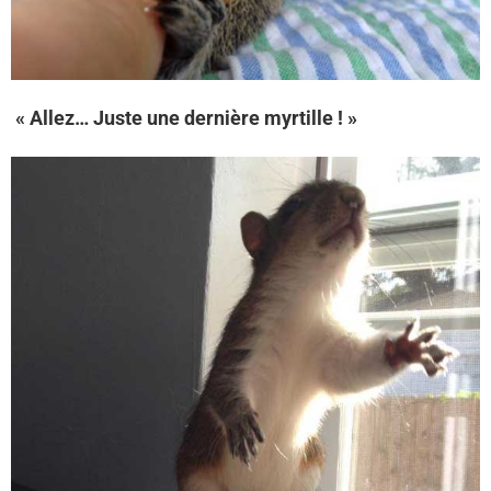
« Allez… Juste une dernière myrtille ! »