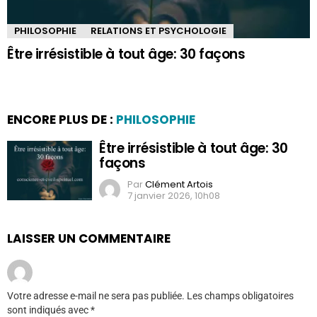
PHILOSOPHIE
RELATIONS ET PSYCHOLOGIE
Être irrésistible à tout âge: 30 façons
ENCORE PLUS DE :
PHILOSOPHIE
Être irrésistible à tout âge: 30
façons
Par
Clément Artois
7 janvier 2026, 10h08
LAISSER UN COMMENTAIRE
Votre adresse e-mail ne sera pas publiée.
Les champs obligatoires
sont indiqués avec
*