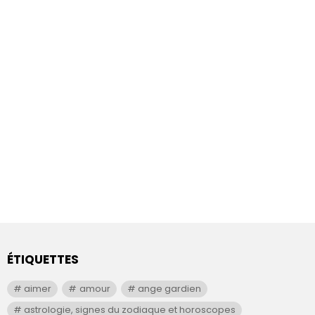
ÉTIQUETTES
aimer
amour
ange gardien
astrologie, signes du zodiaque et horoscopes