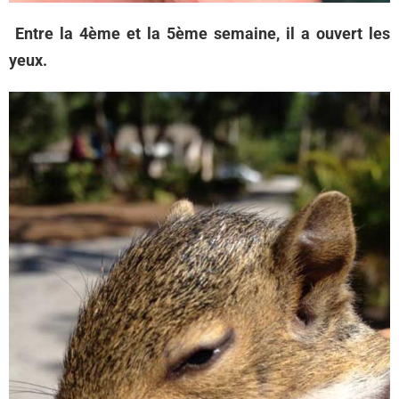
Entre la 4ème et la 5ème semaine, il a ouvert les
yeux.