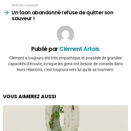
Article suivant
Un faon abandonné refuse de quitter son
sauveur !
Publié par
Clément Artois
Clément a toujours été très empathique et possède de grandes
capacités d'écoute, lorsque les gens ont besoin de conseils dans
leurs relations, c'est toujours vers lui qu'ils se tournent.
VOUS AIMEREZ AUSSI