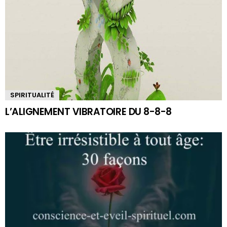
SPIRITUALITÉ
L’ALIGNEMENT VIBRATOIRE DU 8-8-8