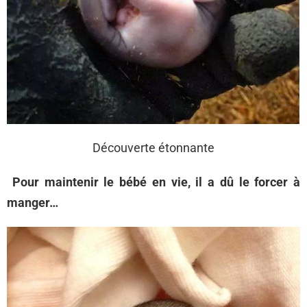
Découverte étonnante
Pour maintenir le bébé en vie, il a dû le forcer à
manger…