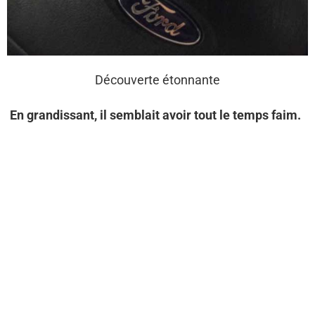
Découverte étonnante
En grandissant, il semblait avoir tout le temps faim.