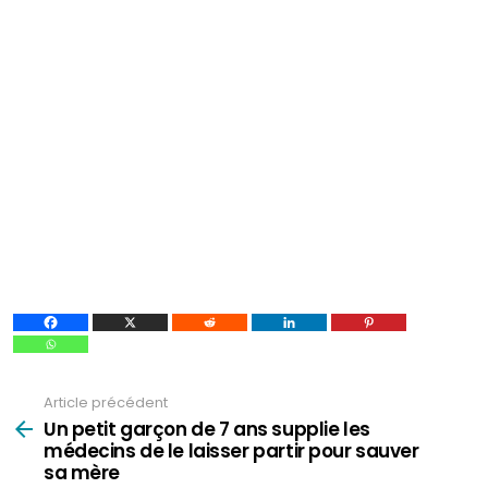
Article précédent
Voir
plus
Un petit garçon de 7 ans supplie les
médecins de le laisser partir pour sauver
sa mère