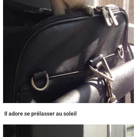
Il adore se prélasser au soleil