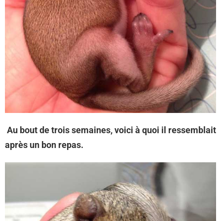
Au bout de trois semaines, voici à quoi il ressemblait
après un bon repas.