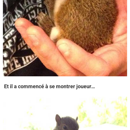
Et il a commencé à se montrer joueur…