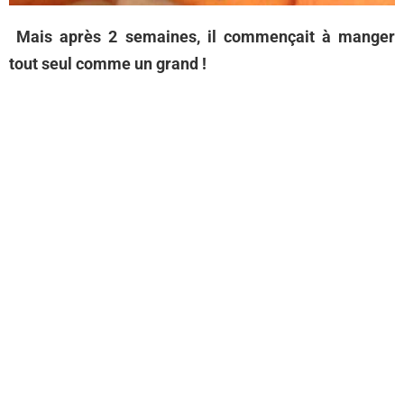
Mais après 2 semaines, il commençait à manger
tout seul comme un grand !