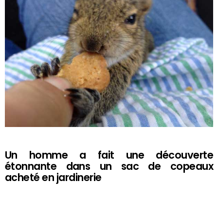
Un homme a fait une découverte
étonnante dans un sac de copeaux
acheté en jardinerie