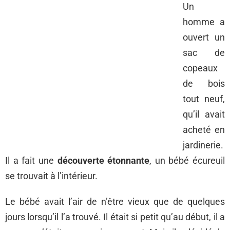
Un
homme a
ouvert un
sac de
copeaux
de bois
tout neuf,
qu’il avait
acheté en
jardinerie.
Il a fait une
découverte étonnante
, un bébé écureuil
se trouvait à l’intérieur.
Le bébé avait l’air de n’être vieux que de quelques
jours lorsqu’il l’a trouvé. Il était si petit qu’au début, il a