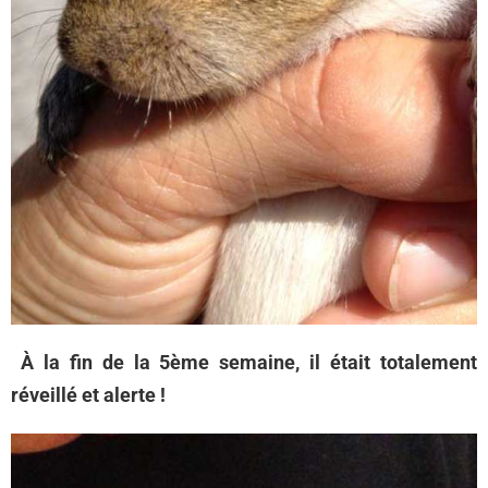
À la fin de la 5ème semaine, il était totalement
réveillé et alerte !