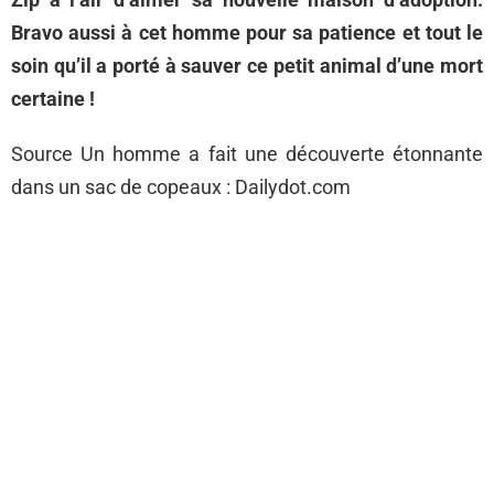
Bravo aussi à cet homme pour sa patience et tout le
soin qu’il a porté à sauver ce petit animal d’une mort
certaine !
Source Un homme a fait une découverte étonnante
dans un sac de copeaux : Dailydot.com