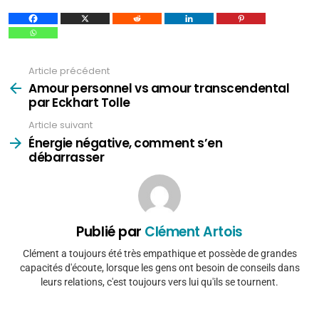
Article précédent
Voir
plus
Amour personnel vs amour transcendental
par Eckhart Tolle
Article suivant
Énergie négative, comment s’en
débarrasser
Publié par
Clément Artois
Clément a toujours été très empathique et possède de grandes
capacités d'écoute, lorsque les gens ont besoin de conseils dans
leurs relations, c'est toujours vers lui qu'ils se tournent.