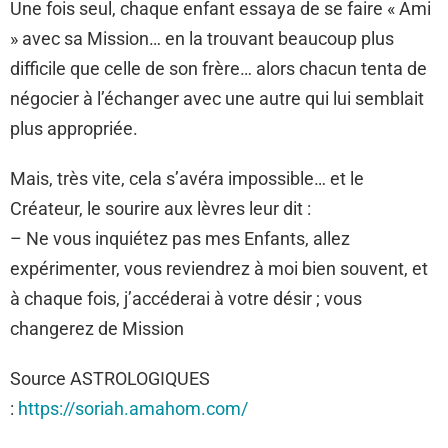
Une fois seul, chaque enfant essaya de se faire « Ami
» avec sa Mission… en la trouvant beaucoup plus
difficile que celle de son frère… alors chacun tenta de
négocier à l’échanger avec une autre qui lui semblait
plus appropriée.
Mais, très vite, cela s’avéra impossible… et le
Créateur, le sourire aux lèvres leur dit :
– Ne vous inquiétez pas mes Enfants, allez
expérimenter, vous reviendrez à moi bien souvent, et
à chaque fois, j’accéderai à votre désir ; vous
changerez de Mission
Source ASTROLOGIQUES
:
https://soriah.amahom.com/