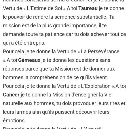
Vertu de « L’Estime de Soi ».A toi
Taureau
je te donne
le pouvoir de rendre la semence substantielle. Ta
mission est de la plus grande importance, il te
demande toute ta patience car tu dois achever tout ce
qui a été entrepris.
Pour cela je te donne la Vertu de » La Persévérance
».A toi
Gémeaux
je te donne les questions sans
réponses parce que ta Mission est de donner aux
hommes la compréhension de ce qu’ils vivent.
Pour cela je te donne la Vertu de « L’Exploration ».A toi
Cancer
je te donne la Mission d’enseigner la Vie
naturelle aux hommes, tu dois provoquer leurs rires et
leurs larmes afin qu’ils puissent découvrir leurs
émotions.