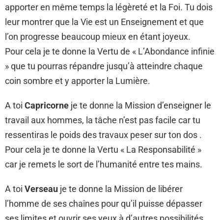
apporter en même temps la légèreté et la Foi. Tu dois
leur montrer que la Vie est un Enseignement et que
l’on progresse beaucoup mieux en étant joyeux.
Pour cela je te donne la Vertu de « L’Abondance infinie
» que tu pourras répandre jusqu’à atteindre chaque
coin sombre et y apporter la Lumière.
A toi
Capricorne
je te donne la Mission d’enseigner le
travail aux hommes, la tâche n’est pas facile car tu
ressentiras le poids des travaux peser sur ton dos .
Pour cela je te donne la Vertu « La Responsabilité »
car je remets le sort de l’humanité entre tes mains.
A toi
Verseau
je te donne la Mission de libérer
l’homme de ses chaînes pour qu’il puisse dépasser
ses limites et ouvrir ses yeux à d’autres possibilités.