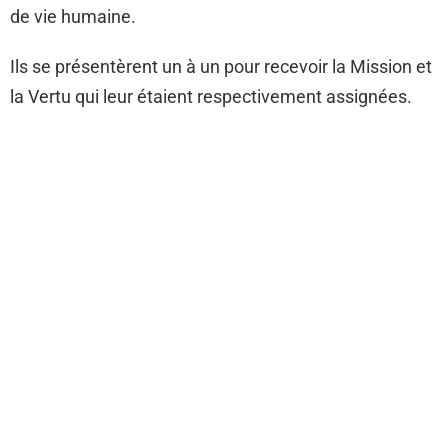
de vie humaine.
Ils se présentèrent un à un pour recevoir la Mission et
la Vertu qui leur étaient respectivement assignées.