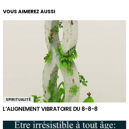
VOUS AIMEREZ AUSSI
SPIRITUALITÉ
L’ALIGNEMENT VIBRATOIRE DU 8-8-8