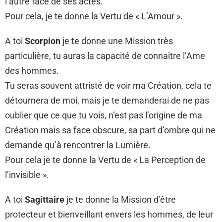
l’autre face de ses actes.
Pour cela, je te donne la Vertu de « L’Amour ».
A toi
Scorpion
je te donne une Mission très
particulière, tu auras la capacité de connaître l’Ame
des hommes.
Tu seras souvent attristé de voir ma Création, cela te
détournera de moi, mais je te demanderai de ne pas
oublier que ce que tu vois, n’est pas l’origine de ma
Création mais sa face obscure, sa part d’ombre qui ne
demande qu’à rencontrer la Lumière.
Pour cela je te donne la Vertu de « La Perception de
l’invisible ».
A toi
Sagittaire
je te donne la Mission d’être
protecteur et bienveillant envers les hommes, de leur