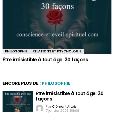
PHILOSOPHIE
RELATIONS ET PSYCHOLOGIE
Être irrésistible à tout âge: 30 façons
ENCORE PLUS DE :
PHILOSOPHIE
Être irrésistible à tout âge: 30
façons
Par
Clément Artois
7 janvier 2026, 10h08