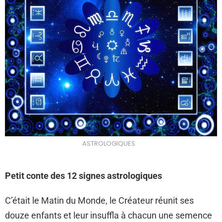
ASTROLOGIQUES
Petit conte des 12 signes astrologiques
C’était le Matin du Monde, le Créateur réunit ses
douze enfants et leur insuffla à chacun une semence