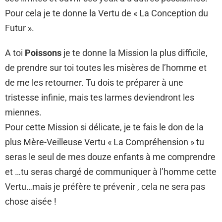
Pour cela je te donne la Vertu de « La Conception du
Futur ».
A toi
Poissons
je te donne la Mission la plus difficile,
de prendre sur toi toutes les misères de l’homme et
de me les retourner. Tu dois te préparer à une
tristesse infinie, mais tes larmes deviendront les
miennes.
Pour cette Mission si délicate, je te fais le don de la
plus Mère-Veilleuse Vertu « La Compréhension » tu
seras le seul de mes douze enfants à me comprendre
et …tu seras chargé de communiquer à l’homme cette
Vertu…mais je préfère te prévenir , cela ne sera pas
chose aisée !