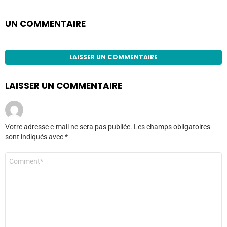
UN COMMENTAIRE
LAISSER UN COMMENTAIRE
LAISSER UN COMMENTAIRE
Votre adresse e-mail ne sera pas publiée.
Les champs obligatoires
sont indiqués avec
*
Commentaire
*