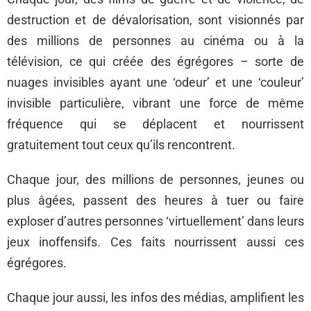
destruction et de dévalorisation, sont visionnés par
des millions de personnes au cinéma ou à la
télévision, ce qui créée des égrégores – sorte de
nuages invisibles ayant une ‘odeur’ et une ‘couleur’
invisible particulière, vibrant une force de même
fréquence qui se déplacent et nourrissent
gratuitement tout ceux qu’ils rencontrent.
Chaque jour, des millions de personnes, jeunes ou
plus âgées, passent des heures à tuer ou faire
exploser d’autres personnes ‘virtuellement’ dans leurs
jeux inoffensifs. Ces faits nourrissent aussi ces
égrégores.
Chaque jour aussi, les infos des médias, amplifient les