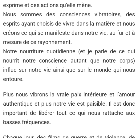
exprime et des actions qu’elle mène.
Nous sommes des consciences vibratoires, des
esprits ayant choisis de vivre dans la matière et nous
créons ce qui se manifeste dans notre vie, au fur et à
mesure de ce rayonnement.
Notre nourriture quotidienne (et je parle de ce qui
nourrit notre conscience autant que notre corps)
influe sur notre vie ainsi que sur le monde qui nous
entoure.
Plus nous vibrons la vraie paix intérieure et l’amour
authentique et plus notre vie est paisible. Il est donc
important de libérer tout ce qui nous rattache aux
basses fréquences.
Chaque jour, des films de guerre et de violence, de