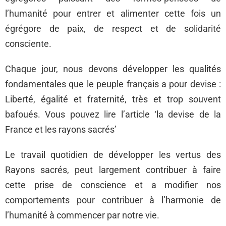
l’humanité pour entrer et alimenter cette fois un
égrégore de paix, de respect et de solidarité
consciente.
Chaque jour, nous devons développer les qualités
fondamentales que le peuple français a pour devise :
Liberté, égalité et fraternité, très et trop souvent
bafoués. Vous pouvez lire l’article ‘la devise de la
France et les rayons sacrés’
Le travail quotidien de développer les vertus des
Rayons sacrés, peut largement contribuer à faire
cette prise de conscience et a modifier nos
comportements pour contribuer à l’harmonie de
l’humanité à commencer par notre vie.