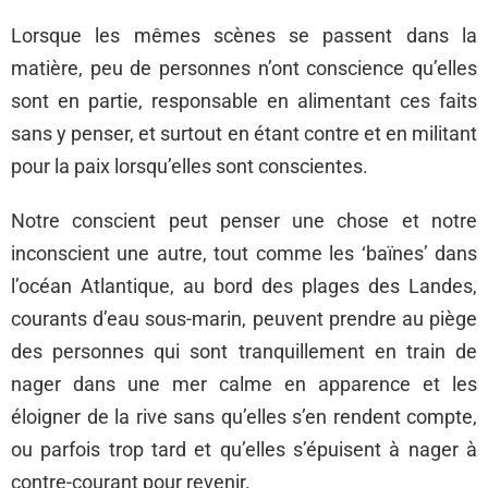
Lorsque les mêmes scènes se passent dans la
matière, peu de personnes n’ont conscience qu’elles
sont en partie, responsable en alimentant ces faits
sans y penser, et surtout en étant contre et en militant
pour la paix lorsqu’elles sont conscientes.
Notre conscient peut penser une chose et notre
inconscient une autre, tout comme les ‘baïnes’ dans
l’océan Atlantique, au bord des plages des Landes,
courants d’eau sous-marin, peuvent prendre au piège
des personnes qui sont tranquillement en train de
nager dans une mer calme en apparence et les
éloigner de la rive sans qu’elles s’en rendent compte,
ou parfois trop tard et qu’elles s’épuisent à nager à
contre-courant pour revenir.