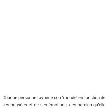
Chaque personne rayonne son ‘monde’ en fonction de
ses pensées et de ses émotions, des paroles qu’elle