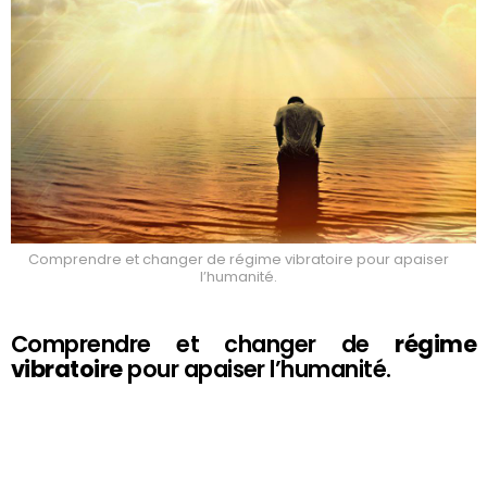
Comprendre et changer de régime vibratoire pour apaiser
l’humanité.
Comprendre et changer de
régime
vibratoire
pour apaiser l’humanité.