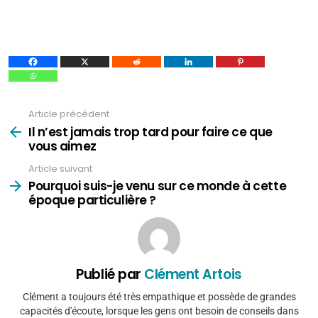
Article précédent
Voir
plus
Il n’est jamais trop tard pour faire ce que
vous aimez
Article suivant
Pourquoi suis-je venu sur ce monde à cette
époque particulière ?
Publié par
Clément Artois
Clément a toujours été très empathique et possède de grandes
capacités d'écoute, lorsque les gens ont besoin de conseils dans