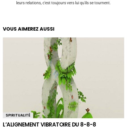
leurs relations, c'est toujours vers lui qu'ils se tournent.
VOUS AIMEREZ AUSSI
SPIRITUALITÉ
L’ALIGNEMENT VIBRATOIRE DU 8-8-8