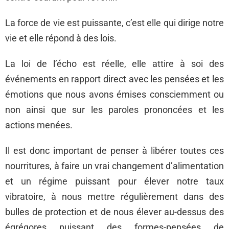
La force de vie est puissante, c’est elle qui dirige notre
vie et elle répond à des lois.
La loi de l’écho est réelle, elle attire à soi des
événements en rapport direct avec les pensées et les
émotions que nous avons émises consciemment ou
non ainsi que sur les paroles prononcées et les
actions menées.
Il est donc important de penser à libérer toutes ces
nourritures, à faire un vrai changement d’alimentation
et un régime puissant pour élever notre taux
vibratoire, à nous mettre régulièrement dans des
bulles de protection et de nous élever au-dessus des
égrégores puissant des formes-pensées de