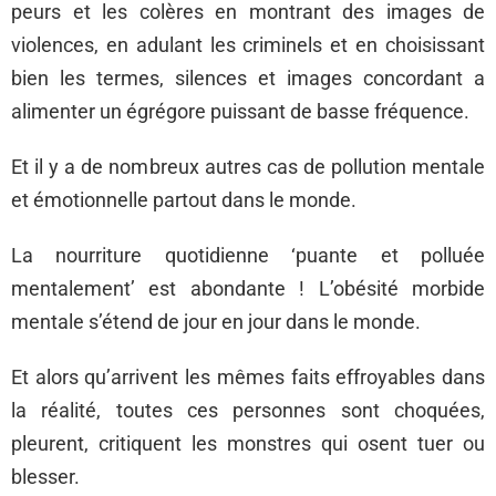
peurs et les colères en montrant des images de
violences, en adulant les criminels et en choisissant
bien les termes, silences et images concordant a
alimenter un égrégore puissant de basse fréquence.
Et il y a de nombreux autres cas de pollution mentale
et émotionnelle partout dans le monde.
La nourriture quotidienne ‘puante et polluée
mentalement’ est abondante ! L’obésité morbide
mentale s’étend de jour en jour dans le monde.
Et alors qu’arrivent les mêmes faits effroyables dans
la réalité, toutes ces personnes sont choquées,
pleurent, critiquent les monstres qui osent tuer ou
blesser.