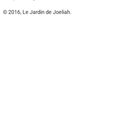
© 2016, Le Jardin de Joeliah.