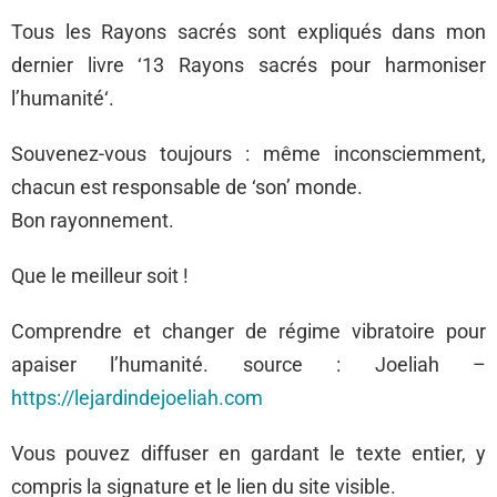
Tous les Rayons sacrés sont expliqués dans mon
dernier livre ‘13 Rayons sacrés pour harmoniser
l’humanité‘.
Souvenez-vous toujours : même inconsciemment,
chacun est responsable de ‘son’ monde.
Bon rayonnement.
Que le meilleur soit !
Comprendre et changer de régime vibratoire pour
apaiser l’humanité. source : Joeliah –
https://lejardindejoeliah.com
Vous pouvez diffuser en gardant le texte entier, y
compris la signature et le lien du site visible.