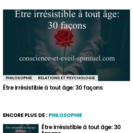
PHILOSOPHIE
RELATIONS ET PSYCHOLOGIE
Être irrésistible à tout âge: 30 façons
ENCORE PLUS DE :
PHILOSOPHIE
Être irrésistible à tout âge: 30