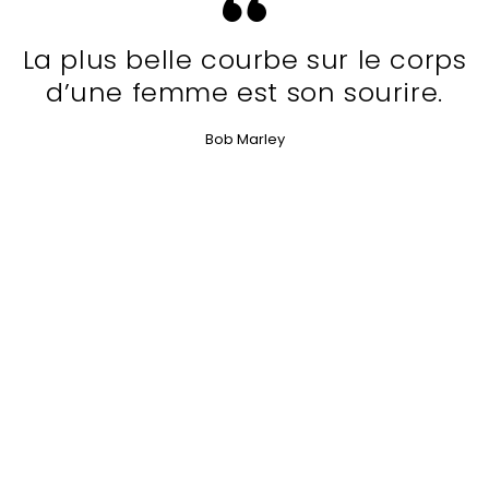
La plus belle courbe sur le corps
d’une femme est son sourire.
Bob Marley