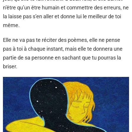
n’être qu’un être humain et commettre des erreurs, ne
la laisse pas s’en aller et donne lui le meilleur de toi
même.
Elle ne va pas te réciter des poèmes, elle ne pense
pas à toi à chaque instant, mais elle te donnera une
partie de sa personne en sachant que tu pourras la
briser.