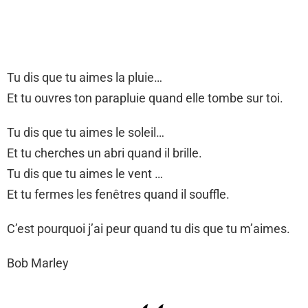
Tu dis que tu aimes la pluie…
Et tu ouvres ton parapluie quand elle tombe sur toi.
Tu dis que tu aimes le soleil…
Et tu cherches un abri quand il brille.
Tu dis que tu aimes le vent …
Et tu fermes les fenêtres quand il souffle.
C’est pourquoi j’ai peur quand tu dis que tu m’aimes.
Bob Marley