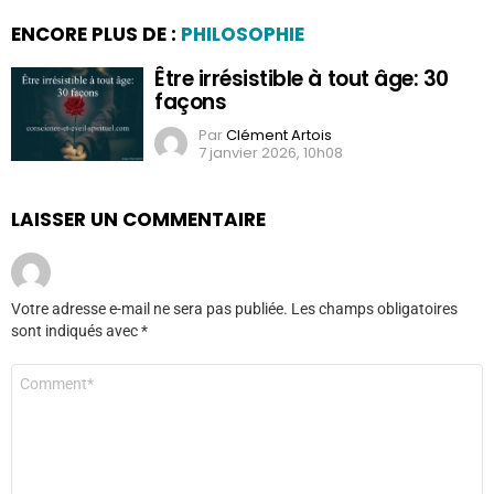
ENCORE PLUS DE :
PHILOSOPHIE
Être irrésistible à tout âge: 30
façons
Par
Clément Artois
7 janvier 2026, 10h08
LAISSER UN COMMENTAIRE
Votre adresse e-mail ne sera pas publiée.
Les champs obligatoires
sont indiqués avec
*
Commentaire
*