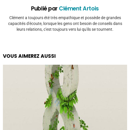
Publié par
Clément Artois
Clément a toujours été très empathique et possède de grandes
capacités d'écoute, lorsque les gens ont besoin de conseils dans
leurs relations, c'est toujours vers lui qu'ils se tournent.
VOUS AIMEREZ AUSSI