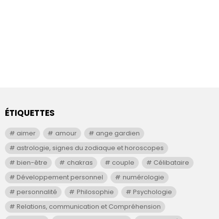
ÉTIQUETTES
aimer
amour
ange gardien
astrologie, signes du zodiaque et horoscopes
bien-être
chakras
couple
Célibataire
Développement personnel
numérologie
personnalité
Philosophie
Psychologie
Relations, communication et Compréhension