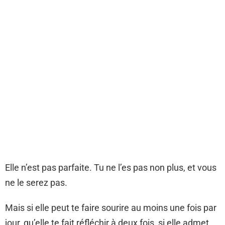
Elle n’est pas parfaite. Tu ne l’es pas non plus, et vous
ne le serez pas.
Mais si elle peut te faire sourire au moins une fois par
jour, qu’elle te fait réfléchir à deux fois, si elle admet