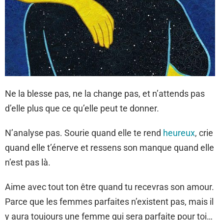
Ne la blesse pas, ne la change pas, et n’attends pas
d’elle plus que ce qu’elle peut te donner.
N’analyse pas. Sourie quand elle te rend
heureux
, crie
quand elle t’énerve et ressens son manque quand elle
n’est pas là.
Aime avec tout ton être quand tu recevras son amour.
Parce que les femmes parfaites n’existent pas, mais il
y aura toujours une femme qui sera parfaite pour toi…