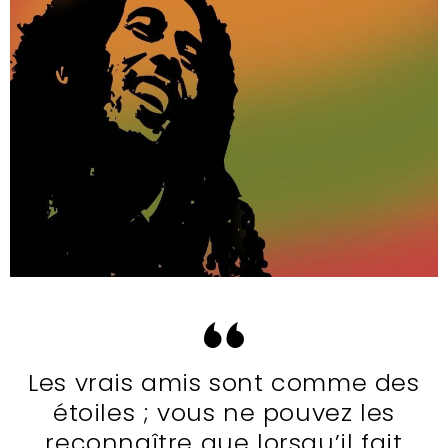
Les vrais amis sont comme des
étoiles ; vous ne pouvez les
reconnaître que lorsqu’il fait