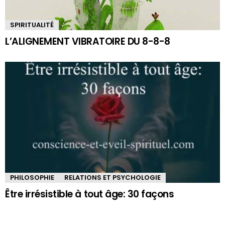
SPIRITUALITÉ
L’ALIGNEMENT VIBRATOIRE DU 8-8-8
PHILOSOPHIE
RELATIONS ET PSYCHOLOGIE
Être irrésistible à tout âge: 30 façons