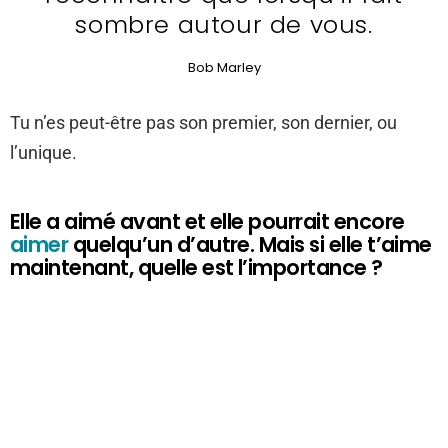
sombre autour de vous.
Bob Marley
Tu n’es peut-être pas son premier, son dernier, ou
l’unique.
Elle a aimé avant et elle pourrait encore
aimer
quelqu’un d’autre. Mais si elle t’aime
maintenant, quelle est l’importance ?