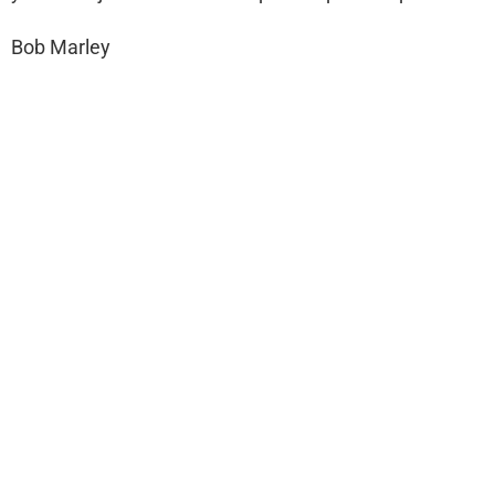
Bob Marley