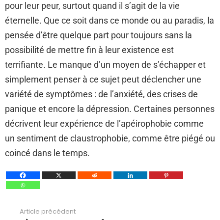
pour leur peur, surtout quand il s’agit de la vie
éternelle. Que ce soit dans ce monde ou au paradis, la
pensée d’être quelque part pour toujours sans la
possibilité de mettre fin à leur existence est
terrifiante. Le manque d’un moyen de s’échapper et
simplement penser à ce sujet peut déclencher une
variété de symptômes : de l’anxiété, des crises de
panique et encore la dépression. Certaines personnes
décrivent leur expérience de l’apéirophobie comme
un sentiment de claustrophobie, comme être piégé ou
coincé dans le temps.
Article précédent
Voir