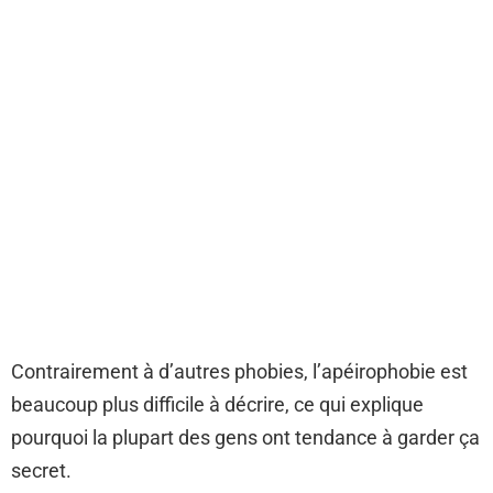
Contrairement à d’autres phobies, l’apéirophobie est
beaucoup plus difficile à décrire, ce qui explique
pourquoi la plupart des gens ont tendance à garder ça
secret.