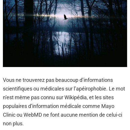
Vous ne trouverez pas beaucoup d’informations
scientifiques ou médicales sur l’apéirophobie. Le mot
n’est même pas connu sur Wikipédia, et les sites
populaires d’information médicale comme Mayo
Clinic ou WebMD ne font aucune mention de celui-ci
non plus.