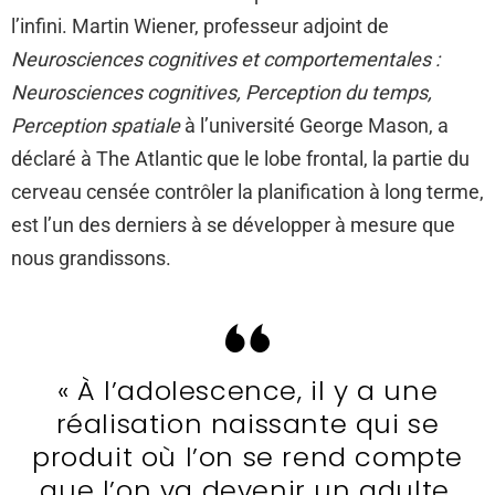
l’infini. Martin Wiener, professeur adjoint de
Neurosciences cognitives et comportementales :
Neurosciences cognitives, Perception du temps,
Perception spatiale
à l’université George Mason, a
déclaré à The Atlantic que le lobe frontal, la partie du
cerveau censée contrôler la planification à long terme,
est l’un des derniers à se développer à mesure que
nous grandissons.
« À l’adolescence, il y a une
réalisation naissante qui se
produit où l’on se rend compte
que l’on va devenir un adulte.