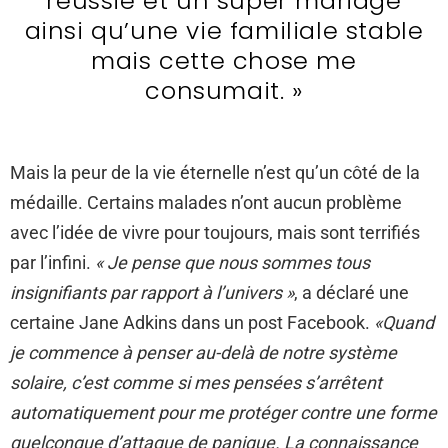
réussie et un super mariage
ainsi qu’une vie familiale stable
mais cette chose me
consumait. »
Mais la peur de la vie éternelle n’est qu’un côté de la
médaille. Certains malades n’ont aucun problème
avec l’idée de vivre pour toujours, mais sont terrifiés
par l’infini.
« Je pense que nous sommes tous
insignifiants par rapport à l’univers »
, a déclaré une
certaine Jane Adkins dans un post Facebook.
«Quand
je commence à penser au-delà de notre système
solaire, c’est comme si mes pensées s’arrêtent
automatiquement pour me protéger contre une forme
quelconque d’attaque de panique. La connaissance