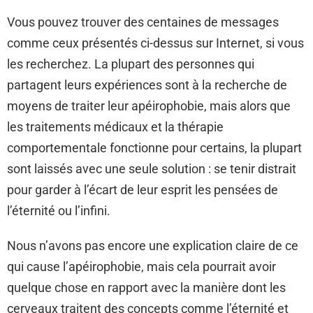
Vous pouvez trouver des centaines de messages
comme ceux présentés ci-dessus sur Internet, si vous
les recherchez. La plupart des personnes qui
partagent leurs expériences sont à la recherche de
moyens de traiter leur apéirophobie, mais alors que
les traitements médicaux et la thérapie
comportementale fonctionne pour certains, la plupart
sont laissés avec une seule solution : se tenir distrait
pour garder à l’écart de leur esprit les pensées de
l’éternité ou l’infini.
Nous n’avons pas encore une explication claire de ce
qui cause l’apéirophobie, mais cela pourrait avoir
quelque chose en rapport avec la manière dont les
cerveaux traitent des concepts comme l’éternité et