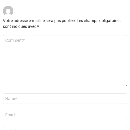
Votre adresse e-mail ne sera pas publiée.
Les champs obligatoires
sont indiqués avec
*
Commentaire
*
Nom
*
E-
mail
*
Site