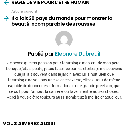
plus
RÈGLE DE VIE POUR L’ÊTRE HUMAIN
Article suivant
Il a fait 20 pays du monde pour montrer la
beauté incomparable des rousses
Publié par
Eleonore Dubreuil
Je pense que ma passion pour l'astrologie me vient de mon père.
Lorsque j'étais petite, j'étais fascinée par les étoiles, je me souviens
que j'allais souvent dans le jardin avec lui la nuit.Bien que
l'astrologie ne soit pas une science exacte, elle est tout de même
capable de donner des informations d'une grande précision, que
ce soit pour l'amour, la carrière, ou l'avenir entre autres choses.
Merci à vous d'être toujours aussi nombreux à me lire chaque jour.
VOUS AIMEREZ AUSSI