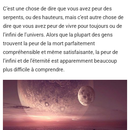
C’est une chose de dire que vous avez peur des
serpents, ou des hauteurs, mais c’est autre chose de
dire que vous avez peur de vivre pour toujours ou de
l’infini de l’univers. Alors que la plupart des gens
trouvent la peur de la mort parfaitement
compréhensible et même satisfaisante, la peur de
l’infini et de l’éternité est apparemment beaucoup
plus difficile à comprendre.