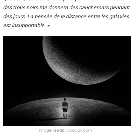
des trous noirs me donnera des cauchemars pendant
des jours. La pensée de la distance entre les galaxies
est insupportable. »
Image crédit : pixabay.com