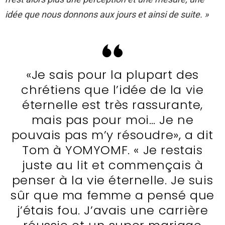
idée que nous donnons aux jours et ainsi de suite. »
«Je sais pour la plupart des
chrétiens que l’idée de la vie
éternelle est très rassurante,
mais pas pour moi… Je ne
pouvais pas m’y résoudre», a dit
Tom à YOMYOMF. « Je restais
juste au lit et commençais à
penser à la vie éternelle. Je suis
sûr que ma femme a pensé que
j’étais fou. J’avais une carrière