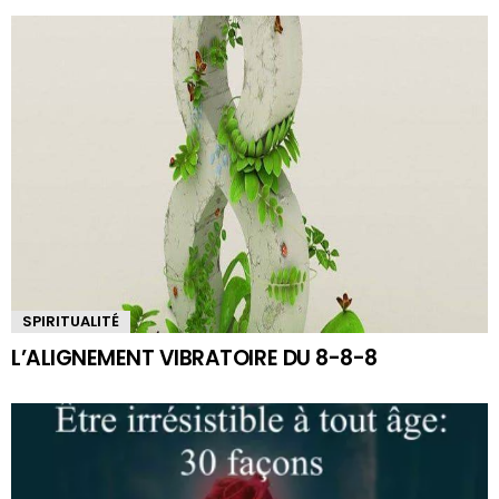
SPIRITUALITÉ
L’ALIGNEMENT VIBRATOIRE DU 8-8-8