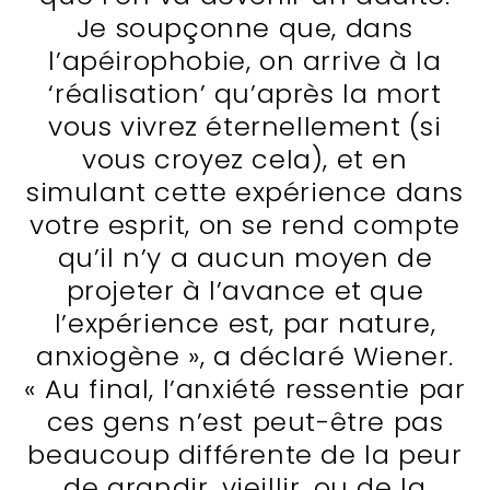
Je soupçonne que, dans
l’apéirophobie, on arrive à la
‘réalisation’ qu’après la mort
vous vivrez éternellement (si
vous croyez cela), et en
simulant cette expérience dans
votre esprit, on se rend compte
qu’il n’y a aucun moyen de
projeter à l’avance et que
l’expérience est, par nature,
anxiogène », a déclaré Wiener.
« Au final, l’anxiété ressentie par
ces gens n’est peut-être pas
beaucoup différente de la peur
de grandir, vieillir, ou de la