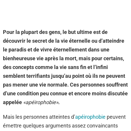
Pour la plupart des gens, le but ultime est de
découvrir le secret de la vie éternelle ou d’atteindre
le paradis et de vivre éternellement dans une
bienheureuse vie après la mort, mais pour certains,
des concepts comme la vie sans fin et l’infini
semblent terrifiants jusqu’au point où ils ne peuvent
pas mener une vie normale. Ces personnes souffrent
d’une condition peu connue et encore moins discutée
appelée
«apéirophobie»
.
Mais les personnes atteintes d’
apéirophobie
peuvent
émettre quelques arguments assez convaincants