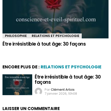
PHILOSOPHIE
RELATIONS ET PSYCHOLOGIE
Être irrésistible à tout âge: 30 façons
ENCORE PLUS DE :
RELATIONS ET PSYCHOLOGIE
Être irrésistible à tout âge: 30
façons
Par
Clément Artois
7 janvier 2026, 10h08
LAISSER UN COMMENTAIRE