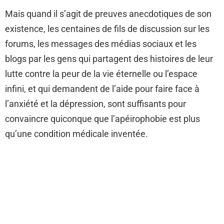
Mais quand il s’agit de preuves anecdotiques de son
existence, les centaines de fils de discussion sur les
forums, les messages des médias sociaux et les
blogs par les gens qui partagent des histoires de leur
lutte contre la peur de la vie éternelle ou l’espace
infini, et qui demandent de l’aide pour faire face à
l’anxiété et la dépression, sont suffisants pour
convaincre quiconque que l’apéirophobie est plus
qu’une condition médicale inventée.