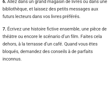
6.
Allez dans un grand magasin de livres ou dans une
bibliothèque, et laissez des petits messages aux
futurs lecteurs dans vos livres préférés.
7.
Écrivez une histoire fictive ensemble, une pièce de
théâtre ou encore le scénario d’un film. Faites cela
dehors, à la terrasse d’un café. Quand vous êtes
bloqués, demandez des conseils à de parfaits
inconnus.