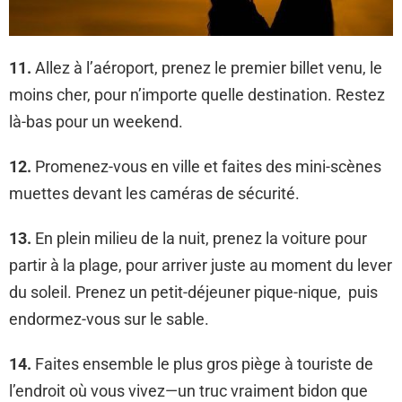
11.
Allez à l’aéroport, prenez le premier billet venu, le
moins cher, pour n’importe quelle destination. Restez
là-bas pour un weekend.
12.
Promenez-vous en ville et faites des mini-scènes
muettes devant les caméras de sécurité.
13.
En plein milieu de la nuit, prenez la voiture pour
partir à la plage, pour arriver juste au moment du lever
du soleil. Prenez un petit-déjeuner pique-nique, puis
endormez-vous sur le sable.
14.
Faites ensemble le plus gros piège à touriste de
l’endroit où vous vivez—un truc vraiment bidon que