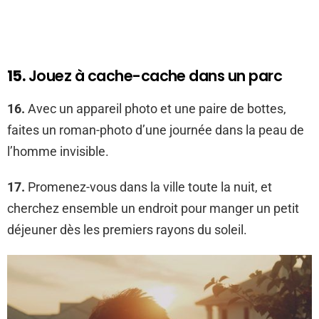
15.
Jouez à cache-cache dans un parc
16.
Avec un appareil photo et une paire de bottes,
faites un roman-photo d’une journée dans la peau de
l’homme invisible.
17.
Promenez-vous dans la ville toute la nuit, et
cherchez ensemble un endroit pour manger un petit
déjeuner dès les premiers rayons du soleil.