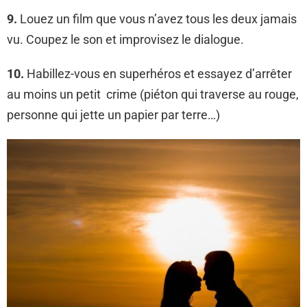
9.
Louez un film que vous n’avez tous les deux jamais
vu. Coupez le son et improvisez le dialogue.
10.
Habillez-vous en superhéros et essayez d’arrêter
au moins un petit crime (piéton qui traverse au rouge,
personne qui jette un papier par terre…)