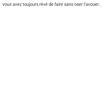
vous avez toujours rêvé de faire sans oser l’avouer. ֤