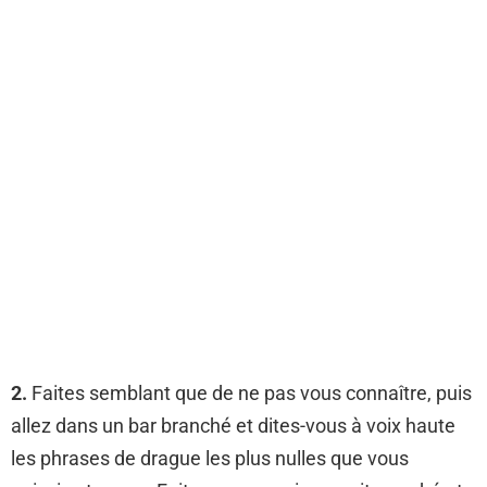
2.
Faites semblant que de ne pas vous connaître, puis
allez dans un bar branché et dites-vous à voix haute
les phrases de drague les plus nulles que vous