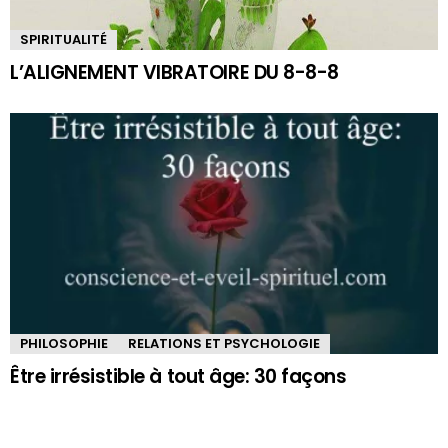
SPIRITUALITÉ
L’ALIGNEMENT VIBRATOIRE DU 8-8-8
PHILOSOPHIE
RELATIONS ET PSYCHOLOGIE
Être irrésistible à tout âge: 30 façons