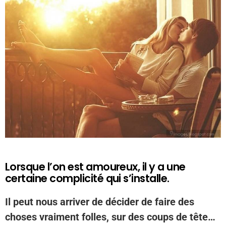
Lorsque l’on est amoureux, il y a une
certaine complicité qui s’installe.
Il peut nous arriver de décider de faire des
choses vraiment folles, sur des coups de tête…