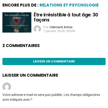
ENCORE PLUS DE :
RELATIONS ET PSYCHOLOGIE
Être irrésistible à tout âge: 30
façons
Par
Clément Artois
7 janvier 2026, 10h08
2 COMMENTAIRES
LAISSER UN COMMENTAIRE
LAISSER UN COMMENTAIRE
Votre adresse e-mail ne sera pas publiée.
Les champs obligatoires
sont indiqués avec
*