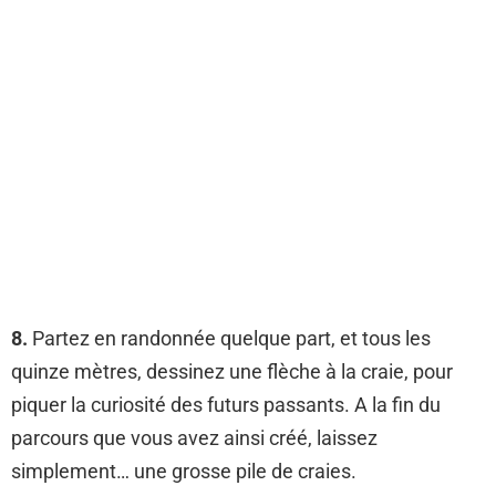
8.
Partez en randonnée quelque part, et tous les
quinze mètres, dessinez une flèche à la craie, pour
piquer la curiosité des futurs passants. A la fin du
parcours que vous avez ainsi créé, laissez
simplement… une grosse pile de craies.