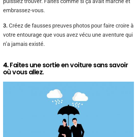
puissiez trouver. Faites comme si ça avait marché et
embrassez-vous.
3.
Créez de fausses preuves photos pour faire croire à
votre entourage que vous avez vécu une aventure qui
n’a jamais existé.
4.
Faites une sortie en voiture sans savoir
où vous allez.