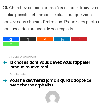
20.
Cherchez de bons arbres à escalader, trouvez-en
le plus possible et grimpez le plus haut que vous
pouvez dans chacun d’entre eux. Prenez des photos
pour avoir des preuves de vos exploits.
Article précédent
Voir
plus
13 choses dont vous devez vous rappeler
lorsque tout va mal
Article suivant
Vous ne devinerez jamais qui a adopté ce
petit chaton orphelin !