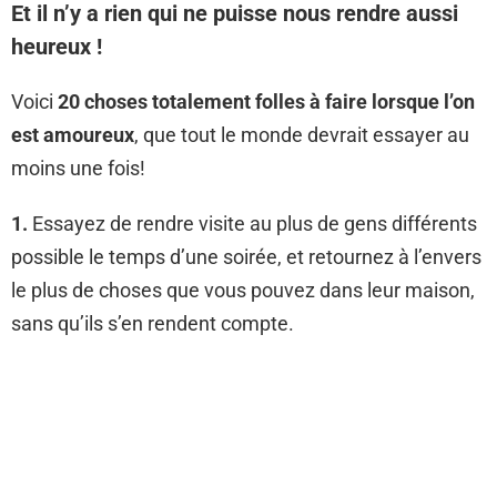
Et il n’y a rien qui ne puisse nous rendre aussi
heureux !
Voici
20 choses totalement folles à faire lorsque l’on
est amoureux
, que tout le monde devrait essayer au
moins une fois!
1.
Essayez de rendre visite au plus de gens différents
possible le temps d’une soirée, et retournez à l’envers
le plus de choses que vous pouvez dans leur maison,
sans qu’ils s’en rendent compte.