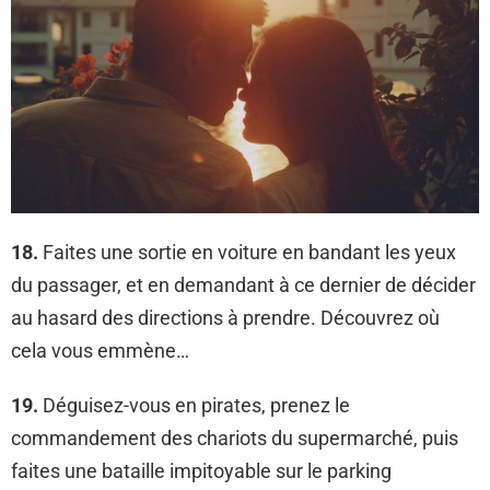
18.
Faites une sortie en voiture en bandant les yeux
du passager, et en demandant à ce dernier de décider
au hasard des directions à prendre. Découvrez où
cela vous emmène…
19.
Déguisez-vous en pirates, prenez le
commandement des chariots du supermarché, puis
faites une bataille impitoyable sur le parking