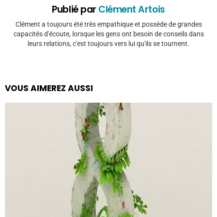
Publié par
Clément Artois
Clément a toujours été très empathique et possède de grandes
capacités d'écoute, lorsque les gens ont besoin de conseils dans
leurs relations, c'est toujours vers lui qu'ils se tournent.
VOUS AIMEREZ AUSSI