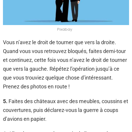
Pixabay
Vous n’avez le droit de tourner que vers la droite.
Quand vous vous retrouvez bloqués, faites demi-tour
et continuez, cette fois vous n’avez le droit de tourner
que vers la gauche. Répétez l’opération jusqu’à ce
que vous trouviez quelque chose d’intéressant.
Prenez des photos en route !
5.
Faites des châteaux avec des meubles, coussins et
couvertures, puis déclarez-vous la guerre à coups
d’avions en papier.