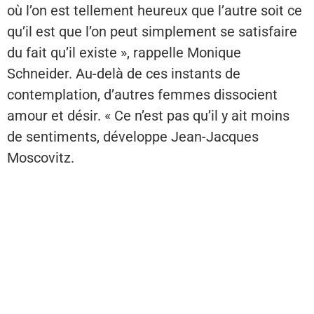
où l’on est tellement heureux que l’autre soit ce
qu’il est que l’on peut simplement se satisfaire
du fait qu’il existe », rappelle Monique
Schneider. Au-delà de ces instants de
contemplation, d’autres femmes dissocient
amour et désir. « Ce n’est pas qu’il y ait moins
de sentiments, développe Jean-Jacques
Moscovitz.