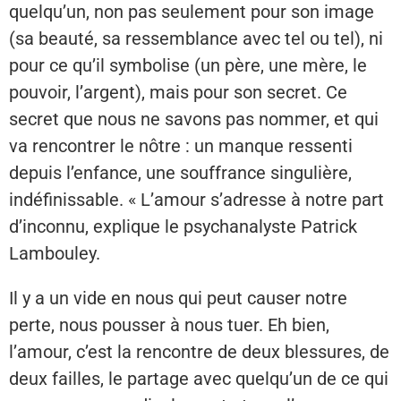
quelqu’un, non pas seulement pour son image
(sa beauté, sa ressemblance avec tel ou tel), ni
pour ce qu’il symbolise (un père, une mère, le
pouvoir, l’argent), mais pour son secret. Ce
secret que nous ne savons pas nommer, et qui
va rencontrer le nôtre : un manque ressenti
depuis l’enfance, une souffrance singulière,
indéfinissable. « L’amour s’adresse à notre part
d’inconnu, explique le psychanalyste Patrick
Lambouley.
Il y a un vide en nous qui peut causer notre
perte, nous pousser à nous tuer. Eh bien,
l’amour, c’est la rencontre de deux blessures, de
deux failles, le partage avec quelqu’un de ce qui