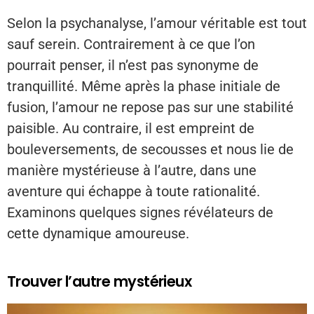
Selon la psychanalyse, l’amour véritable est tout
sauf serein. Contrairement à ce que l’on
pourrait penser, il n’est pas synonyme de
tranquillité. Même après la phase initiale de
fusion, l’amour ne repose pas sur une stabilité
paisible. Au contraire, il est empreint de
bouleversements, de secousses et nous lie de
manière mystérieuse à l’autre, dans une
aventure qui échappe à toute rationalité.
Examinons quelques signes révélateurs de
cette dynamique amoureuse.
Trouver l’autre mystérieux