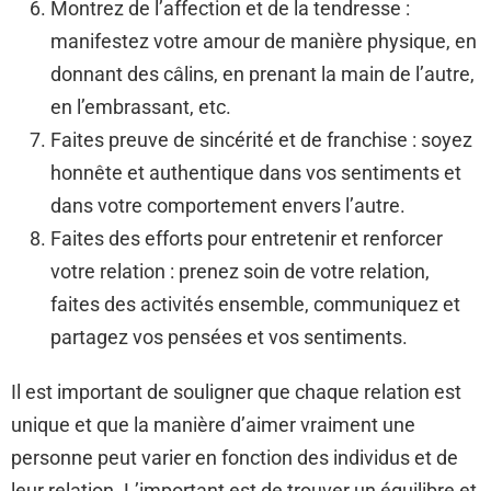
Montrez de l’affection et de la tendresse :
manifestez votre amour de manière physique, en
donnant des câlins, en prenant la main de l’autre,
en l’embrassant, etc.
Faites preuve de sincérité et de franchise : soyez
honnête et authentique dans vos sentiments et
dans votre comportement envers l’autre.
Faites des efforts pour entretenir et renforcer
votre relation : prenez soin de votre relation,
faites des activités ensemble, communiquez et
partagez vos pensées et vos sentiments.
Il est important de souligner que chaque relation est
unique et que la manière d’aimer vraiment une
personne peut varier en fonction des individus et de
leur relation. L’important est de trouver un équilibre et