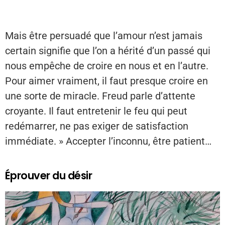
Mais être persuadé que l’amour n’est jamais
certain signifie que l’on a hérité d’un passé qui
nous empêche de croire en nous et en l’autre.
Pour aimer vraiment, il faut presque croire en
une sorte de miracle. Freud parle d’attente
croyante. Il faut entretenir le feu qui peut
redémarrer, ne pas exiger de satisfaction
immédiate. » Accepter l’inconnu, être patient…
Éprouver du désir