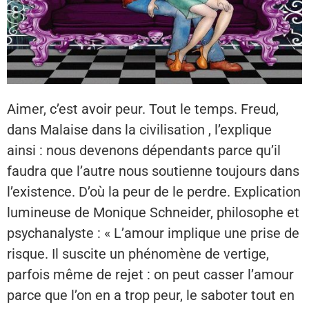
Aimer, c’est avoir peur. Tout le temps. Freud,
dans Malaise dans la civilisation , l’explique
ainsi : nous devenons dépendants parce qu’il
faudra que l’autre nous soutienne toujours dans
l’existence. D’où la peur de le perdre. Explication
lumineuse de Monique Schneider, philosophe et
psychanalyste : « L’amour implique une prise de
risque. Il suscite un phénomène de vertige,
parfois même de rejet : on peut casser l’amour
parce que l’on en a trop peur, le saboter tout en