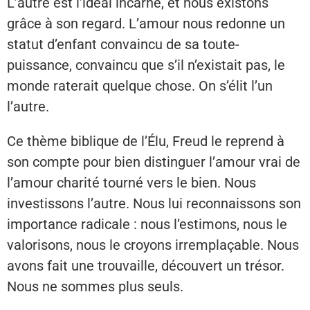
L’autre est l’idéal incarné, et nous existons
grâce à son regard. L’amour nous redonne un
statut d’enfant convaincu de sa toute-
puissance, convaincu que s’il n’existait pas, le
monde raterait quelque chose. On s’élit l’un
l’autre.
Ce thème biblique de l’Élu, Freud le reprend à
son compte pour bien distinguer l’amour vrai de
l’amour charité tourné vers le bien. Nous
investissons l’autre. Nous lui reconnaissons son
importance radicale : nous l’estimons, nous le
valorisons, nous le croyons irremplaçable. Nous
avons fait une trouvaille, découvert un trésor.
Nous ne sommes plus seuls.