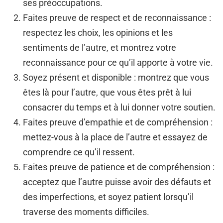
ses préoccupations.
Faites preuve de respect et de reconnaissance :
respectez les choix, les opinions et les
sentiments de l’autre, et montrez votre
reconnaissance pour ce qu’il apporte à votre vie.
Soyez présent et disponible : montrez que vous
êtes là pour l’autre, que vous êtes prêt à lui
consacrer du temps et à lui donner votre soutien.
Faites preuve d’empathie et de compréhension :
mettez-vous à la place de l’autre et essayez de
comprendre ce qu’il ressent.
Faites preuve de patience et de compréhension :
acceptez que l’autre puisse avoir des défauts et
des imperfections, et soyez patient lorsqu’il
traverse des moments difficiles.