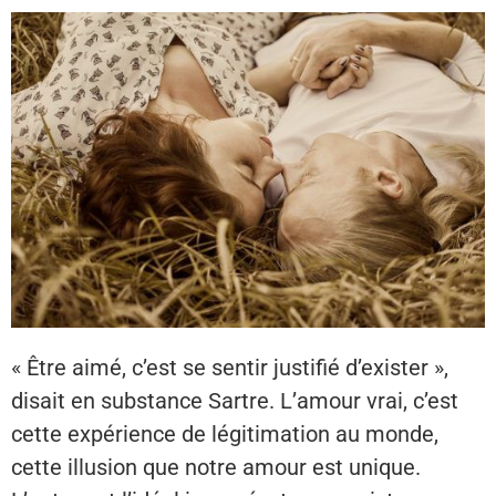
« Être aimé, c’est se sentir justifié d’exister »,
disait en substance Sartre. L’amour vrai, c’est
cette expérience de légitimation au monde,
cette illusion que notre amour est unique.