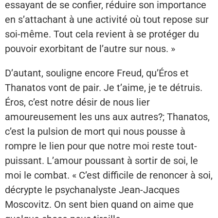
essayant de se confier, réduire son importance
en s’attachant à une activité où tout repose sur
soi-même. Tout cela revient à se protéger du
pouvoir exorbitant de l’autre sur nous. »
D’autant, souligne encore Freud, qu’Éros et
Thanatos vont de pair. Je t’aime, je te détruis.
Éros, c’est notre désir de nous lier
amoureusement les uns aux autres?; Thanatos,
c’est la pulsion de mort qui nous pousse à
rompre le lien pour que notre moi reste tout-
puissant. L’amour poussant à sortir de soi, le
moi le combat. « C’est difficile de renoncer à soi,
décrypte le psychanalyste Jean-Jacques
Moscovitz. On sent bien quand on aime que