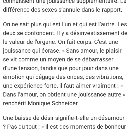
connaissent une jouissance supplémentaire. La
différence des sexes s’annule dans le rapport.
On ne sait plus qui est l’un et qui est l’autre. Les
deux se confondent. Il y a désinvestissement de
la valeur de l’organe. On fait corps. C’est une
jouissance qui écrase. » Sans amour, le plaisir
se vit comme un moyen de se débarrasser
d’une tension, tandis que pour jouir dans une
émotion qui dégage des ondes, des vibrations,
une expérience forte, il faut aimer vraiment : «
Dans l’amour, on obtient une jouissance autre »,
renchérit Monique Schneider.
Une baisse de désir signifie-t-elle un désamour
? Pas du tout : « Il est des moments de bonheur