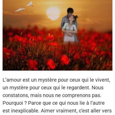
L’amour est un mystère pour ceux qui le vivent,
un mystère pour ceux qui le regardent. Nous
constatons, mais nous ne comprenons pas.
Pourquoi ? Parce que ce qui nous lie à l’autre
est inexplicable. Aimer vraiment, c’est aller vers