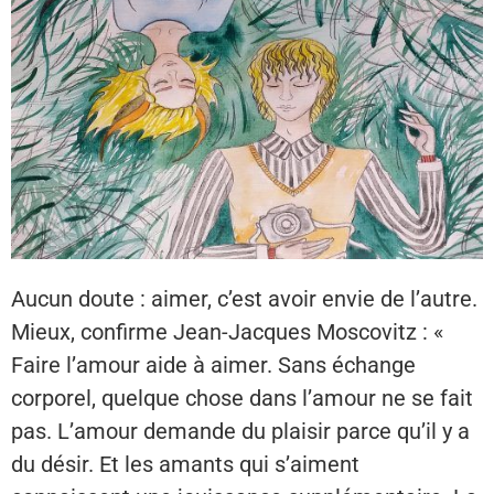
Aucun doute : aimer, c’est avoir envie de l’autre.
Mieux, confirme Jean-Jacques Moscovitz : «
Faire l’amour aide à aimer. Sans échange
corporel, quelque chose dans l’amour ne se fait
pas. L’amour demande du plaisir parce qu’il y a
du désir. Et les amants qui s’aiment