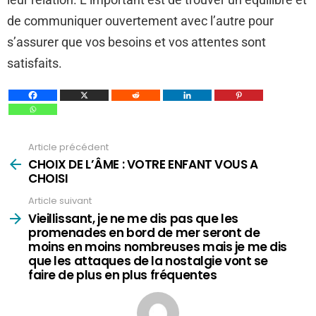
de communiquer ouvertement avec l’autre pour
s’assurer que vos besoins et vos attentes sont
satisfaits.
Article précédent
Voir
plus
CHOIX DE L’ÂME : VOTRE ENFANT VOUS A
CHOISI
Article suivant
Vieillissant, je ne me dis pas que les
promenades en bord de mer seront de
moins en moins nombreuses mais je me dis
que les attaques de la nostalgie vont se
faire de plus en plus fréquentes