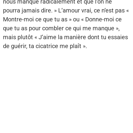
nous manque radicalement et que l’on ne
pourra jamais dire. » L’amour vrai, ce n’est pas «
Montre-moi ce que tu as » ou « Donne-moi ce
que tu as pour combler ce qui me manque »,
mais plutôt « J’aime la manière dont tu essaies
de guérir, ta cicatrice me plaît ».