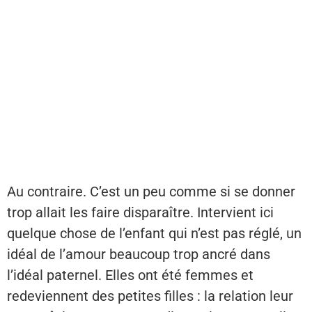
Au contraire. C’est un peu comme si se donner
trop allait les faire disparaître. Intervient ici
quelque chose de l’enfant qui n’est pas réglé, un
idéal de l’amour beaucoup trop ancré dans
l’idéal paternel. Elles ont été femmes et
redeviennent des petites filles : la relation leur