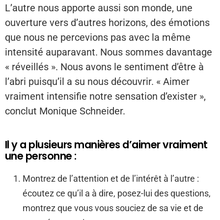
L’autre nous apporte aussi son monde, une
ouverture vers d’autres horizons, des émotions
que nous ne percevions pas avec la même
intensité auparavant. Nous sommes davantage
« réveillés ». Nous avons le sentiment d’être à
l’abri puisqu’il a su nous découvrir. « Aimer
vraiment intensifie notre sensation d’exister »,
conclut Monique Schneider.
Il y a plusieurs manières d’aimer vraiment
une personne :
Montrez de l’attention et de l’intérêt à l’autre :
écoutez ce qu’il a à dire, posez-lui des questions,
montrez que vous vous souciez de sa vie et de