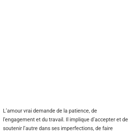
L’amour vrai demande de la patience, de
l’engagement et du travail. Il implique d’accepter et de
soutenir l’autre dans ses imperfections, de faire