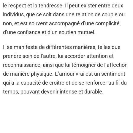
le respect et la tendresse. Il peut exister entre deux
individus, que ce soit dans une relation de couple ou
non, et est souvent accompagné d’une complicité,
d’une confiance et d’un soutien mutuel.
Il se manifeste de différentes manières, telles que
prendre soin de l’autre, lui accorder attention et
reconnaissance, ainsi que lui témoigner de l’affection
de manière physique. L’amour vrai est un sentiment
qui a la capacité de croître et de se renforcer au fil du
temps, pouvant devenir intense et durable.