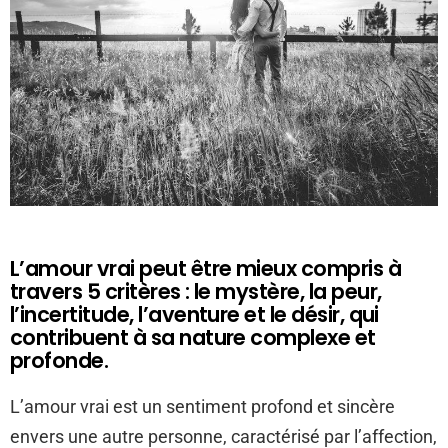
L’amour vrai peut être mieux compris à
travers 5 critères : le mystère, la peur,
l’incertitude, l’aventure et le désir, qui
contribuent à sa nature complexe et
profonde.
L’amour vrai est un sentiment profond et sincère
envers une autre personne, caractérisé par l’affection,