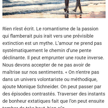
Rien n’est écrit. Le romantisme de la passion
qui flamberait puis irait vers une prévisible
extinction est un mythe. L’amour ne prend pas
systématiquement le chemin d’une pente
déclinante. Il peut emprunter une route inverse.
Nous devons accepter de ne pas avoir de
maîtrise sur nos sentiments. « On n’entre pas
dans un univers volontariste ou méthodique,
ajoute Monique Schneider. On peut passer par
des épisodes contrastés. Traverser des instants
de bonheur extatiques fait que l’on peut ensuite