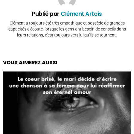
Publié par
Clément Artois
Clément a toujours été très empathique et possède de grandes
capacités d'écoute, lorsque les gens ont besoin de conseils dans
leurs relations, c'est toujours vers lui qu'ils se tournent.
VOUS AIMEREZ AUSSI