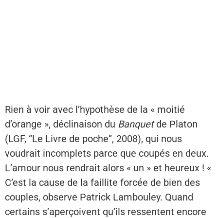
Rien à voir avec l’hypothèse de la « moitié
d’orange », déclinaison du
Banquet
de Platon
(LGF, “Le Livre de poche”, 2008), qui nous
voudrait incomplets parce que coupés en deux.
L’amour nous rendrait alors « un » et heureux ! «
C’est la cause de la faillite forcée de bien des
couples, observe Patrick Lambouley. Quand
certains s’aperçoivent qu’ils ressentent encore