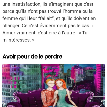
une insatisfaction, ils s’imaginent que c’est
parce qu’ils n’ont pas trouvé l’homme ou la
femme qu’il leur “fallait”, et qu’ils doivent en
changer. Ce n’est évidemment pas le cas. »
Aimer vraiment, c’est dire à l’autre : « Tu
m’intéresses. »
Avoir peur de le perdre