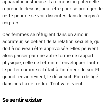
apparaît incestueuse. La dimension paternelle
reprend le dessus, peut-être pour se protéger de
cette peur de se voir dissoutes dans le corps à
corps. »
Ces femmes se réfugient dans un amour
adorateur, se défient de la relation sexuelle, qui
doit à nouveau être apprivoisée. Elles peuvent
alors passer par une autre forme de rapport
physique, celle de l’étreinte : envelopper l’autre,
le porter comme s’il était à l’intérieur de soi. Et
quand l’envie revient, le désir suit. Rien de figé
dans ces flux et reflux. Tout va et vient.
Se sentir exister