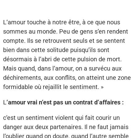
L’amour touche à notre être, à ce que nous
sommes au monde. Peu de gens s’en rendent
compte. Ils se retrouvent seuls et se sentent
bien dans cette solitude puisqu’ils sont
désormais à l’abri de cette pulsion de mort.
Mais quand, dans l’amour, on a survécu aux
déchirements, aux conflits, on atteint une zone
formidable où rejaillit le sentiment. »
L
’amour vrai n’est pas un contrat d’affaires :
c’est un sentiment violent qui fait courir un
danger aux deux partenaires. Il ne faut jamais
l’oublier quand on doute, quand l’autre semble