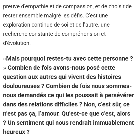
preuve d’empathie et de compassion, et de choisir de
rester ensemble malgré les défis. C’est une
exploration continue de soi et de l’autre, une
recherche constante de compréhension et
d’évolution.
«Mais pourquoi restes-tu avec cette personne ?
» Combien de fois avons-nous posé cette
question aux autres qui vivent des histoires
douloureuses ? Combien de fois nous sommes-
nous demandés ce qui les poussait à persévérer
dans des relations difficiles ? Non, c’est sûr, ce
n’est pas ça, l’amour. Qu’est-ce que c’est, alors
? Un sentiment qui nous rendrait immuablement
heureux ?