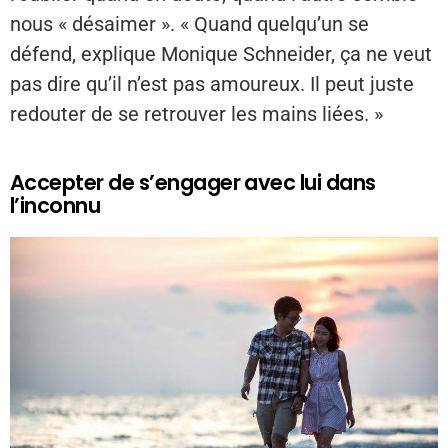
nous « désaimer ». « Quand quelqu’un se
défend, explique Monique Schneider, ça ne veut
pas dire qu’il n’est pas amoureux. Il peut juste
redouter de se retrouver les mains liées. »
Accepter de s’engager avec lui dans
l’inconnu