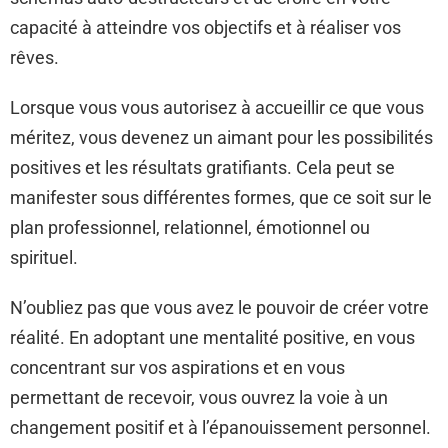
capacité à atteindre vos objectifs et à réaliser vos
rêves.
Lorsque vous vous autorisez à accueillir ce que vous
méritez, vous devenez un aimant pour les possibilités
positives et les résultats gratifiants. Cela peut se
manifester sous différentes formes, que ce soit sur le
plan professionnel, relationnel, émotionnel ou
spirituel.
N’oubliez pas que vous avez le pouvoir de créer votre
réalité. En adoptant une mentalité positive, en vous
concentrant sur vos aspirations et en vous
permettant de recevoir, vous ouvrez la voie à un
changement positif et à l’épanouissement personnel.