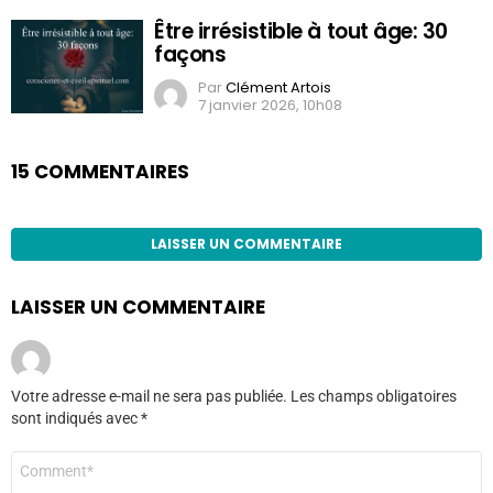
Être irrésistible à tout âge: 30
façons
Par
Clément Artois
7 janvier 2026, 10h08
15 COMMENTAIRES
LAISSER UN COMMENTAIRE
LAISSER UN COMMENTAIRE
Votre adresse e-mail ne sera pas publiée.
Les champs obligatoires
sont indiqués avec
*
Commentaire
*