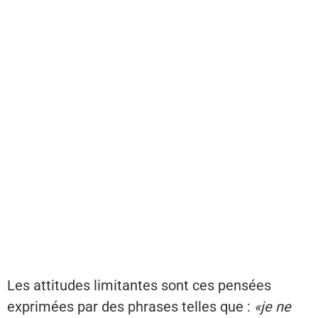
Les attitudes limitantes sont ces pensées
exprimées par des phrases telles que :
«je ne