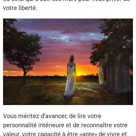
votre liberté.
Vous méritez d’avancer, de lire votre
personnalité intérieure et de reconnaître votre
valeur, votre capacité à être «apte» de vivre et