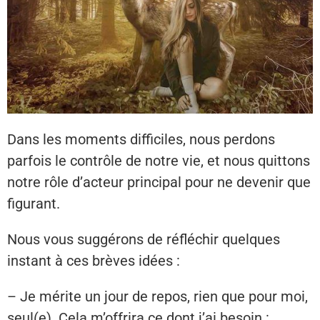
Dans les moments difficiles, nous perdons
parfois le contrôle de notre vie, et nous quittons
notre rôle d’acteur principal pour ne devenir que
figurant.
Nous vous suggérons de réfléchir quelques
instant à ces brèves idées :
– Je mérite un jour de repos, rien que pour moi,
seul(e). Cela m’offrira ce dont j’ai besoin :