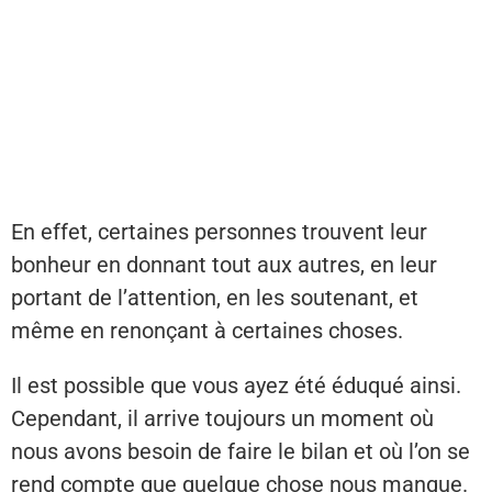
En effet, certaines personnes trouvent leur
bonheur en donnant tout aux autres, en leur
portant de l’attention, en les soutenant, et
même en renonçant à certaines choses.
Il est possible que vous ayez été éduqué ainsi.
Cependant, il arrive toujours un moment où
nous avons besoin de faire le bilan et où l’on se
rend compte que quelque chose nous manque.