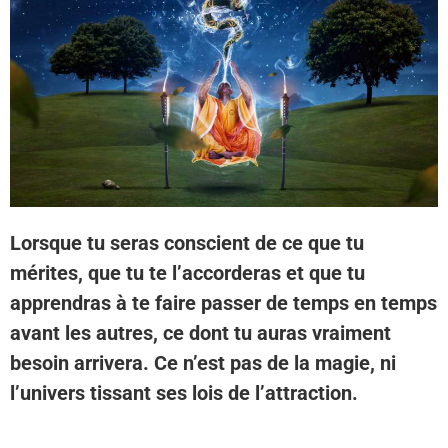
Lorsque tu seras conscient de ce que tu
mérites, que tu te l’accorderas et que tu
apprendras à te faire passer de temps en temps
avant les autres, ce dont tu auras vraiment
besoin arrivera. Ce n’est pas de la magie, ni
l’univers tissant ses lois de l’attraction.