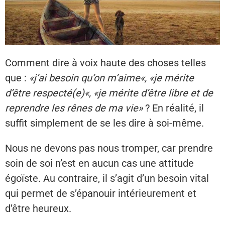
Comment dire à voix haute des choses telles
que :
«j’ai besoin qu’on m’aime«, «je mérite
d’être respecté(e)«, «je mérite d’être libre et de
reprendre les rênes de ma vie»
? En réalité, il
suffit simplement de se les dire à soi-même.
Nous ne devons pas nous tromper, car prendre
soin de soi n’est en aucun cas une attitude
égoïste. Au contraire, il s’agit d’un besoin vital
qui permet de s’épanouir intérieurement et
d’être heureux.