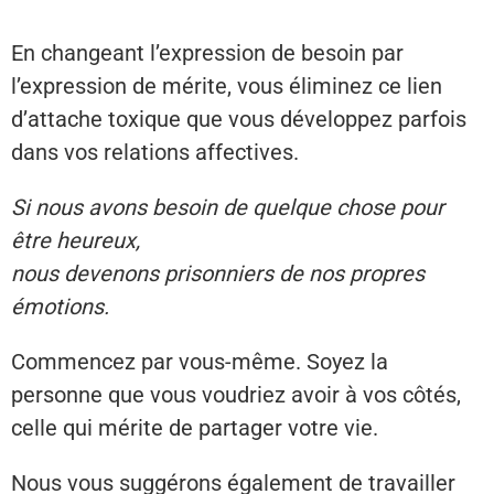
En changeant l’expression de besoin par
l’expression de mérite, vous éliminez ce lien
d’attache toxique que vous développez parfois
dans vos relations affectives.
Si nous avons besoin de quelque chose pour
être heureux,
nous devenons prisonniers de nos propres
émotions.
Commencez par vous-même. Soyez la
personne que vous voudriez avoir à vos côtés,
celle qui mérite de partager votre vie.
Nous vous suggérons également de travailler