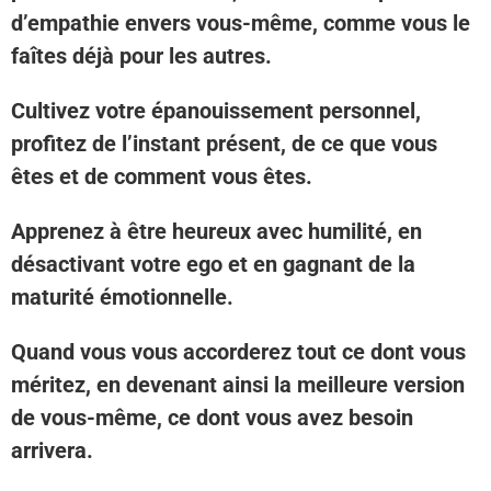
d’empathie envers vous-même, comme vous le
faîtes déjà pour les autres.
Cultivez votre épanouissement personnel,
profitez de l’instant présent, de ce que vous
êtes et de comment vous êtes.
Apprenez à être heureux avec humilité, en
désactivant votre ego et en gagnant de la
maturité émotionnelle.
Quand vous vous accorderez tout ce dont vous
méritez, en devenant ainsi la meilleure version
de vous-même, ce dont vous avez besoin
arrivera.