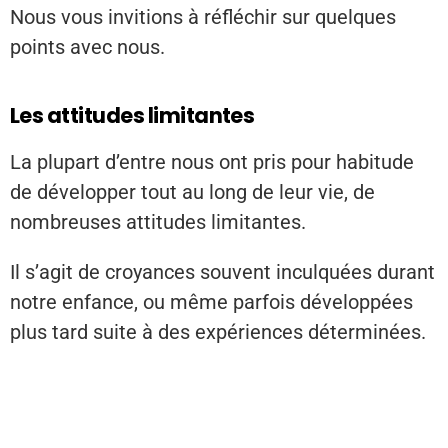
Nous vous invitions à réfléchir sur quelques
points avec nous.
Les attitudes limitantes
La plupart d’entre nous ont pris pour habitude
de développer tout au long de leur vie, de
nombreuses attitudes limitantes.
Il s’agit de croyances souvent inculquées durant
notre enfance, ou même parfois développées
plus tard suite à des expériences déterminées.