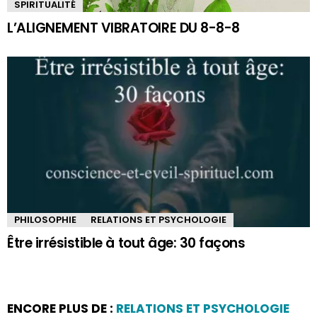
SPIRITUALITÉ
L’ALIGNEMENT VIBRATOIRE DU 8-8-8
PHILOSOPHIE
RELATIONS ET PSYCHOLOGIE
Être irrésistible à tout âge: 30 façons
ENCORE PLUS DE :
RELATIONS ET PSYCHOLOGIE