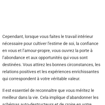
Cependant, lorsque vous faites le travail intérieur
nécessaire pour cultiver l’estime de soi, la confiance
en vous et l’amour-propre, vous ouvrez la porte à
l’abondance et aux opportunités qui vous sont
destinées. Vous attirez les bonnes circonstances, les
relations positives et les expériences enrichissantes
qui correspondent à votre véritable valeur.
Il est essentiel de reconnaître que vous méritez le
meilleur dans la vie. Cela implique d’abandonner les
schémas auto-destructeurs et de croire en votre