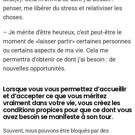
penser, me libérer du stress et relativiser les
choses.
– Je mérite d’être heureux, c’est peut-être le
moment de «laisser partir» certaines personnes
ou certains aspects de ma vie. Cela me
permettra d’obtenir ce dont j’ai besoin : de
nouvelles opportunités.
Lorsque vous vous permettez d’accueillir
et d’accepter ce que vous méritez
vraiment dans votre vie, vous créez les
conditions propices pour que ce dont vous
avez besoin se manifeste à son tour.
Souvent, nous pouvons être bloqués par des