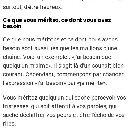
surtout, d’être heureux…
Ce que vous méritez, ce dont vous avez
besoin
Ce que nous méritons et ce dont nous avons
besoin sont aussi liés que les maillons d’une
chaîne. Voici un exemple : «j’ai besoin que
quelqu’un m’aime». Il s’agit là d’un souhait bien
courant. Cependant, commençons par changer
l’expression «j’ai besoin» par «je mérite».
Vous méritez quelqu’un qui sache percevoir vos
tristesses, qui soit attentif à vos paroles, qui
sache déchiffrer vos peurs et être l’écho de vos
rires.