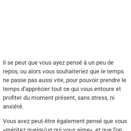
Il se peut que vous ayez pensé à un peu de
repos, ou alors vous souhaiteriez que le temps
ne passe pas aussi vite, pour pouvoir prendre le
temps d’apprécier tout ce qui vous entoure et
profiter du moment présent, sans stress, ni
anxiété.
Vous avez peut-être également pensé que vous
«méritez quelqu’un qui vous aime«, et que l’on