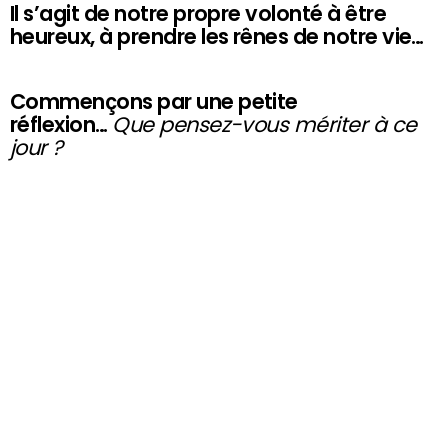
Il s’agit de notre propre volonté à être
heureux, à prendre les rênes de notre vie…
Commençons par une petite
réflexion…
Que pensez-vous mériter à ce
jour ?