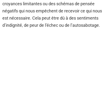
croyances limitantes ou des schémas de pensée
négatifs qui nous empêchent de recevoir ce qui nous
est nécessaire. Cela peut être dû à des sentiments
d’indignité, de peur de l’échec ou de l’autosabotage.