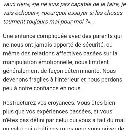
vaux rien«, «je ne suis pas capable de le faire, je
vais échouer«, «pourquoi essayer si les choses
tournent toujours mal pour moi ?»
…
Une enfance compliquée avec des parents qui
ne nous ont jamais apporté de sécurité, ou
même des relations affectives basées sur la
manipulation émotionnelle, nous limitent
généralement de façon déterminante. Nous
devenons fragiles à l’intérieur et nous perdons
peu à notre confiance en nous.
Restructurez vos croyances. Vous êtes bien
plus que vos expériences passées, et vous
n’êtes pas défini par celui qui vous a fait du mal
ou celui qui a bâti ces murs pour vous priver de