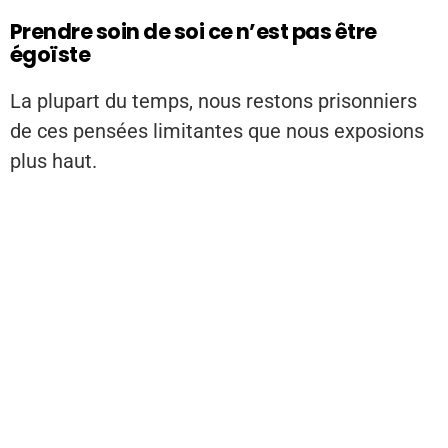
Prendre soin de soi ce n’est pas être
égoïste
La plupart du temps, nous restons prisonniers
de ces pensées limitantes que nous exposions
plus haut.