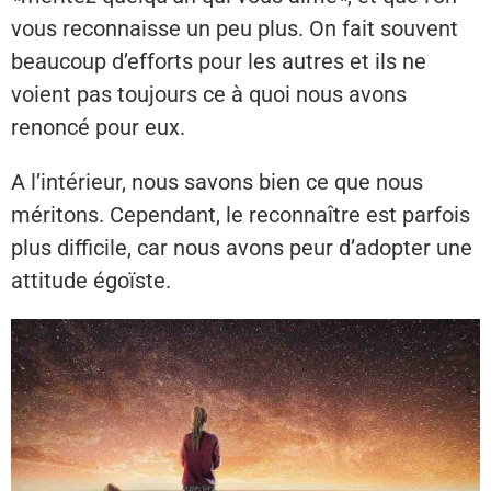
vous reconnaisse un peu plus. On fait souvent
beaucoup d’efforts pour les autres et ils ne
voient pas toujours ce à quoi nous avons
renoncé pour eux.
A l’intérieur, nous savons bien ce que nous
méritons. Cependant, le reconnaître est parfois
plus difficile, car nous avons peur d’adopter une
attitude égoïste.