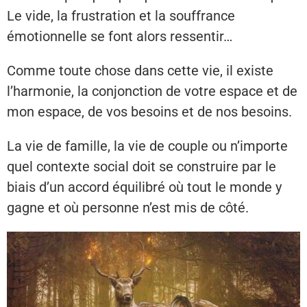
Le vide, la frustration et la souffrance
émotionnelle se font alors ressentir…
Comme toute chose dans cette vie, il existe
l’harmonie, la conjonction de votre espace et de
mon espace, de vos besoins et de nos besoins.
La vie de famille, la vie de couple ou n’importe
quel contexte social doit se construire par le
biais d’un accord équilibré où tout le monde y
gagne et où personne n’est mis de côté.