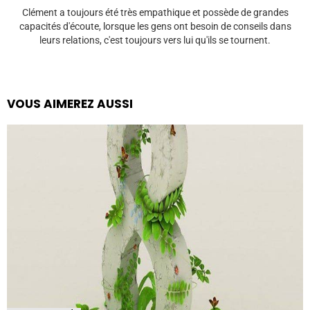
Clément a toujours été très empathique et possède de grandes
capacités d'écoute, lorsque les gens ont besoin de conseils dans
leurs relations, c'est toujours vers lui qu'ils se tournent.
VOUS AIMEREZ AUSSI