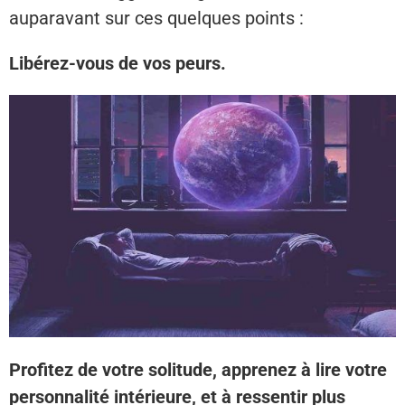
auparavant sur ces quelques points :
Libérez-vous de vos peurs.
Profitez de votre solitude, apprenez à lire votre
personnalité intérieure, et à ressentir plus