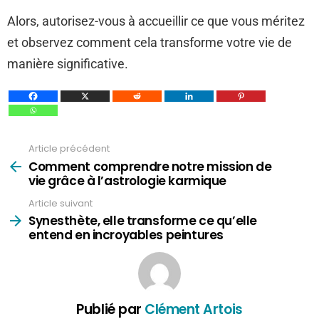
Alors, autorisez-vous à accueillir ce que vous méritez
et observez comment cela transforme votre vie de
manière significative.
Article précédent
Voir
plus
Comment comprendre notre mission de
vie grâce à l’astrologie karmique
Article suivant
Synesthète, elle transforme ce qu’elle
entend en incroyables peintures
Publié par
Clément Artois