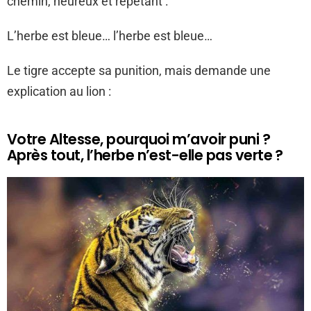
chemin, heureux et répétant :
L’herbe est bleue… l’herbe est bleue…
Le tigre accepte sa punition, mais demande une
explication au lion :
Votre Altesse, pourquoi m’avoir puni ?
Après tout, l’herbe n’est-elle pas verte ?