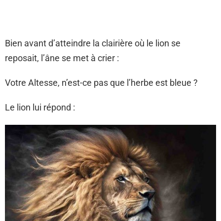
Bien avant d’atteindre la clairière où le lion se
reposait, l’âne se met à crier :
Votre Altesse, n’est-ce pas que l’herbe est bleue ?
Le lion lui répond :