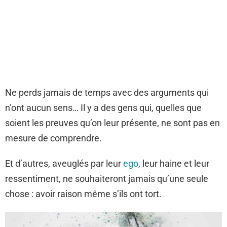
Ne perds jamais de temps avec des arguments qui
n’ont aucun sens… Il y a des gens qui, quelles que
soient les preuves qu’on leur présente, ne sont pas en
mesure de comprendre.
Et d’autres, aveuglés par leur
ego
, leur haine et leur
ressentiment, ne souhaiteront jamais qu’une seule
chose : avoir raison même s’ils ont tort.