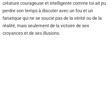
créature courageuse et intelligente comme toi ait pu
perdre son temps à discuter avec un fou et un
fanatique qui ne se soucie pas de la vérité ou de la
réalité, mais seulement de la victoire de ses
croyances et de ses illusions.