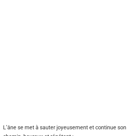
L’âne se met à sauter joyeusement et continue son