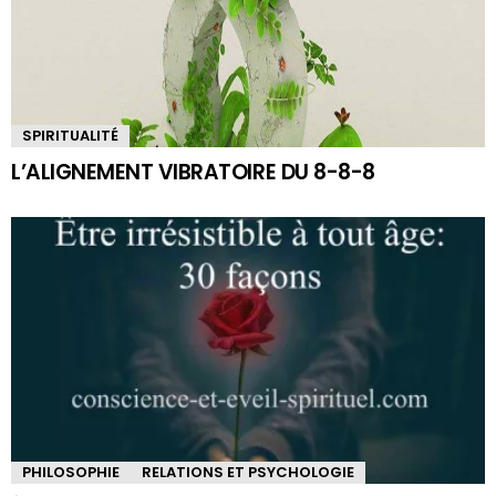
SPIRITUALITÉ
L’ALIGNEMENT VIBRATOIRE DU 8-8-8
PHILOSOPHIE
RELATIONS ET PSYCHOLOGIE