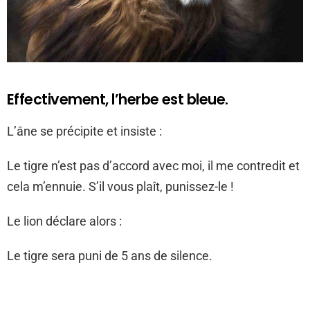
Effectivement, l’herbe est bleue.
L’âne se précipite et insiste :
Le tigre n’est pas d’accord avec moi, il me contredit et
cela m’ennuie. S’il vous plaît, punissez-le !
Le lion déclare alors :
Le tigre sera puni de 5 ans de silence.