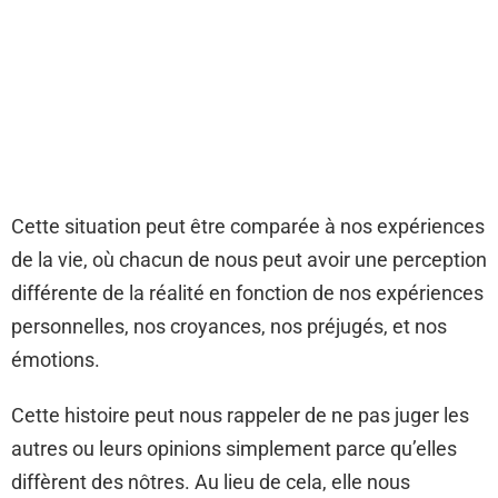
Cette situation peut être comparée à nos expériences
de la vie, où chacun de nous peut avoir une perception
différente de la réalité en fonction de nos expériences
personnelles, nos croyances, nos préjugés, et nos
émotions.
Cette histoire peut nous rappeler de ne pas juger les
autres ou leurs opinions simplement parce qu’elles
diffèrent des nôtres. Au lieu de cela, elle nous