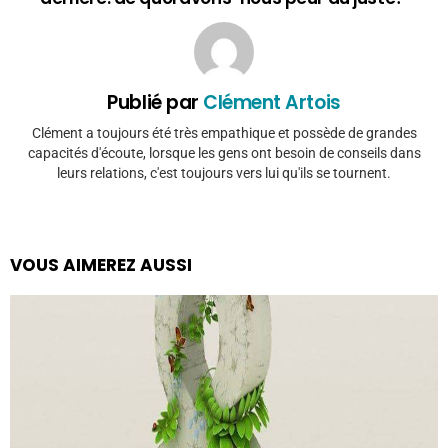
Publié par
Clément Artois
Clément a toujours été très empathique et possède de grandes
capacités d'écoute, lorsque les gens ont besoin de conseils dans
leurs relations, c'est toujours vers lui qu'ils se tournent.
VOUS AIMEREZ AUSSI