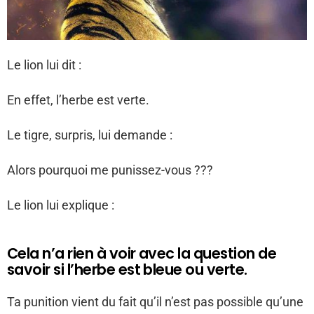
Le lion lui dit :
En effet, l’herbe est verte.
Le tigre, surpris, lui demande :
Alors pourquoi me punissez-vous ???
Le lion lui explique :
Cela n’a rien à voir avec la question de
savoir si l’herbe est bleue ou verte.
Ta punition vient du fait qu’il n’est pas possible qu’une