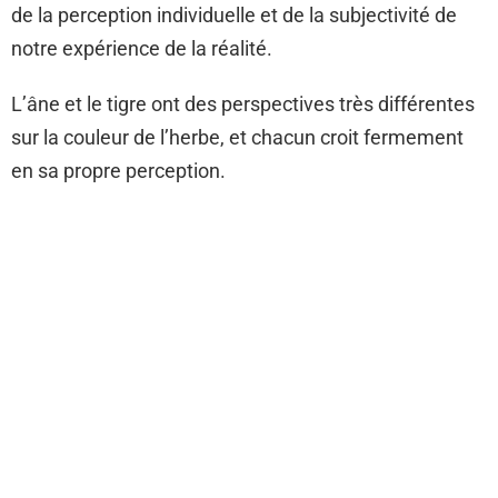
de la perception individuelle et de la subjectivité de
notre expérience de la réalité.
L’âne et le tigre ont des perspectives très différentes
sur la couleur de l’herbe, et chacun croit fermement
en sa propre perception.