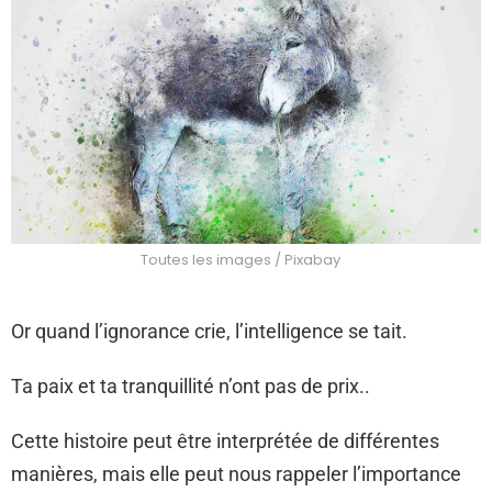
Toutes les images / Pixabay
Or quand l’ignorance crie, l’intelligence se tait.
Ta paix et ta tranquillité n’ont pas de prix..
Cette histoire peut être interprétée de différentes
manières, mais elle peut nous rappeler l’importance