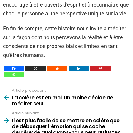
encourage à être ouverts d’esprit et à reconnaître que
chaque personne a une perspective unique sur la vie.
En fin de compte, cette histoire nous invite à méditer
sur la façon dont nous percevons la réalité et à être
conscients de nos propres biais et limites en tant
qu’êtres humains.
Article précédent
Voir
plus
La colère est en moi. Un moine décide de
méditer seul.
Article suivant
Il est plus facile de se mettre en colère que
de débusquer l’émotion qui se cache
derrière: de quoi avons-nous peur au juste?