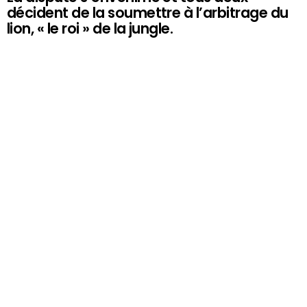
décident de la soumettre à l’arbitrage du
lion, « le roi » de la jungle.