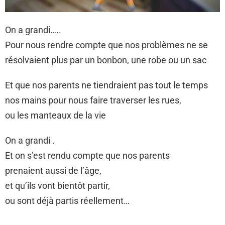
On a grandi…..
Pour nous rendre compte que nos problèmes ne se
résolvaient plus par un bonbon, une robe ou un sac
Et que nos parents ne tiendraient pas tout le temps
nos mains pour nous faire traverser les rues,
ou les manteaux de la vie
On a grandi .
Et on s’est rendu compte que nos parents
prenaient aussi de l’âge,
et qu’ils vont bientôt partir,
ou sont déjà partis réellement…