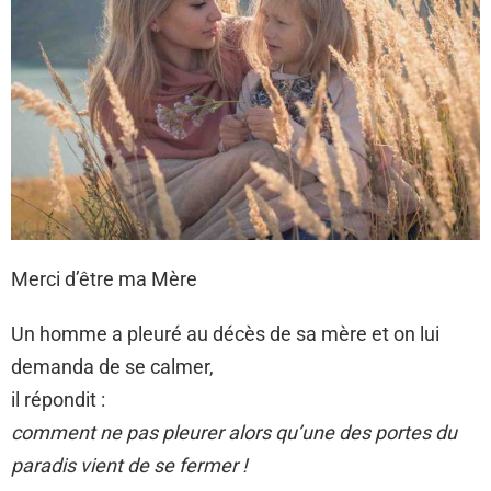
Merci d’être ma Mère
Un homme a pleuré au décès de sa mère et on lui
demanda de se calmer,
il répondit :
comment ne pas pleurer alors qu’une des portes du
paradis vient de se fermer !