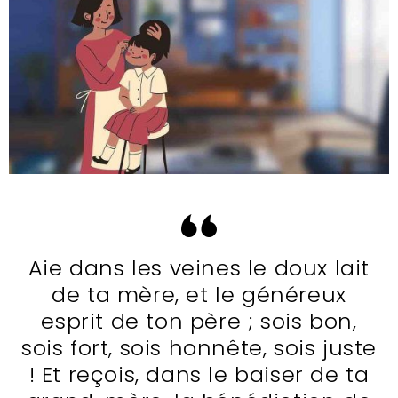
Aie dans les veines le doux lait
de ta mère, et le généreux
esprit de ton père ; sois bon,
sois fort, sois honnête, sois juste
! Et reçois, dans le baiser de ta