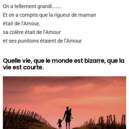
On a tellement grandi……..
Et on a compris que la rigueur de maman
était de l’Amour,
sa colère était de l’Amour
et ses punitions étaient de l’Amour
Quelle vie, que le monde est bizarre, que la
vie est courte.