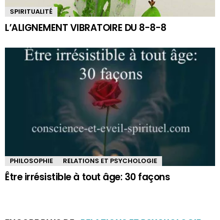
SPIRITUALITÉ
L’ALIGNEMENT VIBRATOIRE DU 8-8-8
PHILOSOPHIE
RELATIONS ET PSYCHOLOGIE
Être irrésistible à tout âge: 30 façons