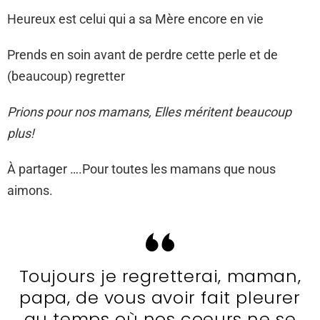
Heureux est celui qui a sa Mère encore en vie
Prends en soin avant de perdre cette perle et de
(beaucoup) regretter
Prions pour nos mamans, Elles méritent beaucoup
plus!
À partager ….Pour toutes les mamans que nous
aimons.
Toujours je regretterai, maman,
papa, de vous avoir fait pleurer
au temps où nos coeurs ne se