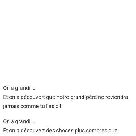
On a grandi …
Et on a découvert que notre grand-père ne reviendra
jamais comme tu l’as dit
On a grandi …
Et on a découvert des choses plus sombres que