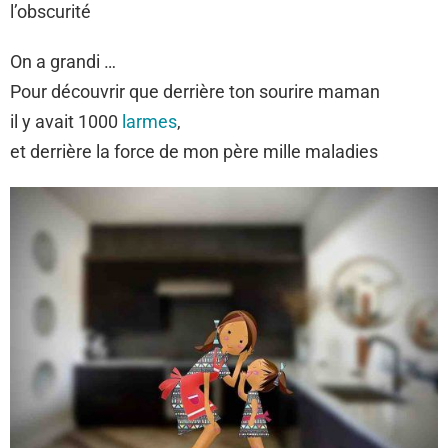
l’obscurité
On a grandi …
Pour découvrir que derrière ton sourire maman
il y avait 1000
larmes
,
et derrière la force de mon père mille maladies