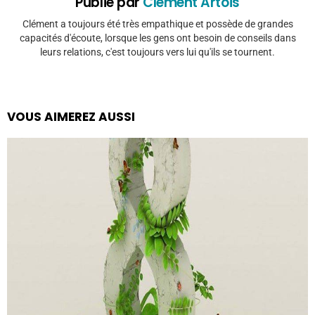
Publié par
Clément Artois
Clément a toujours été très empathique et possède de grandes
capacités d'écoute, lorsque les gens ont besoin de conseils dans
leurs relations, c'est toujours vers lui qu'ils se tournent.
VOUS AIMEREZ AUSSI