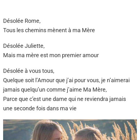
Désolée Rome,
Tous les chemins mènent à ma Mère
Désolée Juliette,
Mais ma mère est mon premier amour
Désolée à vous tous,
Quelque soit l’Amour que j’ai pour vous, je n’aimerai
jamais quelqu’un comme j’aime Ma Mère,
Parce que c’est une dame qui ne reviendra jamais
une seconde fois dans ma vie