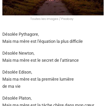
Toutes les images / Pixabay
Désolée Pythagore,
Mais ma mère est l’équation la plus difficile
Désolée Newton,
Mais ma mère est le secret de l’attirance
Désolée Edison,
Mais ma mère est la première lumière
de ma vie
Désolée Platon,
Mais ma mère est la tâche chère dans mon cœur